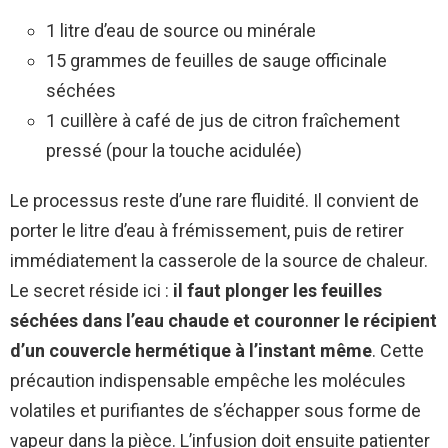
1 litre d’eau de source ou minérale
15 grammes de feuilles de sauge officinale
séchées
1 cuillère à café de jus de citron fraîchement
pressé (pour la touche acidulée)
Le processus reste d’une rare fluidité. Il convient de
porter le litre d’eau à frémissement, puis de retirer
immédiatement la casserole de la source de chaleur.
Le secret réside ici :
il faut plonger les feuilles
séchées dans l’eau chaude et couronner le récipient
d’un couvercle hermétique à l’instant même
. Cette
précaution indispensable empêche les molécules
volatiles et purifiantes de s’échapper sous forme de
vapeur dans la pièce. L’infusion doit ensuite patienter