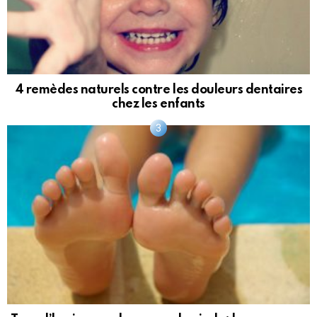
4 remèdes naturels contre les douleurs dentaires
chez les enfants