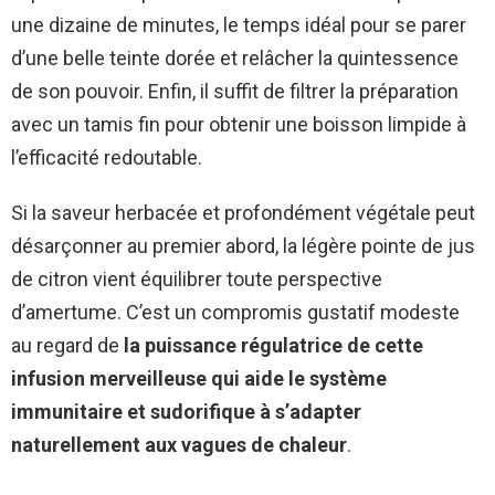
une dizaine de minutes, le temps idéal pour se parer
d’une belle teinte dorée et relâcher la quintessence
de son pouvoir. Enfin, il suffit de filtrer la préparation
avec un tamis fin pour obtenir une boisson limpide à
l’efficacité redoutable.
Si la saveur herbacée et profondément végétale peut
désarçonner au premier abord, la légère pointe de jus
de citron vient équilibrer toute perspective
d’amertume. C’est un compromis gustatif modeste
au regard de
la puissance régulatrice de cette
infusion merveilleuse qui aide le système
immunitaire et sudorifique à s’adapter
naturellement aux vagues de chaleur
.