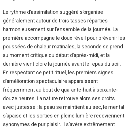
Le rythme d’assimilation suggéré s’organise
généralement autour de trois tasses réparties
harmonieusement sur l’ensemble de la journée. La
première accompagne le doux réveil pour prévenir les
poussées de chaleur matinales, la seconde se prend
au moment critique du début d’après-midi, et la
dernière vient clore la journée avant le repas du soir.
En respectant ce petit rituel, les premiers signes
d’amélioration spectaculaire apparaissent
fréquemment au bout de quarante-huit à soixante-
douze heures. La nature retrouve alors ses droits
avec justesse : la peau se maintient au sec, le mental
s’apaise et les sorties en pleine lumière redeviennent
synonymes de pur plaisir. Il s’avère extrêmement