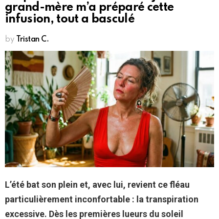
grand-mère m’a préparé cette
infusion, tout a basculé
by
Tristan C.
L’été bat son plein et, avec lui, revient ce fléau
particulièrement inconfortable : la transpiration
excessive. Dès les premières lueurs du soleil