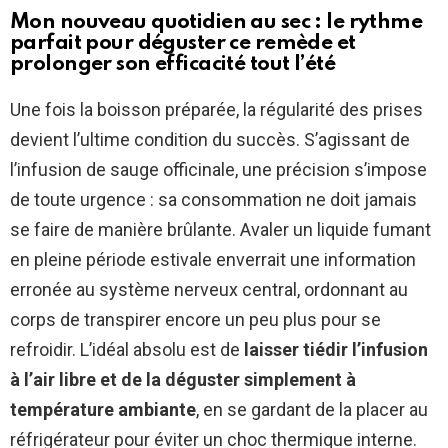
Mon nouveau quotidien au sec : le rythme
parfait pour déguster ce remède et
prolonger son efficacité tout l’été
Une fois la boisson préparée, la régularité des prises
devient l’ultime condition du succès. S’agissant de
l’infusion de sauge officinale, une précision s’impose
de toute urgence : sa consommation ne doit jamais
se faire de manière brûlante. Avaler un liquide fumant
en pleine période estivale enverrait une information
erronée au système nerveux central, ordonnant au
corps de transpirer encore un peu plus pour se
refroidir. L’idéal absolu est de
laisser tiédir l’infusion
à l’air libre et de la déguster simplement à
température ambiante
, en se gardant de la placer au
réfrigérateur pour éviter un choc thermique interne.