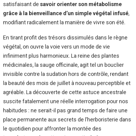
satisfaisant de
savoir orienter son métabolisme
grâce à la bienveillance d’un simple végétal infusé
,
modifiant radicalement la manière de vivre son été.
En tirant profit des trésors dissimulés dans le règne
végétal, on ouvre la voie vers un mode de vie
infiniment plus harmonieux. La reine des plantes
médicinales, la sauge officinale, agit tel un bouclier
invisible contre la sudation hors de contrôle, rendant
la beauté des mois de juillet à nouveau perceptible et
agréable. La découverte de cette astuce ancestrale
suscite fatalement une réelle interrogation pour nos
habitudes : ne serait-il pas grand temps de faire une
place permanente aux secrets de l’herboristerie dans
le quotidien pour affronter la montée des