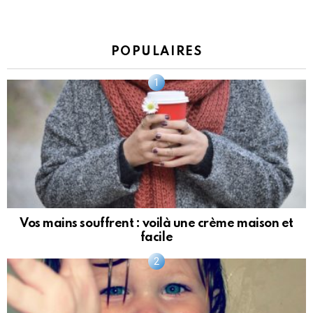
POPULAIRES
Vos mains souffrent : voilà une crème maison et
facile