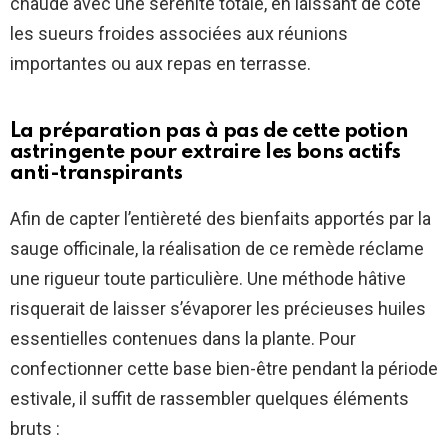
chaude avec une sérénité totale, en laissant de côté
les sueurs froides associées aux réunions
importantes ou aux repas en terrasse.
La préparation pas à pas de cette potion
astringente pour extraire les bons actifs
anti-transpirants
Afin de capter l’entièreté des bienfaits apportés par la
sauge officinale, la réalisation de ce remède réclame
une rigueur toute particulière. Une méthode hâtive
risquerait de laisser s’évaporer les précieuses huiles
essentielles contenues dans la plante. Pour
confectionner cette base bien-être pendant la période
estivale, il suffit de rassembler quelques éléments
bruts :