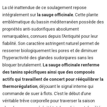
La clé inattendue de ce soulagement repose
intégralement sur
la sauge officinale
. Cette plante
emblématique du bassin méditerranéen possède des
propriétés anti-sudorifiques absolument
remarquables, connues depuis l’Antiquité pour leur
fiabilité. Son caractère astringent naturel permet de
resserrer biologiquement les pores et de diminuer
l’hyperactivité des glandes sudoripares sans les
bloquer brutalement.
La sauge officinale renferme
des tanins spécifiques ainsi que des composés
actifs qui travaillent de concert pour rééquilibrer la
thermorégulation
, déjouant le signal interne qui
commande de suer à flots. C’est le début d’une
véritable trêve corporelle pour traverser la saison