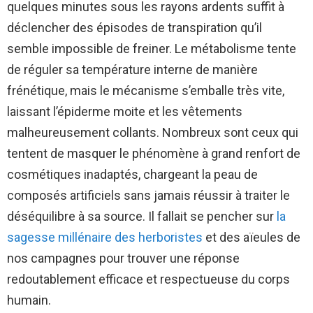
quelques minutes sous les rayons ardents suffit à
déclencher des épisodes de transpiration qu’il
semble impossible de freiner. Le métabolisme tente
de réguler sa température interne de manière
frénétique, mais le mécanisme s’emballe très vite,
laissant l’épiderme moite et les vêtements
malheureusement collants. Nombreux sont ceux qui
tentent de masquer le phénomène à grand renfort de
cosmétiques inadaptés, chargeant la peau de
composés artificiels sans jamais réussir à traiter le
déséquilibre à sa source. Il fallait se pencher sur
la
sagesse millénaire des herboristes
et des aïeules de
nos campagnes pour trouver une réponse
redoutablement efficace et respectueuse du corps
humain.