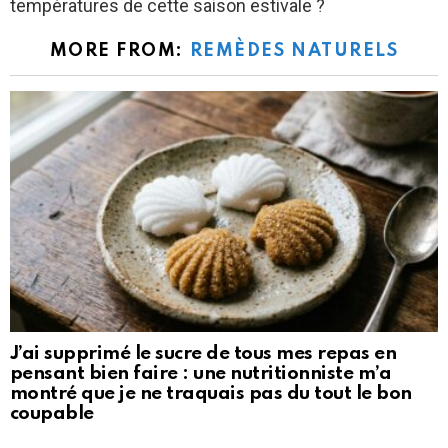
températures de cette saison estivale ?
MORE FROM:
REMÈDES NATURELS
J’ai supprimé le sucre de tous mes repas en
pensant bien faire : une nutritionniste m’a
montré que je ne traquais pas du tout le bon
coupable