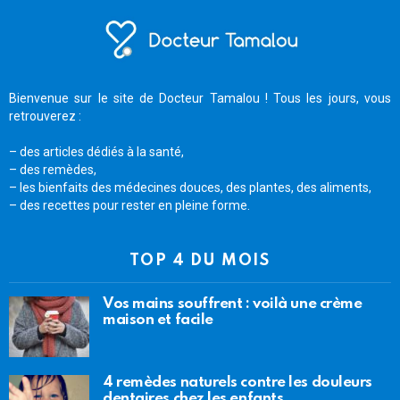
Bienvenue sur le site de Docteur Tamalou ! Tous les jours, vous
retrouverez :
– des articles dédiés à la santé,
– des remèdes,
– les bienfaits des médecines douces, des plantes, des aliments,
– des recettes pour rester en pleine forme.
TOP 4 DU MOIS
Vos mains souffrent : voilà une crème
maison et facile
4 remèdes naturels contre les douleurs
dentaires chez les enfants