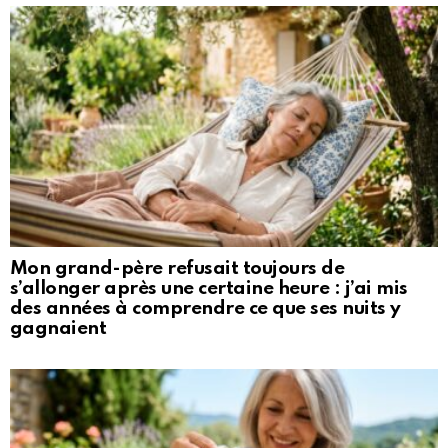
Mon grand-père refusait toujours de
s’allonger après une certaine heure : j’ai mis
des années à comprendre ce que ses nuits y
gagnaient