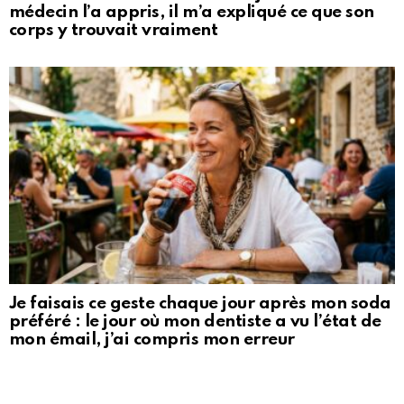
médecin l’a appris, il m’a expliqué ce que son
corps y trouvait vraiment
Je faisais ce geste chaque jour après mon soda
préféré : le jour où mon dentiste a vu l’état de
mon émail, j’ai compris mon erreur