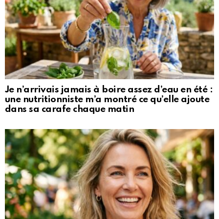
Je n’arrivais jamais à boire assez d’eau en été :
une nutritionniste m’a montré ce qu’elle ajoute
dans sa carafe chaque matin