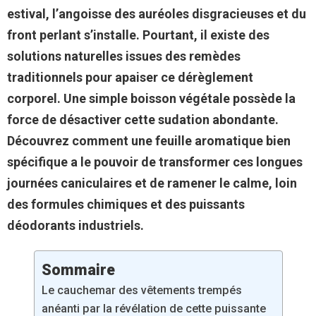
estival, l’angoisse des auréoles disgracieuses et du
front perlant s’installe. Pourtant, il existe des
solutions naturelles issues des remèdes
traditionnels pour apaiser ce dérèglement
corporel. Une simple boisson végétale possède la
force de désactiver cette sudation abondante.
Découvrez comment une feuille aromatique bien
spécifique a le pouvoir de transformer ces longues
journées caniculaires et de ramener le calme, loin
des formules chimiques et des puissants
déodorants industriels.
Sommaire
Le cauchemar des vêtements trempés
anéanti par la révélation de cette puissante