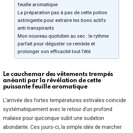
feuille aromatique
La préparation pas à pas de cette potion
astringente pour extraire les bons actifs
anti-transpirants
Mon nouveau quotidien au sec : le rythme
parfait pour déguster ce remède et
prolonger son efficacité tout l’été
Le cauchemar des vêtements trempés
anéanti par la révélation de cette
puissante feuille aromatique
L’arrivée des fortes températures estivales coïncide
systématiquement avec le retour d’un profond
malaise pour quiconque subit une sudation
abondante. Ces jours-ci, la simple idée de marcher