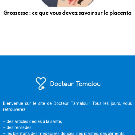
Grossesse : ce que vous devez savoir sur le placenta
Bienvenue sur le site de Docteur Tamalou ! Tous les jours, vous
retrouverez :
– des articles dédiés à la santé,
– des remèdes,
– les bienfaits des médecines douces, des plantes, des aliments,