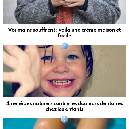
Vos mains souffrent : voilà une crème maison et
facile
4 remèdes naturels contre les douleurs dentaires
chez les enfants