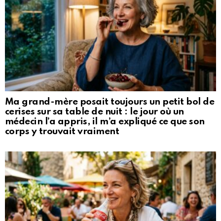
Ma grand-mère posait toujours un petit bol de
cerises sur sa table de nuit : le jour où un
médecin l’a appris, il m’a expliqué ce que son
corps y trouvait vraiment