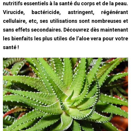
nutritifs essentiels à la santé du corps et de la peau.
Virucide, bactéricide, astringent, régénérant
cellulaire, etc, ses utilisations sont nombreuses et
sans effets secondaires.
Découvrez dès maintenant
les bienfaits les plus utiles de l’aloe vera pour votre
santé !