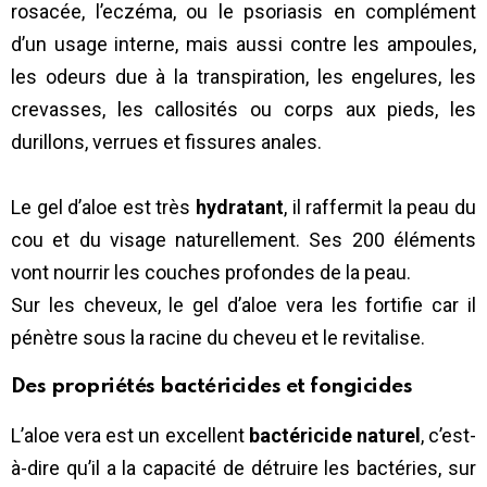
rosacée, l’eczéma, ou le psoriasis en complément
d’un usage interne, mais aussi contre les ampoules,
les odeurs due à la transpiration, les engelures, les
crevasses, les callosités ou corps aux pieds, les
durillons, verrues et fissures anales.
Le gel d’aloe est très
hydratant
,
il raffermit la peau du
cou et du visage naturellement. Ses 200 éléments
vont nourrir les couches profondes de la peau.
Sur les cheveux, le gel d’aloe vera les fortifie car il
pénètre sous la racine du cheveu et le revitalise.
Des propriétés bactéricides et fongicides
L’aloe vera est un excellent
bactéricide naturel
, c’est-
à-dire qu’il a la capacité de détruire les bactéries, sur