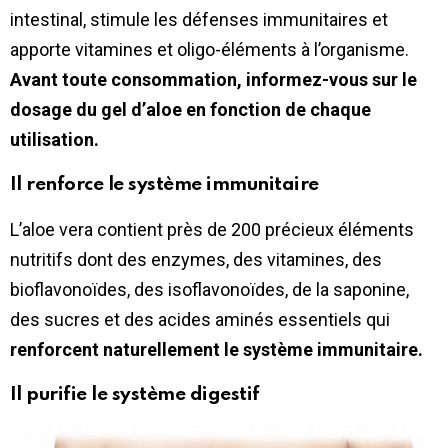
intestinal, stimule les défenses immunitaires et
apporte vitamines et oligo-éléments à l’organisme.
Avant toute consommation, informez-vous sur le
dosage du gel d’aloe en fonction de chaque
utilisation.
Il renforce le système immunitaire
L’aloe vera contient près de 200 précieux éléments
nutritifs dont des enzymes, des vitamines, des
bioflavonoïdes, des isoflavonoïdes, de la saponine,
des sucres et des acides aminés essentiels qui
renforcent naturellement le système immunitaire.
Il purifie le système digestif