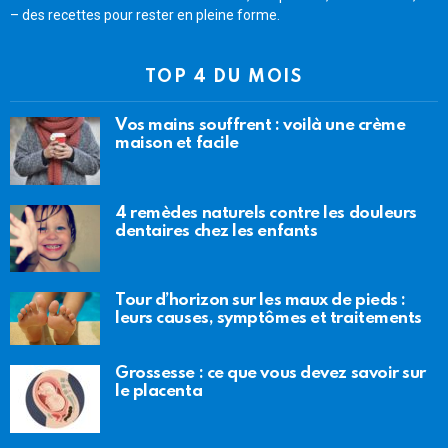
– des recettes pour rester en pleine forme.
TOP 4 DU MOIS
Vos mains souffrent : voilà une crème
maison et facile
4 remèdes naturels contre les douleurs
dentaires chez les enfants
Tour d’horizon sur les maux de pieds :
leurs causes, symptômes et traitements
Grossesse : ce que vous devez savoir sur
le placenta