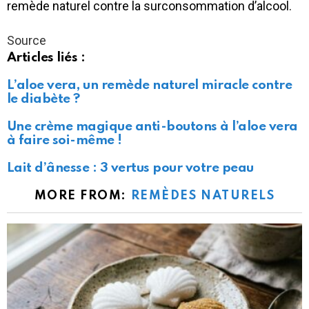
remède naturel contre la surconsommation d’alcool.
Source
Articles liés :
L’aloe vera, un remède naturel miracle contre
le diabète ?
Une crème magique anti-boutons à l’aloe vera
à faire soi-même !
Lait d’ânesse : 3 vertus pour votre peau
MORE FROM:
REMÈDES NATURELS