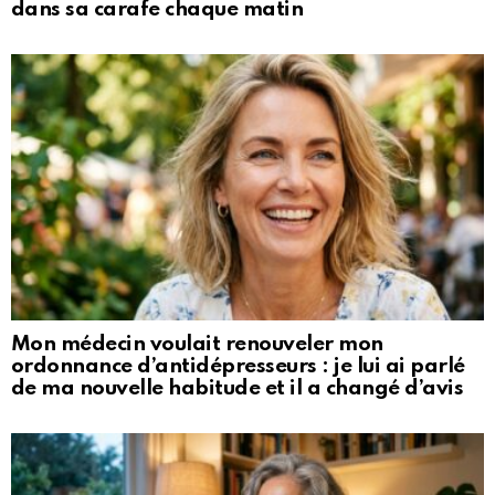
dans sa carafe chaque matin
Mon médecin voulait renouveler mon
ordonnance d’antidépresseurs : je lui ai parlé
de ma nouvelle habitude et il a changé d’avis