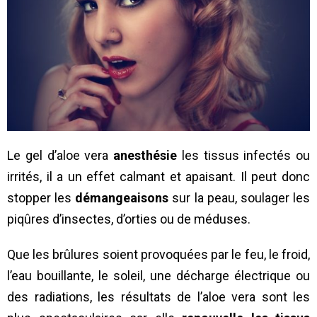
Le gel d’aloe vera
anesthésie
les tissus infectés ou
irrités, il a un effet calmant et apaisant. Il peut donc
stopper les
démangeaisons
sur la peau, soulager les
piqûres d’insectes, d’orties ou de méduses.
Que les brûlures soient provoquées par le feu, le froid,
l’eau bouillante, le soleil, une décharge électrique ou
des radiations, les résultats de l’aloe vera sont les