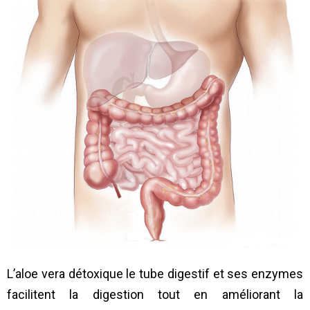
L’aloe vera détoxique le tube digestif et ses enzymes
facilitent la digestion tout en améliorant la