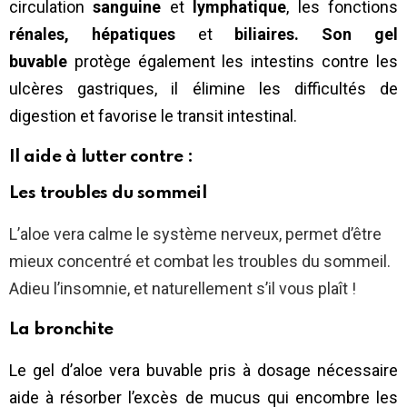
circulation
sanguine
et
lymphatique
, les fonctions
rénales,
hépatiques
et
biliaires. Son gel
buvable
protège également les intestins contre les
ulcères gastriques, il élimine les difficultés de
digestion et favorise le transit intestinal.
Il aide à lutter contre :
Les troubles du sommeil
L’aloe vera calme le système nerveux, permet d’être
mieux concentré et combat les troubles du sommeil.
Adieu l’insomnie, et naturellement s’il vous plaît !
La bronchite
Le gel d’aloe vera buvable pris à dosage nécessaire
aide à résorber l’excès de mucus qui encombre les