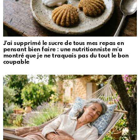
J’ai supprimé le sucre de tous mes repas en
pensant bien faire : une nutritionniste m’a
montré que je ne traquais pas du tout le bon
coupable