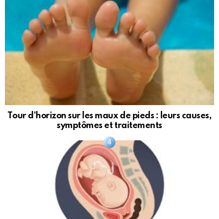
Tour d’horizon sur les maux de pieds : leurs causes,
symptômes et traitements