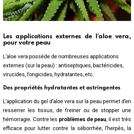
Les applications externes de l’aloe vera,
pour votre peau
L’aloe vera possède de nombreuses applications
externes (sur la peau) : antiseptiques, bactéricides,
virucides, fongicides, hydratantes, etc.
Des propriétés hydratantes et astringentes
L’application du gel d’aloe vera sur la peau permet d’en
resserrer les tissus, de freiner ou de stopper une
hémorragie. Contre les
problèmes de peau
, il est très
efficace pour lutter contre la séborrhée, l’herpès, la