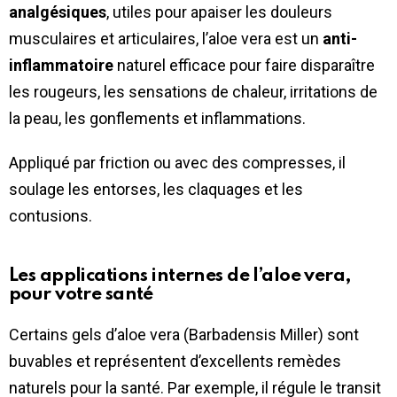
analgésiques
, utiles pour apaiser les douleurs
musculaires et articulaires, l’aloe vera est un
anti-
inflammatoire
naturel efficace pour faire disparaître
les rougeurs, les sensations de chaleur, irritations de
la peau, les gonflements et inflammations.
Appliqué par friction ou avec des compresses, il
soulage les entorses, les claquages et les
contusions.
Les applications internes de l’aloe vera,
pour votre santé
Certains gels d’aloe vera (Barbadensis Miller) sont
buvables et représentent d’excellents remèdes
naturels pour la santé. Par exemple, il régule le transit