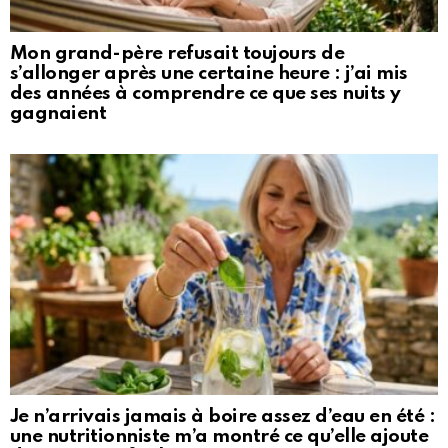
Mon grand-père refusait toujours de
s’allonger après une certaine heure : j’ai mis
des années à comprendre ce que ses nuits y
gagnaient
Je n’arrivais jamais à boire assez d’eau en été :
une nutritionniste m’a montré ce qu’elle ajoute