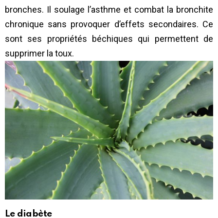
bronches. Il soulage l’asthme et combat la bronchite
chronique sans provoquer d’effets secondaires. Ce
sont ses propriétés béchiques qui permettent de
supprimer la toux.
Le diabète