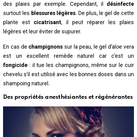
des plaies par exemple. Cependant, il
désinfecte
surtout les
blessures légères
. De plus, le gel de cette
plante est
cicatrisant
, il peut réparer les plaies
légères et leur éviter de supurer.
En cas de
champignons
sur la peau, le gel d’aloe vera
est un excellent remède naturel car c’est un
fongicide
: il tue les champignons, même sur le cuir
chevelu s’il est utilisé avec les bonnes doses dans un
shampoing naturel.
Des propriétés anesthésiantes et régénérantes