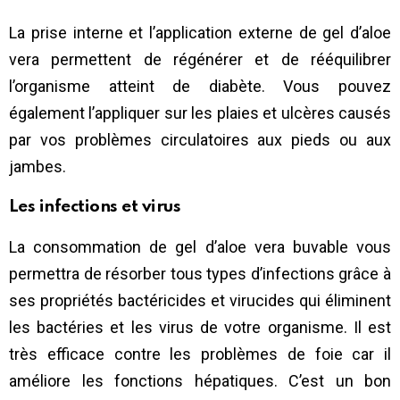
La prise interne et l’application externe de gel d’aloe
vera permettent de régénérer et de rééquilibrer
l’organisme atteint de diabète. Vous pouvez
également l’appliquer sur les plaies et ulcères causés
par vos problèmes circulatoires aux pieds ou aux
jambes.
Les infections et virus
La consommation de gel d’aloe vera buvable vous
permettra de résorber tous types d’infections grâce à
ses propriétés bactéricides et virucides qui éliminent
les bactéries et les virus de votre organisme. Il est
très efficace contre les problèmes de foie car il
améliore les fonctions hépatiques. C’est un bon