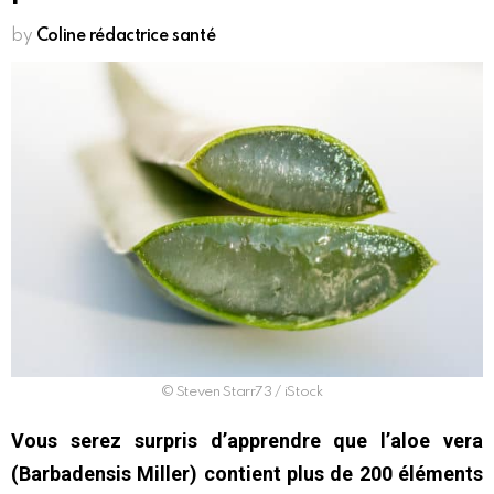
by
Coline rédactrice santé
© Steven Starr73 / iStock
Vous serez surpris d’apprendre que l’aloe vera
(Barbadensis Miller) contient plus de 200 éléments