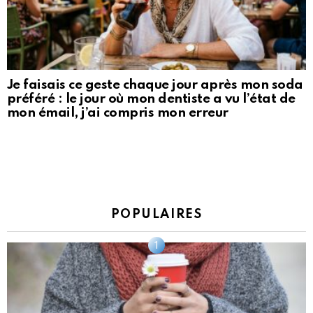
Je faisais ce geste chaque jour après mon soda
préféré : le jour où mon dentiste a vu l’état de
mon émail, j’ai compris mon erreur
POPULAIRES