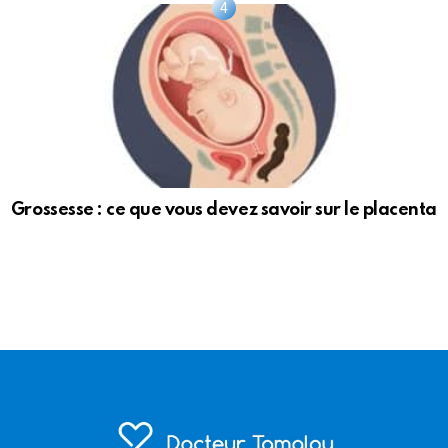
Grossesse : ce que vous devez savoir sur le placenta