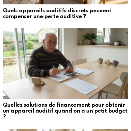
Quels appareils auditifs discrets peuvent
compenser une perte auditive ?
Quelles solutions de financement pour obtenir
un appareil auditif quand on a un petit budget
?