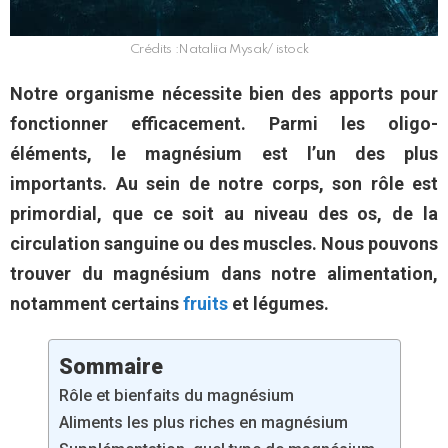
Crédits :Nataliia Mysak/ istock
Notre organisme nécessite bien des apports pour
fonctionner efficacement. Parmi les oligo-
éléments, le magnésium est l’un des plus
importants. Au sein de notre corps, son rôle est
primordial, que ce soit au niveau des os, de la
circulation sanguine ou des muscles. Nous pouvons
trouver du magnésium dans notre alimentation,
notamment certains
fruits
et légumes.
Sommaire
Rôle et bienfaits du magnésium
Aliments les plus riches en magnésium