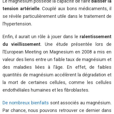
Le magnésium possède la capacité de faire
baisser la
tension artérielle
. Couplé aux bons médicaments, il
se révèle particulièrement utile dans le traitement de
l’hypertension.
Enfin, il aurait un rôle à jouer dans le
ralentissement
du vieillissement
. Une étude présentée lors de
l’European Meeting on Magnesium en 2008 a mis en
valeur des liens entre un faible taux de magnésium et
des maladies liées à l’âge. En effet, de faibles
quantités de magnésium accélèrent la dégradation et
la mort de certaines cellules, comme les cellules
endothéliales humaines et les fibroblastes.
De nombreux bienfaits
sont associés au magnésium.
Par chance, nous pouvons retrouver ce dernier dans