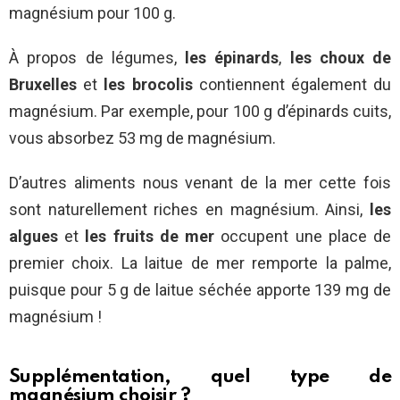
magnésium pour 100 g.
À propos de légumes,
les épinards
,
les choux de
Bruxelles
et
les
brocolis
contiennent également du
magnésium. Par exemple, pour 100 g d’épinards cuits,
vous absorbez 53 mg de magnésium.
D’autres aliments nous venant de la mer cette fois
sont naturellement riches en magnésium. Ainsi,
les
algues
et
les fruits de mer
occupent une place de
premier choix. La laitue de mer remporte la palme,
puisque pour 5 g de laitue séchée apporte 139 mg de
magnésium !
Supplémentation, quel type de
magnésium choisir ?