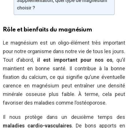
Supplémentation, quel type de magnésium
choisir ?
Rôle et bienfaits du magnésium
Le magnésium est un oligo-élément très important
pour notre organisme dans notre vie de tous les jours.
Tout d’abord,
il est important pour nos os
, qu’il
maintient en bonne santé. Il contribue à la bonne
fixation du calcium, ce qui signifie qu’une éventuelle
carence en magnésium peut entraîner une densité
minérale osseuse plus faible. À terme, cela peut
favoriser des maladies comme l’ostéoporose.
Il nous protège dans un deuxième temps des
maladies cardio-vasculaires
. De bons apports en