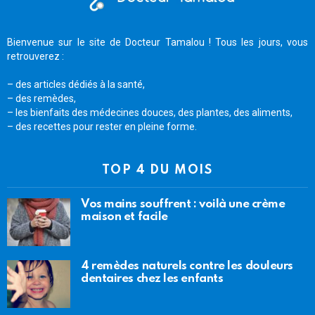
Bienvenue sur le site de Docteur Tamalou ! Tous les jours, vous
retrouverez :
– des articles dédiés à la santé,
– des remèdes,
– les bienfaits des médecines douces, des plantes, des aliments,
– des recettes pour rester en pleine forme.
TOP 4 DU MOIS
Vos mains souffrent : voilà une crème
maison et facile
4 remèdes naturels contre les douleurs
dentaires chez les enfants