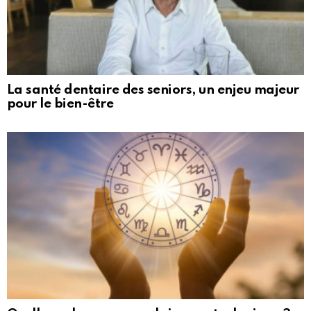
La santé dentaire des seniors, un enjeu majeur
pour le bien-être