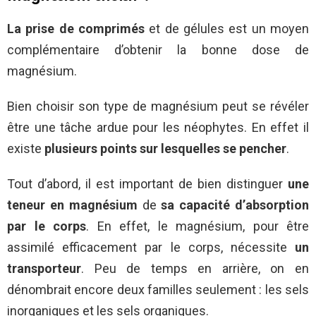
La prise de comprimés
et de gélules est un moyen
complémentaire d’obtenir la bonne dose de
magnésium.
Bien choisir son type de magnésium peut se révéler
être une tâche ardue pour les néophytes. En effet il
existe
plusieurs points sur lesquelles se pencher
.
Tout d’abord, il est important de bien distinguer
une
teneur en magnésium
de
sa capacité d’absorption
par le corps
. En effet, le magnésium, pour être
assimilé efficacement par le corps, nécessite
un
transporteur
. Peu de temps en arrière, on en
dénombrait encore deux familles seulement : les sels
inorganiques et les sels organiques.