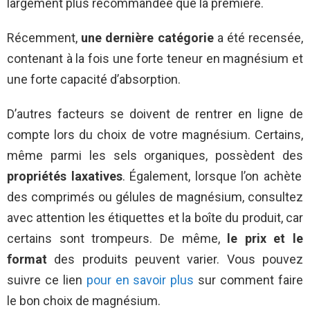
largement plus recommandée que la première.
Récemment,
une dernière catégorie
a été recensée,
contenant à la fois une forte teneur en magnésium et
une forte capacité d’absorption.
D’autres facteurs se doivent de rentrer en ligne de
compte lors du choix de votre magnésium. Certains,
même parmi les sels organiques, possèdent des
propriétés laxatives
. Également, lorsque l’on achète
des comprimés ou gélules de magnésium, consultez
avec attention les étiquettes et la boîte du produit, car
certains sont trompeurs. De même,
le prix et le
format
des produits peuvent varier. Vous pouvez
suivre ce lien
pour en savoir plus
sur comment faire
le bon choix de magnésium.