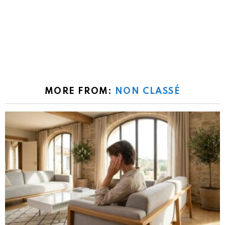
MORE FROM:
NON CLASSÉ