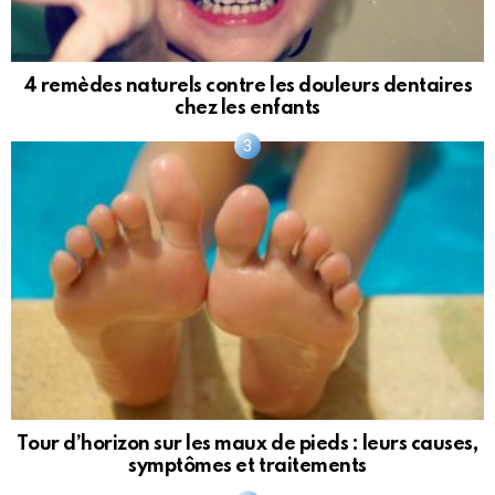
4 remèdes naturels contre les douleurs dentaires
chez les enfants
Tour d’horizon sur les maux de pieds : leurs causes,
symptômes et traitements