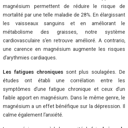
magnésium permettent de réduire le risque de
mortalité par une telle maladie de 28%. En élargissant
les vaisseaux sanguins et en améliorant le
métabolisme des graisses, notre système
cardiovasculaire s’en retrouve amélioré. A contrario,
une carence en magnésium augmente les risques
d’arythmies cardiaques.
Les fatigues chroniques
sont plus soulagées. De
études ont établi une corrélation entre les
symptômes d’une fatigue chronique et ceux d’un
faible apport en magnésium. Dans le même genre, le
magnésium a un effet bénéfique sur la dépression. Il
calme également l’anxiété.