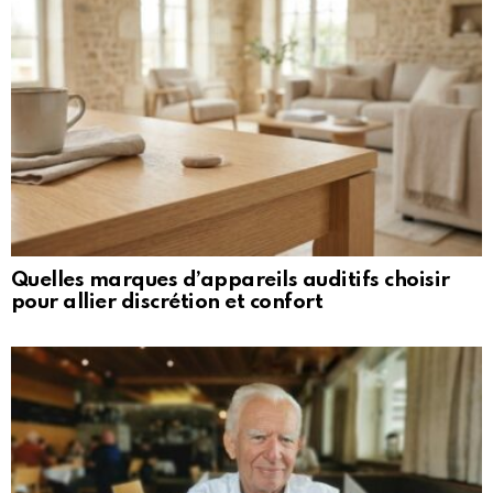
Quelles marques d’appareils auditifs choisir
pour allier discrétion et confort