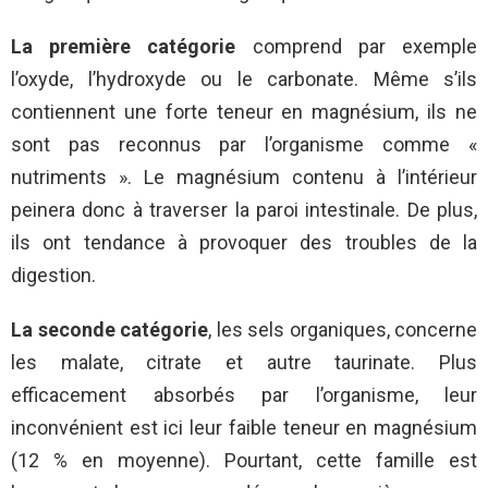
La première catégorie
comprend par exemple
l’oxyde, l’hydroxyde ou le carbonate. Même s’ils
contiennent une forte teneur en magnésium, ils ne
sont pas reconnus par l’organisme comme «
nutriments ». Le magnésium contenu à l’intérieur
peinera donc à traverser la paroi intestinale. De plus,
ils ont tendance à provoquer des troubles de la
digestion.
La seconde catégorie
, les sels organiques, concerne
les malate, citrate et autre taurinate. Plus
efficacement absorbés par l’organisme, leur
inconvénient est ici leur faible teneur en magnésium
(12 % en moyenne). Pourtant, cette famille est