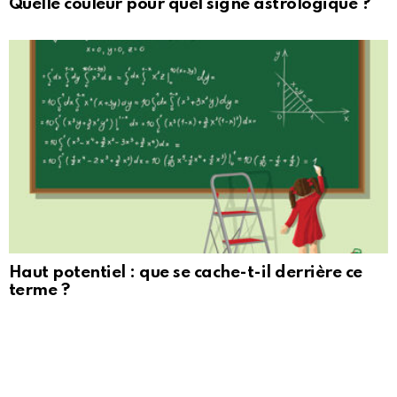
Quelle couleur pour quel signe astrologique ?
Haut potentiel : que se cache-t-il derrière ce
terme ?