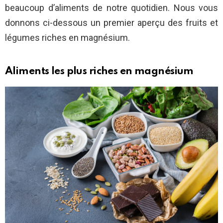
beaucoup d’aliments de notre quotidien. Nous vous
donnons ci-dessous un premier aperçu des fruits et
légumes riches en magnésium.
Aliments les plus riches en magnésium