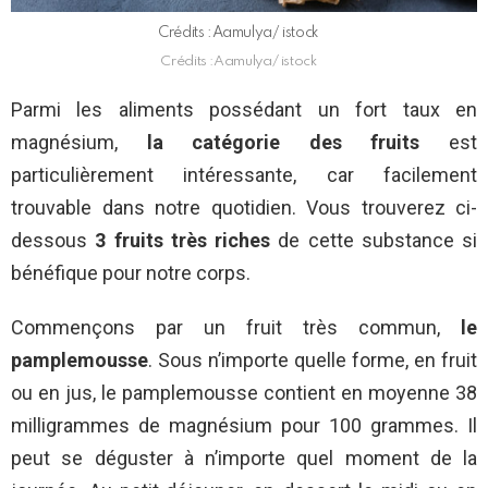
Crédits :Aamulya/ istock
Crédits :Aamulya/ istock
Parmi les aliments possédant un fort taux en
magnésium,
la catégorie des fruits
est
particulièrement intéressante, car facilement
trouvable dans notre quotidien. Vous trouverez ci-
dessous
3 fruits très riches
de cette substance si
bénéfique pour notre corps.
Commençons par un fruit très commun,
le
pamplemousse
. Sous n’importe quelle forme, en fruit
ou en jus, le pamplemousse contient en moyenne 38
milligrammes de magnésium pour 100 grammes. Il
peut se déguster à n’importe quel moment de la