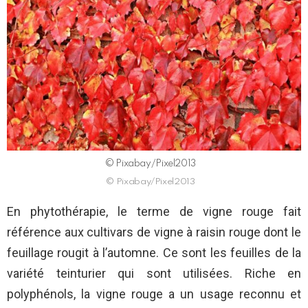
© Pixabay/Pixel2013
© Pixabay/Pixel2013
En phytothérapie, le terme de vigne rouge fait
référence aux cultivars de vigne à raisin rouge dont le
feuillage rougit à l’automne. Ce sont les feuilles de la
variété teinturier qui sont utilisées. Riche en
polyphénols, la vigne rouge a un usage reconnu et