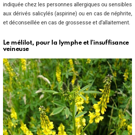
indiquée chez les personnes allergiques ou sensibles
aux dérivés salicylés (aspirine) ou en cas de néphrite,
et déconseillée en cas de grossesse et d’allaitement.
Le mélilot, pour la lymphe et l’insuffisance
veineuse