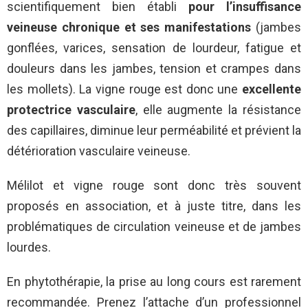
scientifiquement bien établi
pour l’insuffisance
veineuse chronique et ses manifestations
(jambes
gonflées, varices, sensation de lourdeur, fatigue et
douleurs dans les jambes, tension et crampes dans
les mollets). La vigne rouge est donc une
excellente
protectrice vasculaire
, elle augmente la résistance
des capillaires, diminue leur perméabilité et prévient la
détérioration vasculaire veineuse.
Mélilot et vigne rouge sont donc très souvent
proposés en association, et à juste titre, dans les
problématiques de circulation veineuse et de jambes
lourdes.
En phytothérapie, la prise au long cours est rarement
recommandée. Prenez l’attache d’un professionnel