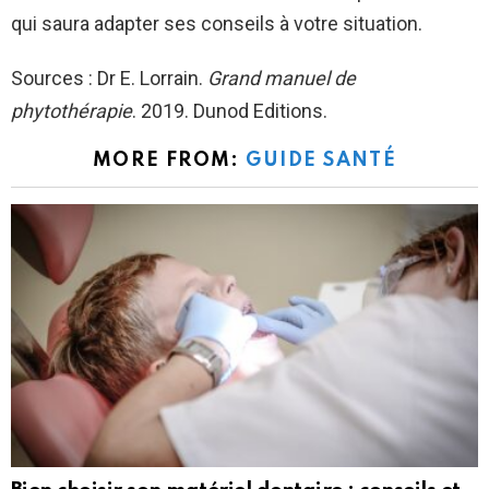
qui saura adapter ses conseils à votre situation.
Sources : Dr E. Lorrain.
Grand manuel de
phytothérapie
. 2019. Dunod Editions.
MORE FROM:
GUIDE SANTÉ