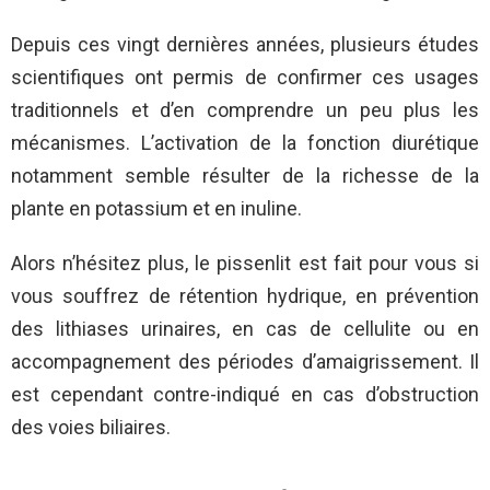
Depuis ces vingt dernières années, plusieurs études
scientifiques ont permis de confirmer ces usages
traditionnels et d’en comprendre un peu plus les
mécanismes. L’activation de la fonction diurétique
notamment semble résulter de la richesse de la
plante en potassium et en inuline.
Alors n’hésitez plus, le pissenlit est fait pour vous si
vous souffrez de rétention hydrique, en prévention
des lithiases urinaires, en cas de cellulite ou en
accompagnement des périodes d’amaigrissement. Il
est cependant contre-indiqué en cas d’obstruction
des voies biliaires.