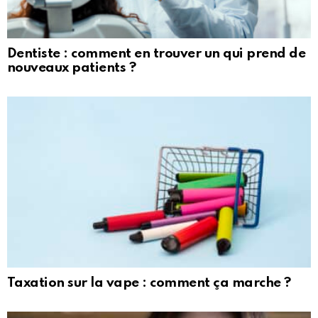
Dentiste : comment en trouver un qui prend de
nouveaux patients ?
Taxation sur la vape : comment ça marche ?