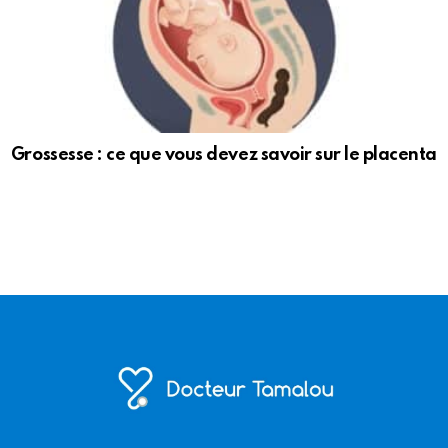
Grossesse : ce que vous devez savoir sur le placenta