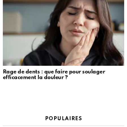
Rage de dents : que faire pour soulager
efficacement la douleur ?
POPULAIRES