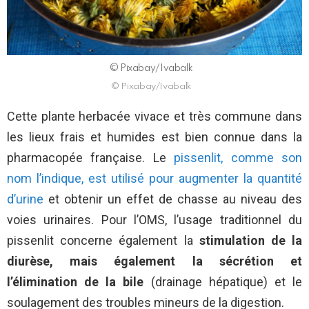
© Pixabay/Ivabalk
© Pixabay/Ivabalk
Cette plante herbacée vivace et très commune dans
les lieux frais et humides est bien connue dans la
pharmacopée française. Le
pissenlit, comme son
nom l’indique, est utilisé pour augmenter la quantité
d’urine
et obtenir un effet de chasse au niveau des
voies urinaires. Pour l’OMS, l’usage traditionnel du
pissenlit concerne également la
stimulation de la
diurèse, mais également la sécrétion et
l’élimination de la bile
(drainage hépatique) et le
soulagement des troubles mineurs de la digestion.