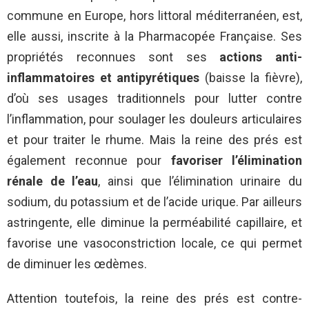
commune en Europe, hors littoral méditerranéen, est,
elle aussi, inscrite à la Pharmacopée Française. Ses
propriétés reconnues sont ses
actions anti-
inflammatoires et antipyrétiques
(baisse la fièvre),
d’où ses usages traditionnels pour lutter contre
l’inflammation, pour soulager les douleurs articulaires
et pour traiter le rhume. Mais la reine des prés est
également reconnue pour
favoriser l’élimination
rénale de l’eau
, ainsi que l’élimination urinaire du
sodium, du potassium et de l’acide urique. Par ailleurs
astringente, elle diminue la perméabilité capillaire, et
favorise une vasoconstriction locale, ce qui permet
de diminuer les œdèmes.
Attention toutefois, la reine des prés est contre-