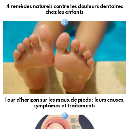
4 remèdes naturels contre les douleurs dentaires
chez les enfants
Tour d’horizon sur les maux de pieds : leurs causes,
symptômes et traitements