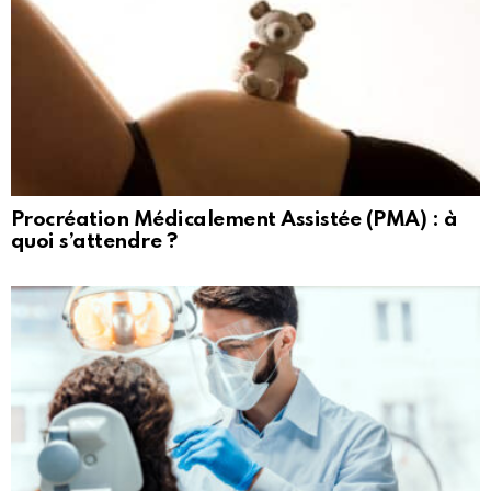
Procréation Médicalement Assistée (PMA) : à
quoi s’attendre ?