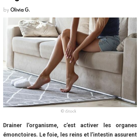
by
Olivia G.
© iStock
Drainer l’organisme, c’est activer les organes
émonctoires. Le foie, les reins et l’intestin assurent