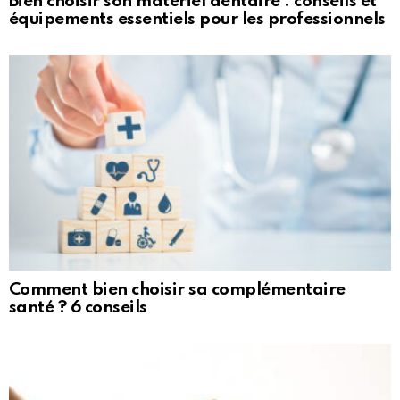
Bien choisir son matériel dentaire : conseils et
équipements essentiels pour les professionnels
Comment bien choisir sa complémentaire
santé ? 6 conseils