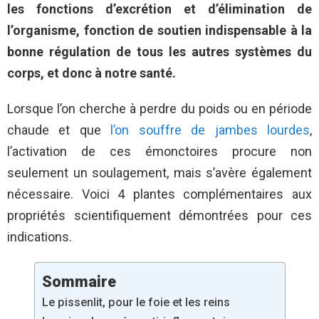
les fonctions d’excrétion et d’élimination de
l’organisme, fonction de soutien indispensable à la
bonne régulation de tous les autres systèmes du
corps, et donc à notre santé.
Lorsque l’on cherche à perdre du poids ou en période
chaude et que
l’on souffre de jambes lourdes
,
l’activation de ces émonctoires procure non
seulement un soulagement, mais s’avère également
nécessaire. Voici 4 plantes complémentaires aux
propriétés scientifiquement démontrées pour ces
indications.
Sommaire
Le pissenlit, pour le foie et les reins