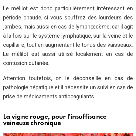
Le mélilot est donc particulièrement intéressant en
période chaude, si vous souffrez des lourdeurs des
jambes, mais aussi en cas de lymphœdème, car il agit
à la fois sur le système lymphatique, sur la veine et le
capillaire, tout en augmentant le tonus des vaisseaux.
Le mélilot est aussi utilisé localement en cas de
contusion cutanée.
Attention toutefois, on le déconseille en cas de
pathologie hépatique et il nécessite un suivi en cas de
prise de médicaments anticoagulants.
La vigne rouge, pour l’insuffisance
veineuse chronique