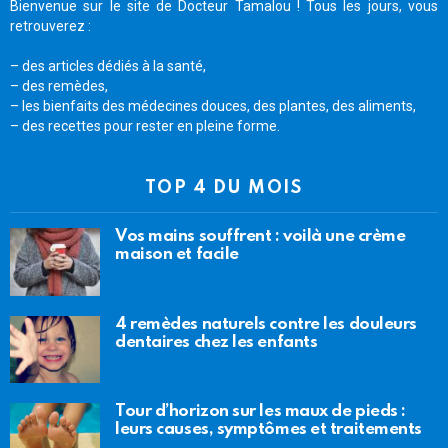
Bienvenue sur le site de Docteur Tamalou ! Tous les jours, vous
retrouverez :
– des articles dédiés à la santé,
– des remèdes,
– les bienfaits des médecines douces, des plantes, des aliments,
– des recettes pour rester en pleine forme.
TOP 4 DU MOIS
Vos mains souffrent : voilà une crème
maison et facile
4 remèdes naturels contre les douleurs
dentaires chez les enfants
Tour d’horizon sur les maux de pieds :
leurs causes, symptômes et traitements