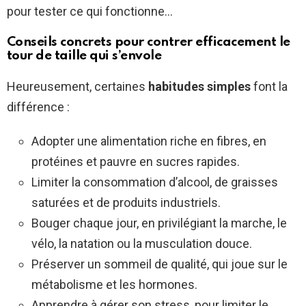
pour tester ce qui fonctionne…
Conseils concrets pour contrer efficacement le
tour de taille qui s’envole
Heureusement, certaines
habitudes simples
font la
différence :
Adopter une alimentation riche en fibres, en
protéines et pauvre en sucres rapides.
Limiter la consommation d’alcool, de graisses
saturées et de produits industriels.
Bouger chaque jour, en privilégiant la marche, le
vélo, la natation ou la musculation douce.
Préserver un sommeil de qualité, qui joue sur le
métabolisme et les hormones.
Apprendre à gérer son stress, pour limiter le