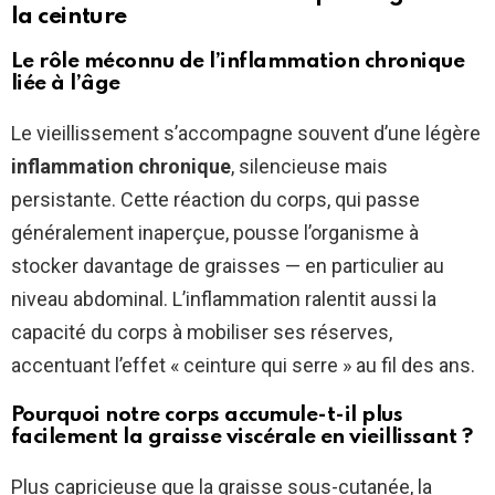
la ceinture
Le rôle méconnu de l’inflammation chronique
liée à l’âge
Le vieillissement s’accompagne souvent d’une légère
inflammation chronique
, silencieuse mais
persistante. Cette réaction du corps, qui passe
généralement inaperçue, pousse l’organisme à
stocker davantage de graisses — en particulier au
niveau abdominal. L’inflammation ralentit aussi la
capacité du corps à mobiliser ses réserves,
accentuant l’effet « ceinture qui serre » au fil des ans.
Pourquoi notre corps accumule-t-il plus
facilement la graisse viscérale en vieillissant ?
Plus capricieuse que la graisse sous-cutanée, la