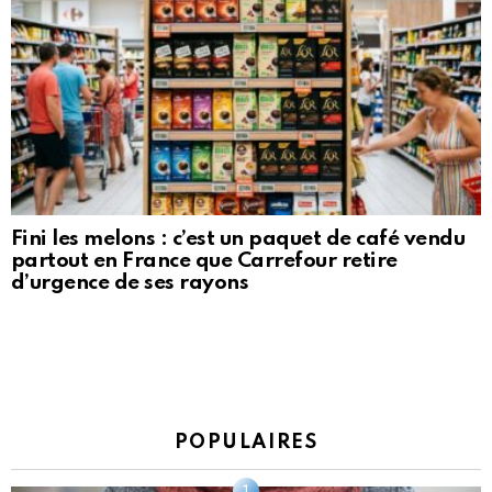
Fini les melons : c’est un paquet de café vendu
partout en France que Carrefour retire
d’urgence de ses rayons
POPULAIRES