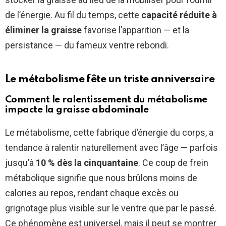
de l’énergie. Au fil du temps, cette
capacité réduite à
éliminer la graisse
favorise l’apparition — et la
persistance — du fameux ventre rebondi.
Le métabolisme fête un triste anniversaire
Comment le ralentissement du métabolisme
impacte la graisse abdominale
Le métabolisme, cette fabrique d’énergie du corps, a
tendance à ralentir naturellement avec l’âge — parfois
jusqu’à
10 % dès la cinquantaine
. Ce coup de frein
métabolique signifie que nous brûlons moins de
calories au repos, rendant chaque excès ou
grignotage plus visible sur le ventre que par le passé.
Ce phénomène est universel, mais il peut se montrer