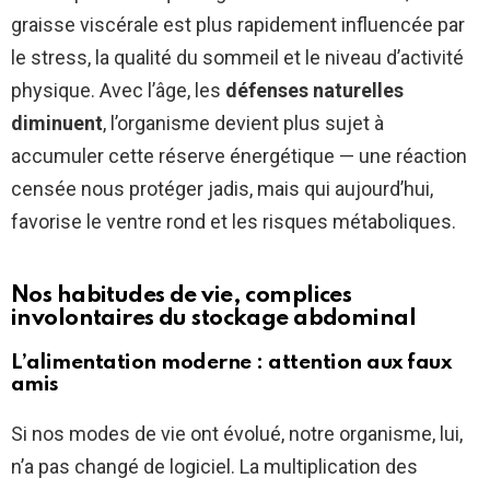
graisse viscérale est plus rapidement influencée par
le stress, la qualité du sommeil et le niveau d’activité
physique. Avec l’âge, les
défenses naturelles
diminuent
, l’organisme devient plus sujet à
accumuler cette réserve énergétique — une réaction
censée nous protéger jadis, mais qui aujourd’hui,
favorise le ventre rond et les risques métaboliques.
Nos habitudes de vie, complices
involontaires du stockage abdominal
L’alimentation moderne : attention aux faux
amis
Si nos modes de vie ont évolué, notre organisme, lui,
n’a pas changé de logiciel. La multiplication des