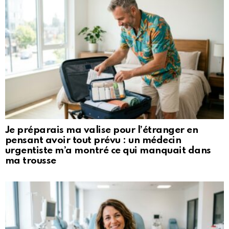
Je préparais ma valise pour l’étranger en
pensant avoir tout prévu : un médecin
urgentiste m’a montré ce qui manquait dans
ma trousse