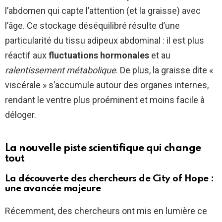
l’abdomen qui capte l’attention (et la graisse) avec
l’âge. Ce stockage déséquilibré résulte d’une
particularité du tissu adipeux abdominal : il est plus
réactif aux
fluctuations hormonales
et au
ralentissement métabolique
. De plus, la graisse dite «
viscérale » s’accumule autour des organes internes,
rendant le ventre plus proéminent et moins facile à
déloger.
La nouvelle piste scientifique qui change
tout
La découverte des chercheurs de City of Hope :
une avancée majeure
Récemment, des chercheurs ont mis en lumière ce