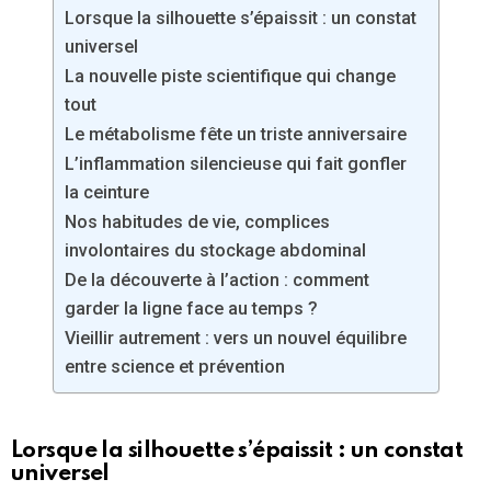
Lorsque la silhouette s’épaissit : un constat
universel
La nouvelle piste scientifique qui change
tout
Le métabolisme fête un triste anniversaire
L’inflammation silencieuse qui fait gonfler
la ceinture
Nos habitudes de vie, complices
involontaires du stockage abdominal
De la découverte à l’action : comment
garder la ligne face au temps ?
Vieillir autrement : vers un nouvel équilibre
entre science et prévention
Lorsque la silhouette s’épaissit : un constat
universel