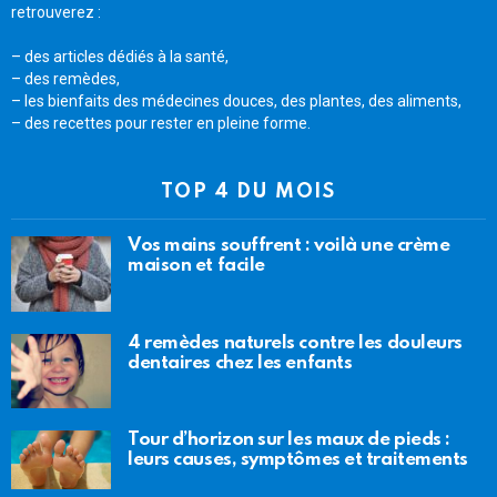
retrouverez :
– des articles dédiés à la santé,
– des remèdes,
– les bienfaits des médecines douces, des plantes, des aliments,
– des recettes pour rester en pleine forme.
TOP 4 DU MOIS
Vos mains souffrent : voilà une crème
maison et facile
4 remèdes naturels contre les douleurs
dentaires chez les enfants
Tour d’horizon sur les maux de pieds :
leurs causes, symptômes et traitements