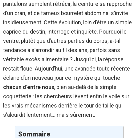
pantalons semblent rétrécir, la ceinture se rapproche
d’un cran, et ce fameux bourrelet abdominal s’invite
insidieusement. Cette évolution, loin d’être un simple
caprice du destin, interroge et inquiète. Pourquoi le
ventre, plutôt que d’autres parties du corps, a-t-il
tendance à s’arrondir au fil des ans, parfois sans
véritable excès alimentaire ? Jusqu’ici, la réponse
restait floue. Aujourd’hui, une avancée toute récente
éclaire d’un nouveau jour ce mystère qui touche
chacun d’entre nous
, bien au-delà de la simple
coquetterie : les chercheurs lèvent enfin le voile sur
les vrais mécanismes derrière le tour de taille qui
s’alourdit lentement… mais sûrement.
Sommaire