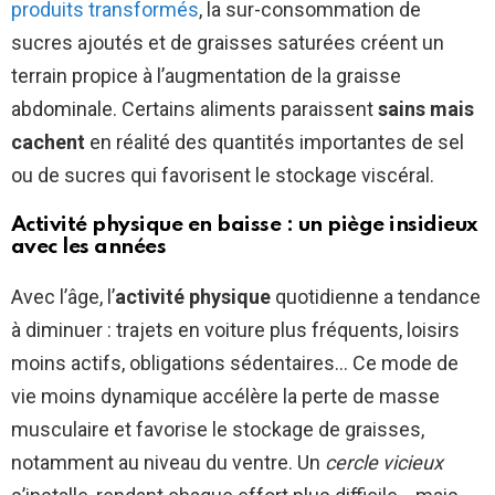
produits transformés
, la sur-consommation de
sucres ajoutés et de graisses saturées créent un
terrain propice à l’augmentation de la graisse
abdominale. Certains aliments paraissent
sains mais
cachent
en réalité des quantités importantes de sel
ou de sucres qui favorisent le stockage viscéral.
Activité physique en baisse : un piège insidieux
avec les années
Avec l’âge, l’
activité physique
quotidienne a tendance
à diminuer : trajets en voiture plus fréquents, loisirs
moins actifs, obligations sédentaires… Ce mode de
vie moins dynamique accélère la perte de masse
musculaire et favorise le stockage de graisses,
notamment au niveau du ventre. Un
cercle vicieux