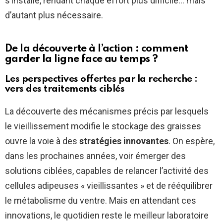
s’installe, rendant chaque effort plus difficile… mais
d’autant plus nécessaire.
De la découverte à l’action : comment
garder la ligne face au temps ?
Les perspectives offertes par la recherche :
vers des traitements ciblés
La découverte des mécanismes précis par lesquels
le vieillissement modifie le stockage des graisses
ouvre la voie à des
stratégies innovantes
. On espère,
dans les prochaines années, voir émerger des
solutions ciblées, capables de relancer l’activité des
cellules adipeuses « vieillissantes » et de rééquilibrer
le métabolisme du ventre. Mais en attendant ces
innovations, le quotidien reste le meilleur laboratoire