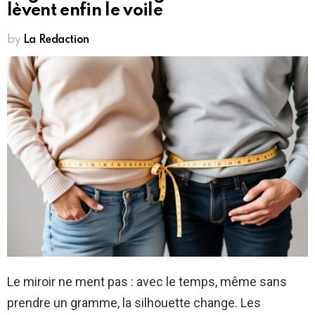
lèvent enfin le voile
by
La Redaction
Le miroir ne ment pas : avec le temps, même sans
prendre un gramme, la silhouette change. Les