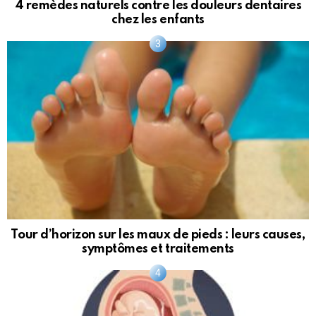
4 remèdes naturels contre les douleurs dentaires
chez les enfants
Tour d’horizon sur les maux de pieds : leurs causes,
symptômes et traitements