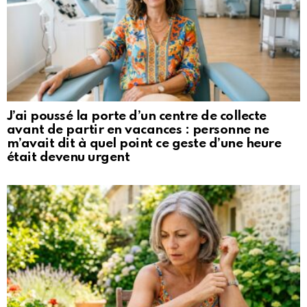
J’ai poussé la porte d’un centre de collecte
avant de partir en vacances : personne ne
m’avait dit à quel point ce geste d’une heure
était devenu urgent