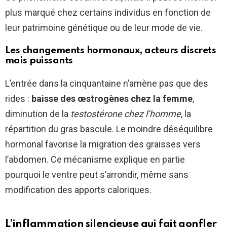
plus marqué chez certains individus en fonction de
leur patrimoine génétique ou de leur mode de vie.
Les changements hormonaux, acteurs discrets
mais puissants
L’entrée dans la cinquantaine n’amène pas que des
rides :
baisse des œstrogènes chez la femme
,
diminution de la
testostérone chez l’homme
, la
répartition du gras bascule. Le moindre déséquilibre
hormonal favorise la migration des graisses vers
l’abdomen. Ce mécanisme explique en partie
pourquoi le ventre peut s’arrondir, même sans
modification des apports caloriques.
L’inflammation silencieuse qui fait gonfler