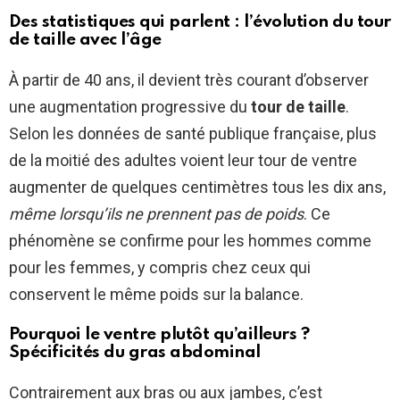
Des statistiques qui parlent : l’évolution du tour
de taille avec l’âge
À partir de 40 ans, il devient très courant d’observer
une augmentation progressive du
tour de taille
.
Selon les données de santé publique française, plus
de la moitié des adultes voient leur tour de ventre
augmenter de quelques centimètres tous les dix ans,
même lorsqu’ils ne prennent pas de poids
. Ce
phénomène se confirme pour les hommes comme
pour les femmes, y compris chez ceux qui
conservent le même poids sur la balance.
Pourquoi le ventre plutôt qu’ailleurs ?
Spécificités du gras abdominal
Contrairement aux bras ou aux jambes, c’est