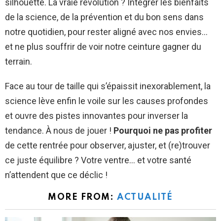
silhouette. La vraie révolution ? Intégrer les bienfaits
de la science, de la prévention et du bon sens dans
notre quotidien, pour rester aligné avec nos envies…
et ne plus souffrir de voir notre ceinture gagner du
terrain.
Face au tour de taille qui s’épaissit inexorablement, la
science lève enfin le voile sur les causes profondes
et ouvre des pistes innovantes pour inverser la
tendance. À nous de jouer !
Pourquoi ne pas profiter
de cette rentrée pour observer, ajuster, et (re)trouver
ce juste équilibre ? Votre ventre… et votre santé
n’attendent que ce déclic !
MORE FROM:
ACTUALITÉ