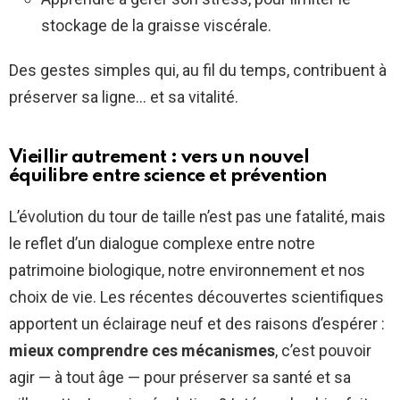
stockage de la graisse viscérale.
Des gestes simples qui, au fil du temps, contribuent à
préserver sa ligne… et sa vitalité.
Vieillir autrement : vers un nouvel
équilibre entre science et prévention
L’évolution du tour de taille n’est pas une fatalité, mais
le reflet d’un dialogue complexe entre notre
patrimoine biologique, notre environnement et nos
choix de vie. Les récentes découvertes scientifiques
apportent un éclairage neuf et des raisons d’espérer :
mieux comprendre ces mécanismes
, c’est pouvoir
agir — à tout âge — pour préserver sa santé et sa