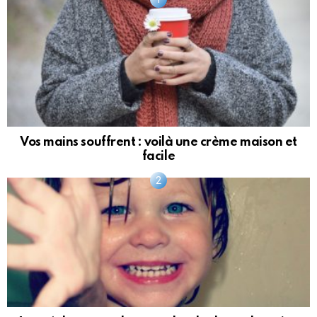
Vos mains souffrent : voilà une crème maison et
facile