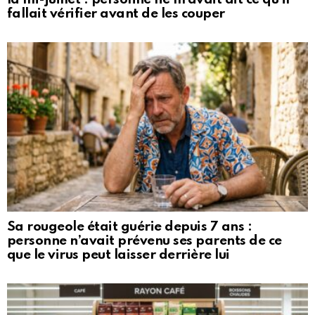
fallait vérifier avant de les couper
Sa rougeole était guérie depuis 7 ans :
personne n’avait prévenu ses parents de ce
que le virus peut laisser derrière lui