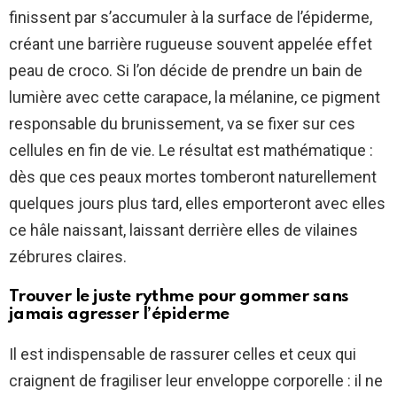
finissent par s’accumuler à la surface de l’épiderme,
créant une barrière rugueuse souvent appelée effet
peau de croco. Si l’on décide de prendre un bain de
lumière avec cette carapace, la mélanine, ce pigment
responsable du brunissement, va se fixer sur ces
cellules en fin de vie. Le résultat est mathématique :
dès que ces peaux mortes tomberont naturellement
quelques jours plus tard, elles emporteront avec elles
ce hâle naissant, laissant derrière elles de vilaines
zébrures claires.
Trouver le juste rythme pour gommer sans
jamais agresser l’épiderme
Il est indispensable de rassurer celles et ceux qui
craignent de fragiliser leur enveloppe corporelle : il ne