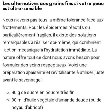
Les alternatives aux grains fins si votre peau
est ultra-sensible
Nous n’avons pas tous la même tolérance face aux
frottements. Pour les épidermes réactifs ou
particulièrement fragiles, il existe des solutions
remarquables à réaliser soi-même, qui combinent
l’action mécanique à l’hydratation immédiate. La
nature offre tout ce dont nous avons besoin pour
formuler des soins respectueux. Voici une
préparation apaisante et revitalisante à utiliser juste
avant le savonnage :
40 g de sucre en poudre très fin
30 ml d’huile végétale d’amande douce (ou de
noyau d’abricot)