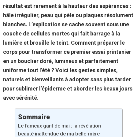
résultat est rarement à la hauteur des espérances :
hâle irrégulier, peau qui pèle ou plaques résolument
blanches. L’explication se cache souvent sous une
couche de cellules mortes qui fait barrage à la
lumière et brouille le teint. Comment préparer le
corps pour transformer ce premier essai printanier
en un bouclier doré, lumineux et parfaitement
uniforme tout l’été ? Voici les gestes simples,
naturels et bienveillants à adopter sans plus tarder
pour sublimer l’épiderme et aborder les beaux jours
avec sérénité.
Sommaire
Le fameux gant de mai : la révélation
beauté inattendue de ma belle-mère