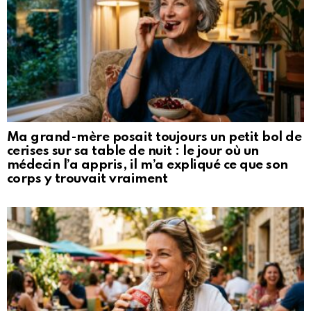
Ma grand-mère posait toujours un petit bol de
cerises sur sa table de nuit : le jour où un
médecin l’a appris, il m’a expliqué ce que son
corps y trouvait vraiment