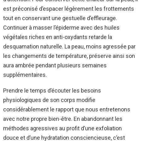
est préconisé d’espacer légèrement les frottements
tout en conservant une gestuelle d’effleurage.
Continuer à masser l’épiderme avec des huiles
végétales riches en anti-oxydants retarde la
desquamation naturelle. La peau, moins agressée par
les changements de température, préserve ainsi son
aura ambrée pendant plusieurs semaines
supplémentaires.
Prendre le temps d’écouter les besoins
physiologiques de son corps modifie
considérablement le rapport que nous entretenons
avec notre propre bien-être. En abandonnant les
méthodes agressives au profit d’une exfoliation
douce et d’une hydratation consciencieuse, c’est