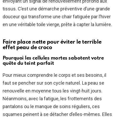
envoyant un signal de renouvellement profond aux
tissus. C’est une démarche préventive d’une grande
douceur qui transforme une chair fatiguée par l’hiver
en une véritable toile vierge, prête à capter la lumière.
Faire place nette pour éviter le terrible
effet peau de croco
Pourquoi les cellules mortes sabotent votre
quête du teint parfait
Pour mieux comprendre le corps et ses besoins, il
faut se pencher sur son cycle naturel. La peau se
renouvelle en moyenne tous les vingt-huit jours.
Néanmoins, avec la fatigue, les frottements des
pantalons ou le manque de soins réguliers, ces
squames peinent à se détacher d’elles-mêmes. Elles