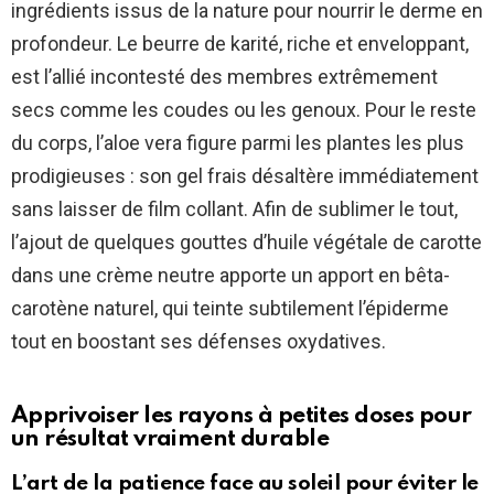
ingrédients issus de la nature pour nourrir le derme en
profondeur. Le beurre de karité, riche et enveloppant,
est l’allié incontesté des membres extrêmement
secs comme les coudes ou les genoux. Pour le reste
du corps, l’aloe vera figure parmi les plantes les plus
prodigieuses : son gel frais désaltère immédiatement
sans laisser de film collant. Afin de sublimer le tout,
l’ajout de quelques gouttes d’huile végétale de carotte
dans une crème neutre apporte un apport en bêta-
carotène naturel, qui teinte subtilement l’épiderme
tout en boostant ses défenses oxydatives.
Apprivoiser les rayons à petites doses pour
un résultat vraiment durable
L’art de la patience face au soleil pour éviter le