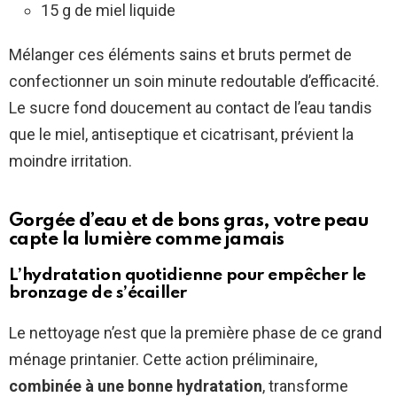
15 g de miel liquide
Mélanger ces éléments sains et bruts permet de
confectionner un soin minute redoutable d’efficacité.
Le sucre fond doucement au contact de l’eau tandis
que le miel, antiseptique et cicatrisant, prévient la
moindre irritation.
Gorgée d’eau et de bons gras, votre peau
capte la lumière comme jamais
L’hydratation quotidienne pour empêcher le
bronzage de s’écailler
Le nettoyage n’est que la première phase de ce grand
ménage printanier. Cette action préliminaire,
combinée à une bonne hydratation
, transforme