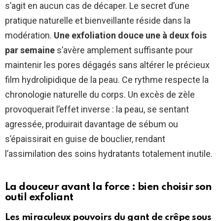
s’agit en aucun cas de décaper. Le secret d’une
pratique naturelle et bienveillante réside dans la
modération.
Une exfoliation douce une à deux fois
par semaine
s’avère amplement suffisante pour
maintenir les pores dégagés sans altérer le précieux
film hydrolipidique de la peau. Ce rythme respecte la
chronologie naturelle du corps. Un excès de zèle
provoquerait l’effet inverse : la peau, se sentant
agressée, produirait davantage de sébum ou
s’épaissirait en guise de bouclier, rendant
l’assimilation des soins hydratants totalement inutile.
La douceur avant la force : bien choisir son
outil exfoliant
Les miraculeux pouvoirs du gant de crêpe sous