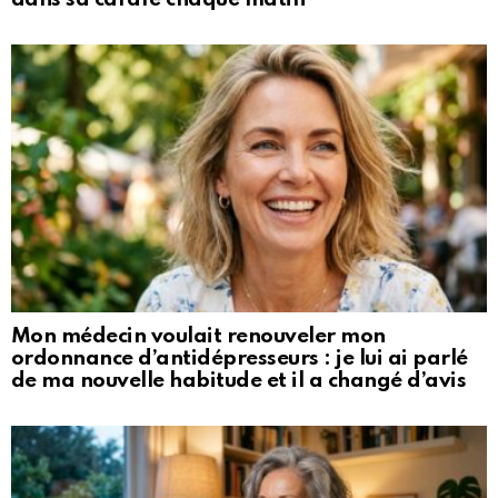
Mon médecin voulait renouveler mon
ordonnance d’antidépresseurs : je lui ai parlé
de ma nouvelle habitude et il a changé d’avis