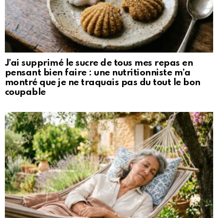
J’ai supprimé le sucre de tous mes repas en
pensant bien faire : une nutritionniste m’a
montré que je ne traquais pas du tout le bon
coupable