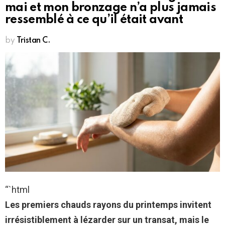
mai et mon bronzage n’a plus jamais
ressemblé à ce qu’il était avant
by
Tristan C.
“`html
Les premiers chauds rayons du printemps invitent
irrésistiblement à lézarder sur un transat, mais le