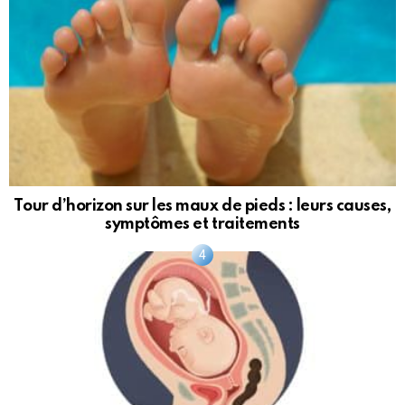
Tour d’horizon sur les maux de pieds : leurs causes,
symptômes et traitements