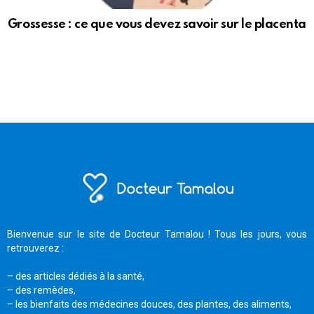
Grossesse : ce que vous devez savoir sur le placenta
Bienvenue sur le site de Docteur Tamalou ! Tous les jours, vous
retrouverez :
– des articles dédiés à la santé,
– des remèdes,
– les bienfaits des médecines douces, des plantes, des aliments,