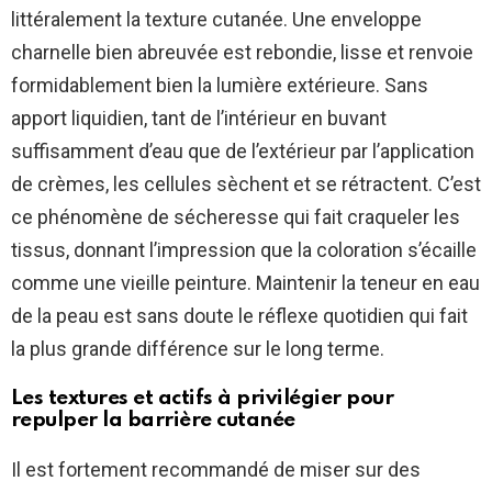
littéralement la texture cutanée. Une enveloppe
charnelle bien abreuvée est rebondie, lisse et renvoie
formidablement bien la lumière extérieure. Sans
apport liquidien, tant de l’intérieur en buvant
suffisamment d’eau que de l’extérieur par l’application
de crèmes, les cellules sèchent et se rétractent. C’est
ce phénomène de sécheresse qui fait craqueler les
tissus, donnant l’impression que la coloration s’écaille
comme une vieille peinture. Maintenir la teneur en eau
de la peau est sans doute le réflexe quotidien qui fait
la plus grande différence sur le long terme.
Les textures et actifs à privilégier pour
repulper la barrière cutanée
Il est fortement recommandé de miser sur des