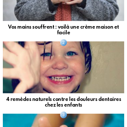
Vos mains souffrent : voilà une crème maison et
facile
4 remèdes naturels contre les douleurs dentaires
chez les enfants