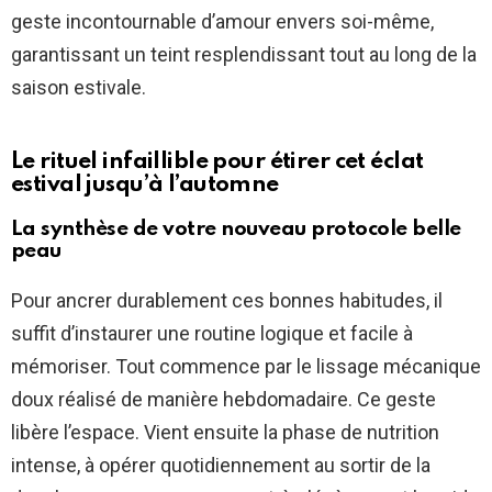
geste incontournable d’amour envers soi-même,
garantissant un teint resplendissant tout au long de la
saison estivale.
Le rituel infaillible pour étirer cet éclat
estival jusqu’à l’automne
La synthèse de votre nouveau protocole belle
peau
Pour ancrer durablement ces bonnes habitudes, il
suffit d’instaurer une routine logique et facile à
mémoriser. Tout commence par le lissage mécanique
doux réalisé de manière hebdomadaire. Ce geste
libère l’espace. Vient ensuite la phase de nutrition
intense, à opérer quotidiennement au sortir de la