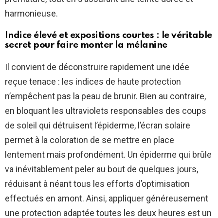
harmonieuse.
Indice élevé et expositions courtes : le véritable
secret pour faire monter la mélanine
Il convient de déconstruire rapidement une idée
reçue tenace : les indices de haute protection
n’empêchent pas la peau de brunir. Bien au contraire,
en bloquant les ultraviolets responsables des coups
de soleil qui détruisent l’épiderme, l’écran solaire
permet à la coloration de se mettre en place
lentement mais profondément. Un épiderme qui brûle
va inévitablement peler au bout de quelques jours,
réduisant à néant tous les efforts d’optimisation
effectués en amont. Ainsi, appliquer généreusement
une protection adaptée toutes les deux heures est un