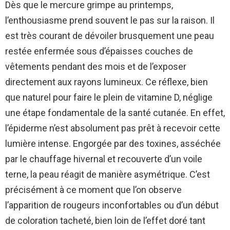
Dès que le mercure grimpe au printemps,
l’enthousiasme prend souvent le pas sur la raison. Il
est très courant de dévoiler brusquement une peau
restée enfermée sous d’épaisses couches de
vêtements pendant des mois et de l’exposer
directement aux rayons lumineux. Ce réflexe, bien
que naturel pour faire le plein de vitamine D, néglige
une étape fondamentale de la santé cutanée. En effet,
l’épiderme n’est absolument pas prêt à recevoir cette
lumière intense. Engorgée par des toxines, asséchée
par le chauffage hivernal et recouverte d’un voile
terne, la peau réagit de manière asymétrique. C’est
précisément à ce moment que l’on observe
l’apparition de rougeurs inconfortables ou d’un début
de coloration tacheté, bien loin de l’effet doré tant