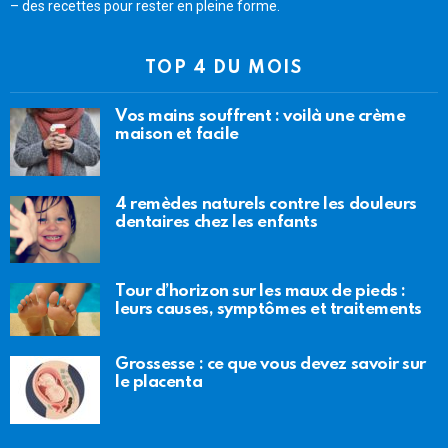
– des recettes pour rester en pleine forme.
TOP 4 DU MOIS
Vos mains souffrent : voilà une crème
maison et facile
4 remèdes naturels contre les douleurs
dentaires chez les enfants
Tour d’horizon sur les maux de pieds :
leurs causes, symptômes et traitements
Grossesse : ce que vous devez savoir sur
le placenta