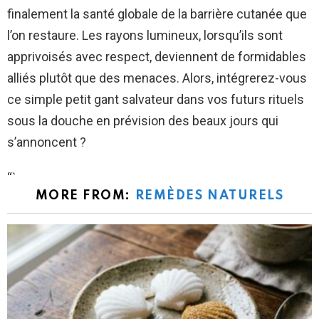
finalement la santé globale de la barrière cutanée que
l’on restaure. Les rayons lumineux, lorsqu’ils sont
apprivoisés avec respect, deviennent de formidables
alliés plutôt que des menaces. Alors, intégrerez-vous
ce simple petit gant salvateur dans vos futurs rituels
sous la douche en prévision des beaux jours qui
s’annoncent ?
“`
MORE FROM:
REMÈDES NATURELS