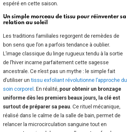
espéré en cette saison.
Un simple morceau de tissu pour réinventer sa
relation au soleil
Les traditions familiales regorgent de remèdes de
bon sens que l’on a parfois tendance à oublier.
L’image classique du linge rugueux tendu à la sortie
de l’hiver incarne parfaitement cette sagesse
ancestrale. Ce n’est pas un mythe : le simple fait
d’utiliser un
tissu exfoliant révolutionne l’approche du
soin corporel
. En réalité,
pour obtenir un bronzage
uniforme dès les premiers beaux jours, la clé est
surtout de préparer sa peau
. Ce rituel mécanique,
réalisé dans le calme de la salle de bain, permet de
relancer la microcirculation sanguine tout en