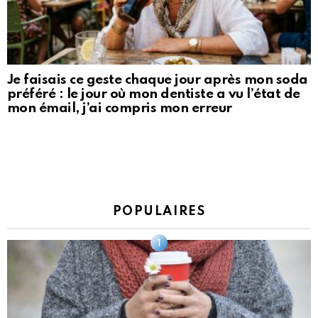
Je faisais ce geste chaque jour après mon soda
préféré : le jour où mon dentiste a vu l’état de
mon émail, j’ai compris mon erreur
POPULAIRES