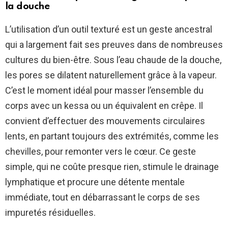
la douche
L’utilisation d’un outil texturé est un geste ancestral
qui a largement fait ses preuves dans de nombreuses
cultures du bien-être. Sous l’eau chaude de la douche,
les pores se dilatent naturellement grâce à la vapeur.
C’est le moment idéal pour masser l’ensemble du
corps avec un kessa ou un équivalent en crêpe. Il
convient d’effectuer des mouvements circulaires
lents, en partant toujours des extrémités, comme les
chevilles, pour remonter vers le cœur. Ce geste
simple, qui ne coûte presque rien, stimule le drainage
lymphatique et procure une détente mentale
immédiate, tout en débarrassant le corps de ses
impuretés résiduelles.