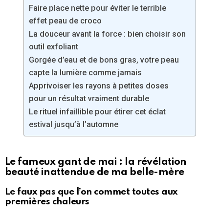
Faire place nette pour éviter le terrible
effet peau de croco
La douceur avant la force : bien choisir son
outil exfoliant
Gorgée d’eau et de bons gras, votre peau
capte la lumière comme jamais
Apprivoiser les rayons à petites doses
pour un résultat vraiment durable
Le rituel infaillible pour étirer cet éclat
estival jusqu’à l’automne
Le fameux gant de mai : la révélation
beauté inattendue de ma belle-mère
Le faux pas que l’on commet toutes aux
premières chaleurs