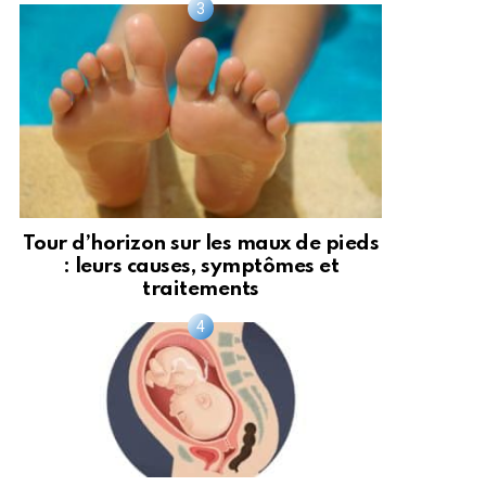
Tour d’horizon sur les maux de pieds
: leurs causes, symptômes et
traitements