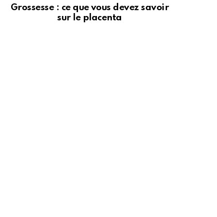
Grossesse : ce que vous devez savoir
sur le placenta