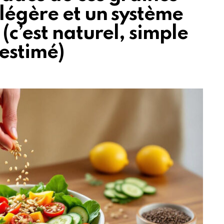
légère et un système
(c’est naturel, simple
estimé)