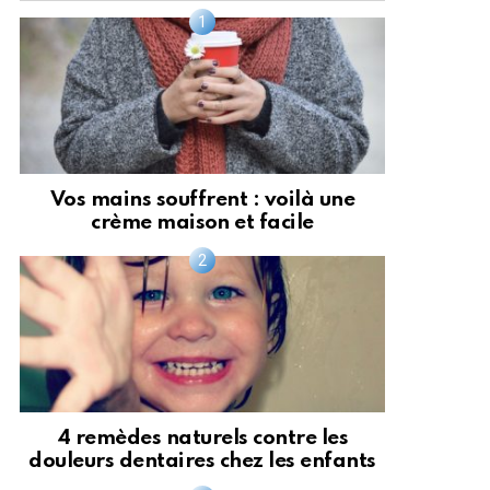
Vos mains souffrent : voilà une
crème maison et facile
4 remèdes naturels contre les
douleurs dentaires chez les enfants