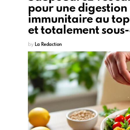
pour une digestion 
immunitaire au top 
et totalement sous-
by
La Redaction