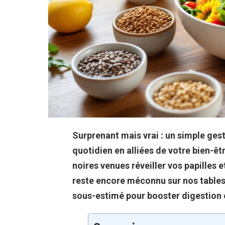
Surprenant mais vrai : un simple ges
quotidien en alliées de votre bien-ê
noires venues réveiller vos papilles 
reste encore méconnu sur nos tables. E
sous-estimé pour booster digestion 