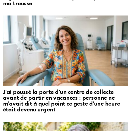
ma trousse
J’ai poussé la porte d’un centre de collecte
avant de partir en vacances : personne ne
m’avait dit à quel point ce geste d’une heure
était devenu urgent