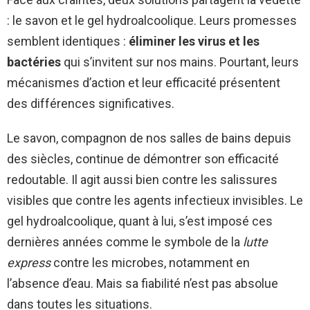
: le savon et le gel hydroalcoolique. Leurs promesses
semblent identiques :
éliminer les virus et les
bactéries
qui s’invitent sur nos mains. Pourtant, leurs
mécanismes d’action et leur efficacité présentent
des différences significatives.
Le savon, compagnon de nos salles de bains depuis
des siècles, continue de démontrer son efficacité
redoutable. Il agit aussi bien contre les salissures
visibles que contre les agents infectieux invisibles. Le
gel hydroalcoolique, quant à lui, s’est imposé ces
dernières années comme le symbole de la
lutte
express
contre les microbes, notamment en
l’absence d’eau. Mais sa fiabilité n’est pas absolue
dans toutes les situations.