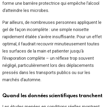
forme une barrière protectrice qui empêche l’alcool
d’atteindre les microbes.
Par ailleurs, de nombreuses personnes appliquent le
gel de façon incomplète : une simple noisette
rapidement étalée s’avère insuffisante. Pour un effet
optimal, il faudrait recouvrir minutieusement toutes
les surfaces de la main et patienter jusqu’à
l’évaporation complète – un réflexe trop souvent
négligé, particulièrement lors des déplacements
pressés dans les transports publics ou sur les
marchés d’automne.
Quand les données scientifiques tranchent
Les études menées en conditions réelles montrent