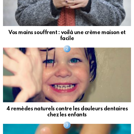
Vos mains souffrent : voilà une crème maison et
facile
4 remèdes naturels contre les douleurs dentaires
chez les enfants