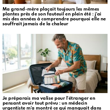
Ma grand-mère plaçait toujours les mêmes
plantes près de son fauteuil en plein été : j’ai
mis des années à comprendre pourquoi elle ne
souffrait jamais de la chaleur
Je préparais ma valise pour l’étranger en
pensant avoir tout prévu : un médecin
urgentiste m’a montré ce qui manquait dans