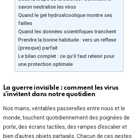
savon neutralise les virus
Quand le gel hydroalcoolique montre ses
failles
Quand les données scientifiques tranchent
Prendre la bonne habitude : vers un réflexe
(presque) parfait
Le bilan complet : ce qu’il faut retenir pour
une protection optimale
La guerre invisible : comment les virus
s’invitent dans notre quotidien
Nos mains, véritables passerelles entre nous et le
monde, touchent quotidiennement des poignées de
porte, des écrans tactiles, des rampes d’escalier et
bien d’autres objets partagés. Chacun de ces gestes