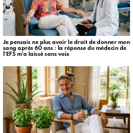
Je pensais ne plus avoir le droit de donner mon
sang après 60 ans : la réponse du médecin de
l’EFS m’a laissé sans voix