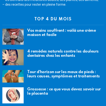
– des recettes pour rester en pleine forme.
TOP 4 DU MOIS
Vos mains souffrent : voilà une crème
maison et facile
4 remèdes naturels contre les douleurs
dentaires chez les enfants
Tour d’horizon sur les maux de pieds :
leurs causes, symptômes et traitements
Grossesse : ce que vous devez savoir sur
le placenta