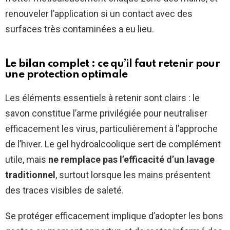
renouveler l’application si un contact avec des
surfaces très contaminées a eu lieu.
Le bilan complet : ce qu’il faut retenir pour
une protection optimale
Les éléments essentiels à retenir sont clairs : le
savon constitue l’arme privilégiée pour neutraliser
efficacement les virus, particulièrement à l’approche
de l’hiver. Le gel hydroalcoolique sert de complément
utile, mais
ne remplace pas l’efficacité d’un lavage
traditionnel
, surtout lorsque les mains présentent
des traces visibles de saleté.
Se protéger efficacement implique d’adopter les bons