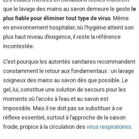
que le lavage des mains au savon demeure le geste
le
plus fiable pour éliminer tout type de virus
. Même
en environnement hospitalier, où l’hygiène atteint son
plus haut niveau d’exigence, il reste la référence
incontestée.
C’est pourquoi les autorités sanitaires recommandent
constamment le retour aux fondamentaux : un lavage
soigneux des mains au savon dès que possible. Le
gel, lui, constitue une solution de secours pour les
moments où l’accès à l’eau et au savon est
impossible. Mais il ne doit pas se substituer à ce
réflexe essentiel, surtout à l’approche de la saison
froide, propice à la circulation des
virus respiratoires
.