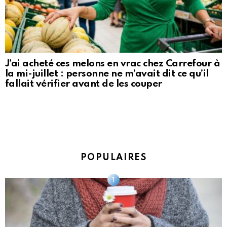
J’ai acheté ces melons en vrac chez Carrefour à
la mi-juillet : personne ne m’avait dit ce qu’il
fallait vérifier avant de les couper
POPULAIRES