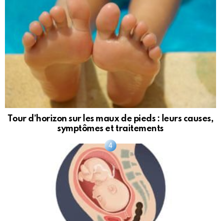
Tour d’horizon sur les maux de pieds : leurs causes,
symptômes et traitements