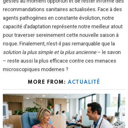
gestes au moment opportun et de rester informé des
recommandations sanitaires actualisées. Face à des
agents pathogènes en constante évolution, notre
capacité d’adaptation représente notre meilleur atout
pour traverser sereinement cette nouvelle saison à
risque. Finalement, n’est-il pas remarquable que la
solution la plus simple et la plus ancienne
– le savon
– reste aussi la plus efficace contre ces menaces
microscopiques modernes ?
MORE FROM:
ACTUALITÉ