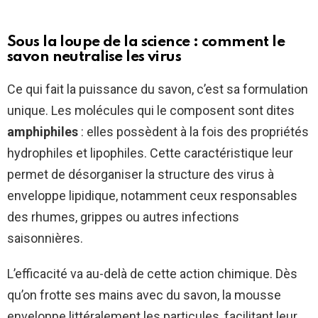
Sous la loupe de la science : comment le
savon neutralise les virus
Ce qui fait la puissance du savon, c’est sa formulation
unique. Les molécules qui le composent sont dites
amphiphiles
: elles possèdent à la fois des propriétés
hydrophiles et lipophiles. Cette caractéristique leur
permet de désorganiser la structure des virus à
enveloppe lipidique, notamment ceux responsables
des rhumes, grippes ou autres infections
saisonnières.
L’efficacité va au-delà de cette action chimique. Dès
qu’on frotte ses mains avec du savon, la mousse
enveloppe littéralement les particules, facilitant leur