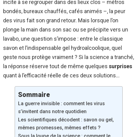
incite à se regrouper dans des lieux clos – métros
bondés, bureaux chauffés, cafés animés –, la peur
des virus fait son grand retour. Mais lorsque l’on
plonge la main dans son sac ou se précipite vers un
lavabo, une question s’impose : entre le classique
savon et l’indispensable gel hydroalcoolique, quel
geste nous protège vraiment ? Si la science a tranché,
la réponse réserve tout de même quelques
surprises
quant à l’efficacité réelle de ces deux solutions…
Sommaire
La guerre invisible : comment les virus
s’invitent dans notre quotidien
Les scientifiques décodent : savon ou gel,
mêmes promesses, mêmes effets ?
Sous la loupe de la science : comment le