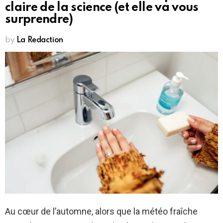
claire de la science (et elle va vous
surprendre)
by
La Redaction
Au cœur de l’automne, alors que la météo fraîche