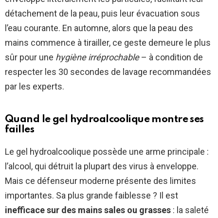
détachement de la peau, puis leur évacuation sous
l’eau courante. En automne, alors que la peau des
mains commence à tirailler, ce geste demeure le plus
sûr pour une
hygiène irréprochable
– à condition de
respecter les 30 secondes de lavage recommandées
par les experts.
Quand le gel hydroalcoolique montre ses
failles
Le gel hydroalcoolique possède une arme principale :
l’alcool, qui détruit la plupart des virus à enveloppe.
Mais ce défenseur moderne présente des limites
importantes. Sa plus grande faiblesse ? Il est
inefficace sur des mains sales ou grasses
: la saleté