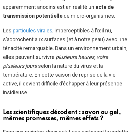
apparemment anodins est en réalité un
acte de
transmission potentielle
de micro-organismes.
Les
particules virales
, imperceptibles à l’œil nu,
s’accrochent aux surfaces (et à notre peau) avec une
ténacité remarquable. Dans un environnement urbain,
elles peuvent survivre
plusieurs heures, voire
plusieurs jours
selon la nature du virus et la
température. En cette saison de reprise de la vie
active, il devient difficile d’échapper à leur présence
insidieuse.
Les scientifiques décodent : savon ou gel,
mêmes promesses, mêmes effets ?
Face aux craintes, deux solutions partagent la vedette