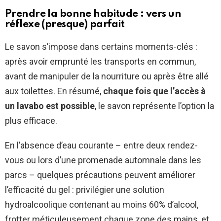
Prendre la bonne habitude : vers un
réflexe (presque) parfait
Le savon s’impose dans certains moments-clés :
après avoir emprunté les transports en commun,
avant de manipuler de la nourriture ou après être allé
aux toilettes. En résumé,
chaque fois que l’accès à
un lavabo est possible
, le savon représente l’option la
plus efficace.
En l’absence d’eau courante – entre deux rendez-
vous ou lors d’une promenade automnale dans les
parcs – quelques précautions peuvent améliorer
l’efficacité du gel : privilégier une solution
hydroalcoolique contenant au moins 60% d’alcool,
frotter méticuleusement chaque zone des mains, et