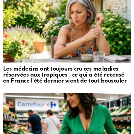
Les médecins ont toujours cru ces maladies
réservées aux tropiques : ce qui a été recensé
en France l’été dernier vient de tout bousculer