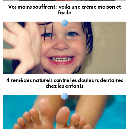
Vos mains souffrent : voilà une crème maison et
facile
4 remèdes naturels contre les douleurs dentaires
chez les enfants