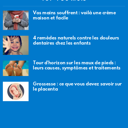
Vos mains souffrent : voilà une crème
maison et facile
4 remèdes naturels contre les douleurs
dentaires chez les enfants
Tour d’horizon sur les maux de pieds :
leurs causes, symptômes et traitements
Grossesse : ce que vous devez savoir sur
le placenta