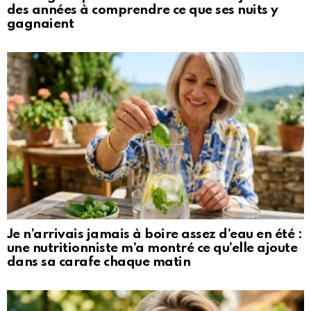
des années à comprendre ce que ses nuits y
gagnaient
Je n’arrivais jamais à boire assez d’eau en été :
une nutritionniste m’a montré ce qu’elle ajoute
dans sa carafe chaque matin