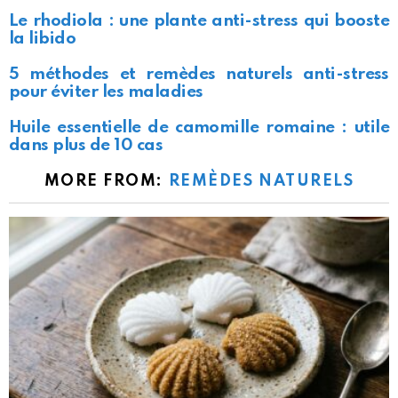
Le rhodiola : une plante anti-stress qui booste
la libido
5 méthodes et remèdes naturels anti-stress
pour éviter les maladies
Huile essentielle de camomille romaine : utile
dans plus de 10 cas
MORE FROM:
REMÈDES NATURELS