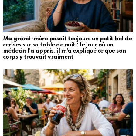
Ma grand-mère posait toujours un petit bol de
cerises sur sa table de nuit : le jour où un
médecin l’a appris, il m’a expliqué ce que son
corps y trouvait vraiment