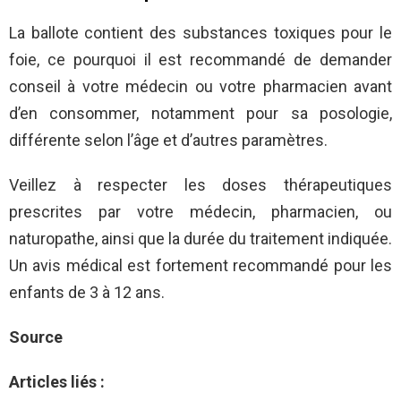
La ballote contient des substances toxiques pour le
foie, ce pourquoi il est recommandé de demander
conseil à votre médecin ou votre pharmacien avant
d’en consommer, notamment pour sa posologie,
différente selon l’âge et d’autres paramètres.
Veillez à respecter les doses thérapeutiques
prescrites par votre médecin, pharmacien, ou
naturopathe, ainsi que la durée du traitement indiquée.
Un avis médical est fortement recommandé pour les
enfants de 3 à 12 ans.
Source
Articles liés :