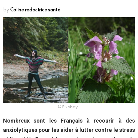
by
Coline rédactrice santé
© Pixabay
Nombreux sont les Français à recourir à des
anxiolytiques pour les aider à lutter contre le stress