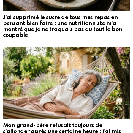
J’ai supprimé le sucre de tous mes repas en
pensant bien faire : une nutritionniste m’a
montré que je ne traquais pas du tout le bon
coupable
Mon grand-père refusait toujours de
s’allonger après une certaine heure : j’ai mis