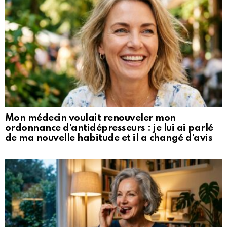
Mon médecin voulait renouveler mon
ordonnance d’antidépresseurs : je lui ai parlé
de ma nouvelle habitude et il a changé d’avis