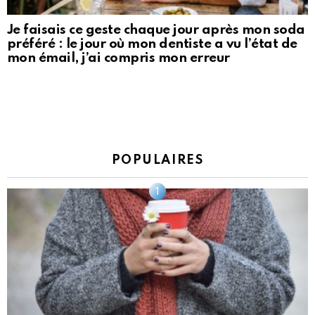
Je faisais ce geste chaque jour après mon soda
préféré : le jour où mon dentiste a vu l’état de
mon émail, j’ai compris mon erreur
POPULAIRES