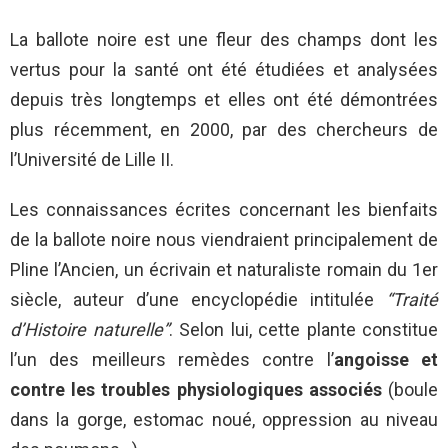
La ballote noire est une fleur des champs dont les
vertus pour la santé ont été étudiées et analysées
depuis très longtemps et elles ont été démontrées
plus récemment, en 2000, par des chercheurs de
l’Université de Lille II.
Les connaissances écrites concernant les bienfaits
de la ballote noire nous viendraient principalement de
Pline l’Ancien, un écrivain et naturaliste romain du 1er
siècle, auteur d’une encyclopédie intitulée
“Traité
d’Histoire naturelle”
. Selon lui, cette plante constitue
l’un des meilleurs remèdes contre l’
angoisse et
contre les troubles physiologiques associés
(boule
dans la gorge, estomac noué, oppression au niveau