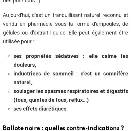
des poumons…)
Aujourd’hui, c’est un tranquillisant naturel reconnu et
vendu en pharmacie sous la forme d’ampoules, de
gélules ou d’extrait liquide. Elle peut également être
utilisée pour :
ses propriétés sédatives : elle calme les
douleurs,
inductrices de sommeil : c’est un somnifère
naturel,
soulager les spasmes respiratoires et digestifs
(toux, quintes de toux, reflux…)
ses effets diurétiques.
Ballote noire : quelles contre-indications ?