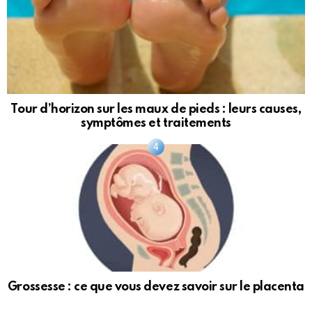
Tour d’horizon sur les maux de pieds : leurs causes,
symptômes et traitements
Grossesse : ce que vous devez savoir sur le placenta