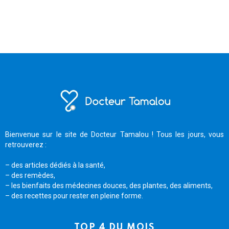
Bienvenue sur le site de Docteur Tamalou ! Tous les jours, vous
retrouverez :
– des articles dédiés à la santé,
– des remèdes,
– les bienfaits des médecines douces, des plantes, des aliments,
– des recettes pour rester en pleine forme.
TOP 4 DU MOIS