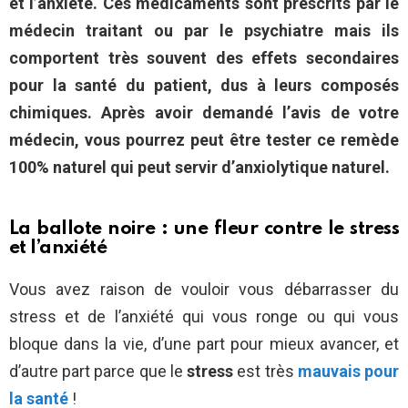
et l’anxiété. Ces médicaments sont prescrits par le
médecin traitant ou par le psychiatre mais ils
comportent très souvent des effets secondaires
pour la santé du patient, dus à leurs composés
chimiques. Après avoir demandé l’avis de votre
médecin, vous pourrez peut être tester ce remède
100% naturel qui peut servir d’anxiolytique naturel.
La ballote noire : une fleur contre le stress
et l’anxiété
Vous avez raison de vouloir vous débarrasser du
stress et de l’anxiété qui vous ronge ou qui vous
bloque dans la vie, d’une part pour mieux avancer, et
d’autre part parce que le
stress
est très
mauvais pour
la santé
!