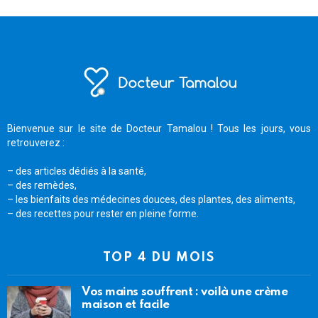
Bienvenue sur le site de Docteur Tamalou ! Tous les jours, vous
retrouverez :
– des articles dédiés à la santé,
– des remèdes,
– les bienfaits des médecines douces, des plantes, des aliments,
– des recettes pour rester en pleine forme.
TOP 4 DU MOIS
Vos mains souffrent : voilà une crème
maison et facile