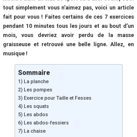
tout simplement vous n’aimez pas, voici un article
fait pour vous ! Faites certains de ces 7 exercices
pendant 10 minutes tous les jours et au bout d’un
mois, vous devriez avoir perdu de la masse
graisseuse et retrouvé une belle ligne. Allez, en
musique !
Sommaire
1) La planche
2) Les pompes
3) Exercice pour Taille et Fesses
4) Les squats
5) Les abdos
6) Les abdos-fessiers
7) La chaise