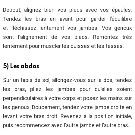
Debout, alignez bien vos pieds avec vos épaules.
Tendez les bras en avant pour garder l’équilibre
et fléchissez lentement vos jambes. Vos genoux
sont l’alignement de vos pieds. Remontez très
lentement pour muscler les cuisses et les fesses.
5) Les abdos
Sur un tapis de sol, allongez-vous sur le dos, tendez
les bras, pliez les jambes pour qu’elles soient
perpendiculaires à votre corps et posez les mains sur
les genoux. Doucement, tendez votre jambe droite en
levant votre bras droit. Revenez à la position initiale,
puis recommencez avec l’autre jambe et l’autre bras.