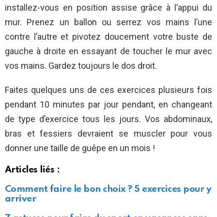
installez-vous en position assise grâce à l’appui du
mur. Prenez un ballon ou serrez vos mains l’une
contre l’autre et pivotez doucement votre buste de
gauche à droite en essayant de toucher le mur avec
vos mains. Gardez toujours le dos droit.
Faites quelques uns de ces exercices plusieurs fois
pendant 10 minutes par jour pendant, en changeant
de type d’exercice tous les jours. Vos abdominaux,
bras et fessiers devraient se muscler pour vous
donner une taille de guêpe en un mois !
Articles liés :
Comment faire le bon choix ? 5 exercices pour y
arriver