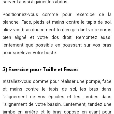
servent aussi à gainer les abdos.
Positionnez-vous comme pour l’exercice de la
planche. Face, pieds et mains contre le tapis de sol,
pliez vos bras doucement tout en gardant votre corps
bien aligné et votre dos droit. Remontez aussi
lentement que possible en poussant sur vos bras
pour surélever votre buste.
3) Exercice pour Taille et Fesses
Installez-vous comme pour réaliser une pompe, face
et mains contre le tapis de sol, les bras dans
l’alignement de vos épaules et les jambes dans
l’alignement de votre bassin. Lentement, tendez une
jambe en arrière et le bras opposé en avant pour