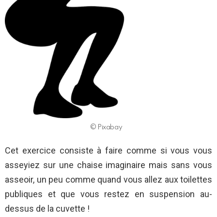
© Pixabay
Cet exercice consiste à faire comme si vous vous
asseyiez sur une chaise imaginaire mais sans vous
asseoir, un peu comme quand vous allez aux toilettes
publiques et que vous restez en suspension au-
dessus de la cuvette !