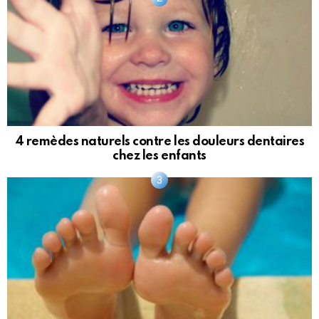
4 remèdes naturels contre les douleurs dentaires
chez les enfants