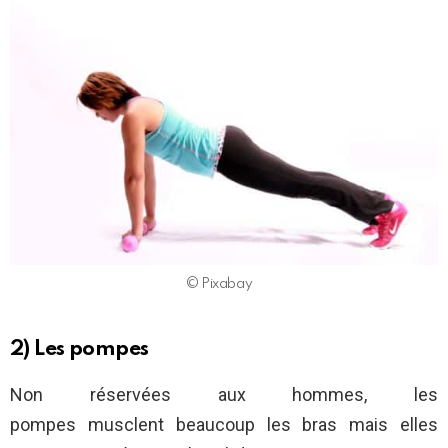
© Pixabay
2) Les pompes
Non réservées aux hommes, les
pompes musclent beaucoup les bras mais elles