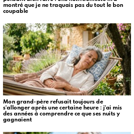
montré que je ne traquais pas du tout le bon
coupable
Mon grand-père refusait toujours de
s’allonger après une certaine heure : j’ai mis
des années à comprendre ce que ses nuits y
gagnaient