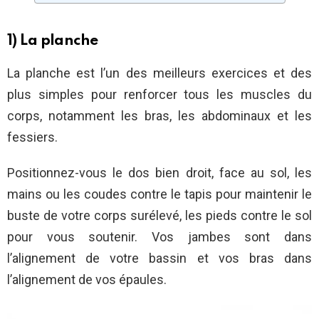
1) La planche
La planche est l’un des meilleurs exercices et des
plus simples pour renforcer tous les muscles du
corps, notamment les bras, les abdominaux et les
fessiers.
Positionnez-vous le dos bien droit, face au sol, les
mains ou les coudes contre le tapis pour maintenir le
buste de votre corps surélevé, les pieds contre le sol
pour vous soutenir. Vos jambes sont dans
l’alignement de votre bassin et vos bras dans
l’alignement de vos épaules.