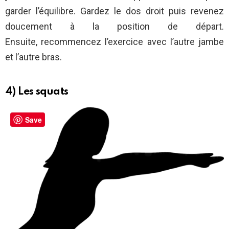
garder l’équilibre. Gardez le dos droit puis revenez
doucement à la position de départ.
Ensuite, recommencez l’exercice avec l’autre jambe
et l’autre bras.
4) Les squats
Save