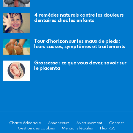
4 remèdes naturels contre les douleurs
dentaires chez les enfants
Tour d’horizon sur les maux de pieds :
leurs causes, symptômes et traitements
Grossesse : ce que vous devez savoir sur
le placenta
Charte éditoriale
Annonceurs
Avertissement
Contact
Gestion des cookies
Mentions légales
Flux RSS