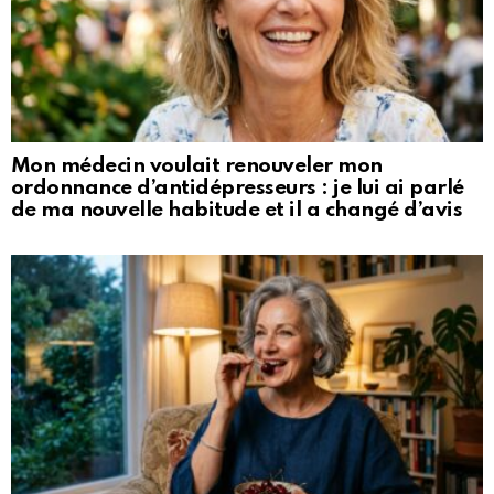
Mon médecin voulait renouveler mon
ordonnance d’antidépresseurs : je lui ai parlé
de ma nouvelle habitude et il a changé d’avis