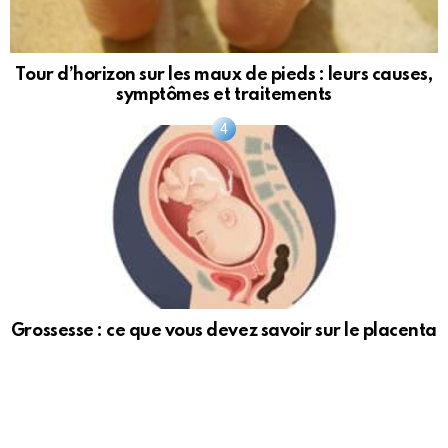
Tour d’horizon sur les maux de pieds : leurs causes,
symptômes et traitements
Grossesse : ce que vous devez savoir sur le placenta