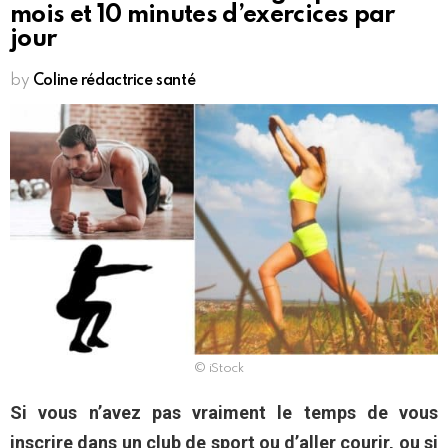
mois et 10 minutes d’exercices par
jour
by
Coline rédactrice santé
© iStock
Si vous n’avez pas vraiment le temps de vous
inscrire dans un club de sport ou d’aller courir, ou si