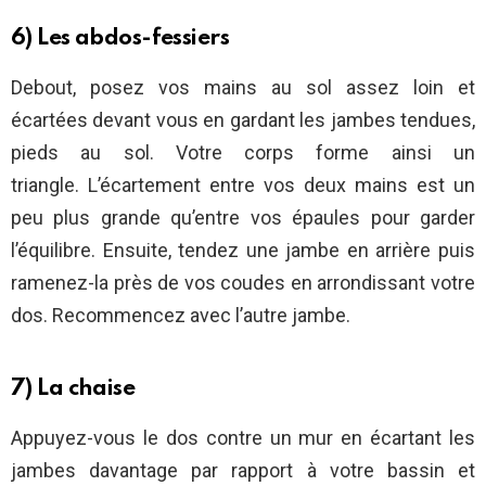
6) Les abdos-fessiers
Debout, posez vos mains au sol assez loin et
écartées devant vous en gardant les jambes tendues,
pieds au sol. Votre corps forme ainsi un
triangle. L’écartement entre vos deux mains est un
peu plus grande qu’entre vos épaules pour garder
l’équilibre. Ensuite, tendez une jambe en arrière puis
ramenez-la près de vos coudes en arrondissant votre
dos. Recommencez avec l’autre jambe.
7) La chaise
Appuyez-vous le dos contre un mur en écartant les
jambes davantage par rapport à votre bassin et