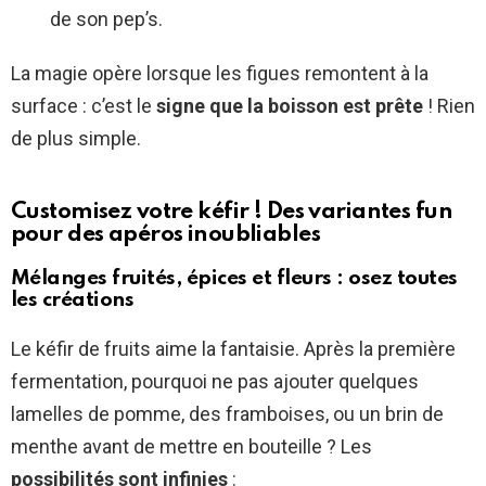
de son pep’s.
La magie opère lorsque les figues remontent à la
surface : c’est le
signe que la boisson est prête
! Rien
de plus simple.
Customisez votre kéfir ! Des variantes fun
pour des apéros inoubliables
Mélanges fruités, épices et fleurs : osez toutes
les créations
Le kéfir de fruits aime la fantaisie. Après la première
fermentation, pourquoi ne pas ajouter quelques
lamelles de pomme, des framboises, ou un brin de
menthe avant de mettre en bouteille ? Les
possibilités sont infinies
: