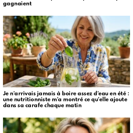
gagnaient
Je n’arrivais jamais à boire assez d’eau en été :
une nutritionniste m’a montré ce qu’elle ajoute
dans sa carafe chaque matin