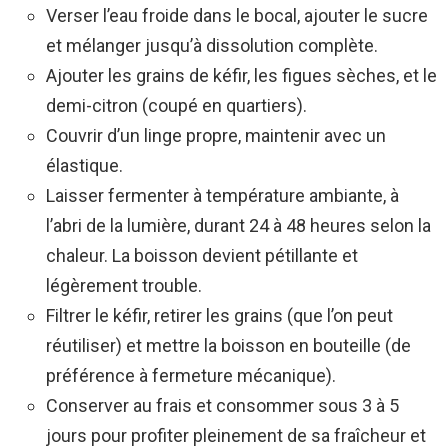
Verser l’eau froide dans le bocal, ajouter le sucre
et mélanger jusqu’à dissolution complète.
Ajouter les grains de kéfir, les figues sèches, et le
demi-citron (coupé en quartiers).
Couvrir d’un linge propre, maintenir avec un
élastique.
Laisser fermenter à température ambiante, à
l’abri de la lumière, durant 24 à 48 heures selon la
chaleur. La boisson devient pétillante et
légèrement trouble.
Filtrer le kéfir, retirer les grains (que l’on peut
réutiliser) et mettre la boisson en bouteille (de
préférence à fermeture mécanique).
Conserver au frais et consommer sous 3 à 5
jours pour profiter pleinement de sa fraîcheur et