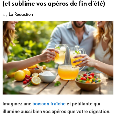
(et sublime vos apéros de fin d’été)
by
La Redaction
Imaginez une
boisson fraîche
et pétillante qui
illumine aussi bien vos apéros que votre digestion.