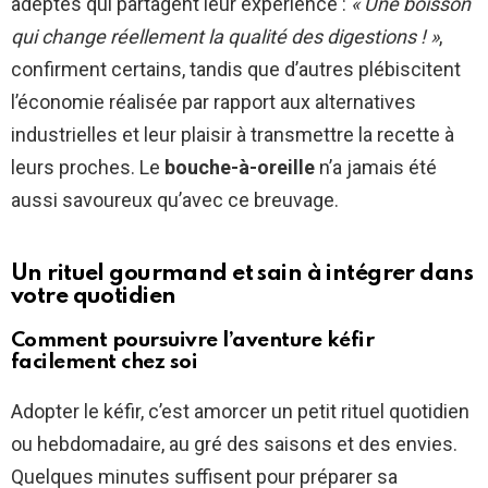
adeptes qui partagent leur expérience :
« Une boisson
qui change réellement la qualité des digestions ! »
,
confirment certains, tandis que d’autres plébiscitent
l’économie réalisée par rapport aux alternatives
industrielles et leur plaisir à transmettre la recette à
leurs proches. Le
bouche-à-oreille
n’a jamais été
aussi savoureux qu’avec ce breuvage.
Un rituel gourmand et sain à intégrer dans
votre quotidien
Comment poursuivre l’aventure kéfir
facilement chez soi
Adopter le kéfir, c’est amorcer un petit rituel quotidien
ou hebdomadaire, au gré des saisons et des envies.
Quelques minutes suffisent pour préparer sa