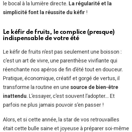
le bocal à la lumière directe.
La régularité et la
simplicité font la réussite du kéfir
!
Le kéfir de fruits, le complice (presque)
indispensable de votre été
Le kéfir de fruits n’est pas seulement une boisson :
c’est un art de vivre, une parenthèse vivifiante qui
réenchante nos apéros de fin d’été tout en douceur.
Pratique, économique, créatif et gorgé de vertus, il
transforme la routine en une
source de bien-être
inattendu
. L’essayer, c’est souvent l’adopter… Et
parfois ne plus jamais pouvoir s’en passer !
Alors, et si cette année, la star de vos retrouvailles
était cette bulle saine et joyeuse à préparer soi-même