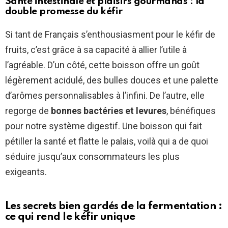
Santé intestinale et plaisirs gourmands : la
double promesse du kéfir
Si tant de Français s’enthousiasment pour le kéfir de
fruits, c’est grâce à sa capacité à allier l’utile à
l’agréable. D’un côté, cette boisson offre un goût
légèrement acidulé, des bulles douces et une palette
d’arômes personnalisables à l’infini. De l’autre, elle
regorge de
bonnes bactéries et levures
, bénéfiques
pour notre système digestif. Une boisson qui fait
pétiller la santé et flatte le palais, voilà qui a de quoi
séduire jusqu’aux consommateurs les plus
exigeants.
Les secrets bien gardés de la fermentation :
ce qui rend le kéfir unique