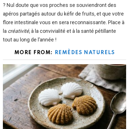
? Nul doute que vos proches se souviendront des
apéros partagés autour du kéfir de fruits, et que votre
flore intestinale vous en sera reconnaissante. Place à
la
créativité
, à la convivialité et à la santé pétillante
tout au long de l’année !
MORE FROM:
REMÈDES NATURELS