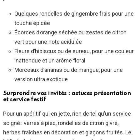
Quelques rondelles de gingembre frais pour une
touche épicée
Écorces d’orange séchée ou zestes de citron
vert pour une note acidulée
Fleurs d’hibiscus ou de sureau, pour une couleur
inattendue et un arôme floral
Morceaux d’ananas ou de mangue, pour une
version ultra exotique
Surprendre vos invités : astuces présentation
et service festif
Pour un apéritif qui en jette, rien de tel qu’un service
soigné : verres à pied, rondelles de citron givré,
herbes fraîches en décoration et glaçons fruités. Le