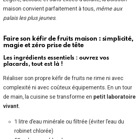
maison convient parfaitement à tous,
même aux
palais les plus jeunes
.
Faire son kéfir de fruits maison : simplicité,
magie et zéro prise de tête
Les ingrédients essentiels : ouvrez vos
placards, tout est là !
Réaliser son propre kéfir de fruits ne rime ni avec
complexité ni avec coûteux équipements. En un tour
de main, la cuisine se transforme en
petit laboratoire
vivant
.
1 litre d’eau minérale ou filtrée (éviter l’eau du
robinet chlorée)