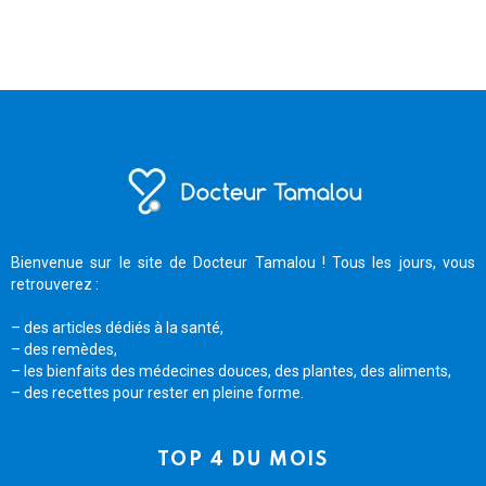
Bienvenue sur le site de Docteur Tamalou ! Tous les jours, vous
retrouverez :
– des articles dédiés à la santé,
– des remèdes,
– les bienfaits des médecines douces, des plantes, des aliments,
– des recettes pour rester en pleine forme.
TOP 4 DU MOIS