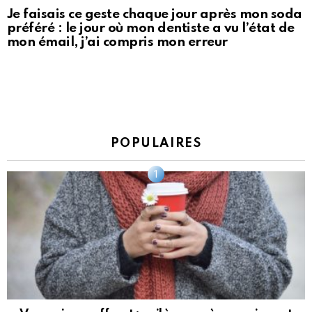
Je faisais ce geste chaque jour après mon soda
préféré : le jour où mon dentiste a vu l’état de
mon émail, j’ai compris mon erreur
POPULAIRES