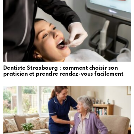
Dentiste Strasbourg : comment choisir son
praticien et prendre rendez-vous facilement