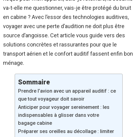
va-t-elle me questionner, vais-je être protégé du bruit
en cabine ? Avec l’essor des technologies auditives,
voyager avec une perte d’audition ne doit plus être
source d’angoisse. Cet article vous guide vers des
solutions concrètes et rassurantes pour que le
transport aérien et le confort auditif fassent enfin bon
ménage.
Sommaire
Prendre l’avion avec un appareil auditif : ce
que tout voyageur doit savoir
Anticiper pour voyager sereinement : les
indispensables à glisser dans votre
bagage cabine
Préparer ses oreilles au décollage : limiter