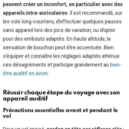
peuvent créer un inconfort, en particulier avec des
appareils intra-auriculaires
. Il est recommandé, sur
les vols long-courriers, d’effectuer quelques pauses
sans appareil lors des pics de variation, ou d’opter
pour des embouts adaptés. En haute altitude, la
sensation de bouchon peut être accentuée. Bien
s’équiper et connaître les réglages adaptés atténue
ces désagréments et participe grandement au
bien-
être auditif en avion
.
Réussir chaque étape du voyage avec son
appareil auditif
Précautions essentielles avant et pendant le
vol