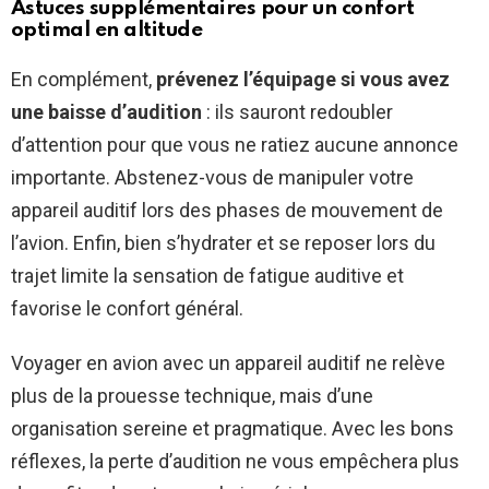
Astuces supplémentaires pour un confort
optimal en altitude
En complément,
prévenez l’équipage si vous avez
une baisse d’audition
: ils sauront redoubler
d’attention pour que vous ne ratiez aucune annonce
importante. Abstenez-vous de manipuler votre
appareil auditif lors des phases de mouvement de
l’avion. Enfin, bien s’hydrater et se reposer lors du
trajet limite la sensation de fatigue auditive et
favorise le confort général.
Voyager en avion avec un appareil auditif ne relève
plus de la prouesse technique, mais d’une
organisation sereine et pragmatique. Avec les bons
réflexes, la perte d’audition ne vous empêchera plus