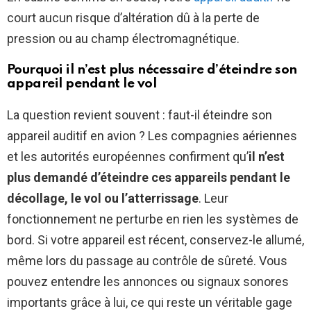
court aucun risque d’altération dû à la perte de
pression ou au champ électromagnétique.
Pourquoi il n’est plus nécessaire d’éteindre son
appareil pendant le vol
La question revient souvent : faut-il éteindre son
appareil auditif en avion ? Les compagnies aériennes
et les autorités européennes confirment qu’
il n’est
plus demandé d’éteindre ces appareils pendant le
décollage, le vol ou l’atterrissage
. Leur
fonctionnement ne perturbe en rien les systèmes de
bord. Si votre appareil est récent, conservez-le allumé,
même lors du passage au contrôle de sûreté. Vous
pouvez entendre les annonces ou signaux sonores
importants grâce à lui, ce qui reste un véritable gage