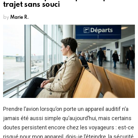
trajet sans souci
by
Marie R.
Prendre l’avion lorsqu’on porte un appareil auditif n’a
jamais été aussi simple qu’aujourd’hui, mais certains
doutes persistent encore chez les voyageurs : est-ce
risqué pour mon appareil, dois-je l’éteindre, la sécurité