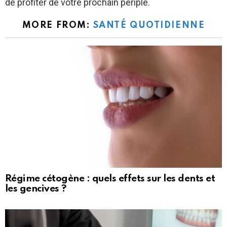
de profiter de votre prochain périple.
MORE FROM:
SANTÉ QUOTIDIENNE
Régime cétogène : quels effets sur les dents et
les gencives ?