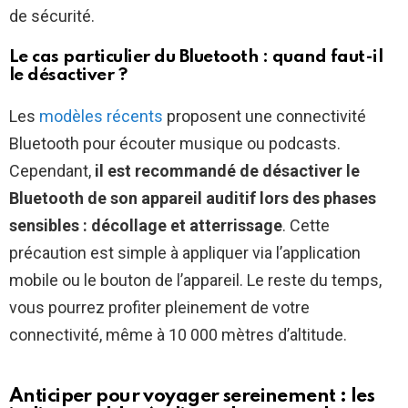
de sécurité.
Le cas particulier du Bluetooth : quand faut-il
le désactiver ?
Les
modèles récents
proposent une connectivité
Bluetooth pour écouter musique ou podcasts.
Cependant,
il est recommandé de désactiver le
Bluetooth de son appareil auditif lors des phases
sensibles : décollage et atterrissage
. Cette
précaution est simple à appliquer via l’application
mobile ou le bouton de l’appareil. Le reste du temps,
vous pourrez profiter pleinement de votre
connectivité, même à 10 000 mètres d’altitude.
Anticiper pour voyager sereinement : les