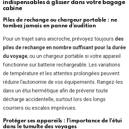
indispensables à glisser dans votre bagage
cabine
Piles de rechange ou chargeur portable : ne
tombez jamais en panne d’audition
Pour un trajet sans anicroche, prévoyez toujours
des
piles de rechange en nombre suffisant pour la durée
du voyage
, ou un chargeur portable si votre appareil
fonctionne sur batterie rechargeable. Les variations
de température et les attentes prolongées peuvent
réduire l’autonomie de vos équipements. Rangez-les
dans un étui hermétique afin de prévenir toute
décharge accidentelle, surtout lors des longs
courriers ou escales imprévues.
Protéger ses appareils : l’importance de l’étui
dans le tumulte des voyages