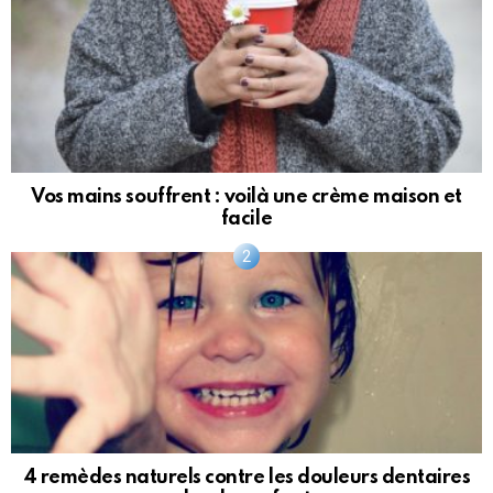
Vos mains souffrent : voilà une crème maison et
facile
4 remèdes naturels contre les douleurs dentaires