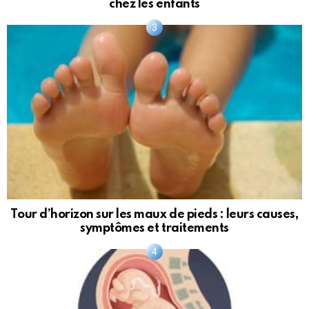
chez les enfants
Tour d’horizon sur les maux de pieds : leurs causes,
symptômes et traitements