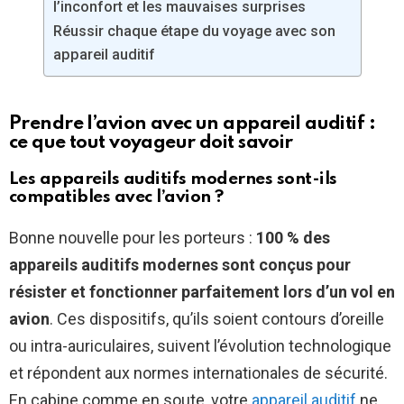
l’inconfort et les mauvaises surprises
Réussir chaque étape du voyage avec son
appareil auditif
Prendre l’avion avec un appareil auditif :
ce que tout voyageur doit savoir
Les appareils auditifs modernes sont-ils
compatibles avec l’avion ?
Bonne nouvelle pour les porteurs :
100 % des
appareils auditifs modernes sont conçus pour
résister et fonctionner parfaitement lors d’un vol en
avion
. Ces dispositifs, qu’ils soient contours d’oreille
ou intra-auriculaires, suivent l’évolution technologique
et répondent aux normes internationales de sécurité.
En cabine comme en soute, votre
appareil auditif
ne