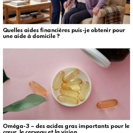
Quelles aides financières puis-je obtenir pour
une aide à domicile ?
Oméga-3 – des acides gras importants pour le
cœur, le cerveau et la vision