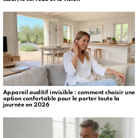
Appareil auditif invisible : comment choisir une
option confortable pour le porter toute la
journée en 2026