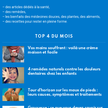
– des articles dédiés à la santé,
– des remèdes,
– les bienfaits des médecines douces, des plantes, des aliments,
– des recettes pour rester en pleine forme.
TOP 4 DU MOIS
Vos mains souffrent : voilà une crème
maison et facile
4 remèdes naturels contre les douleurs
dentaires chez les enfants
Tour d’horizon sur les maux de pieds :
leurs causes, symptômes et traitements
Grossesse : ce que vous devez savoir sur