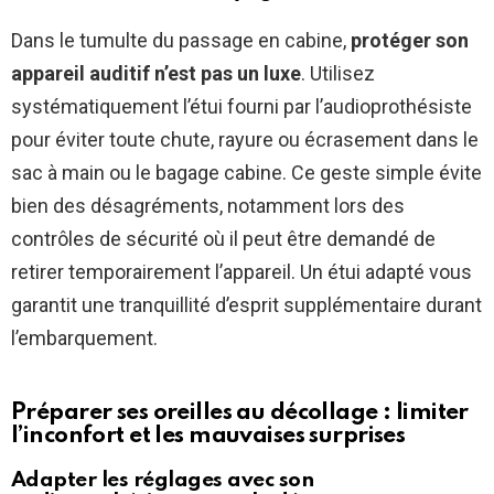
Dans le tumulte du passage en cabine,
protéger son
appareil auditif n’est pas un luxe
. Utilisez
systématiquement l’étui fourni par l’audioprothésiste
pour éviter toute chute, rayure ou écrasement dans le
sac à main ou le bagage cabine. Ce geste simple évite
bien des désagréments, notamment lors des
contrôles de sécurité où il peut être demandé de
retirer temporairement l’appareil. Un étui adapté vous
garantit une tranquillité d’esprit supplémentaire durant
l’embarquement.
Préparer ses oreilles au décollage : limiter
l’inconfort et les mauvaises surprises
Adapter les réglages avec son