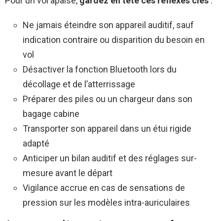
Pour un vol apaisé,
gardez en tête ces réflexes clés
:
Ne jamais éteindre son appareil auditif, sauf
indication contraire ou disparition du besoin en
vol
Désactiver la fonction Bluetooth lors du
décollage et de l’atterrissage
Préparer des piles ou un chargeur dans son
bagage cabine
Transporter son appareil dans un étui rigide
adapté
Anticiper un bilan auditif et des réglages sur-
mesure avant le départ
Vigilance accrue en cas de sensations de
pression sur les modèles intra-auriculaires