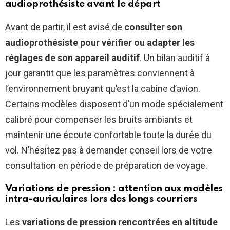
audioprothésiste avant le départ
Avant de partir, il est avisé de
consulter son
audioprothésiste pour vérifier ou adapter les
réglages de son appareil auditif
. Un bilan auditif à
jour garantit que les paramètres conviennent à
l’environnement bruyant qu’est la cabine d’avion.
Certains modèles disposent d’un mode spécialement
calibré pour compenser les bruits ambiants et
maintenir une écoute confortable toute la durée du
vol. N’hésitez pas à demander conseil lors de votre
consultation en période de préparation de voyage.
Variations de pression : attention aux modèles
intra-auriculaires lors des longs courriers
Les
variations de pression rencontrées en altitude