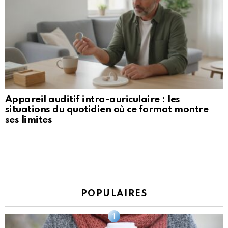
Appareil auditif intra-auriculaire : les
situations du quotidien où ce format montre
ses limites
POPULAIRES