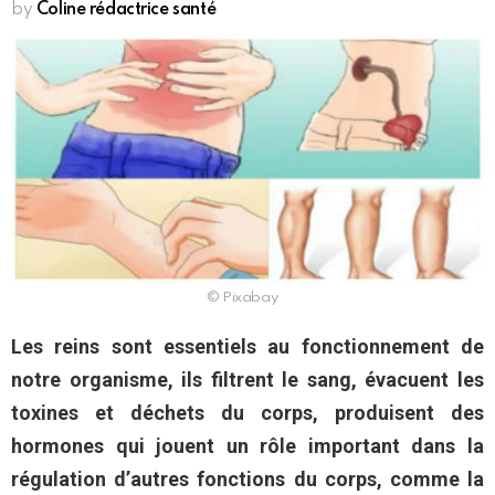
by
Coline rédactrice santé
© Pixabay
Les reins sont essentiels au fonctionnement de
notre organisme, ils filtrent le sang, évacuent les
toxines et déchets du corps, produisent des
hormones qui jouent un rôle important dans la
régulation d’autres fonctions du corps, comme la