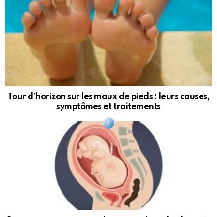
Tour d’horizon sur les maux de pieds : leurs causes,
symptômes et traitements