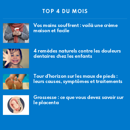
TOP 4 DU MOIS
Vos mains souffrent : voilà une crème
maison et facile
4 remèdes naturels contre les douleurs
dentaires chez les enfants
Tour d’horizon sur les maux de pieds :
leurs causes, symptômes et traitements
Grossesse : ce que vous devez savoir sur
le placenta