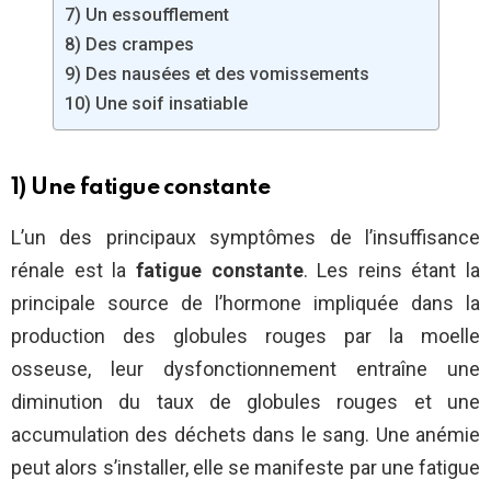
7) Un essoufflement
8) Des crampes
9) Des nausées et des vomissements
10) Une soif insatiable
1) Une fatigue constante
L’un des principaux symptômes de l’insuffisance
rénale est la
fatigue constante
. Les reins étant la
principale source de l’hormone impliquée dans la
production des globules rouges par la moelle
osseuse, leur dysfonctionnement entraîne une
diminution du taux de globules rouges et une
accumulation des déchets dans le sang. Une anémie
peut alors s’installer, elle se manifeste par une fatigue