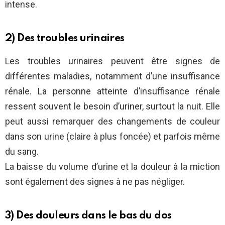
intense.
2) Des troubles urinaires
Les troubles urinaires peuvent être signes de
différentes maladies, notamment d’une insuffisance
rénale. La personne atteinte d’insuffisance rénale
ressent souvent le besoin d’uriner, surtout la nuit. Elle
peut aussi remarquer des changements de couleur
dans son urine (claire à plus foncée) et parfois même
du sang.
La baisse du volume d’urine et la douleur à la miction
sont également des signes à ne pas négliger.
3) Des douleurs dans le bas du dos