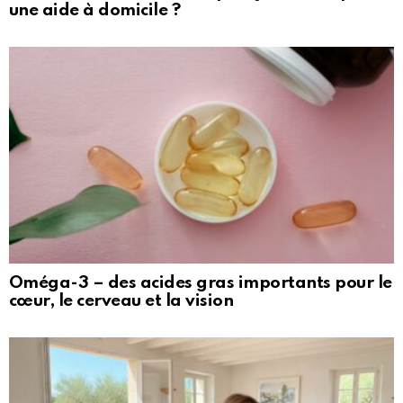
une aide à domicile ?
Oméga-3 – des acides gras importants pour le
cœur, le cerveau et la vision