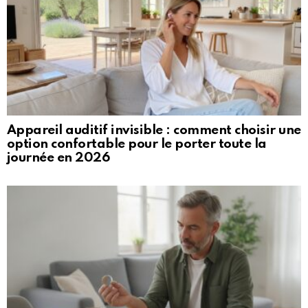
Appareil auditif invisible : comment choisir une
option confortable pour le porter toute la
journée en 2026