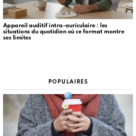
Appareil auditif intra-auriculaire : les
situations du quotidien où ce format montre
ses limites
POPULAIRES