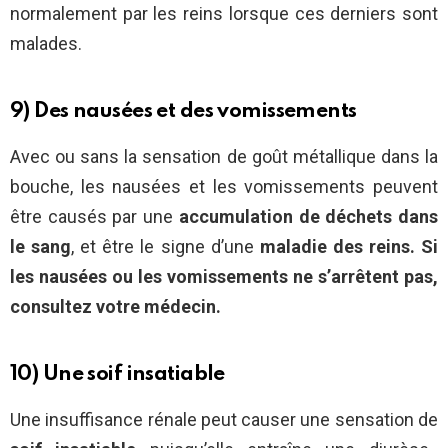
normalement par les reins lorsque ces derniers sont
malades.
9) Des nausées et des vomissements
Avec ou sans la sensation de goût métallique dans la
bouche, les nausées et les vomissements peuvent
être causés par une
accumulation de déchets dans
le sang
, et être le signe d’une
maladie des reins. Si
les nausées ou les vomissements ne s’arrêtent pas,
consultez votre médecin.
10) Une soif insatiable
Une insuffisance rénale peut causer une sensation de