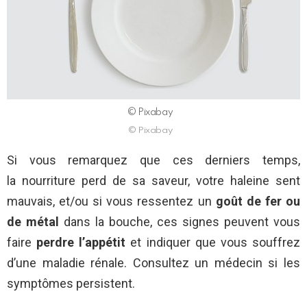
© Pixabay
© Pixabay
Si vous remarquez que ces derniers temps,
la nourriture perd de sa saveur, votre haleine sent
mauvais, et/ou si vous ressentez un
goût de fer ou
de métal
dans la bouche, ces signes peuvent vous
faire
perdre l’appétit
et
indiquer que vous souffrez
d’une maladie rénale. Consultez un médecin si les
symptômes persistent.