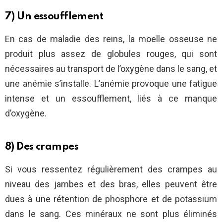
7) Un essoufflement
En cas de maladie des reins, la moelle osseuse ne
produit plus assez de globules rouges, qui sont
nécessaires au transport de l’oxygène dans le sang, et
une anémie s’installe. L’anémie provoque une fatigue
intense et un essoufflement, liés à ce manque
d’oxygène.
8) Des crampes
Si vous ressentez régulièrement des crampes au
niveau des jambes et des bras, elles peuvent être
dues à une rétention de phosphore et de potassium
dans le sang. Ces minéraux ne sont plus éliminés