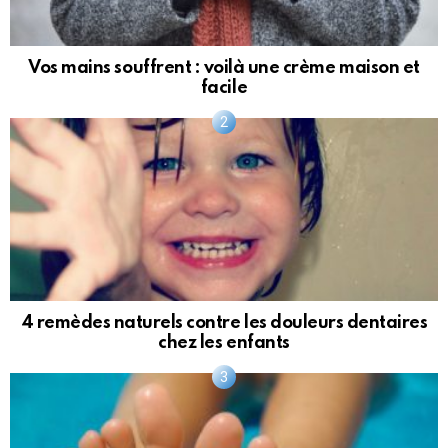
Vos mains souffrent : voilà une crème maison et
facile
4 remèdes naturels contre les douleurs dentaires
chez les enfants