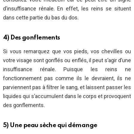
d’insuffisance rénale. En effet, les reins se situent
dans cette partie du bas du dos.
4) Des gonflements
Si vous remarquez que vos pieds, vos chevilles ou
votre visage sont gonflés ou enflés, il peut s’agir d’une
insuffisance rénale. Puisque les reins ne
fonctionnement pas comme ils le devraient, ils ne
parviennent pas à filtrer le sang, et laissent passer les
liquides qui s’accumulent dans le corps et provoquent
des gonflements.
5) Une peau sèche qui démange