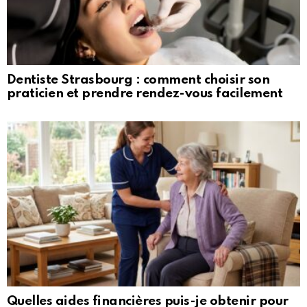
Dentiste Strasbourg : comment choisir son
praticien et prendre rendez-vous facilement
Quelles aides financières puis-je obtenir pour