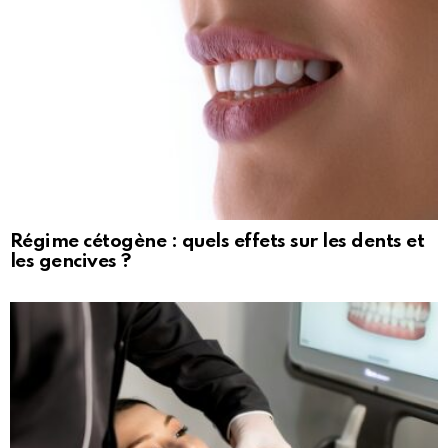
Régime cétogène : quels effets sur les dents et
les gencives ?