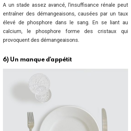
A un stade assez avancé, l’insuffisance rénale peut
entraîner des démangeaisons, causées par un taux
élevé de phosphore dans le sang. En se liant au
calcium, le phosphore forme des cristaux qui
provoquent des démangeaisons.
6) Un manque d’appétit