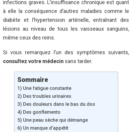
infections graves. L’insuffisance chronique est quant
à elle la conséquence d’autres maladies comme le
diabète et l’hypertension artérielle, entraînant des
lésions au niveau de tous les vaisseaux sanguins,
même ceux des reins.
Si vous remarquez l’un des symptômes suivants,
consultez votre médecin
sans tarder.
Sommaire
1) Une fatigue constante
2) Des troubles urinaires
3) Des douleurs dans le bas du dos
4) Des gonflements
5) Une peau sèche qui démange
6) Un manque d’appétit