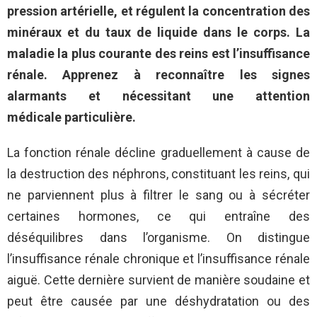
pression artérielle, et régulent la concentration des
minéraux et du taux de liquide dans le corps. La
maladie la plus courante des reins est l’insuffisance
rénale. Apprenez à reconnaître les signes
alarmants et nécessitant une attention
médicale particulière.
La fonction rénale décline graduellement à cause de
la destruction des néphrons, constituant les reins, qui
ne parviennent plus à filtrer le sang ou à sécréter
certaines hormones, ce qui entraîne des
déséquilibres dans l’organisme. On distingue
l’insuffisance rénale chronique et l’insuffisance rénale
aiguë. Cette dernière survient de manière soudaine et
peut être causée par une déshydratation ou des