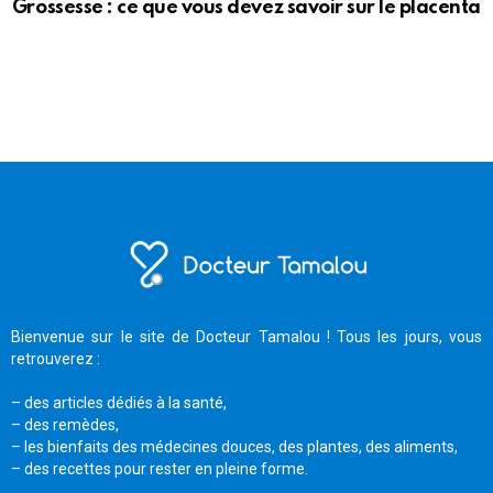
Grossesse : ce que vous devez savoir sur le placenta
Bienvenue sur le site de Docteur Tamalou ! Tous les jours, vous
retrouverez :
– des articles dédiés à la santé,
– des remèdes,
– les bienfaits des médecines douces, des plantes, des aliments,
– des recettes pour rester en pleine forme.