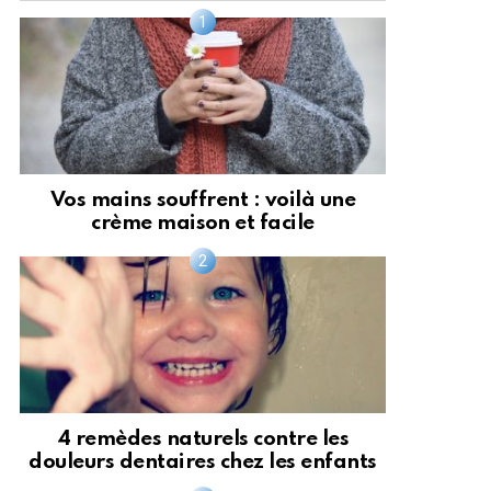
Vos mains souffrent : voilà une
crème maison et facile
4 remèdes naturels contre les
douleurs dentaires chez les enfants