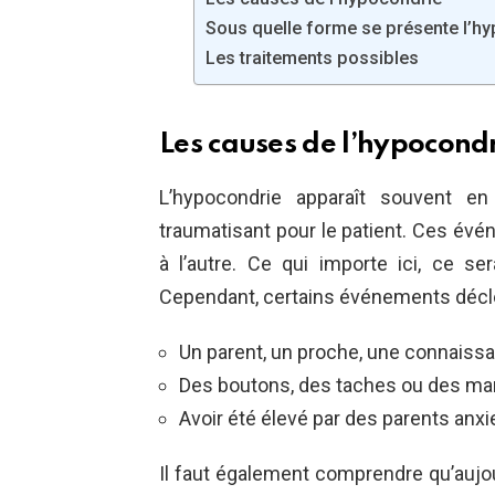
Sous quelle forme se présente l’h
Les traitements possibles
Les causes de l’hypocond
L’hypocondrie apparaît souvent
traumatisant pour le patient. Ces évé
à l’autre. Ce qui importe ici, ce ser
Cependant, certains événements décle
Un parent, un proche, une connaissa
Des boutons, des taches ou des marq
Avoir été élevé par des parents anxi
Il faut également comprendre qu’aujour