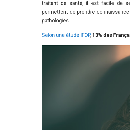
traitant de santé, il est facile de
permettent de prendre connaissance 
pathologies.
Selon une étude IFOP
,
13% des França