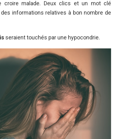
 se croire malade. Deux clics et un mot clé
des informations relatives à bon nombre de
is
seraient touchés par une hypocondrie.