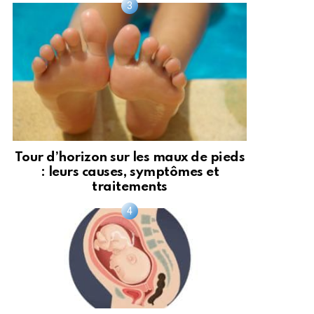
Tour d’horizon sur les maux de pieds
: leurs causes, symptômes et
traitements