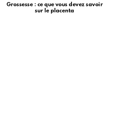
Grossesse : ce que vous devez savoir
sur le placenta