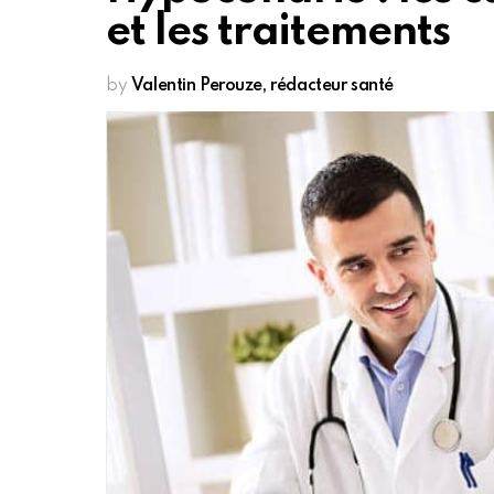
et les traitements
by
Valentin Perouze, rédacteur santé