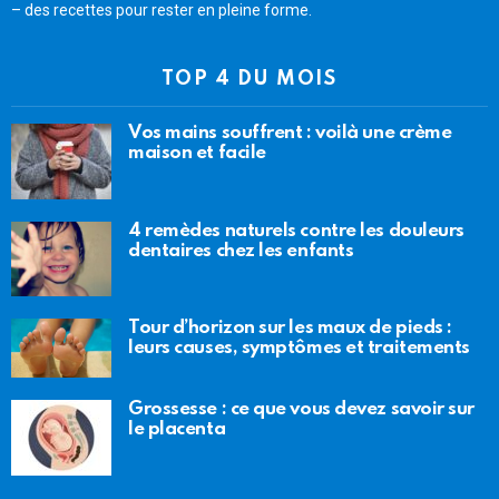
– des recettes pour rester en pleine forme.
TOP 4 DU MOIS
Vos mains souffrent : voilà une crème
maison et facile
4 remèdes naturels contre les douleurs
dentaires chez les enfants
Tour d’horizon sur les maux de pieds :
leurs causes, symptômes et traitements
Grossesse : ce que vous devez savoir sur
le placenta