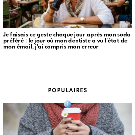
Je faisais ce geste chaque jour après mon soda
préféré : le jour où mon dentiste a vu l’état de
mon émail, j’ai compris mon erreur
POPULAIRES