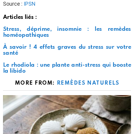
Source :
IPSN
Articles liés :
Stress, déprime, insomnie : les remèdes
homéopathiques
À savoir ! 4 effets graves du stress sur votre
santé
Le rhodiola : une plante anti-stress qui booste
la libido
MORE FROM:
REMÈDES NATURELS