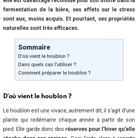
elle est davantage reconnue pour son utilité dans la
fermentation de la bière, ses effets sur le stress
sont eux, moins acquis. Et pourtant, ses propriétés
naturelles sont très efficaces.
Sommaire
D’où vient le houblon ?
Dans quels cas l’utiliser ?
Comment préparer le houblon ?
D’où vient le houblon ?
Le houblon est une vivace, autrement dit, il s’agit d’une
plante qui redémarre chaque année à partir de son
pied. Elle garde donc des
réserves pour l’hiver qu’elle