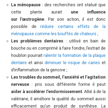
La ménopause
: des recherches ont statué que
cette plante aurait
une influence
sur
l’œstrogène
. Par son action, il est donc
possible de
réduire certains effets de la
ménopause comme les bouffés de chaleurs ;
Les problèmes dentaires
: utilisé en bain de
bouche ou en comprimé à faire fondre, l’extrait de
houblon pourrait
ralentir la formation de la plaque
dentaire
et ainsi
diminuer le risque de caries
et
d’inflammation de la gencive ;
Les troubles du sommeil, l’anxiété et l’agitation
nerveuse
: pris sous différente forme il peut
aider à accélérer l’endormissement
. Allié à de la
valériane, il améliore la qualité du sommeil aussi
efficacement qu’un produit de synthèse. La