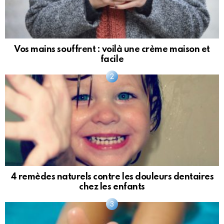
Vos mains souffrent : voilà une crème maison et
facile
4 remèdes naturels contre les douleurs dentaires
chez les enfants