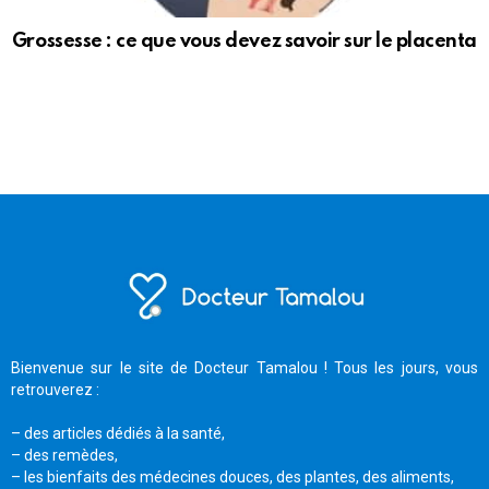
Grossesse : ce que vous devez savoir sur le placenta
Bienvenue sur le site de Docteur Tamalou ! Tous les jours, vous
retrouverez :
– des articles dédiés à la santé,
– des remèdes,
– les bienfaits des médecines douces, des plantes, des aliments,