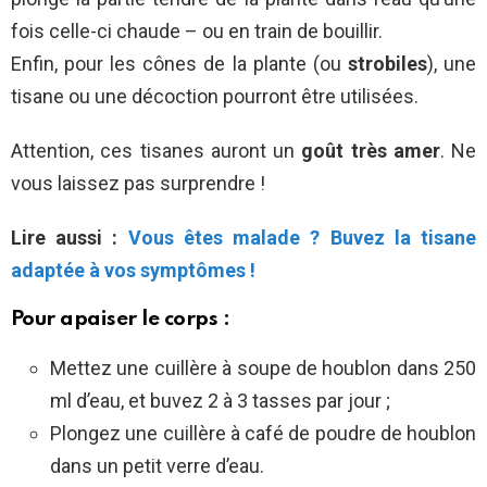
fois celle-ci chaude – ou en train de bouillir.
Enfin, pour les cônes
de la plante (ou
strobiles
), une
tisane ou une décoction pourront être utilisées.
Attention, ces tisanes auront un
goût très amer
. Ne
vous laissez pas surprendre !
Lire aussi :
Vous êtes malade ? Buvez la tisane
adaptée à vos symptômes !
Pour apaiser le corps :
Mettez une cuillère à soupe de houblon dans 250
ml d’eau, et buvez 2 à 3 tasses par jour ;
Plongez
une cuillère à café de poudre de houblon
dans un petit verre d’eau.