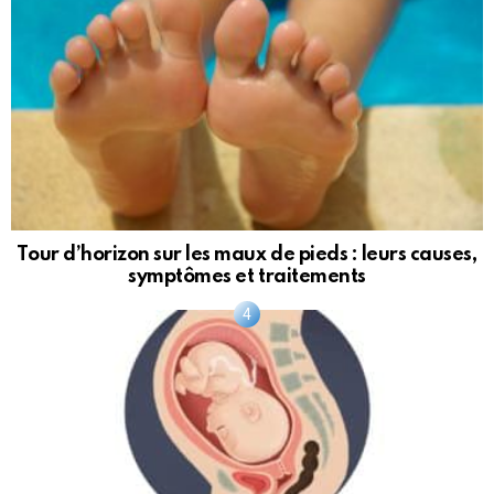
Tour d’horizon sur les maux de pieds : leurs causes,
symptômes et traitements