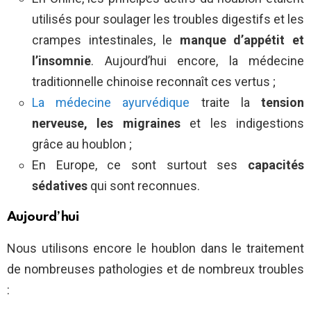
utilisés pour soulager les troubles digestifs et les
crampes intestinales, le
manque d’appétit et
l’insomnie
. Aujourd’hui encore, la médecine
traditionnelle chinoise reconnaît ces vertus ;
La médecine ayurvédique
traite la
tension
nerveuse, les migraines
et les indigestions
grâce au houblon ;
En Europe, ce sont surtout ses
capacités
sédatives
qui sont reconnues.
Aujourd’hui
Nous utilisons encore le houblon dans le traitement
de nombreuses pathologies et de nombreux troubles
: