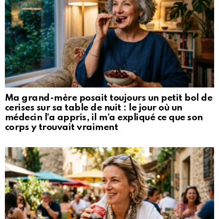
Ma grand-mère posait toujours un petit bol de
cerises sur sa table de nuit : le jour où un
médecin l’a appris, il m’a expliqué ce que son
corps y trouvait vraiment