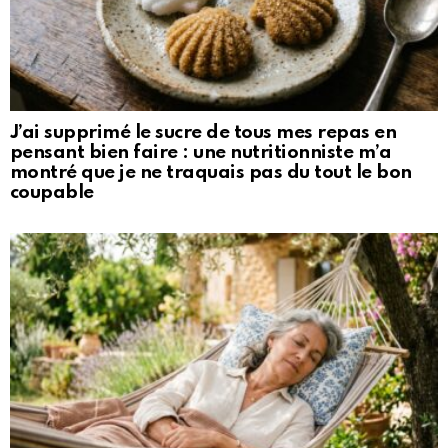
J’ai supprimé le sucre de tous mes repas en
pensant bien faire : une nutritionniste m’a
montré que je ne traquais pas du tout le bon
coupable