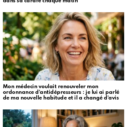
dans sa carafe chaque matin
Mon médecin voulait renouveler mon
ordonnance d’antidépresseurs : je lui ai parlé
de ma nouvelle habitude et il a changé d’avis