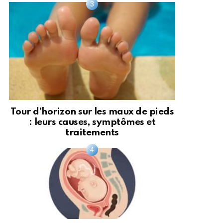
Tour d’horizon sur les maux de pieds
: leurs causes, symptômes et
traitements