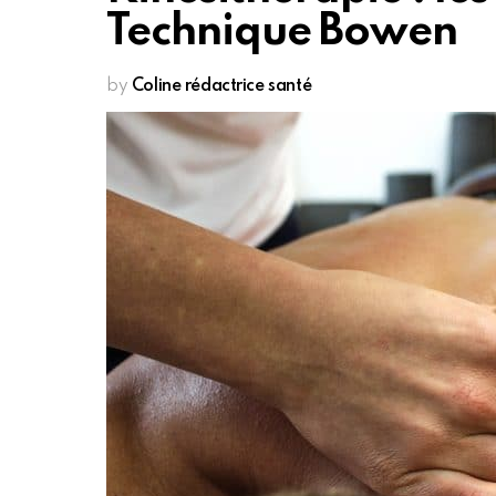
Technique Bowen
by
Coline rédactrice santé