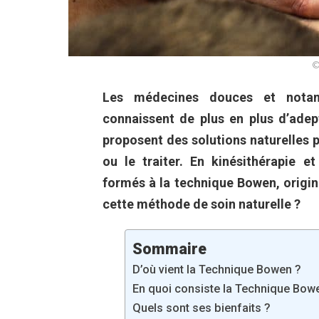
©
Les médecines douces et notam
connaissent de plus en plus d’ade
proposent des solutions naturelles 
ou le traiter. En kinésithérapie e
formés à la technique Bowen, origina
cette méthode de soin naturelle ?
Sommaire
D’où vient la Technique Bowen ?
En quoi consiste la Technique Bow
Quels sont ses bienfaits ?