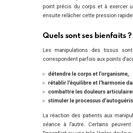
point précis du corps et à exercer u
ensuite relâcher cette pression rapid
Quels sont ses bienfaits ?
Les manipulations des tissus sont 
correspondent parfois aux points d’acu
détendre le corps et l’organisme,
rétablir l’équilibre et l’harmonie da
combattre les douleurs articulaire
stimuler le processus d’autoguér
La réaction des patients aux manipula
séance à l’autre. Certains peuvent