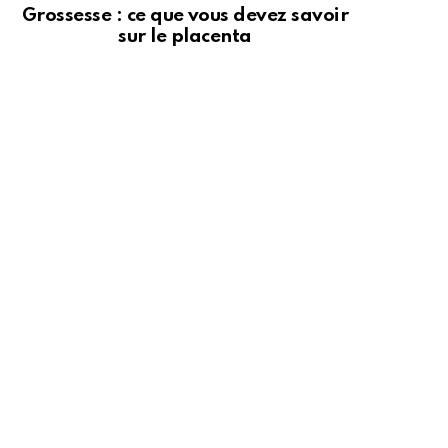
Grossesse : ce que vous devez savoir
sur le placenta