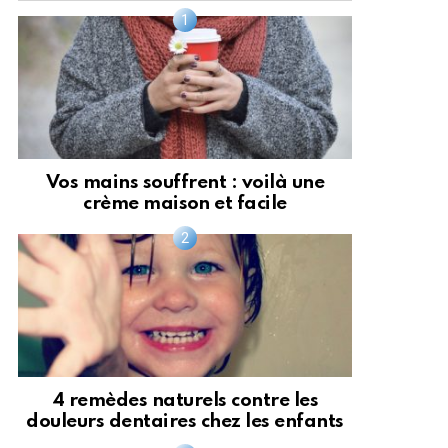
Vos mains souffrent : voilà une
crème maison et facile
4 remèdes naturels contre les
douleurs dentaires chez les enfants