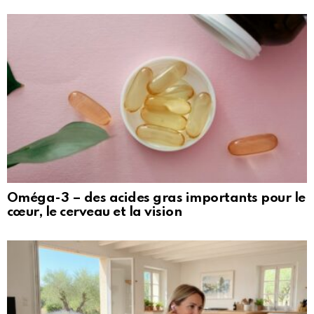
Oméga-3 – des acides gras importants pour le
cœur, le cerveau et la vision