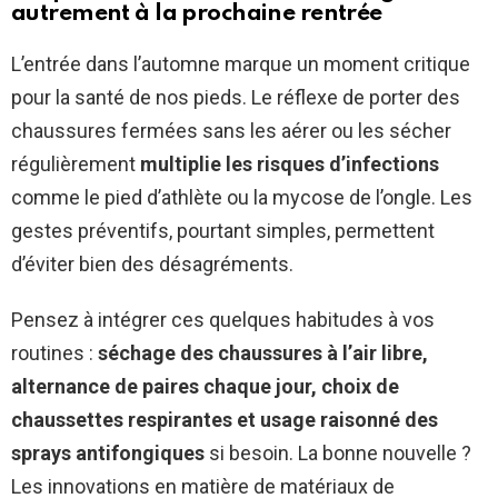
autrement à la prochaine rentrée
L’entrée dans l’automne marque un moment critique
pour la santé de nos pieds. Le réflexe de porter des
chaussures fermées sans les aérer ou les sécher
régulièrement
multiplie les risques d’infections
comme le pied d’athlète ou la mycose de l’ongle. Les
gestes préventifs, pourtant simples, permettent
d’éviter bien des désagréments.
Pensez à intégrer ces quelques habitudes à vos
routines :
séchage des chaussures à l’air libre,
alternance de paires chaque jour, choix de
chaussettes respirantes et usage raisonné des
sprays antifongiques
si besoin. La bonne nouvelle ?
Les innovations en matière de matériaux de