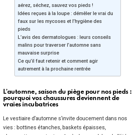
aérez, séchez, sauvez vos pieds !
Idées reçues à la loupe : démêler le vrai du
faux sur les mycoses et l’hygiène des
pieds
L’avis des dermatologues : leurs conseils
malins pour traverser l’automne sans
mauvaise surprise
Ce qu’il faut retenir et comment agir
autrement à la prochaine rentrée
L’automne, saison du piège pour nos pieds :
pourquoi vos chaussures deviennent de
vraies incubatrices
Le vestiaire d’automne s’invite doucement dans nos
vies : bottines étanches, baskets épaisses,