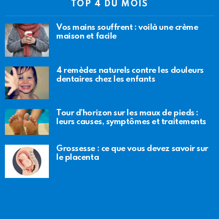
TOP 4 DU MOIS
Vos mains souffrent : voilà une crème
maison et facile
4 remèdes naturels contre les douleurs
dentaires chez les enfants
Tour d’horizon sur les maux de pieds :
leurs causes, symptômes et traitements
Grossesse : ce que vous devez savoir sur
le placenta