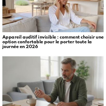
Appareil auditif invisible : comment choisir une
option confortable pour le porter toute la
journée en 2026