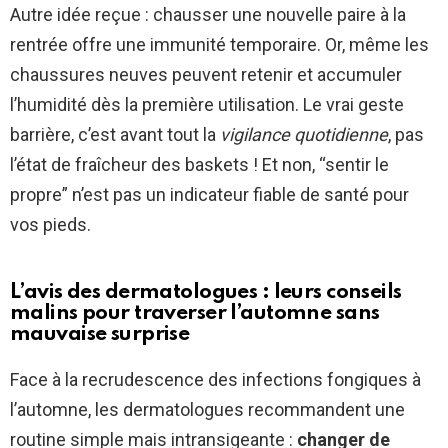
Autre idée reçue : chausser une nouvelle paire à la
rentrée offre une immunité temporaire. Or, même les
chaussures neuves peuvent retenir et accumuler
l’humidité dès la première utilisation. Le vrai geste
barrière, c’est avant tout la
vigilance quotidienne
, pas
l’état de fraîcheur des baskets ! Et non, “sentir le
propre” n’est pas un indicateur fiable de santé pour
vos pieds.
L’avis des dermatologues : leurs conseils
malins pour traverser l’automne sans
mauvaise surprise
Face à la recrudescence des infections fongiques à
l’automne, les dermatologues recommandent une
routine simple mais intransigeante :
changer de