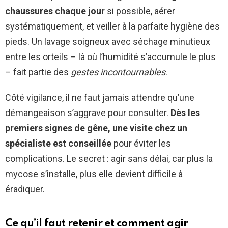
chaussures chaque jour
si possible, aérer
systématiquement, et veiller à la parfaite hygiène des
pieds. Un lavage soigneux avec séchage minutieux
entre les orteils – là où l’humidité s’accumule le plus
– fait partie des
gestes incontournables
.
Côté vigilance, il ne faut jamais attendre qu’une
démangeaison s’aggrave pour consulter.
Dès les
premiers signes de gêne, une visite chez un
spécialiste est conseillée
pour éviter les
complications. Le secret : agir sans délai, car plus la
mycose s’installe, plus elle devient difficile à
éradiquer.
Ce qu’il faut retenir et comment agir