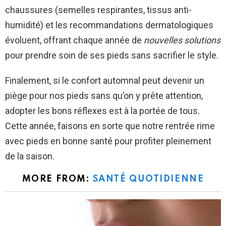
chaussures (semelles respirantes, tissus anti-
humidité) et les recommandations dermatologiques
évoluent, offrant chaque année de
nouvelles solutions
pour prendre soin de ses pieds sans sacrifier le style.
Finalement, si le confort automnal peut devenir un
piège pour nos pieds sans qu’on y prête attention,
adopter les bons réflexes est à la portée de tous.
Cette année, faisons en sorte que notre rentrée rime
avec pieds en bonne santé pour profiter pleinement
de la saison.
MORE FROM:
SANTÉ QUOTIDIENNE