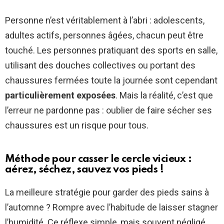
Personne n’est véritablement à l’abri : adolescents,
adultes actifs, personnes âgées, chacun peut être
touché. Les personnes pratiquant des sports en salle,
utilisant des douches collectives ou portant des
chaussures fermées toute la journée sont cependant
particulièrement exposées
. Mais la réalité, c’est que
l’erreur ne pardonne pas : oublier de faire sécher ses
chaussures est un risque pour tous.
Méthode pour casser le cercle vicieux :
aérez, séchez, sauvez vos pieds !
La meilleure stratégie pour garder des pieds sains à
l’automne ? Rompre avec l’habitude de laisser stagner
l’humidité. Ce réflexe simple, mais souvent négligé,