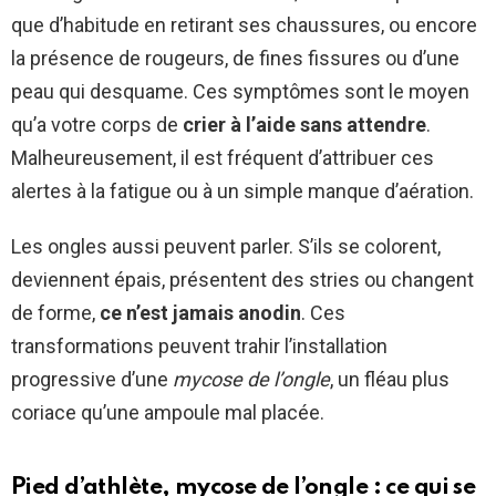
que d’habitude en retirant ses chaussures, ou encore
la présence de rougeurs, de fines fissures ou d’une
peau qui desquame. Ces symptômes sont le moyen
qu’a votre corps de
crier à l’aide sans attendre
.
Malheureusement, il est fréquent d’attribuer ces
alertes à la fatigue ou à un simple manque d’aération.
Les ongles aussi peuvent parler. S’ils se colorent,
deviennent épais, présentent des stries ou changent
de forme,
ce n’est jamais anodin
. Ces
transformations peuvent trahir l’installation
progressive d’une
mycose de l’ongle
, un fléau plus
coriace qu’une ampoule mal placée.
Pied d’athlète, mycose de l’ongle : ce qui se