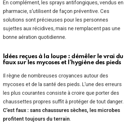
En complément, les sprays antifongiques, vendus en
pharmacie, s’utilisent de façon préventive. Ces
solutions sont précieuses pour les personnes
sujettes aux récidives, mais ne remplacent pas une
bonne aération quotidienne.
Idées reçues à la loupe : démêler le vrai du
faux sur les mycoses et l’hygiène des pieds
Il règne de nombreuses croyances autour des
mycoses et de la santé des pieds. L’une des erreurs
les plus courantes consiste à croire que porter des
chaussettes propres suffit à protéger de tout danger.
C’est faux : sans chaussures sèches, les microbes
profitent toujours du terrain
.