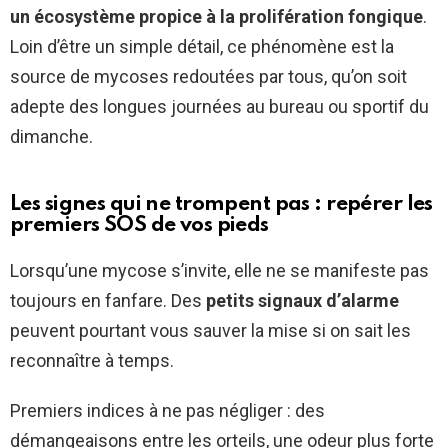
un écosystème propice à la prolifération fongique
.
Loin d’être un simple détail, ce phénomène est la
source de mycoses redoutées par tous, qu’on soit
adepte des longues journées au bureau ou sportif du
dimanche.
Les signes qui ne trompent pas : repérer les
premiers SOS de vos pieds
Lorsqu’une mycose s’invite, elle ne se manifeste pas
toujours en fanfare. Des
petits signaux d’alarme
peuvent pourtant vous sauver la mise si on sait les
reconnaître à temps.
Premiers indices à ne pas négliger : des
démangeaisons entre les orteils, une odeur plus forte