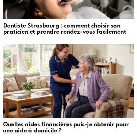
Dentiste Strasbourg : comment choisir son
praticien et prendre rendez-vous facilement
Quelles aides financières puis-je obtenir pour
une aide à domicile ?