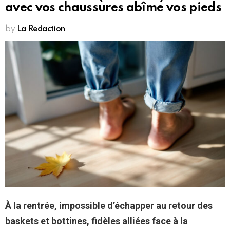
avec vos chaussures abîme vos pieds
by
La Redaction
À la rentrée, impossible d’échapper au retour des
baskets et bottines, fidèles alliées face à la