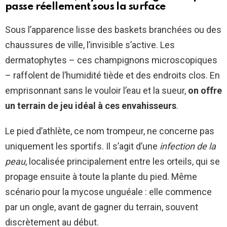
passe réellement sous la surface
Sous l’apparence lisse des baskets branchées ou des
chaussures de ville, l’invisible s’active. Les
dermatophytes – ces champignons microscopiques
– raffolent de l’humidité tiède et des endroits clos. En
emprisonnant sans le vouloir l’eau et la sueur,
on offre
un terrain de jeu idéal à ces envahisseurs
.
Le pied d’athlète, ce nom trompeur, ne concerne pas
uniquement les sportifs. Il s’agit d’une
infection de la
peau
, localisée principalement entre les orteils, qui se
propage ensuite à toute la plante du pied. Même
scénario pour la mycose unguéale : elle commence
par un ongle, avant de gagner du terrain, souvent
discrètement au début.