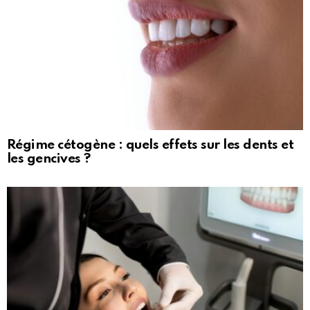
Régime cétogène : quels effets sur les dents et
les gencives ?