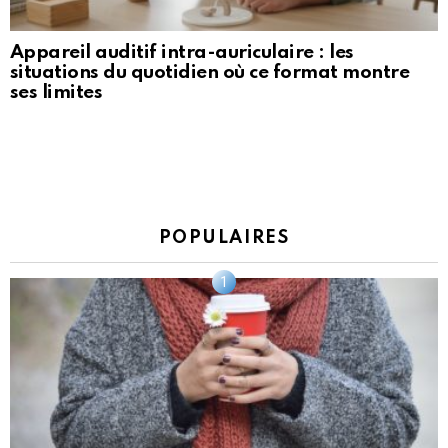
Appareil auditif intra-auriculaire : les
situations du quotidien où ce format montre
ses limites
POPULAIRES