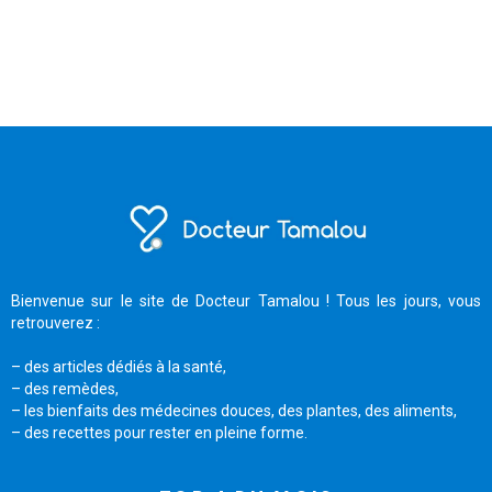
Bienvenue sur le site de Docteur Tamalou ! Tous les jours, vous
retrouverez :
– des articles dédiés à la santé,
– des remèdes,
– les bienfaits des médecines douces, des plantes, des aliments,
– des recettes pour rester en pleine forme.