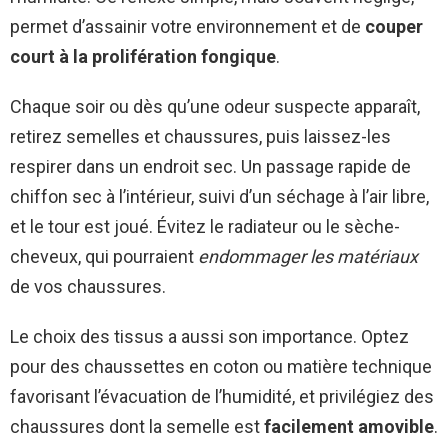
permet d’assainir votre environnement et de
couper
court à la prolifération fongique
.
Chaque soir ou dès qu’une odeur suspecte apparaît,
retirez semelles et chaussures, puis laissez-les
respirer dans un endroit sec. Un passage rapide de
chiffon sec à l’intérieur, suivi d’un séchage à l’air libre,
et le tour est joué. Évitez le radiateur ou le sèche-
cheveux, qui pourraient
endommager les matériaux
de vos chaussures.
Le choix des tissus a aussi son importance. Optez
pour des chaussettes en coton ou matière technique
favorisant l’évacuation de l’humidité, et privilégiez des
chaussures dont la semelle est
facilement amovible
.