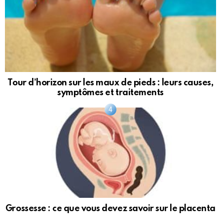
Tour d’horizon sur les maux de pieds : leurs causes,
symptômes et traitements
Grossesse : ce que vous devez savoir sur le placenta