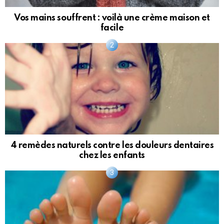
Vos mains souffrent : voilà une crème maison et
facile
4 remèdes naturels contre les douleurs dentaires
chez les enfants