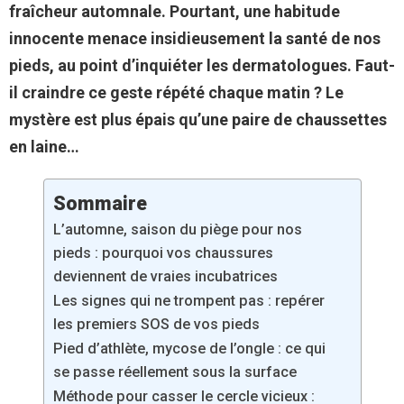
fraîcheur automnale. Pourtant, une habitude
innocente menace insidieusement la santé de nos
pieds, au point d’inquiéter les dermatologues. Faut-
il craindre ce geste répété chaque matin ? Le
mystère est plus épais qu’une paire de chaussettes
en laine…
Sommaire
L’automne, saison du piège pour nos
pieds : pourquoi vos chaussures
deviennent de vraies incubatrices
Les signes qui ne trompent pas : repérer
les premiers SOS de vos pieds
Pied d’athlète, mycose de l’ongle : ce qui
se passe réellement sous la surface
Méthode pour casser le cercle vicieux :