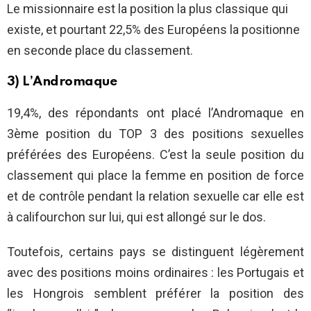
Le missionnaire est la position la plus classique qui
existe, et pourtant 22,5% des Européens la positionne
en seconde place du classement.
3) L’Andromaque
19,4%, des répondants ont placé l’Andromaque en
3ème position du TOP 3 des positions sexuelles
préférées des Européens. C’est la seule position du
classement qui place la femme en position de force
et de contrôle pendant la relation sexuelle car elle est
à califourchon sur lui, qui est allongé sur le dos.
Toutefois, certains pays se distinguent légèrement
avec des positions moins ordinaires : les Portugais et
les Hongrois semblent préférer la position des