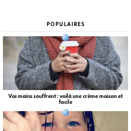
POPULAIRES
Vos mains souffrent : voilà une crème maison et
facile