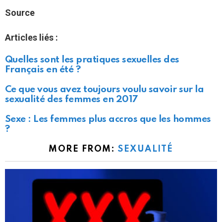
Source
Articles liés :
Quelles sont les pratiques sexuelles des
Français en été ?
Ce que vous avez toujours voulu savoir sur la
sexualité des femmes en 2017
Sexe : Les femmes plus accros que les hommes
?
MORE FROM:
SEXUALITÉ