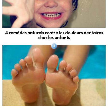
4 remèdes naturels contre les douleurs dentaires
chez les enfants