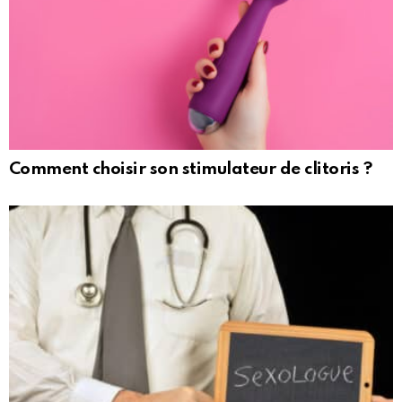
Comment choisir son stimulateur de clitoris ?