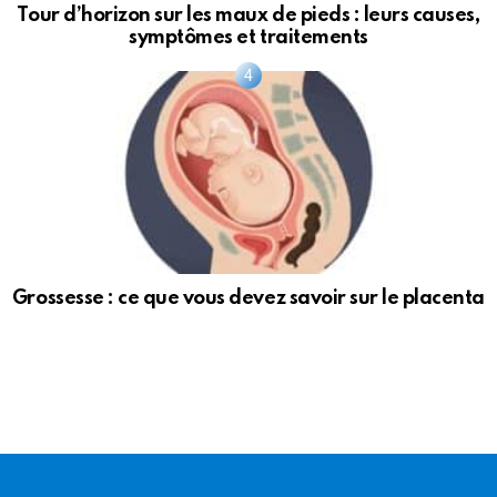
Tour d’horizon sur les maux de pieds : leurs causes,
symptômes et traitements
Grossesse : ce que vous devez savoir sur le placenta