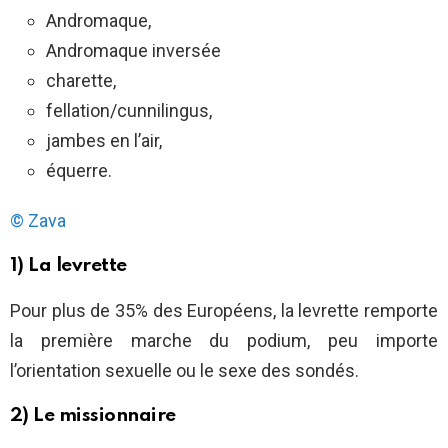
Andromaque,
Andromaque inversée
charette,
fellation/cunnilingus,
jambes en l’air,
équerre.
© Zava
1) La levrette
Pour plus de 35% des Européens, la levrette remporte
la première marche du podium, peu importe
l’orientation sexuelle ou le sexe des sondés.
2) Le missionnaire