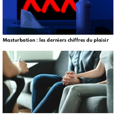
Masturbation : les derniers chiffres du plaisir