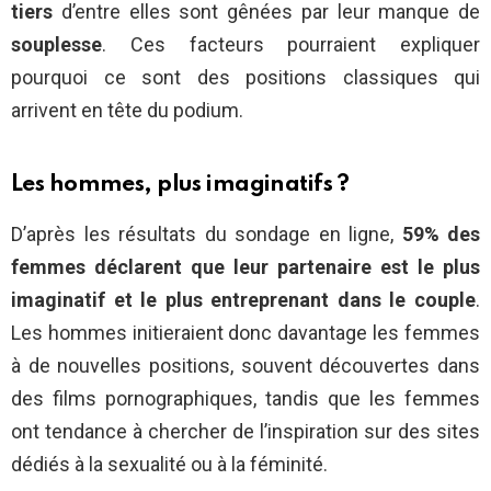
tiers
d’entre elles sont gênées par leur manque de
souplesse
. Ces facteurs pourraient expliquer
pourquoi ce sont des positions classiques qui
arrivent en tête du podium.
Les hommes, plus imaginatifs ?
D’après les résultats du sondage en ligne,
59% des
femmes déclarent que leur partenaire est le plus
imaginatif et le plus entreprenant dans le couple
.
Les hommes initieraient donc davantage les femmes
à de nouvelles positions, souvent découvertes dans
des films pornographiques, tandis que les femmes
ont tendance à chercher de l’inspiration sur des sites
dédiés à la sexualité ou à la féminité.