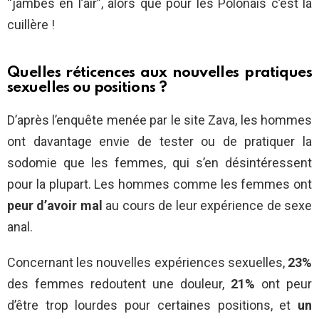
“jambes en l’air”, alors que pour les Polonais c’est la
cuillère !
Quelles réticences aux nouvelles pratiques
sexuelles ou positions ?
D’après l’enquête menée par le site Zava, les hommes
ont davantage envie de tester ou de pratiquer la
sodomie que les femmes, qui s’en désintéressent
pour la plupart. Les hommes comme les femmes ont
peur d’avoir mal
au cours de leur expérience de sexe
anal.
Concernant les nouvelles expériences sexuelles,
23%
des femmes redoutent une douleur,
21%
ont peur
d’être trop lourdes pour certaines positions, et
un