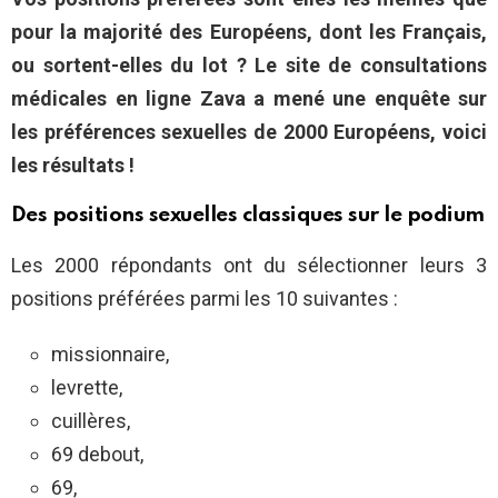
pour la majorité des Européens, dont les Français,
ou sortent-elles du lot ? Le site de consultations
médicales en ligne Zava a mené une enquête sur
les préférences sexuelles de 2000 Européens, voici
les résultats !
Des positions sexuelles classiques sur le podium
Les 2000 répondants ont du sélectionner leurs 3
positions préférées parmi les 10 suivantes :
missionnaire,
levrette,
cuillères,
69 debout,
69,