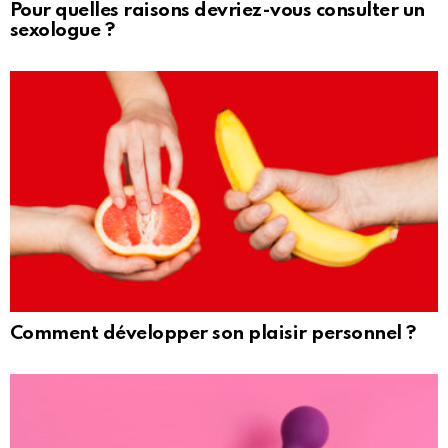
Pour quelles raisons devriez-vous consulter un
sexologue ?
Comment développer son plaisir personnel ?