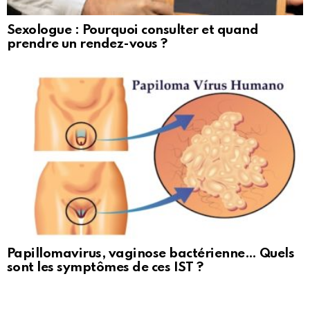
Sexologue : Pourquoi consulter et quand
prendre un rendez-vous ?
Papillomavirus, vaginose bactérienne… Quels
sont les symptômes de ces IST ?