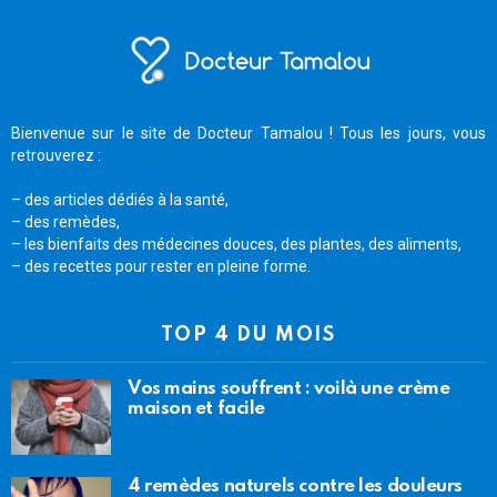
Bienvenue sur le site de Docteur Tamalou ! Tous les jours, vous
retrouverez :
– des articles dédiés à la santé,
– des remèdes,
– les bienfaits des médecines douces, des plantes, des aliments,
– des recettes pour rester en pleine forme.
TOP 4 DU MOIS
Vos mains souffrent : voilà une crème
maison et facile
4 remèdes naturels contre les douleurs