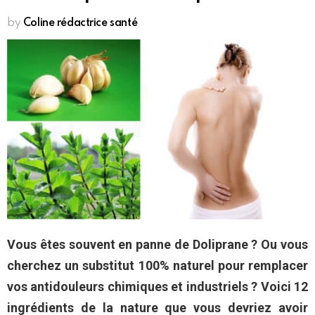
by
Coline rédactrice santé
Vous êtes souvent en panne de Doliprane ? Ou vous
cherchez un substitut 100% naturel pour remplacer
vos antidouleurs chimiques et industriels ? Voici 12
ingrédients de la nature que vous devriez avoir