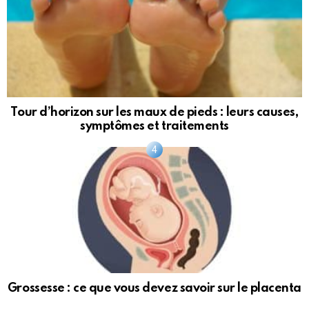
Tour d’horizon sur les maux de pieds : leurs causes,
symptômes et traitements
Grossesse : ce que vous devez savoir sur le placenta