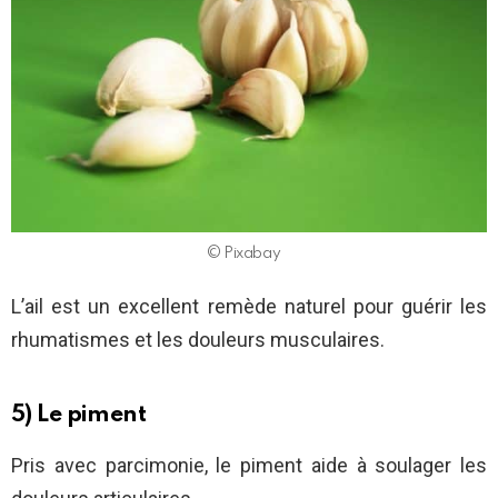
© Pixabay
L’ail est un excellent remède naturel pour guérir les
rhumatismes et les douleurs musculaires.
5) Le piment
Pris avec parcimonie, le piment aide à soulager les