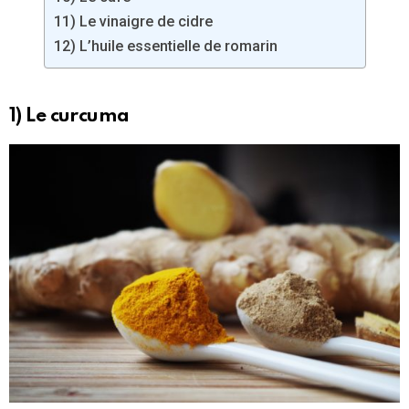
11) Le vinaigre de cidre
12) L’huile essentielle de romarin
1) Le curcuma