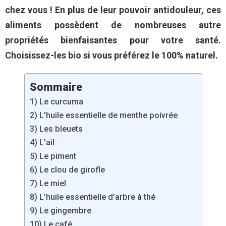
chez vous ! En plus de leur pouvoir antidouleur, ces
aliments possèdent de nombreuses autre
propriétés bienfaisantes pour votre santé.
Choisissez-les bio si vous préférez le 100% naturel.
Sommaire
1) Le curcuma
2) L’huile essentielle de menthe poivrée
3) Les bleuets
4) L’ail
5) Le piment
6) Le clou de girofle
7) Le miel
8) L’huile essentielle d’arbre à thé
9) Le gingembre
10) Le café