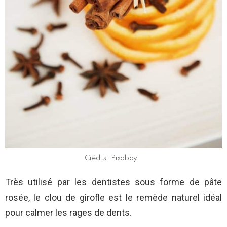
Crédits : Pixabay
Très utilisé par les dentistes sous forme de pâte
rosée, le clou de girofle est le remède naturel idéal
pour calmer les rages de dents.