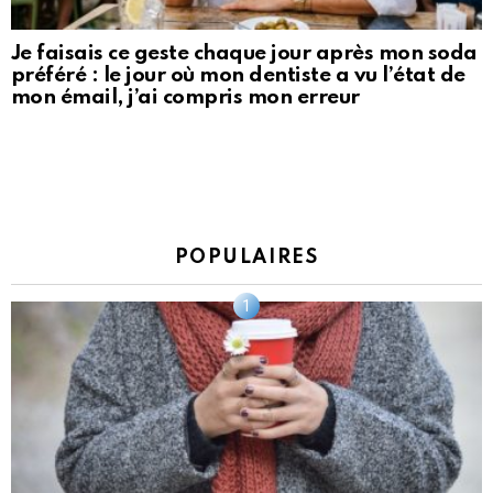
Je faisais ce geste chaque jour après mon soda
préféré : le jour où mon dentiste a vu l’état de
mon émail, j’ai compris mon erreur
POPULAIRES