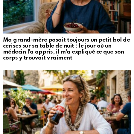
Ma grand-mère posait toujours un petit bol de
cerises sur sa table de nuit : le jour où un
médecin l’a appris, il m’a expliqué ce que son
corps y trouvait vraiment