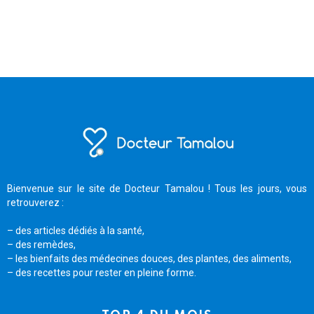
Bienvenue sur le site de Docteur Tamalou ! Tous les jours, vous
retrouverez :
– des articles dédiés à la santé,
– des remèdes,
– les bienfaits des médecines douces, des plantes, des aliments,
– des recettes pour rester en pleine forme.