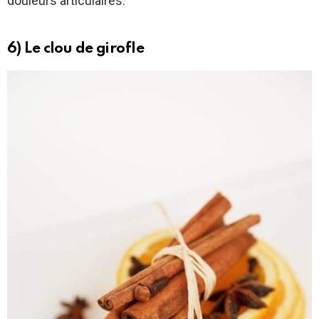
douleurs articulaires.
6) Le clou de girofle