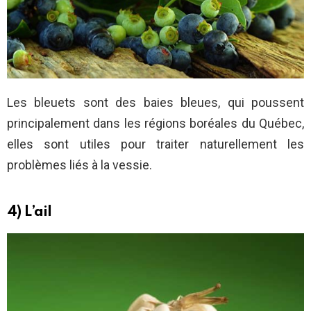
Les bleuets sont des baies bleues, qui poussent
principalement dans les régions boréales du Québec,
elles sont utiles pour traiter naturellement les
problèmes liés à la vessie.
4) L’ail