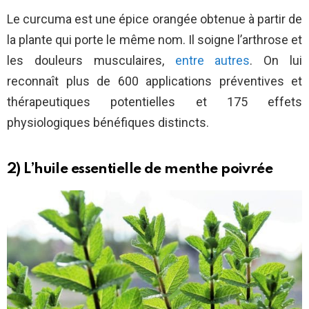
Le curcuma est une épice orangée obtenue à partir de
la plante qui porte le même nom. Il soigne l’arthrose et
les douleurs musculaires,
entre autres
. On lui
reconnaît plus de 600 applications préventives et
thérapeutiques potentielles et 175 effets
physiologiques bénéfiques distincts.
2) L’huile essentielle de menthe poivrée