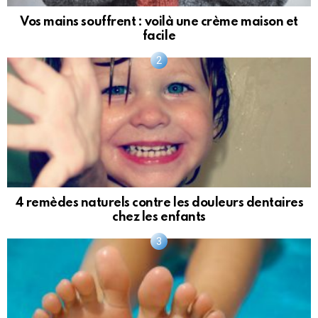
Vos mains souffrent : voilà une crème maison et
facile
4 remèdes naturels contre les douleurs dentaires
chez les enfants