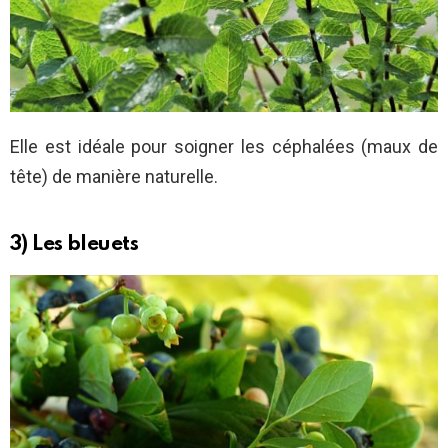
Elle est idéale pour soigner les céphalées (maux de
tête) de manière naturelle.
3) Les bleuets