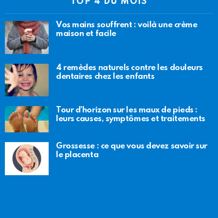
TOP 4 DU MOIS
Vos mains souffrent : voilà une crème
maison et facile
4 remèdes naturels contre les douleurs
dentaires chez les enfants
Tour d’horizon sur les maux de pieds :
leurs causes, symptômes et traitements
Grossesse : ce que vous devez savoir sur
le placenta