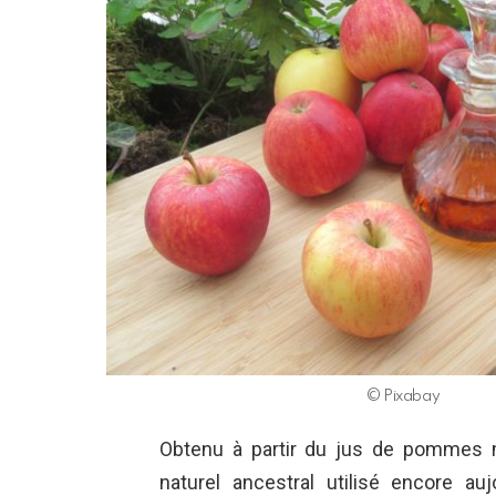
© Pixabay
Obtenu à partir du jus de pommes 
naturel ancestral utilisé encore au