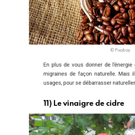
© Pixabay
En plus de vous donner de l’énergie 
migraines de façon naturelle. Mais i
usages, pour se débarrasser naturell
11) Le vinaigre de cidre