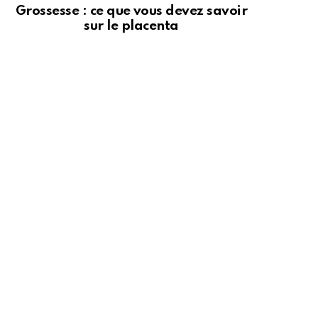
Grossesse : ce que vous devez savoir
sur le placenta