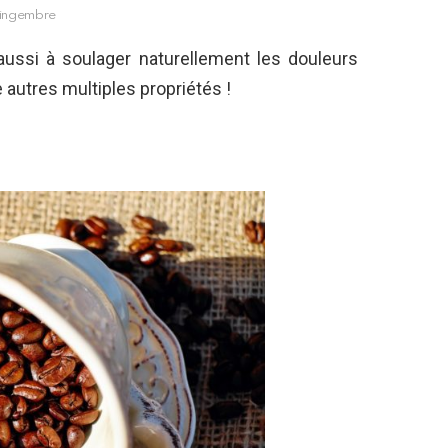
ingembre
aussi à soulager naturellement les douleurs
autres multiples propriétés !