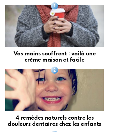
Vos mains souffrent : voilà une
crème maison et facile
4 remèdes naturels contre les
douleurs dentaires chez les enfants