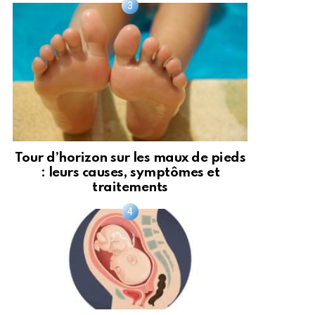
Tour d’horizon sur les maux de pieds
: leurs causes, symptômes et
traitements