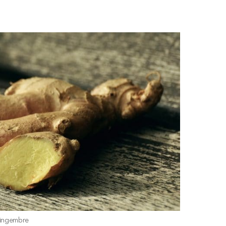
ingembre