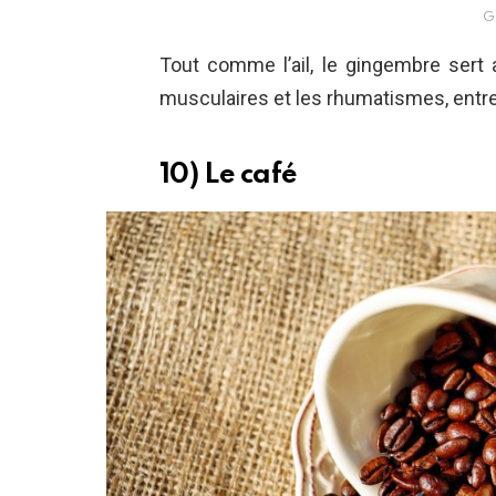
G
Tout comme l’ail, le gingembre sert 
musculaires et les rhumatismes, entre 
10) Le café