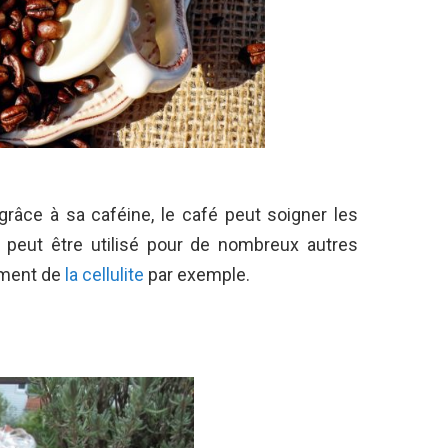
grâce à sa caféine, le café peut soigner les
l peut être utilisé pour de nombreux autres
ement de
la cellulite
par exemple.