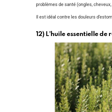
problèmes de santé (ongles, cheveux,
Il est idéal contre les douleurs d’estoma
12) L’huile essentielle de