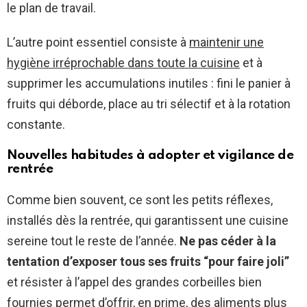
le plan de travail.
L’autre point essentiel consiste à
maintenir une
hygiène irréprochable dans toute la cuisine
et à
supprimer les accumulations inutiles : fini le panier à
fruits qui déborde, place au tri sélectif et à la rotation
constante.
Nouvelles habitudes à adopter et vigilance de
rentrée
Comme bien souvent, ce sont les petits réflexes,
installés dès la rentrée, qui garantissent une cuisine
sereine tout le reste de l’année.
Ne pas céder à la
tentation d’exposer tous ses fruits “pour faire joli”
et résister à l’appel des grandes corbeilles bien
fournies permet d’offrir, en prime, des aliments plus