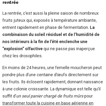
rentrée
La rentrée, c’est aussi la pleine saison de nombreux
fruits juteux qui, exposés à température ambiante,
entrent rapidement en phase de fermentation.
La
combinaison du soleil résiduel et de l’humidité de
nos intérieurs à la fin de l’été enclenche une
“explosion” olfactive
qui ne passe pas inaperçue
chez les drosophiles.
En moins de 24 heures, une femelle moucheron peut
pondre plus d’une centaine d’œufs directement sur
les fruits. Ils éclosent rapidement, donnant naissance
à une colonie croissante. La dynamique est telle qu’il
suffit d’
un seul panier chargé de fruits mûrs
pour
transformer toute la cuisine en base aérienne en