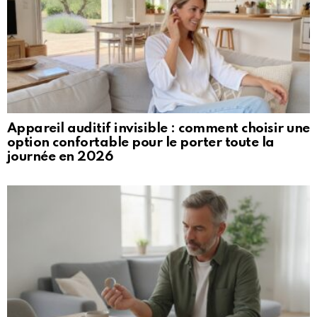
Appareil auditif invisible : comment choisir une
option confortable pour le porter toute la
journée en 2026