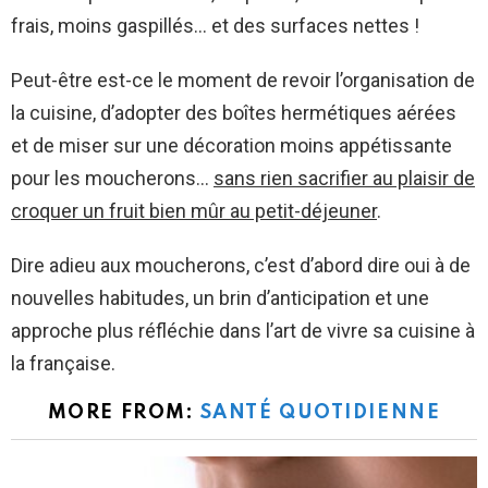
frais, moins gaspillés… et des surfaces nettes !
Peut-être est-ce le moment de revoir l’organisation de
la cuisine, d’adopter des boîtes hermétiques aérées
et de miser sur une décoration moins appétissante
pour les moucherons…
sans rien sacrifier au plaisir de
croquer un fruit bien mûr au petit-déjeuner
.
Dire adieu aux moucherons, c’est d’abord dire oui à de
nouvelles habitudes, un brin d’anticipation et une
approche plus réfléchie dans l’art de vivre sa cuisine à
la française.
MORE FROM:
SANTÉ QUOTIDIENNE