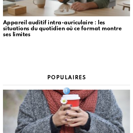
Appareil auditif intra-auriculaire : les
situations du quotidien où ce format montre
ses limites
POPULAIRES