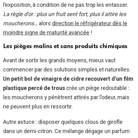
l’exposition, à condition de ne pas trop les entasser.
La règle d’or : plus un fruit sent fort, plus il attire les
moucherons…
alors
direction le réfrigérateur dès le
moindre signe de maturité avancée
!
Les pièges malins et sans produits chimiques
Avant de sortir les grands moyens, mieux vaut
commencer par des solutions simples et naturelles.
Un petit bol de vinaigre de cidre recouvert d’un film
plastique percé de trous
crée un piège redoutable :
les moucherons y pénètrent attirés par l’odeur, mais
ne peuvent plus en ressortir.
Autre astuce : disposer quelques clous de girofle
dans un demi-citron. Ce mélange dégage un parfum