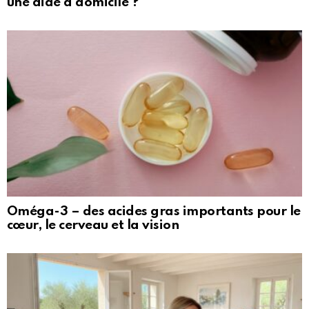
une aide à domicile ?
Oméga-3 – des acides gras importants pour le
cœur, le cerveau et la vision