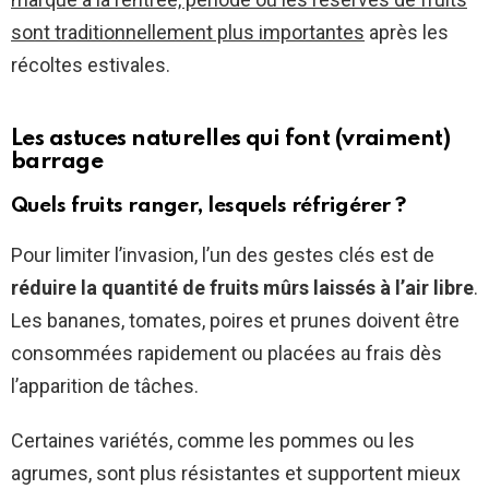
sont traditionnellement plus importantes
après les
récoltes estivales.
Les astuces naturelles qui font (vraiment)
barrage
Quels fruits ranger, lesquels réfrigérer ?
Pour limiter l’invasion, l’un des gestes clés est de
réduire la quantité de fruits mûrs laissés à l’air libre
.
Les bananes, tomates, poires et prunes doivent être
consommées rapidement ou placées au frais dès
l’apparition de tâches.
Certaines variétés, comme les pommes ou les
agrumes, sont plus résistantes et supportent mieux