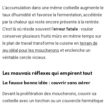
L’accumulation dans une même corbeille augmente le
taux d’humidité et favorise la fermentation, accélérée
par la chaleur qui reste encore présente à la rentrée.
C’est là où réside souvent l’
erreur fatale
: vouloir
conserver plusieurs fruits mûrs en même temps sur
le plan de travail transforme la cuisine en
terrain de
jeu idéal pour les moucherons
et enclenche un
véritable cercle vicieux.
Les mauvais réflexes qui empirent tout
La fausse bonne idée : couvrir sans aérer
Devant la prolifération des moucherons, couvrir sa
corbeille avec un torchon ou un couvercle hermétique