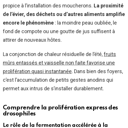
propice à l’installation des moucherons.
La proximité
de l’évier, des déchets ou d’autres aliments amplifie
encore le phénomène
: la moindre peau oubliée, le
fond de compote ou une goutte de jus suffisent à
attirer de nouveaux hôtes.
La conjonction de chaleur résiduelle de l’été,
fruits
mûrs entassés et vaisselle non faite favorise une
prolifération quasi instantanée
. Dans bien des foyers,
c’est l’accumulation de petits gestes anodins qui
permet aux intrus de s’installer durablement.
Comprendre la prolifération express des
drosophiles
Le rôle de la fermentation accélérée à la