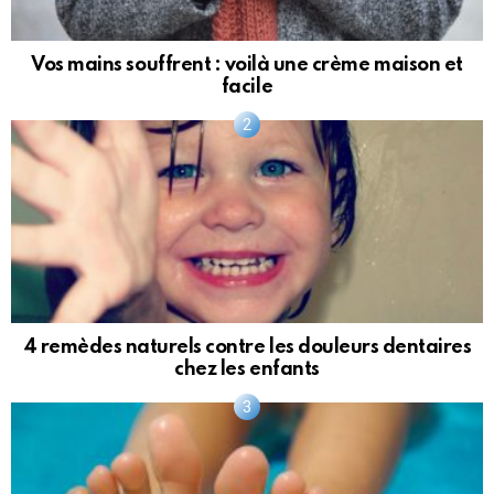
Vos mains souffrent : voilà une crème maison et
facile
4 remèdes naturels contre les douleurs dentaires
chez les enfants