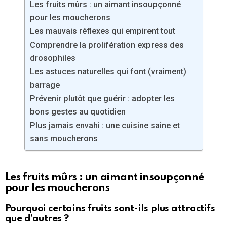
Les fruits mûrs : un aimant insoupçonné
pour les moucherons
Les mauvais réflexes qui empirent tout
Comprendre la prolifération express des
drosophiles
Les astuces naturelles qui font (vraiment)
barrage
Prévenir plutôt que guérir : adopter les
bons gestes au quotidien
Plus jamais envahi : une cuisine saine et
sans moucherons
Les fruits mûrs : un aimant insoupçonné
pour les moucherons
Pourquoi certains fruits sont-ils plus attractifs
que d’autres ?