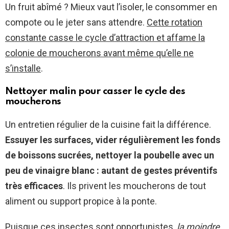
Un fruit abîmé ? Mieux vaut l’isoler, le consommer en
compote ou le jeter sans attendre.
Cette rotation
constante casse le cycle d’attraction et affame la
colonie de moucherons avant même qu’elle ne
s’installe
.
Nettoyer malin pour casser le cycle des
moucherons
Un entretien régulier de la cuisine fait la différence.
Essuyer les surfaces, vider régulièrement les fonds
de boissons sucrées, nettoyer la poubelle avec un
peu de vinaigre blanc : autant de gestes préventifs
très efficaces
. Ils privent les moucherons de tout
aliment ou support propice à la ponte.
Puisque ces insectes sont opportunistes,
la moindre