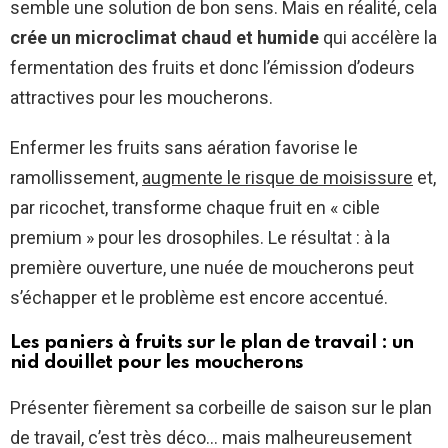
semble une solution de bon sens. Mais en réalité, cela
crée un microclimat chaud et humide
qui accélère la
fermentation des fruits et donc l’émission d’odeurs
attractives pour les moucherons.
Enfermer les fruits sans aération favorise le
ramollissement,
augmente le risque de moisissure
et,
par ricochet, transforme chaque fruit en « cible
premium » pour les drosophiles. Le résultat : à la
première ouverture, une nuée de moucherons peut
s’échapper et le problème est encore accentué.
Les paniers à fruits sur le plan de travail : un
nid douillet pour les moucherons
Présenter fièrement sa corbeille de saison sur le plan
de travail, c’est très déco… mais malheureusement