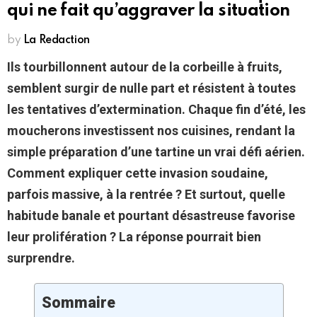
qui ne fait qu’aggraver la situation
by
La Redaction
Ils tourbillonnent autour de la corbeille à fruits,
semblent surgir de nulle part et résistent à toutes
les tentatives d’extermination. Chaque fin d’été, les
moucherons investissent nos cuisines, rendant la
simple préparation d’une tartine un vrai défi aérien.
Comment expliquer cette invasion soudaine,
parfois massive, à la rentrée ? Et surtout, quelle
habitude banale et pourtant désastreuse favorise
leur prolifération ? La réponse pourrait bien
surprendre.
Sommaire