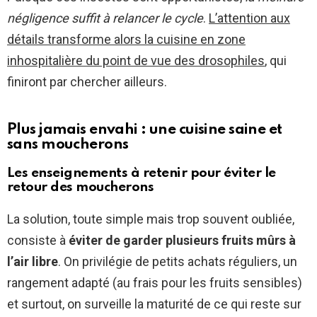
négligence suffit à relancer le cycle
.
L’attention aux
détails transforme alors la cuisine en zone
inhospitalière du point de vue des drosophiles
, qui
finiront par chercher ailleurs.
Plus jamais envahi : une cuisine saine et
sans moucherons
Les enseignements à retenir pour éviter le
retour des moucherons
La solution, toute simple mais trop souvent oubliée,
consiste à
éviter de garder plusieurs fruits mûrs à
l’air libre
. On privilégie de petits achats réguliers, un
rangement adapté (au frais pour les fruits sensibles)
et surtout, on surveille la maturité de ce qui reste sur