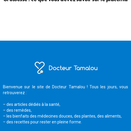
Bienvenue sur le site de Docteur Tamalou ! Tous les jours, vous
retrouverez :
– des articles dédiés à la santé,
– des remèdes,
– les bienfaits des médecines douces, des plantes, des aliments,
– des recettes pour rester en pleine forme.