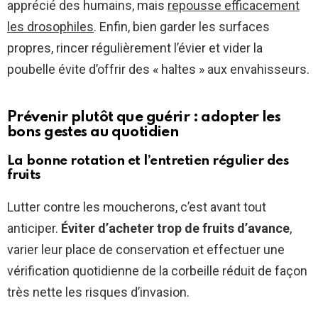
apprécié des humains, mais
repousse efficacement
les drosophiles
. Enfin, bien garder les surfaces
propres, rincer régulièrement l’évier et vider la
poubelle évite d’offrir des « haltes » aux envahisseurs.
Prévenir plutôt que guérir : adopter les
bons gestes au quotidien
La bonne rotation et l’entretien régulier des
fruits
Lutter contre les moucherons, c’est avant tout
anticiper.
Éviter d’acheter trop de fruits d’avance
,
varier leur place de conservation et effectuer une
vérification quotidienne de la corbeille réduit de façon
très nette les risques d’invasion.