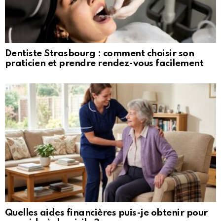
Dentiste Strasbourg : comment choisir son
praticien et prendre rendez-vous facilement
Quelles aides financières puis-je obtenir pour