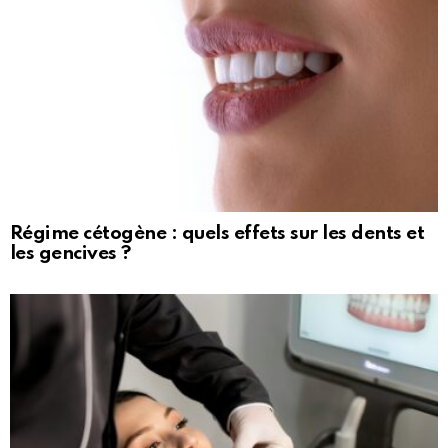
Régime cétogène : quels effets sur les dents et
les gencives ?