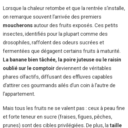
Lorsque la chaleur retombe et que la rentrée s’installe,
on remarque souvent l’arrivée des premiers
moucherons
autour des fruits exposés. Ces petits
insectes, identifiés pour la plupart comme des
drosophiles, raffolent des odeurs sucrées et
fermentées que dégagent certains fruits à maturité.
La banane bien tâchée, la poire juteuse ou le raisin
oublié sur le comptoir
deviennent de véritables
phares olfactifs, diffusant des effluves capables
d’attirer ces gourmands ailés d’un coin à l’autre de
l’appartement.
Mais tous les fruits ne se valent pas : ceux à peau fine
et forte teneur en sucre (fraises, figues, pêches,
prunes) sont des cibles privilégiées. De plus, la
taille