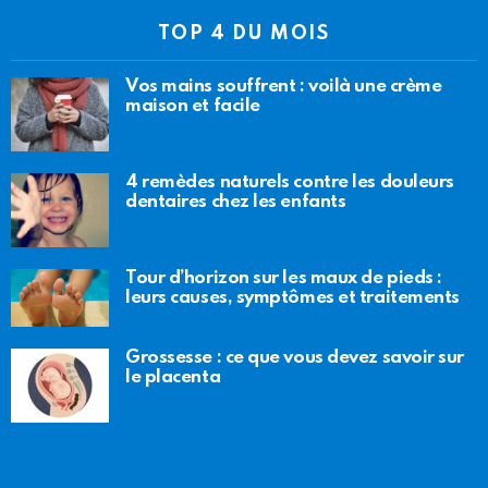
TOP 4 DU MOIS
Vos mains souffrent : voilà une crème
maison et facile
4 remèdes naturels contre les douleurs
dentaires chez les enfants
Tour d’horizon sur les maux de pieds :
leurs causes, symptômes et traitements
Grossesse : ce que vous devez savoir sur
le placenta