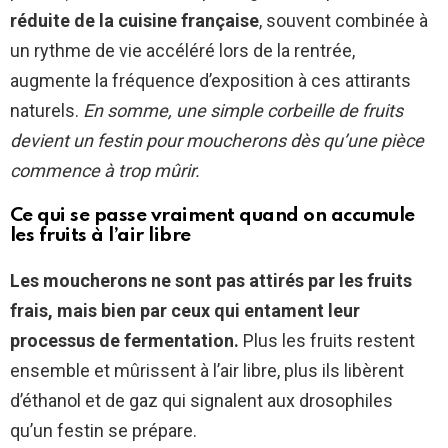
réduite de la cuisine française
, souvent combinée à
un rythme de vie accéléré lors de la rentrée,
augmente la fréquence d’exposition à ces attirants
naturels.
En somme, une simple corbeille de fruits
devient un festin pour moucherons dès qu’une pièce
commence à trop mûrir.
Ce qui se passe vraiment quand on accumule
les fruits à l’air libre
Les moucherons ne sont pas attirés par les fruits
frais, mais bien par ceux qui entament leur
processus de fermentation.
Plus les fruits restent
ensemble et mûrissent à l’air libre, plus ils libèrent
d’éthanol et de gaz qui signalent aux drosophiles
qu’un festin se prépare.