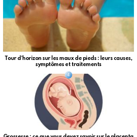
Tour d’horizon sur les maux de pieds : leurs causes,
symptômes et traitements
Grossesse : ce que vous devez savoir sur le placenta