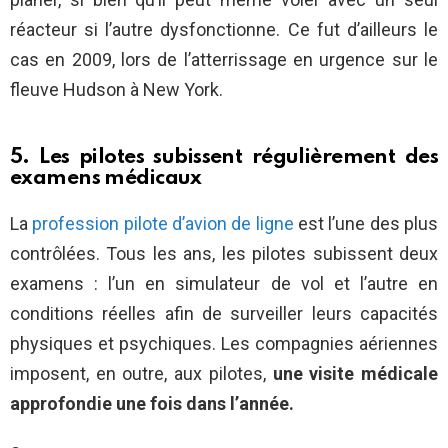
réacteur si l’autre dysfonctionne. Ce fut d’ailleurs le
cas en 2009, lors de l’atterrissage en urgence sur le
fleuve Hudson à New York.
5. Les pilotes subissent régulièrement des
examens médicaux
La
profession pilote d’avion de ligne
est l’une des plus
contrôlées. Tous les ans, les pilotes subissent deux
examens : l’un en simulateur de vol et l’autre en
conditions réelles afin de surveiller leurs capacités
physiques et psychiques. Les compagnies aériennes
imposent, en outre, aux pilotes,
une visite médicale
approfondie une fois dans l’année.