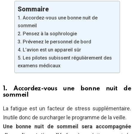
Sommaire
1. Accordez-vous une bonne nuit de
sommeil
2. Pensez à la sophrologie
3. Prévenez le personnel de bord
4. L’avion est un appareil sûr
5. Les pilotes subissent régulièrement des
examens médicaux
1. Accordez-vous une bonne nuit de
sommeil
La fatigue est un facteur de stress supplémentaire.
Inutile donc de surcharger le programme de la veille.
Une bonne nuit de sommeil sera accompagnée