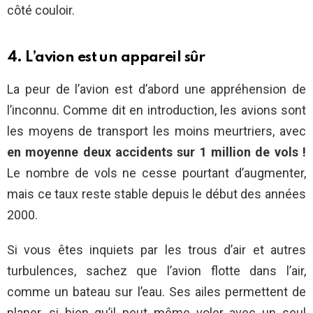
côté couloir.
4. L’avion est un appareil sûr
La peur de l’avion est d’abord une appréhension de
l’inconnu. Comme dit en introduction, les avions sont
les moyens de transport les moins meurtriers, avec
en moyenne deux accidents sur 1 million de vols !
Le nombre de vols ne cesse pourtant d’augmenter,
mais ce taux reste stable depuis le début des années
2000.
Si vous êtes inquiets par les trous d’air et autres
turbulences, sachez que l’avion flotte dans l’air,
comme un bateau sur l’eau. Ses ailes permettent de
planer, si bien qu’il peut même voler avec un seul