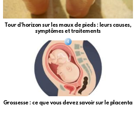
Tour d’horizon sur les maux de pieds : leurs causes,
symptômes et traitements
Grossesse : ce que vous devez savoir sur le placenta