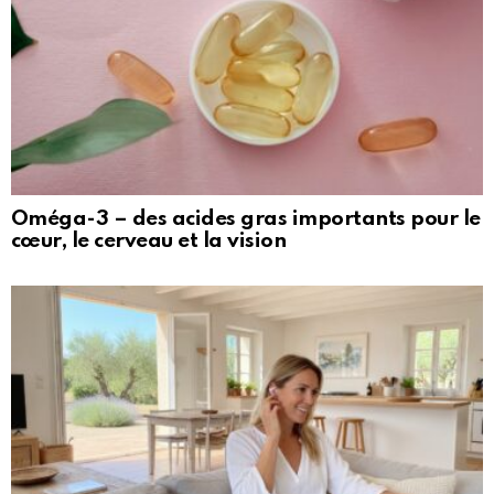
Oméga-3 – des acides gras importants pour le
cœur, le cerveau et la vision