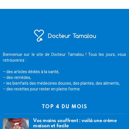
Bienvenue sur le site de Docteur Tamalou ! Tous les jours, vous
retrouverez :
– des articles dédiés à la santé,
– des remèdes,
– les bienfaits des médecines douces, des plantes, des aliments,
– des recettes pour rester en pleine forme.
TOP 4 DU MOIS
Vos mains souffrent : voilà une crème
maison et facile