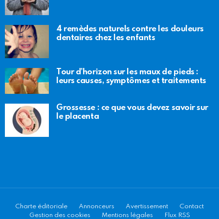
4 remèdes naturels contre les douleurs
dentaires chez les enfants
Tour d’horizon sur les maux de pieds :
leurs causes, symptômes et traitements
Grossesse : ce que vous devez savoir sur
le placenta
Charte éditoriale
Annonceurs
Avertissement
Contact
Gestion des cookies
Mentions légales
Flux RSS