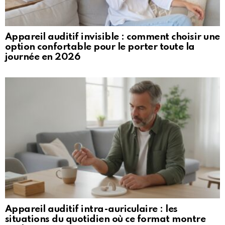
Appareil auditif invisible : comment choisir une
option confortable pour le porter toute la
journée en 2026
Appareil auditif intra-auriculaire : les
situations du quotidien où ce format montre