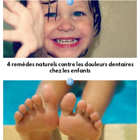
4 remèdes naturels contre les douleurs dentaires
chez les enfants