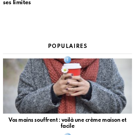
ses limites
POPULAIRES
Vos mains souffrent : voilà une crème maison et
facile