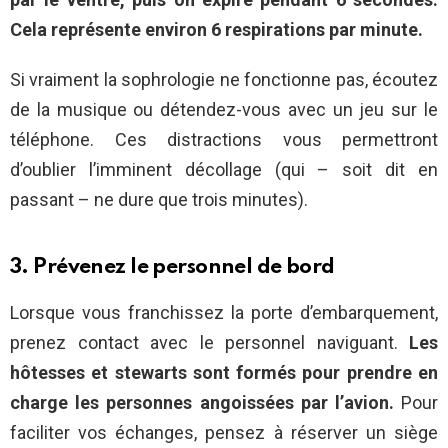
Cela représente environ 6 respirations par minute.
Si vraiment la sophrologie ne fonctionne pas, écoutez
de la musique ou détendez-vous avec un jeu sur le
téléphone. Ces distractions vous permettront
d’oublier l’imminent décollage (qui – soit dit en
passant – ne dure que trois minutes).
3. Prévenez le personnel de bord
Lorsque vous franchissez la porte d’embarquement,
prenez contact avec le personnel naviguant.
Les
hôtesses et stewarts sont formés pour prendre en
charge les personnes angoissées par l’avion.
Pour
faciliter vos échanges, pensez à réserver un siège