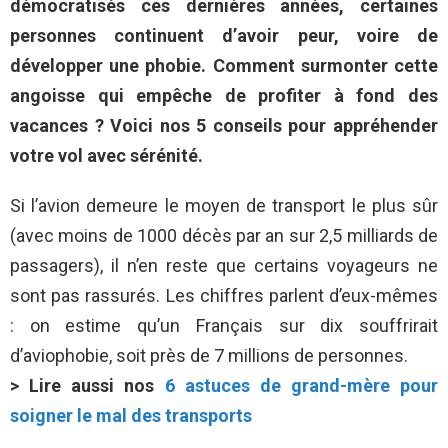
démocratisés ces dernières années, certaines
personnes continuent d’avoir peur, voire de
développer une phobie. Comment surmonter cette
angoisse qui empêche de profiter à fond des
vacances ? Voici nos 5 conseils pour appréhender
votre vol avec sérénité.
Si l’avion demeure le moyen de transport le plus sûr
(avec moins de 1000 décès par an sur 2,5 milliards de
passagers), il n’en reste que certains voyageurs ne
sont pas rassurés. Les chiffres parlent d’eux-mêmes
: on estime qu’un Français sur dix souffrirait
d’aviophobie, soit près de 7 millions de personnes.
> Lire aussi nos
6 astuces de grand-mère pour
soigner le mal des transports