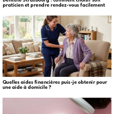
Dentiste Strasbourg : comment choisir son
praticien et prendre rendez-vous facilement
Quelles aides financières puis-je obtenir pour
une aide à domicile ?