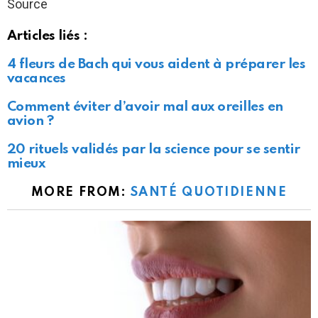
Source
Articles liés :
4 fleurs de Bach qui vous aident à préparer les
vacances
Comment éviter d’avoir mal aux oreilles en
avion ?
20 rituels validés par la science pour se sentir
mieux
MORE FROM:
SANTÉ QUOTIDIENNE