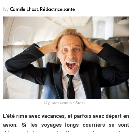
by
Camille Lhost, Rédactrice santé
© g-stockstudio / iStock
L’été rime avec vacances, et parfois avec départ en
avion. Si les voyages longs courriers se sont