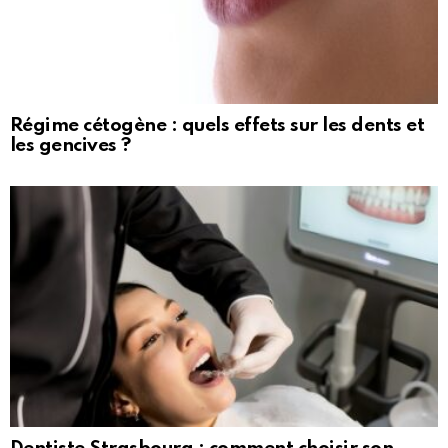
Régime cétogène : quels effets sur les dents et
les gencives ?