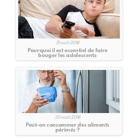
31 août 2018
Pourquoi il est essentiel de faire
bouger les adolescents
30 août 2018
Peut-on consommer des aliments
périmés ?