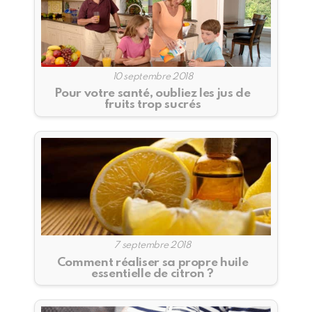
10 septembre 2018
Pour votre santé, oubliez les jus de
fruits trop sucrés
7 septembre 2018
Comment réaliser sa propre huile
essentielle de citron ?