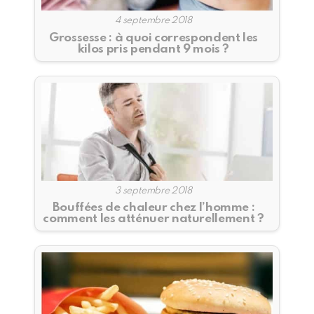
4 septembre 2018
Grossesse : à quoi correspondent les
kilos pris pendant 9 mois ?
3 septembre 2018
Bouffées de chaleur chez l’homme :
comment les atténuer naturellement ?