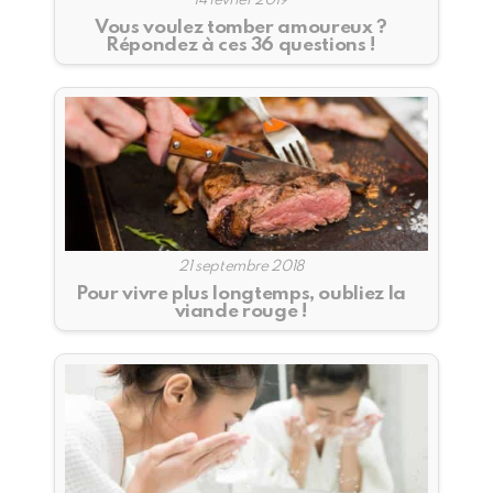
14 février 2019
Vous voulez tomber amoureux ?
Répondez à ces 36 questions !
21 septembre 2018
Pour vivre plus longtemps, oubliez la
viande rouge !