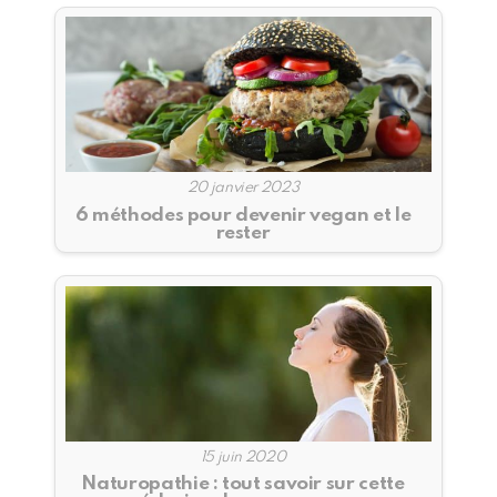
20 janvier 2023
6 méthodes pour devenir vegan et le
rester
15 juin 2020
Naturopathie : tout savoir sur cette