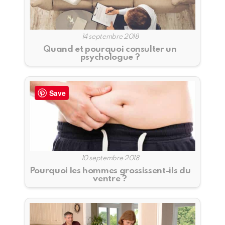
14 septembre 2018
Quand et pourquoi consulter un
psychologue ?
Save
10 septembre 2018
Pourquoi les hommes grossissent-ils du
ventre ?