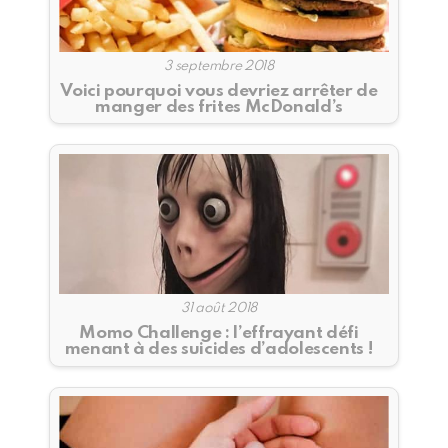
3 septembre 2018
Voici pourquoi vous devriez arrêter de
manger des frites McDonald’s
31 août 2018
Momo Challenge : l’effrayant défi
menant à des suicides d’adolescents !