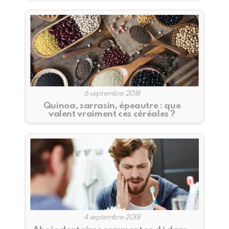
6 septembre 2018
Quinoa, sarrasin, épeautre : que
valent vraiment ces céréales ?
4 septembre 2018