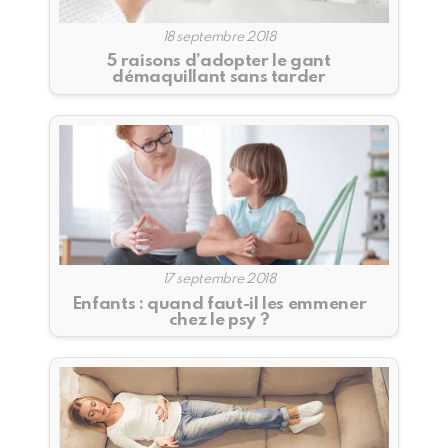
18 septembre 2018
5 raisons d’adopter le gant
démaquillant sans tarder
17 septembre 2018
Enfants : quand faut-il les emmener
chez le psy ?