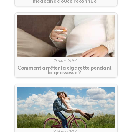
médecine douce reconnue
21 mars 2019
Comment arrêter la cigarette pendant
la grossesse ?