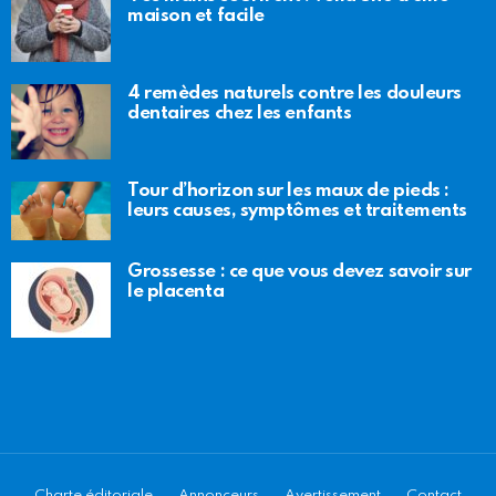
maison et facile
4 remèdes naturels contre les douleurs
dentaires chez les enfants
Tour d’horizon sur les maux de pieds :
leurs causes, symptômes et traitements
Grossesse : ce que vous devez savoir sur
le placenta
Charte éditoriale
Annonceurs
Avertissement
Contact