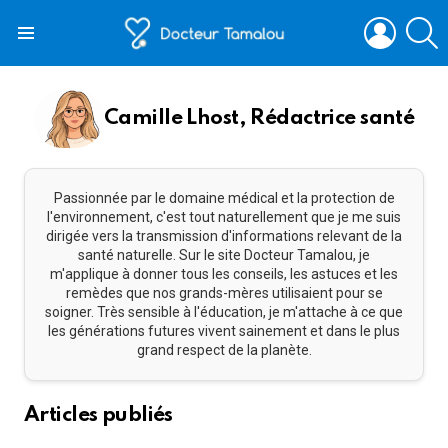
LOGIN
S
Menu
Camille Lhost, Rédactrice santé
Passionnée par le domaine médical et la protection de
l'environnement, c'est tout naturellement que je me suis
dirigée vers la transmission d'informations relevant de la
santé naturelle. Sur le site Docteur Tamalou, je
m'applique à donner tous les conseils, les astuces et les
remèdes que nos grands-mères utilisaient pour se
soigner. Très sensible à l'éducation, je m'attache à ce que
les générations futures vivent sainement et dans le plus
grand respect de la planète.
Articles publiés