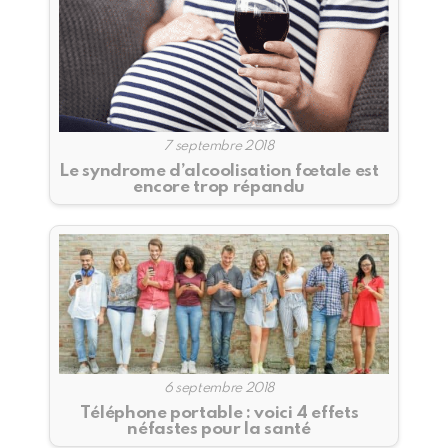
7 septembre 2018
Le syndrome d’alcoolisation fœtale est
encore trop répandu
6 septembre 2018
Téléphone portable : voici 4 effets
néfastes pour la santé