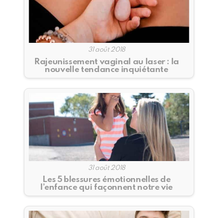
31 août 2018
Rajeunissement vaginal au laser : la
nouvelle tendance inquiétante
31 août 2018
Les 5 blessures émotionnelles de
l’enfance qui façonnent notre vie