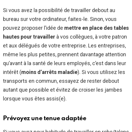
Si vous avez la possibilité de travailler debout au
bureau sur votre ordinateur, faites-le. Sinon, vous
pouvez proposer l’idée de
mettre en place des tables
hautes pour travailler
à vos collègues, à votre patron
et aux délégués de votre entreprise. Les entreprises,
même les plus petites, prennent davantage attention
qu’avant à la santé de leurs employés, c’est dans leur
intérêt (
moins d’arrêts maladie
). Si vous utilisez les
transports en commun, essayez de rester debout
autant que possible et évitez de croiser les jambes
lorsque vous êtes assis(e).
Prévoyez une tenue adaptée
Si vous avez pour habitude de travailler en robe/talons