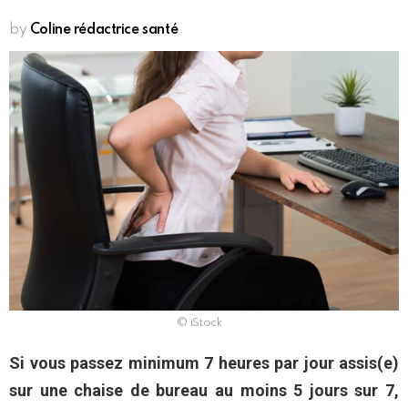
by
Coline rédactrice santé
© iStock
Si vous passez minimum 7 heures par jour assis(e)
sur une chaise de bureau au moins 5 jours sur 7,