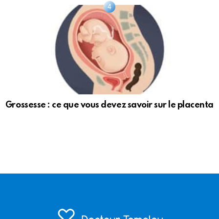
Grossesse : ce que vous devez savoir sur le placenta