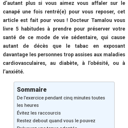
d’autant plus si vous aimez vous affaler sur le
canapé une fois rentré(e) pour vous reposer, cet
article est fait pour vous ! Docteur Tamalou vous
livre 5 habitudes à prendre pour préserver votre
santé de ce mode de vie sédentaire, qui cause
autant de décès que
le tabac en exposant
davantage les personnes trop assises aux maladies
cardiovasculaires, au diabète, à l’obésité, ou à
l’anxiété.
Sommaire
De l’exercice pendant cinq minutes toutes
les heures
Évitez les raccourcis
Restez debout quand vous le pouvez