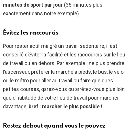
minutes de sport par jour
(35 minutes plus
exactement dans notre exemple).
Évitez les raccourcis
Pour rester actif malgré un travail sédentaire, il est
conseillé d’éviter la facilité et les raccourcis sur le lieu
de travail ou en dehors. Par exemple : ne plus prendre
l’ascenseur, préférer la marche à pieds, le bus, le vélo
ou le métro pour aller au travail ou faire quelques
petites courses, garez-vous ou arrêtez-vous plus loin
que d’habitude de votre lieu de travail pour marcher
davantage,
bref : marcher le plus possible !
Restez debout quand vous le pouvez