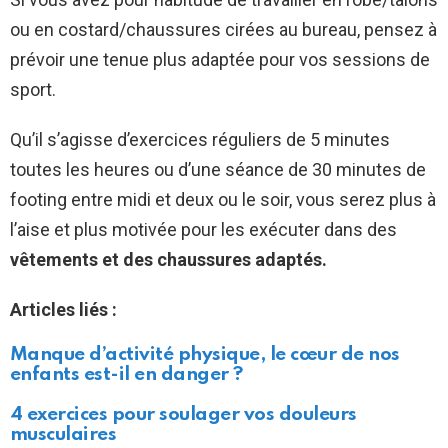
ou en costard/chaussures cirées au bureau, pensez à
prévoir une tenue plus adaptée pour vos sessions de
sport.
Qu’il s’agisse d’exercices réguliers de 5 minutes
toutes les heures ou d’une séance de 30 minutes de
footing entre midi et deux ou le soir, vous serez plus à
l’aise et plus motivée pour les exécuter dans des
vêtements et des chaussures adaptés.
Articles liés :
Manque d’activité physique, le cœur de nos
enfants est-il en danger ?
4 exercices pour soulager vos douleurs
musculaires