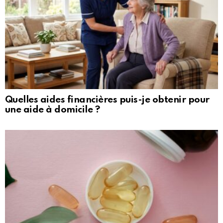
Quelles aides financières puis-je obtenir pour
une aide à domicile ?