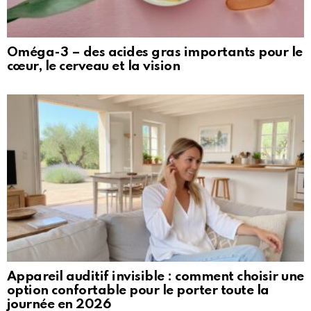
Oméga-3 – des acides gras importants pour le
cœur, le cerveau et la vision
Appareil auditif invisible : comment choisir une
option confortable pour le porter toute la
journée en 2026