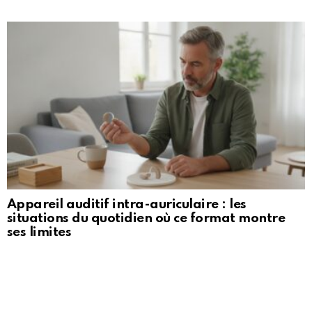
Appareil auditif intra-auriculaire : les
situations du quotidien où ce format montre
ses limites