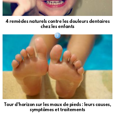
4 remèdes naturels contre les douleurs dentaires
chez les enfants
Tour d’horizon sur les maux de pieds : leurs causes,
symptômes et traitements