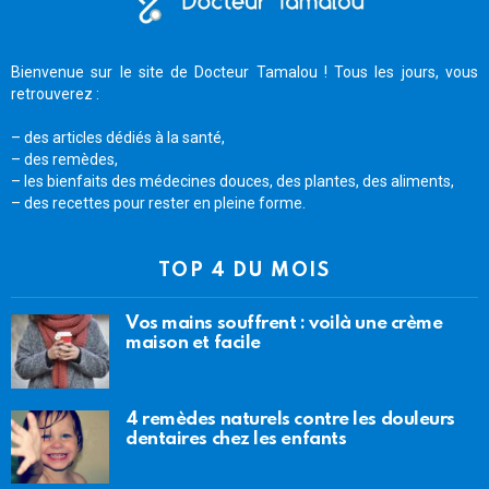
Bienvenue sur le site de Docteur Tamalou ! Tous les jours, vous
retrouverez :
– des articles dédiés à la santé,
– des remèdes,
– les bienfaits des médecines douces, des plantes, des aliments,
– des recettes pour rester en pleine forme.
TOP 4 DU MOIS
Vos mains souffrent : voilà une crème
maison et facile
4 remèdes naturels contre les douleurs
dentaires chez les enfants