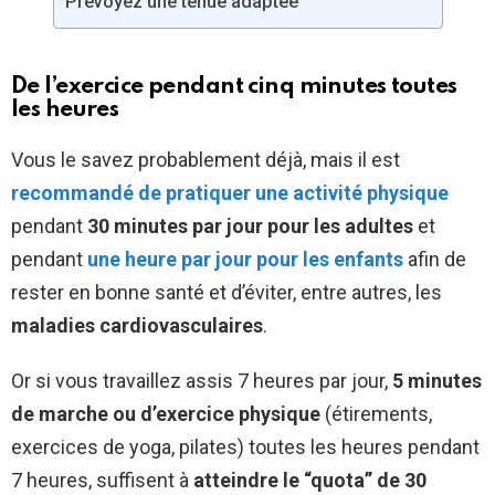
Prévoyez une tenue adaptée
De l’exercice pendant cinq minutes toutes
les heures
Vous le savez probablement déjà, mais il est
recommandé de pratiquer une activité physique
pendant
30 minutes par jour pour les adultes
et
pendant
une heure par jour pour les enfants
afin de
rester en bonne santé et d’éviter, entre autres, les
maladies cardiovasculaires
.
Or si vous travaillez assis 7 heures par jour,
5 minutes
de marche ou d’exercice physique
(étirements,
exercices de yoga, pilates) toutes les heures pendant
7 heures, suffisent à
atteindre le “quota” de 30