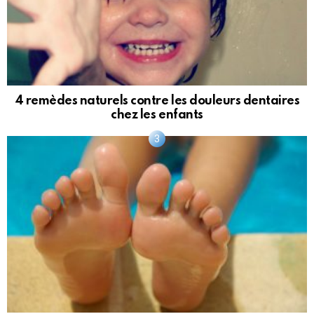
4 remèdes naturels contre les douleurs dentaires
chez les enfants