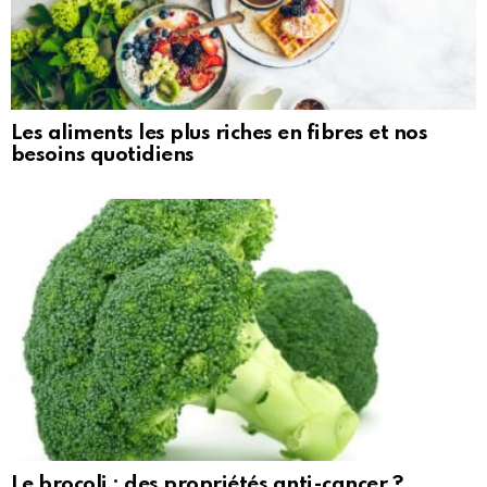
Les aliments les plus riches en fibres et nos
besoins quotidiens
Le brocoli : des propriétés anti-cancer ?