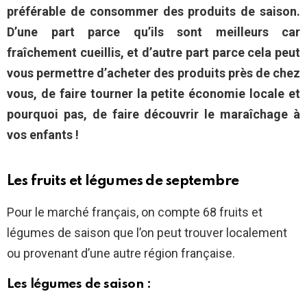
préférable de consommer des produits de saison.
D’une part parce qu’ils sont meilleurs car
fraîchement cueillis, et d’autre part parce cela peut
vous permettre d’acheter des produits près de chez
vous, de faire tourner la petite économie locale et
pourquoi pas, de faire découvrir le maraîchage à
vos enfants !
Les fruits et légumes de septembre
Pour le marché français, on compte 68 fruits et
légumes de saison que l’on peut trouver localement
ou provenant d’une autre région française.
Les légumes de saison :