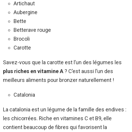
Artichaut
Aubergine
Bette
Betterave rouge
Brocoli
Carotte
Savez-vous que la carotte est l’un des légumes les
plus riches en vitamine A
? C’est aussi l’un des
meilleurs aliments pour bronzer naturellement !
Catalonia
La catalonia est un légume de la famille des endives :
les chicorrées. Riche en vitamines C et B9, elle
contient beaucoup de fibres qui favorisent la