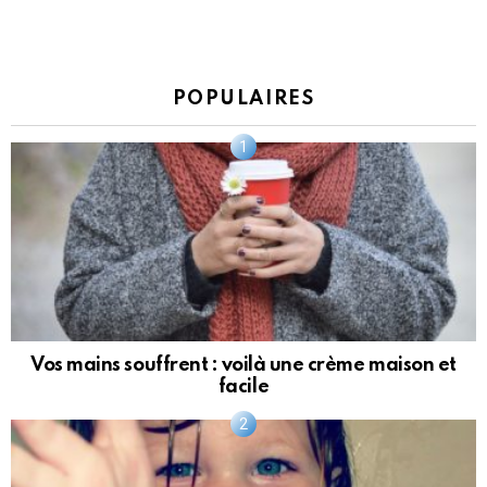
POPULAIRES
Vos mains souffrent : voilà une crème maison et
facile