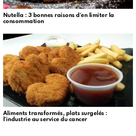
Nutella : 3 bonnes raisons d’en limiter la
consommation
Aliments transformés, plats surgelés :
l’industrie au service du cancer