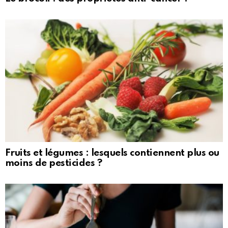
Fruits et légumes : lesquels contiennent plus ou
moins de pesticides ?