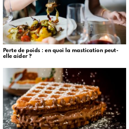
Perte de poids : en quoi la mastication peut-
elle aider ?