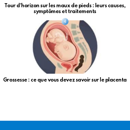
Tour d’horizon sur les maux de pieds : leurs causes,
symptômes et traitements
Grossesse : ce que vous devez savoir sur le placenta