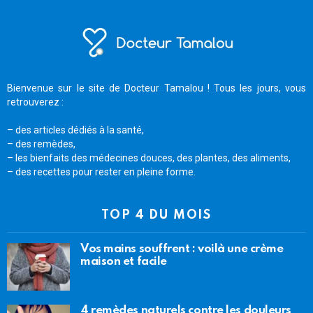
Bienvenue sur le site de Docteur Tamalou ! Tous les jours, vous
retrouverez :
– des articles dédiés à la santé,
– des remèdes,
– les bienfaits des médecines douces, des plantes, des aliments,
– des recettes pour rester en pleine forme.
TOP 4 DU MOIS
Vos mains souffrent : voilà une crème
maison et facile
4 remèdes naturels contre les douleurs