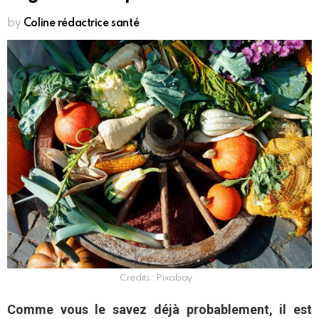
by
Coline rédactrice santé
Crédits : Pixabay
Comme vous le savez déjà probablement, il est