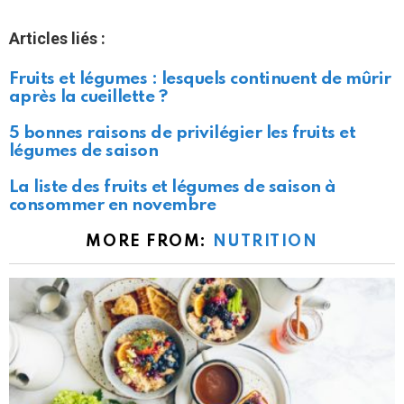
Articles liés :
Fruits et légumes : lesquels continuent de mûrir
après la cueillette ?
5 bonnes raisons de privilégier les fruits et
légumes de saison
La liste des fruits et légumes de saison à
consommer en novembre
MORE FROM:
NUTRITION