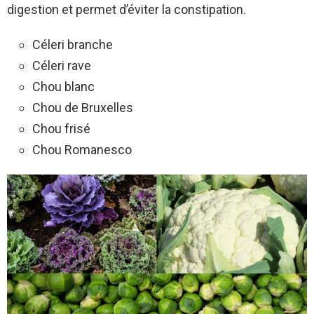
digestion et permet d’éviter la constipation.
Céleri branche
Céleri rave
Chou blanc
Chou de Bruxelles
Chou frisé
Chou Romanesco