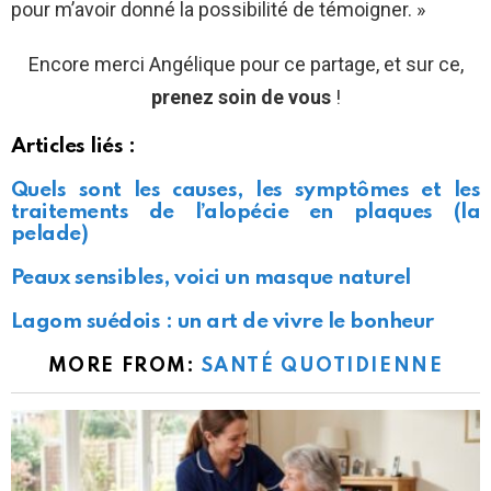
pour m’avoir donné la possibilité de témoigner. »
Encore merci Angélique pour ce partage, et sur ce,
prenez soin de vous
!
Articles liés :
Quels sont les causes, les symptômes et les
traitements de l’alopécie en plaques (la
pelade)
Peaux sensibles, voici un masque naturel
Lagom suédois : un art de vivre le bonheur
MORE FROM:
SANTÉ QUOTIDIENNE