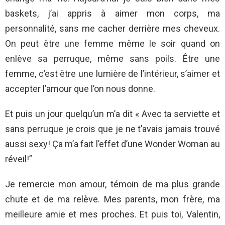
baskets, j’ai appris à aimer mon corps, ma
personnalité, sans me cacher derrière mes cheveux.
On peut être une femme même le soir quand on
enlève sa perruque, même sans poils. Être une
femme, c’est être une lumière de l’intérieur, s’aimer et
accepter l’amour que l’on nous donne.
Et puis un jour quelqu’un m’a dit « Avec ta serviette et
sans perruque je crois que je ne t’avais jamais trouvé
aussi sexy! Ça m’a fait l’effet d’une Wonder Woman au
réveil!”
Je remercie mon amour, témoin de ma plus grande
chute et de ma relève. Mes parents, mon frère, ma
meilleure amie et mes proches. Et puis toi, Valentin,