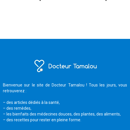
Bienvenue sur le site de Docteur Tamalou ! Tous les jours, vous
retrouverez :
– des articles dédiés à la santé,
– des remèdes,
– les bienfaits des médecines douces, des plantes, des aliments,
– des recettes pour rester en pleine forme.