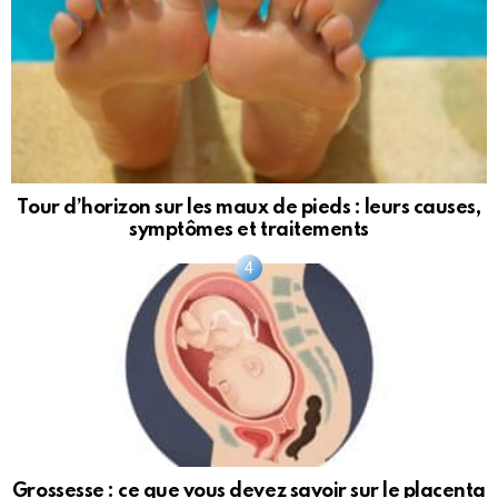
Tour d’horizon sur les maux de pieds : leurs causes,
symptômes et traitements
Grossesse : ce que vous devez savoir sur le placenta