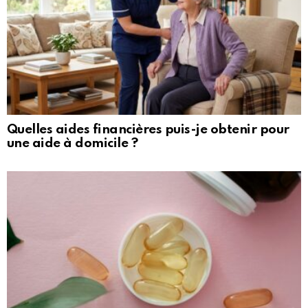
Quelles aides financières puis-je obtenir pour
une aide à domicile ?