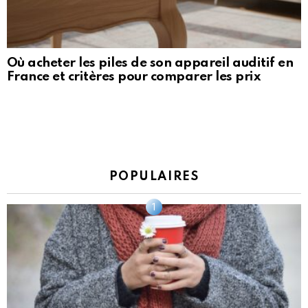
Où acheter les piles de son appareil auditif en
France et critères pour comparer les prix
POPULAIRES