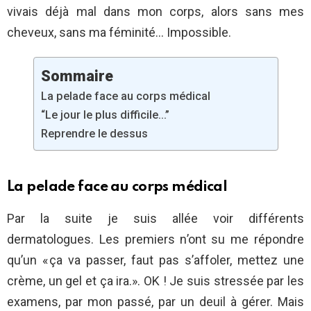
vivais déjà mal dans mon corps, alors sans mes
cheveux, sans ma féminité… Impossible.
Sommaire
La pelade face au corps médical
“Le jour le plus difficile…”
Reprendre le dessus
La pelade face au corps médical
Par la suite je suis allée voir différents
dermatologues. Les premiers n’ont su me répondre
qu’un « ça va passer, faut pas s’affoler, mettez une
crème, un gel et ça ira.». OK ! Je suis stressée par les
examens, par mon passé, par un deuil à gérer. Mais