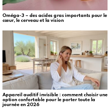
Oméga-3 – des acides gras importants pour le
cœur, le cerveau et la vision
Appareil auditif invisible : comment choisir une
option confortable pour le porter toute la
journée en 2026