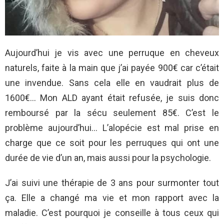
Aujourd’hui je vis avec une perruque en cheveux
naturels, faite à la main que j’ai payée 900€ car c’était
une invendue. Sans cela elle en vaudrait plus de
1600€… Mon ALD ayant était refusée, je suis donc
remboursé par la sécu seulement 85€. C’est le
problème aujourd’hui… L’alopécie est mal prise en
charge que ce soit pour les perruques qui ont une
durée de vie d’un an, mais aussi pour la psychologie.
J’ai suivi une thérapie de 3 ans pour surmonter tout
ça. Elle a changé ma vie et mon rapport avec la
maladie. C’est pourquoi je conseille à tous ceux qui