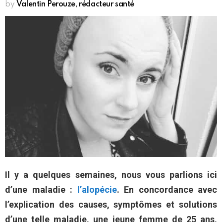
by
Valentin Perouze, rédacteur santé
Il y a quelques semaines, nous vous parlions ici
d’une maladie :
l’alopécie
. En concordance avec
l’explication des causes, symptômes et solutions
d’une telle maladie, une jeune femme de 25 ans,