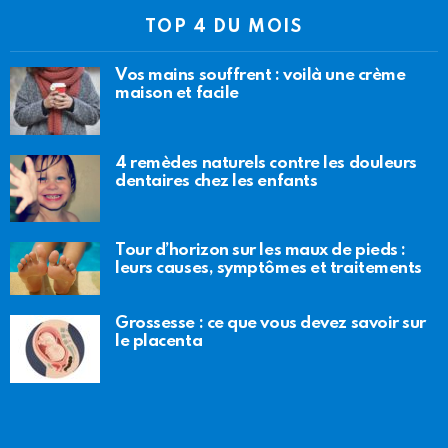
TOP 4 DU MOIS
Vos mains souffrent : voilà une crème
maison et facile
4 remèdes naturels contre les douleurs
dentaires chez les enfants
Tour d’horizon sur les maux de pieds :
leurs causes, symptômes et traitements
Grossesse : ce que vous devez savoir sur
le placenta