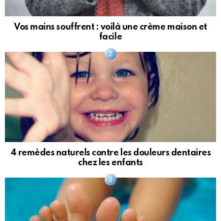
Vos mains souffrent : voilà une crème maison et
facile
4 remèdes naturels contre les douleurs dentaires
chez les enfants