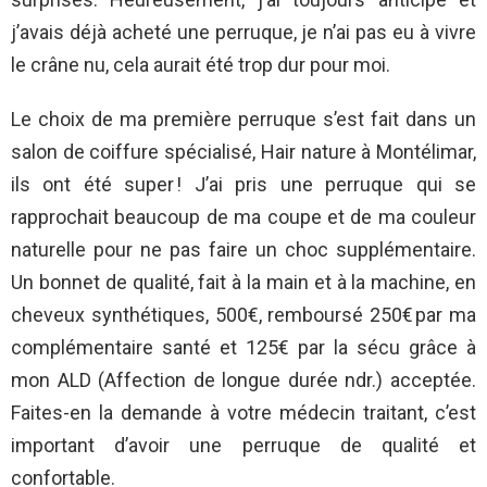
j’avais déjà acheté une perruque, je n’ai pas eu à vivre
le crâne nu, cela aurait été trop dur pour moi.
Le choix de ma première perruque s’est fait dans un
salon de coiffure spécialisé, Hair nature à Montélimar,
ils ont été super ! J’ai pris une perruque qui se
rapprochait beaucoup de ma coupe et de ma couleur
naturelle pour ne pas faire un choc supplémentaire.
Un bonnet de qualité, fait à la main et à la machine, en
cheveux synthétiques, 500€, remboursé 250€ par ma
complémentaire santé et 125€ par la sécu grâce à
mon ALD (Affection de longue durée ndr.) acceptée.
Faites-en la demande à votre médecin traitant, c’est
important d’avoir une perruque de qualité et
confortable.