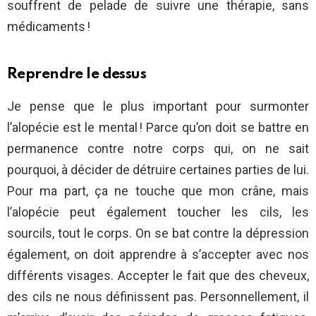
souffrent de pelade de suivre une thérapie, sans
médicaments !
Reprendre le dessus
Je pense que le plus important pour surmonter
l’alopécie est le mental ! Parce qu’on doit se battre en
permanence contre notre corps qui, on ne sait
pourquoi, à décider de détruire certaines parties de lui.
Pour ma part, ça ne touche que mon crâne, mais
l’alopécie peut également toucher les cils, les
sourcils, tout le corps. On se bat contre la dépression
également, on doit apprendre à s’accepter avec nos
différents visages. Accepter le fait que des cheveux,
des cils ne nous définissent pas. Personnellement, il