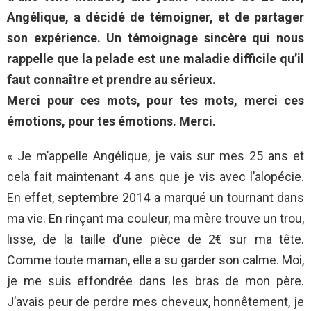
Angélique, a décidé de témoigner, et de partager
son expérience. Un témoignage sincère qui nous
rappelle que la pelade est une maladie difficile qu’il
faut connaître et prendre au sérieux.
Merci pour ces mots, pour tes mots, merci ces
émotions, pour tes émotions. Merci.
« Je m’appelle Angélique, je vais sur mes 25 ans et
cela fait maintenant 4 ans que je vis avec l’alopécie.
En effet, septembre 2014 a marqué un tournant dans
ma vie. En rinçant ma couleur, ma mère trouve un trou,
lisse, de la taille d’une pièce de 2€ sur ma tête.
Comme toute maman, elle a su garder son calme. Moi,
je me suis effondrée dans les bras de mon père.
J’avais peur de perdre mes cheveux, honnêtement, je