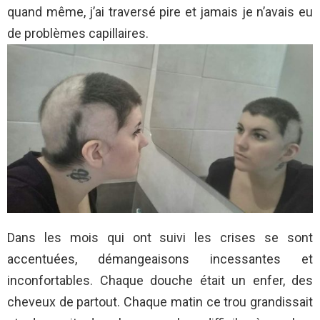
quand même, j’ai traversé pire et jamais je n’avais eu
de problèmes capillaires.
Dans les mois qui ont suivi les crises se sont
accentuées, démangeaisons incessantes et
inconfortables. Chaque douche était un enfer, des
cheveux de partout. Chaque matin ce trou grandissait