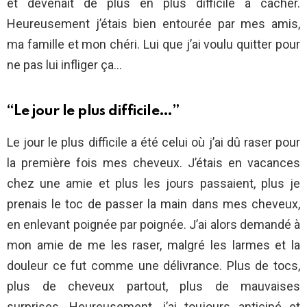
et devenait de plus en plus difficile à cacher.
Heureusement j’étais bien entourée par mes amis,
ma famille et mon chéri. Lui que j’ai voulu quitter pour
ne pas lui infliger ça…
“Le jour le plus difficile…”
Le jour le plus difficile a été celui où j’ai dû raser pour
la première fois mes cheveux. J’étais en vacances
chez une amie et plus les jours passaient, plus je
prenais le toc de passer la main dans mes cheveux,
en enlevant poignée par poignée. J’ai alors demandé à
mon amie de me les raser, malgré les larmes et la
douleur ce fut comme une délivrance. Plus de tocs,
plus de cheveux partout, plus de mauvaises
surprises. Heureusement, j’ai toujours anticipé et