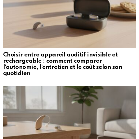
Choisir entre appareil auditif invisible et
rechargeable : comment comparer
l’autonomie, l’entretien et le coût selon son
quotidien