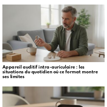
Appareil auditif intra-auriculaire : les
situations du quotidien où ce format montre
ses limites