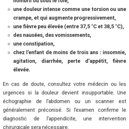
nombril ou sous le foie,
une douleur intense comme une torsion ou une
crampe, et qui augmente progressivement,
une fièvre peu élevée (entre 37,5 °C et 38,5 °C),
des nausées, des vomissements,
une constipation,
chez l’enfant de moins de trois ans : insomnie,
agitation, diarrhée, perte d’appétit, fièvre
élevée.
En cas de doute, consultez votre médecin ou les
urgences si la douleur devient insupportable. Une
échographie de l’abdomen ou un scanner est
généralement préconisé. Si l’examen confirme le
diagnostic de l’appendicite, une intervention
chirurgicale sera nécessaire.