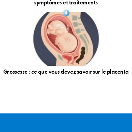
symptômes et traitements
Grossesse : ce que vous devez savoir sur le placenta