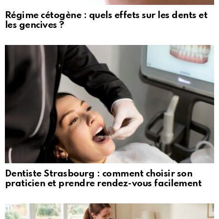
Régime cétogène : quels effets sur les dents et
les gencives ?
Dentiste Strasbourg : comment choisir son
praticien et prendre rendez-vous facilement