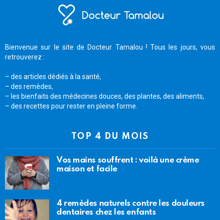
Bienvenue sur le site de Docteur Tamalou ! Tous les jours, vous
retrouverez :
– des articles dédiés à la santé,
– des remèdes,
– les bienfaits des médecines douces, des plantes, des aliments,
– des recettes pour rester en pleine forme.
TOP 4 DU MOIS
Vos mains souffrent : voilà une crème
maison et facile
4 remèdes naturels contre les douleurs
dentaires chez les enfants