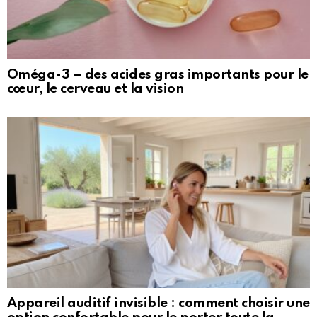
Oméga-3 – des acides gras importants pour le
cœur, le cerveau et la vision
Appareil auditif invisible : comment choisir une