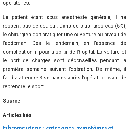
opératoires.
Le patient étant sous anesthésie générale, il ne
ressent pas de douleur. Dans de plus rares cas (5%),
le chirurgien doit pratiquer une ouverture au niveau de
l’abdomen. Dès le lendemain, en l’absence de
complication, il pourra sortir de l’hôpital. La voiture et
le port de charges sont déconseillés pendant la
première semaine suivant l’opération. De même, il
faudra attendre 3 semaines après l’opération avant de
reprendre le sport.
Source
Articles liés :
Fibrome utérin : catégories, symptômes et