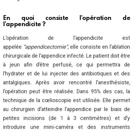
En quoi consiste l’opération de
l’appendicite ?
L’opération de l’appendicite est
appelée
“appendicectomie”
, elle consiste en l’ablation
chirurgicale de l’appendice infecté. Le patient doit être
à jeun afin d’être perfusé, ce qui permettra de
l’hydrater et de lui injecter des antibiotiques et des
antalgiques. Après avoir rencontré l’anesthésiste,
l’opération peut être réalisée. Dans 95% des cas, la
technique de la cœlioscopie est utilisée. Elle permet
au chirurgien d’atteindre l’appendice par le biais de
petites incisions (de 1 à 3 centimètres) et d’y
introduire une mini-caméra et des instruments