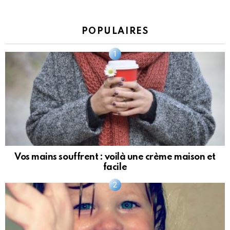
POPULAIRES
Vos mains souffrent : voilà une crème maison et
facile