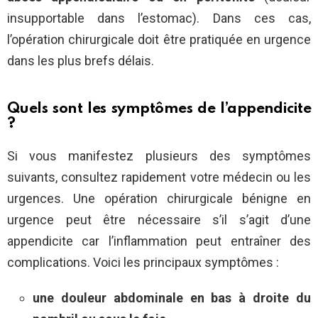
insupportable dans l’estomac). Dans ces cas,
l’opération chirurgicale doit être pratiquée en urgence
dans les plus brefs délais.
Quels sont les symptômes de l’appendicite
?
Si vous manifestez plusieurs des symptômes
suivants, consultez rapidement votre médecin ou les
urgences. Une opération chirurgicale bénigne en
urgence peut être nécessaire s’il s’agit d’une
appendicite car l’inflammation peut entraîner des
complications. Voici les principaux symptômes :
une douleur abdominale en bas à droite du