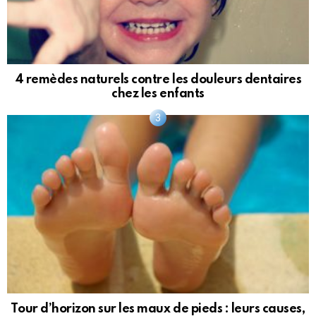
4 remèdes naturels contre les douleurs dentaires
chez les enfants
Tour d’horizon sur les maux de pieds : leurs causes,