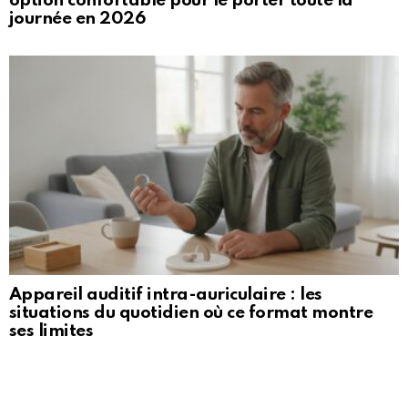
option confortable pour le porter toute la
journée en 2026
Appareil auditif intra-auriculaire : les
situations du quotidien où ce format montre
ses limites