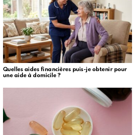
Quelles aides financières puis-je obtenir pour
une aide à domicile ?