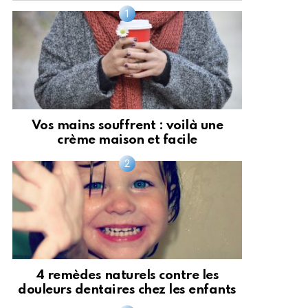
Vos mains souffrent : voilà une
crème maison et facile
4 remèdes naturels contre les
douleurs dentaires chez les enfants