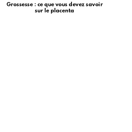
Grossesse : ce que vous devez savoir
sur le placenta