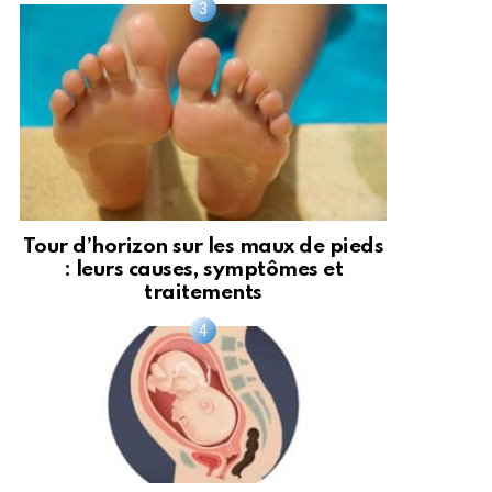
Tour d’horizon sur les maux de pieds
: leurs causes, symptômes et
traitements