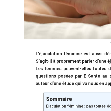
L’éjaculation féminine est aussi d
S’agit-il à proprement parler d’une 
Les femmes peuvent-elles toutes d
questions posées par E-Santé au d
auteur d’une étude qui va nous en app
Sommaire
Éjaculation féminine : pas toutes é