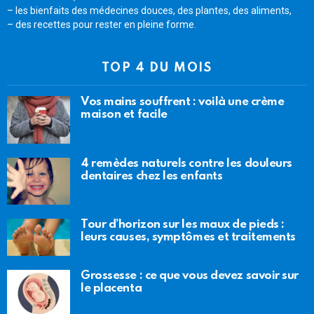
– les bienfaits des médecines douces, des plantes, des aliments,
– des recettes pour rester en pleine forme.
TOP 4 DU MOIS
Vos mains souffrent : voilà une crème
maison et facile
4 remèdes naturels contre les douleurs
dentaires chez les enfants
Tour d’horizon sur les maux de pieds :
leurs causes, symptômes et traitements
Grossesse : ce que vous devez savoir sur
le placenta