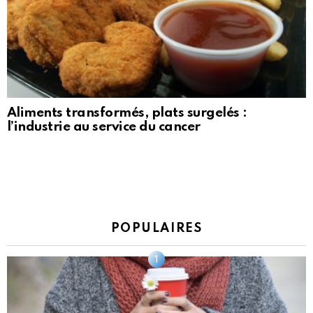
Aliments transformés, plats surgelés :
l’industrie au service du cancer
POPULAIRES