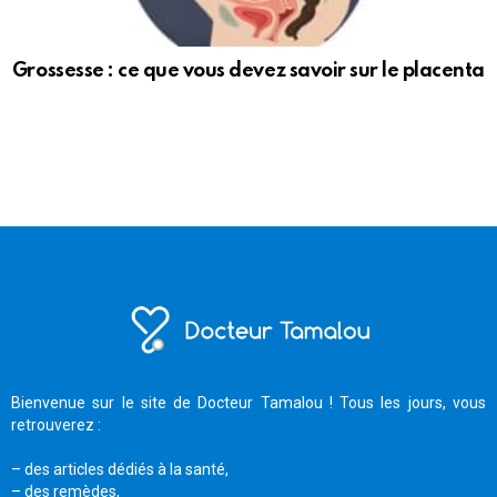
Grossesse : ce que vous devez savoir sur le placenta
Bienvenue sur le site de Docteur Tamalou ! Tous les jours, vous
retrouverez :
– des articles dédiés à la santé,
– des remèdes,