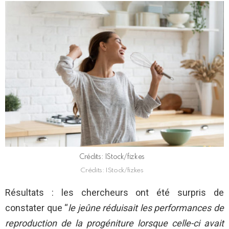
Crédits: IStock/fizkes
Crédits: IStock/fizkes
Résultats : les chercheurs ont été surpris de
constater que “
le jeûne réduisait les performances de
reproduction de la progéniture lorsque celle-ci avait