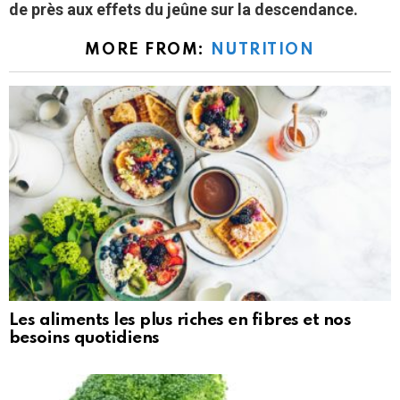
de près aux effets du jeûne sur la descendance.
MORE FROM:
NUTRITION
Les aliments les plus riches en fibres et nos
besoins quotidiens