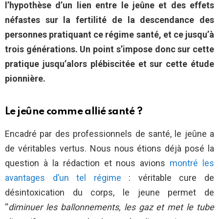
l’hypothèse d’un lien entre le jeûne et des effets
néfastes sur la fertilité de la descendance des
personnes pratiquant ce régime santé, et ce jusqu’à
trois générations.
Un point s’impose donc sur cette
pratique jusqu’alors plébiscitée et sur cette étude
pionnière.
Le jeûne comme allié santé ?
Encadré par des professionnels de santé, le jeûne a
de véritables vertus. Nous nous étions déjà posé la
question à la rédaction et nous avions
montré les
avantages d’un tel régime
: véritable cure de
désintoxication du corps, le jeune permet de
“
diminuer les ballonnements, les gaz et met le tube