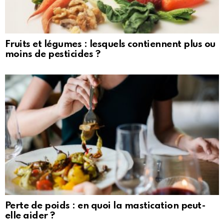
Fruits et légumes : lesquels contiennent plus ou
moins de pesticides ?
Perte de poids : en quoi la mastication peut-
elle aider ?