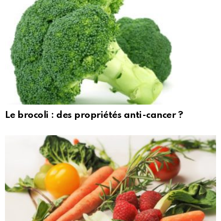
Le brocoli : des propriétés anti-cancer ?