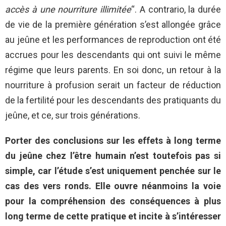
accès à une nourriture illimitée
“. A contrario, la durée
de vie de la première génération s’est allongée grâce
au jeûne et les performances de reproduction ont été
accrues pour les descendants qui ont suivi le même
régime que leurs parents. En soi donc, un retour à la
nourriture à profusion serait un facteur de réduction
de la fertilité pour les descendants des pratiquants du
jeûne, et ce, sur trois générations.
Porter des conclusions sur les effets à long terme
du jeûne chez l’être humain n’est toutefois pas si
simple, car l’étude s’est uniquement penchée sur le
cas des vers ronds. Elle ouvre néanmoins la voie
pour la compréhension des conséquences à plus
long terme de cette pratique et incite à s’intéresser