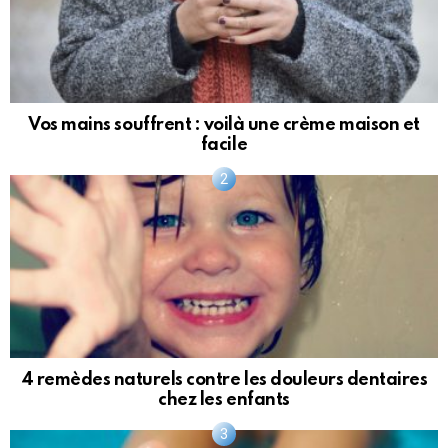
Vos mains souffrent : voilà une crème maison et
facile
4 remèdes naturels contre les douleurs dentaires
chez les enfants