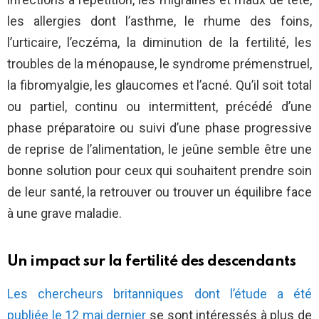
les allergies dont l’asthme, le rhume des foins,
l’urticaire, l’eczéma, la diminution de la fertilité, les
troubles de la ménopause, le syndrome prémenstruel,
la fibromyalgie, les glaucomes et l’acné. Qu’il soit total
ou partiel, continu ou intermittent, précédé d’une
phase préparatoire ou suivi d’une phase progressive
de reprise de l’alimentation, le jeûne semble être une
bonne solution pour ceux qui souhaitent prendre soin
de leur santé, la retrouver ou trouver un équilibre face
à une grave maladie.
Un impact sur la fertilité des descendants
Les chercheurs britanniques dont l’étude a été
publiée le 12 mai dernier
se sont intéressés à plus de