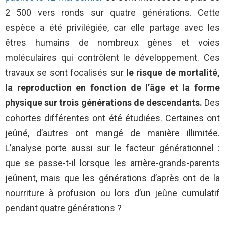
2 500 vers ronds sur quatre générations. Cette
espèce a été privilégiée, car elle partage avec les
êtres humains de nombreux gènes et voies
moléculaires qui contrôlent le développement. Ces
travaux se sont focalisés sur
le risque de mortalité,
la reproduction en fonction de l’âge et la forme
physique sur trois générations de descendants.
Des
cohortes différentes ont été étudiées. Certaines ont
jeûné, d’autres ont mangé de manière illimitée.
L’analyse porte aussi sur le facteur générationnel :
que se passe-t-il lorsque les arrière-grands-parents
jeûnent, mais que les générations d’après ont de la
nourriture à profusion ou lors d’un jeûne cumulatif
pendant quatre générations ?