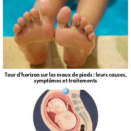
Tour d’horizon sur les maux de pieds : leurs causes,
symptômes et traitements