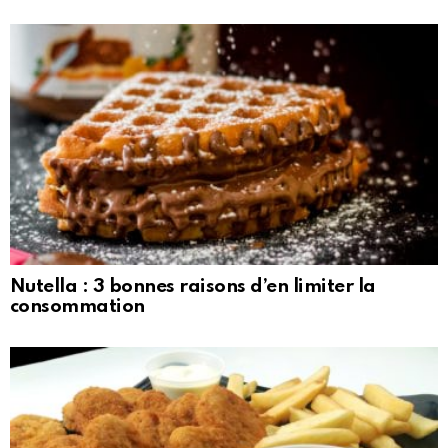
Nutella : 3 bonnes raisons d’en limiter la
consommation