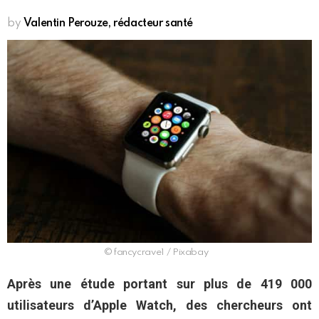
by
Valentin Perouze, rédacteur santé
© fancycrave1 / Pixabay
Après une étude portant sur plus de 419 000
utilisateurs d’Apple Watch, des chercheurs ont