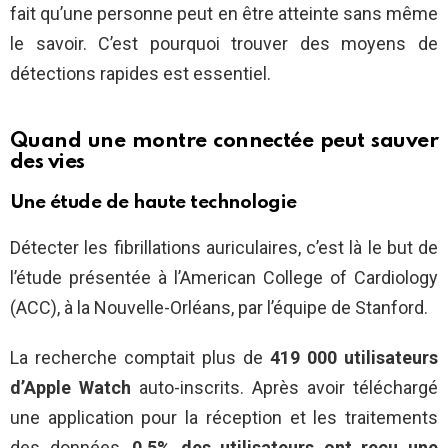
fait qu’une personne peut en être atteinte sans même
le savoir. C’est pourquoi trouver des moyens de
détections rapides est essentiel.
Quand une montre connectée peut sauver
des vies
Une étude de haute technologie
Détecter les fibrillations auriculaires, c’est là le but de
l’étude présentée à l’American College of Cardiology
(ACC), à la Nouvelle-Orléans, par l’équipe de Stanford.
La recherche comptait plus de
419 000 utilisateurs
d’Apple Watch
auto-inscrits. Après avoir téléchargé
une application pour la réception et les traitements
des données,
0,5% des utilisateurs ont reçu une