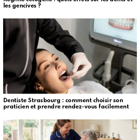
les gencives ?
Dentiste Strasbourg : comment choisir son
praticien et prendre rendez-vous facilement