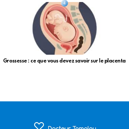
Grossesse : ce que vous devez savoir sur le placenta