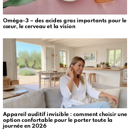
Oméga-3 – des acides gras importants pour le
cœur, le cerveau et la vision
Appareil auditif invisible : comment choisir une
option confortable pour le porter toute la
journée en 2026