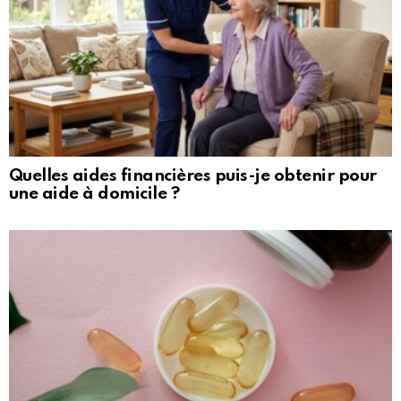
Quelles aides financières puis-je obtenir pour
une aide à domicile ?