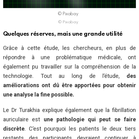
© Pixabay
© Pixabay
Quelques réserves, mais une grande utilité
Grâce à cette étude, les chercheurs, en plus de
répondre à une problématique médicale, ont
également pu travailler sur la compréhension de la
technologie. Tout au long de l’étude,
des
améliorations ont dû être apportées pour obtenir
une analyse la fine possible.
Le Dr Turakhia explique également que la fibrillation
auriculaire est
une pathologie qui peut se faire
discrète
. C’est pourquoi les patients le deux tiers
restants des participants devraient continuer à