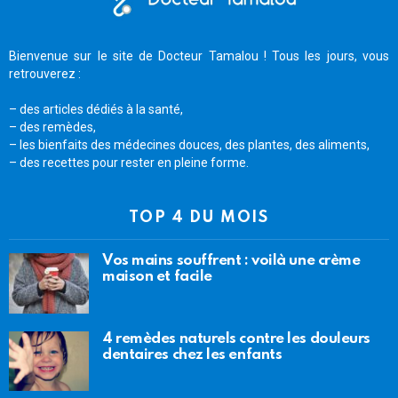
Bienvenue sur le site de Docteur Tamalou ! Tous les jours, vous
retrouverez :
– des articles dédiés à la santé,
– des remèdes,
– les bienfaits des médecines douces, des plantes, des aliments,
– des recettes pour rester en pleine forme.
TOP 4 DU MOIS
Vos mains souffrent : voilà une crème
maison et facile
4 remèdes naturels contre les douleurs
dentaires chez les enfants