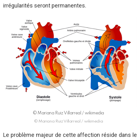
irrégularités seront permanentes.
© Mariana Ruiz Villarreal / wikimedia
© Mariana Ruiz Villarreal / wikimedia
Le problème majeur de cette affection réside dans le