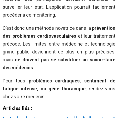
surveiller leur état. L’application pourrait facilement
procéder à ce monitoring.
C’est donc une méthode novatrice dans la
prévention
des problèmes cardiovasculaires
et leur traitement
précoce. Les limites entre médecine et technologie
grand public deviennent de plus en plus précises,
mais
ne doivent pas se substituer au savoir-faire
des médecins
.
Pour tous
problèmes cardiaques, sentiment de
fatigue intense, ou gêne thoracique
, rendez-vous
chez votre médecin.
Articles liés :