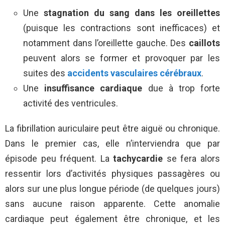
Une
stagnation du sang dans les oreillettes
(puisque les contractions sont inefficaces) et
notamment dans l’oreillette gauche. Des
caillots
peuvent alors se former et provoquer par les
suites des
accidents vasculaires cérébraux
.
Une
insuffisance cardiaque
due à trop forte
activité des ventricules.
La fibrillation auriculaire peut être aiguë ou chronique.
Dans le premier cas, elle n’interviendra que par
épisode peu fréquent. La
tachycardie
se fera alors
ressentir lors d’activités physiques passagères ou
alors sur une plus longue période (de quelques jours)
sans aucune raison apparente. Cette anomalie
cardiaque peut également être chronique, et les