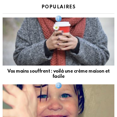
POPULAIRES
Vos mains souffrent : voilà une crème maison et
facile