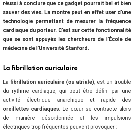
réussi à conclure que ce gadget pourrait bel et bien
sauver des vies. La montre peut en effet user d’une
technologie permettant de mesurer la fréquence
cardiaque du porteur. C’est sur cette fonctionnalité
que se sont appuyés les chercheurs de l’École de
médecine de l’Université Stanford.
La fibrillation auriculaire
La
fibrillation auriculaire (ou atriale)
, est un trouble
du rythme cardiaque, qui peut être défini par une
activité électrique anarchique et rapide des
oreillettes cardiaques
. Le cœur se contracte alors
de manière désordonnée et les impulsions
électriques trop fréquentes peuvent provoquer :