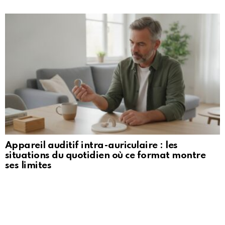
Appareil auditif intra-auriculaire : les
situations du quotidien où ce format montre
ses limites