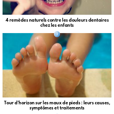
4 remèdes naturels contre les douleurs dentaires
chez les enfants
Tour d’horizon sur les maux de pieds : leurs causes,
symptômes et traitements