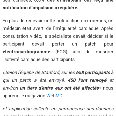
notification d’impulsion irrégulière.
En plus de recevoir cette notification eux-mêmes, un
médecin était averti de l’irrégularité cardiaque. Après
consultation vidéo, le spécialiste devait décider si le
participant devait porter un patch pour
électrocardiogramme
(ECG) afin de mesurer
l’activité cardiaque des participants.
«
Selon l’équipe de Stanford, sur les
658 participants
à
qui un patch a été envoyé,
450 l’ont renvoyé
et
environ
un tiers d’entre eux ont été affectés
» nous
apprend le magazine
WebMD
«
L’application collecte en permanence des données