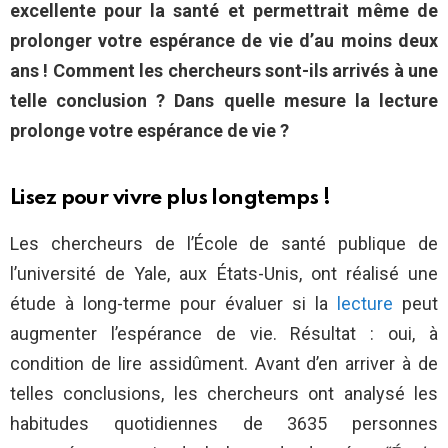
excellente pour la santé et permettrait même de
prolonger votre espérance de vie d’au moins deux
ans ! Comment les chercheurs sont-ils arrivés à une
telle conclusion ? Dans quelle mesure la lecture
prolonge votre espérance de vie ?
Lisez pour vivre plus longtemps !
Les chercheurs de l’École de santé publique de
l’université de Yale, aux États-Unis, ont réalisé une
étude à long-terme pour évaluer si la
lecture
peut
augmenter l’espérance de vie. Résultat : oui, à
condition de lire assidûment. Avant d’en arriver à de
telles conclusions, les chercheurs ont analysé les
habitudes quotidiennes de 3635 personnes