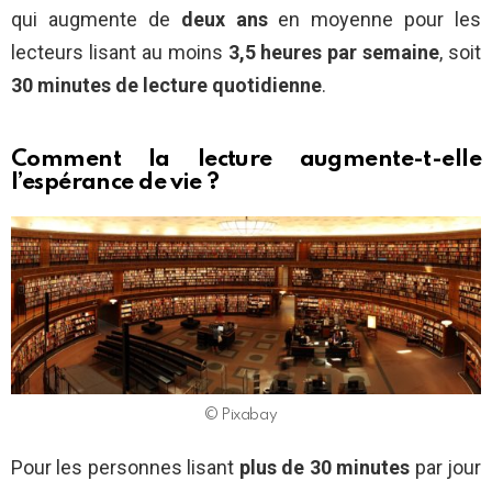
qui augmente de
deux ans
en moyenne pour les
lecteurs lisant au moins
3,5 heures par semaine
, soit
30 minutes de lecture quotidienne
.
Comment la lecture augmente-t-elle
l’espérance de vie ?
© Pixabay
Pour les personnes lisant
plus de 30 minutes
par jour