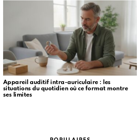
Appareil auditif intra-auriculaire : les
situations du quotidien où ce format montre
ses limites