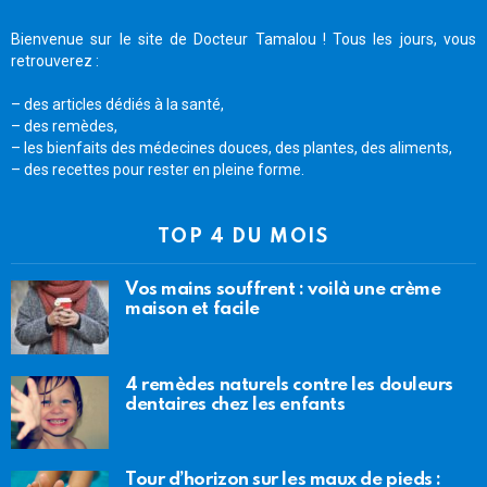
Bienvenue sur le site de Docteur Tamalou ! Tous les jours, vous
retrouverez :
– des articles dédiés à la santé,
– des remèdes,
– les bienfaits des médecines douces, des plantes, des aliments,
– des recettes pour rester en pleine forme.
TOP 4 DU MOIS
Vos mains souffrent : voilà une crème
maison et facile
4 remèdes naturels contre les douleurs
dentaires chez les enfants
Tour d’horizon sur les maux de pieds :