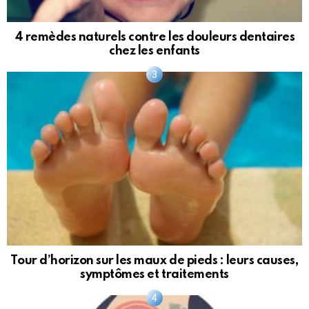
4 remèdes naturels contre les douleurs dentaires
chez les enfants
Tour d’horizon sur les maux de pieds : leurs causes,
symptômes et traitements