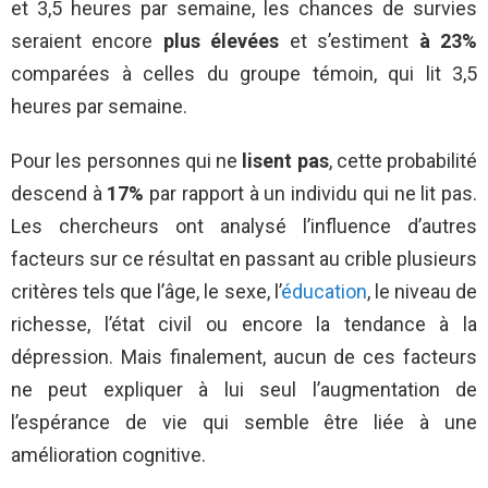
et 3,5 heures par semaine, les chances de survies
seraient encore
plus élevées
et s’estiment
à 23%
comparées à celles du groupe témoin, qui lit 3,5
heures par semaine.
Pour les personnes qui ne
lisent pas
, cette probabilité
descend à
17%
par rapport à un individu qui ne lit pas.
Les chercheurs ont analysé l’influence d’autres
facteurs sur ce résultat en passant au crible plusieurs
critères tels que l’âge, le sexe, l’
éducation
, le niveau de
richesse, l’état civil ou encore la tendance à la
dépression. Mais finalement, aucun de ces facteurs
ne peut expliquer à lui seul l’augmentation de
l’espérance de vie qui semble être liée à une
amélioration cognitive.