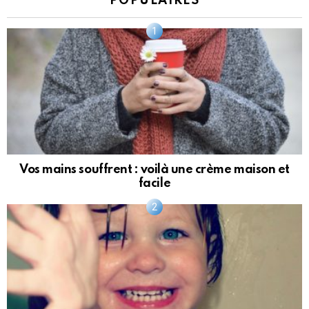
POPULAIRES
Vos mains souffrent : voilà une crème maison et
facile