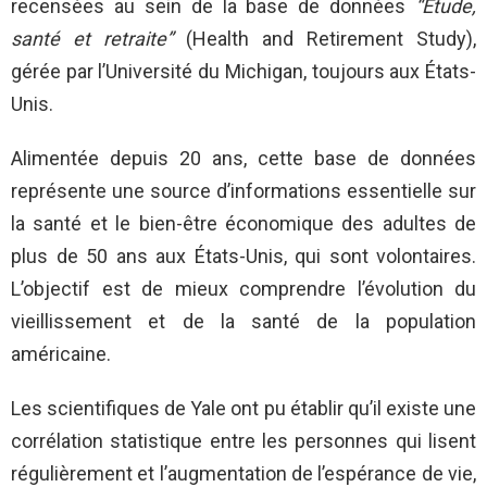
recensées au sein de la base de données
“Étude,
santé et retraite”
(Health and Retirement Study),
gérée par l’Université du Michigan, toujours aux États-
Unis.
Alimentée depuis 20 ans, cette base de données
représente une source d’informations essentielle sur
la santé et le bien-être économique des adultes de
plus de 50 ans aux États-Unis, qui sont volontaires.
L’objectif est de mieux comprendre l’évolution du
vieillissement et de la santé de la population
américaine.
Les scientifiques de Yale ont pu établir qu’il existe une
corrélation statistique entre les personnes qui lisent
régulièrement et l’augmentation de l’espérance de vie,