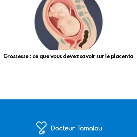
Grossesse : ce que vous devez savoir sur le placenta