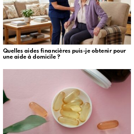
Quelles aides financières puis-je obtenir pour
une aide à domicile ?