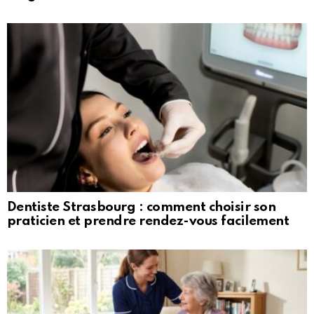
Dentiste Strasbourg : comment choisir son
praticien et prendre rendez-vous facilement