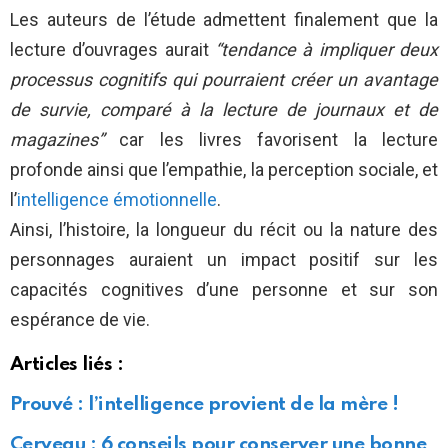
Les auteurs de l’étude admettent finalement que la
lecture d’ouvrages aurait
“tendance à impliquer deux
processus cognitifs qui pourraient créer un avantage
de survie, comparé à la lecture de journaux et de
magazines”
car les livres favorisent la lecture
profonde ainsi que l’empathie, la perception sociale, et
l’
intelligence émotionnelle
.
Ainsi, l’histoire, la longueur du récit ou la nature des
personnages auraient un impact positif sur les
capacités cognitives d’une personne et sur son
espérance de vie.
Articles liés :
Prouvé : l’intelligence provient de la mère !
Cerveau : 6 conseils pour conserver une bonne