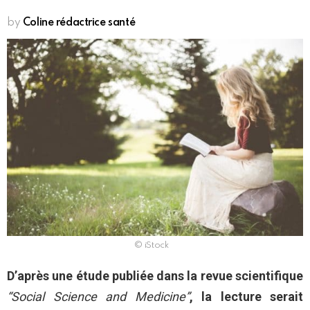
by
Coline rédactrice santé
© iStock
D’après une étude publiée dans la revue scientifique
“Social Science and Medicine”
, la lecture serait