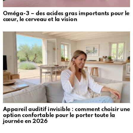
Oméga-3 – des acides gras importants pour le
cœur, le cerveau et la vision
Appareil auditif invisible : comment choisir une
option confortable pour le porter toute la
journée en 2026