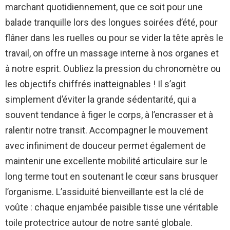
marchant quotidiennement, que ce soit pour une
balade tranquille lors des longues soirées d’été, pour
flâner dans les ruelles ou pour se vider la tête après le
travail, on offre un massage interne à nos organes et
à notre esprit. Oubliez la pression du chronomètre ou
les objectifs chiffrés inatteignables ! Il s’agit
simplement d’éviter la grande sédentarité, qui a
souvent tendance à figer le corps, à l’encrasser et à
ralentir notre transit. Accompagner le mouvement
avec infiniment de douceur permet également de
maintenir une excellente mobilité articulaire sur le
long terme tout en soutenant le cœur sans brusquer
l’organisme. L’assiduité bienveillante est la clé de
voûte : chaque enjambée paisible tisse une véritable
toile protectrice autour de notre santé globale.