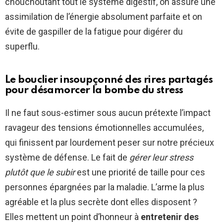
chouchoutant tout le système digestif, on assure une
assimilation de l’énergie absolument parfaite et on
évite de gaspiller de la fatigue pour digérer du
superflu.
Le bouclier insoupçonné des rires partagés
pour désamorcer la bombe du stress
Il ne faut sous-estimer sous aucun prétexte l’impact
ravageur des tensions émotionnelles accumulées,
qui finissent par lourdement peser sur notre précieux
système de défense. Le fait de
gérer leur stress
plutôt que le subir
est une priorité de taille pour ces
personnes épargnées par la maladie. L’arme la plus
agréable et la plus secrète dont elles disposent ?
Elles mettent un point d’honneur à
entretenir des