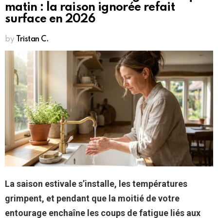
matin : la raison ignorée refait
surface en 2026
by
Tristan C.
La saison estivale s’installe, les températures
grimpent, et pendant que la moitié de votre
entourage enchaîne les coups de fatigue liés aux