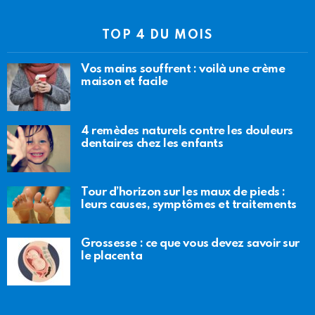
TOP 4 DU MOIS
Vos mains souffrent : voilà une crème
maison et facile
4 remèdes naturels contre les douleurs
dentaires chez les enfants
Tour d’horizon sur les maux de pieds :
leurs causes, symptômes et traitements
Grossesse : ce que vous devez savoir sur
le placenta