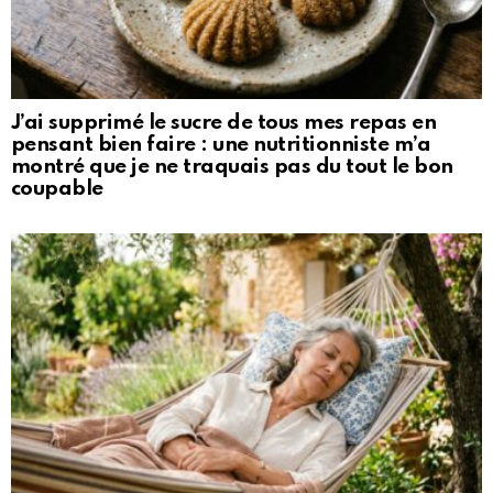
J’ai supprimé le sucre de tous mes repas en
pensant bien faire : une nutritionniste m’a
montré que je ne traquais pas du tout le bon
coupable