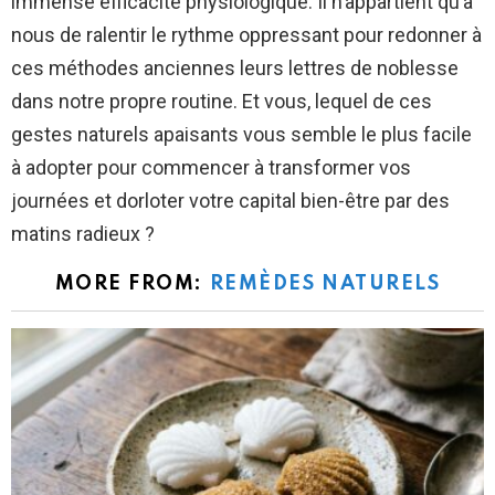
immense efficacité physiologique. Il n’appartient qu’à
nous de ralentir le rythme oppressant pour redonner à
ces méthodes anciennes leurs lettres de noblesse
dans notre propre routine. Et vous, lequel de ces
gestes naturels apaisants vous semble le plus facile
à adopter pour commencer à transformer vos
journées et dorloter votre capital bien-être par des
matins radieux ?
MORE FROM:
REMÈDES NATURELS