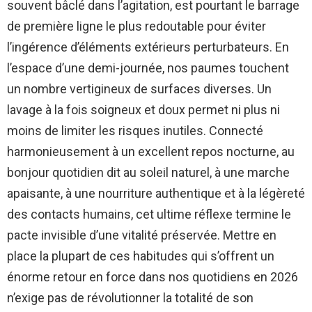
souvent bâclé dans l’agitation, est pourtant le barrage
de première ligne le plus redoutable pour éviter
l’ingérence d’éléments extérieurs perturbateurs. En
l’espace d’une demi-journée, nos paumes touchent
un nombre vertigineux de surfaces diverses. Un
lavage à la fois soigneux et doux permet ni plus ni
moins de limiter les risques inutiles. Connecté
harmonieusement à un excellent repos nocturne, au
bonjour quotidien dit au soleil naturel, à une marche
apaisante, à une nourriture authentique et à la légèreté
des contacts humains, cet ultime réflexe termine le
pacte invisible d’une vitalité préservée. Mettre en
place la plupart de ces habitudes qui s’offrent un
énorme retour en force dans nos quotidiens en 2026
n’exige pas de révolutionner la totalité de son