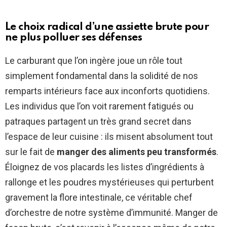
Le choix radical d’une assiette brute pour
ne plus polluer ses défenses
Le carburant que l’on ingère joue un rôle tout
simplement fondamental dans la solidité de nos
remparts intérieurs face aux inconforts quotidiens.
Les individus que l’on voit rarement fatigués ou
patraques partagent un très grand secret dans
l’espace de leur cuisine : ils misent absolument tout
sur le fait de
manger des aliments peu transformés
.
Éloignez de vos placards les listes d’ingrédients à
rallonge et les poudres mystérieuses qui perturbent
gravement la flore intestinale, ce véritable chef
d’orchestre de notre système d’immunité. Manger de