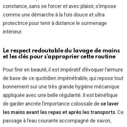
constance, sans se forcer et avec plaisir, s’impose
comme une démarche à la fois douce et ultra
protectrice pour tenir à distance le surmenage
intérieur.
Le respect redoutable du lavage de mains
et les clés pour s’approprier cette routine
Pour finir en beauté, il est impératif d’évoquer l’armure
de base de ce quotidien impénétrable, qui repose tout
bonnement sur une très grande hygiène mécanique
appliquée avec une belle régularité. Il est bénéfique
de garder ancrée l’importance colossale de
se laver
les mains avant les repas et après les transports
. Ce
passage à l’eau courante accompagné de savon,