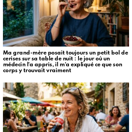
Ma grand-mère posait toujours un petit bol de
cerises sur sa table de nuit : le jour où un
médecin l’a appris, il m’a expliqué ce que son
corps y trouvait vraiment