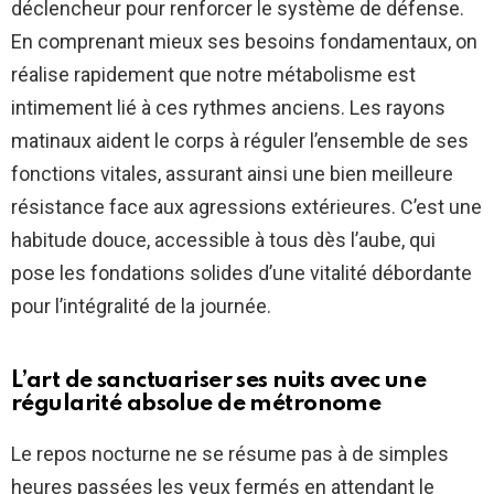
déclencheur pour renforcer le système de défense.
En comprenant mieux ses besoins fondamentaux, on
réalise rapidement que notre métabolisme est
intimement lié à ces rythmes anciens. Les rayons
matinaux aident le corps à réguler l’ensemble de ses
fonctions vitales, assurant ainsi une bien meilleure
résistance face aux agressions extérieures. C’est une
habitude douce, accessible à tous dès l’aube, qui
pose les fondations solides d’une vitalité débordante
pour l’intégralité de la journée.
L’art de sanctuariser ses nuits avec une
régularité absolue de métronome
Le repos nocturne ne se résume pas à de simples
heures passées les yeux fermés en attendant le