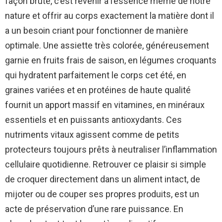
façon brute, c’est revenir à l’essence même de notre
nature et offrir au corps exactement la matière dont il
a un besoin criant pour fonctionner de manière
optimale. Une assiette très colorée, généreusement
garnie en fruits frais de saison, en légumes croquants
qui hydratent parfaitement le corps cet été, en
graines variées et en protéines de haute qualité
fournit un apport massif en vitamines, en minéraux
essentiels et en puissants antioxydants. Ces
nutriments vitaux agissent comme de petits
protecteurs toujours prêts à neutraliser l’inflammation
cellulaire quotidienne. Retrouver ce plaisir si simple
de croquer directement dans un aliment intact, de
mijoter ou de couper ses propres produits, est un
acte de préservation d’une rare puissance. En