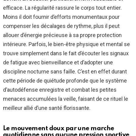
efficace. La régularité rassure le corps tout entier.
Moins il doit fournir d’efforts monumentaux pour
compenser les décalages de rythme, plus il peut
allouer d’énergie précieuse à sa propre protection
intérieure. Parfois, le bien-être physique et mental se
trouve simplement dans le fait d’écouter les signaux
de fatigue avec bienveillance et d’adopter une
discipline nocturne sans faille. C’est en effet durant
cette période de quiétude profonde que le système
d’autodéfense enregistre et combat les petites
menaces accumulées la veille, faisant de ce rituel le
meilleur allié d’une santé florissante.
Le mouvement doux par une marche
quotidienne sans aucune pression sportive