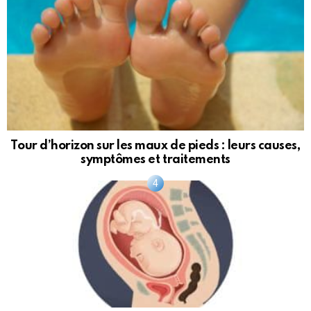
Tour d’horizon sur les maux de pieds : leurs causes,
symptômes et traitements