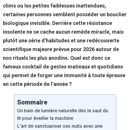
clims ou les petites faiblesses inattendues,
certaines personnes semblent posséder un bouclier
biologique invisible. Derrière cette résistance
insolente ne se cache aucun remède miracle, mais
plutôt une série d’habitudes et une redécouverte
scientifique majeure prévue pour 2026 autour de
nos rituels les plus anodins. Quel est donc ce
fameux cocktail de gestes matinaux et quotidiens
qui permet de forger une immunité à toute épreuve
en cette période de l’année ?
Sommaire
Un bain de lumière naturelle dès le saut du
lit pour éveiller la machine
L’art de sanctuariser ses nuits avec une