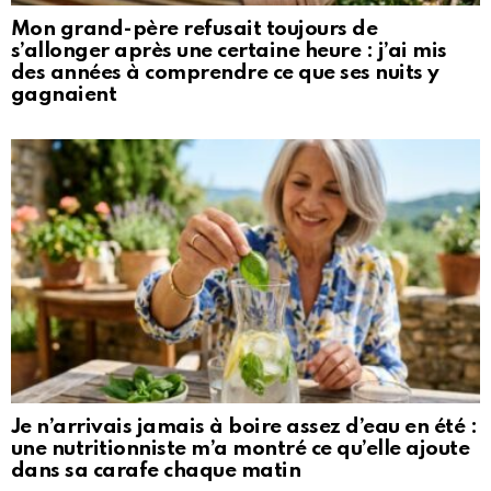
Mon grand-père refusait toujours de
s’allonger après une certaine heure : j’ai mis
des années à comprendre ce que ses nuits y
gagnaient
Je n’arrivais jamais à boire assez d’eau en été :
une nutritionniste m’a montré ce qu’elle ajoute
dans sa carafe chaque matin