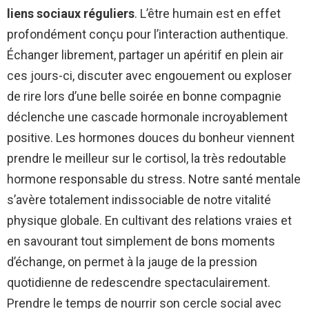
liens sociaux réguliers
. L’être humain est en effet
profondément conçu pour l’interaction authentique.
Échanger librement, partager un apéritif en plein air
ces jours-ci, discuter avec engouement ou exploser
de rire lors d’une belle soirée en bonne compagnie
déclenche une cascade hormonale incroyablement
positive. Les hormones douces du bonheur viennent
prendre le meilleur sur le cortisol, la très redoutable
hormone responsable du stress. Notre santé mentale
s’avère totalement indissociable de notre vitalité
physique globale. En cultivant des relations vraies et
en savourant tout simplement de bons moments
d’échange, on permet à la jauge de la pression
quotidienne de redescendre spectaculairement.
Prendre le temps de nourrir son cercle social avec