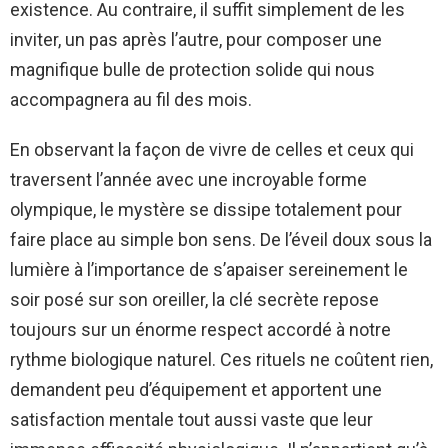
existence. Au contraire, il suffit simplement de les
inviter, un pas après l’autre, pour composer une
magnifique bulle de protection solide qui nous
accompagnera au fil des mois.
En observant la façon de vivre de celles et ceux qui
traversent l’année avec une incroyable forme
olympique, le mystère se dissipe totalement pour
faire place au simple bon sens. De l’éveil doux sous la
lumière à l’importance de s’apaiser sereinement le
soir posé sur son oreiller, la clé secrète repose
toujours sur un énorme respect accordé à notre
rythme biologique naturel. Ces rituels ne coûtent rien,
demandent peu d’équipement et apportent une
satisfaction mentale tout aussi vaste que leur