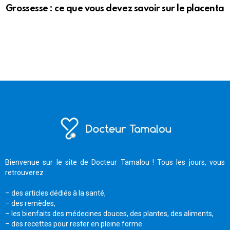
Grossesse : ce que vous devez savoir sur le placenta
Bienvenue sur le site de Docteur Tamalou ! Tous les jours, vous
retrouverez :
– des articles dédiés à la santé,
– des remèdes,
– les bienfaits des médecines douces, des plantes, des aliments,
– des recettes pour rester en pleine forme.