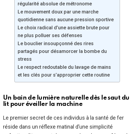
régularité absolue de métronome
Le mouvement doux par une marche
quotidienne sans aucune pression sportive
Le choix radical d’une assiette brute pour
ne plus polluer ses défenses
Le bouclier insoupçonné des rires
partagés pour désamorcer la bombe du
stress
Le respect redoutable du lavage de mains
et les clés pour s’approprier cette routine
Un bain de lumière naturelle dès le saut du
lit pour éveiller la machine
Le premier secret de ces individus à la santé de fer
réside dans un réflexe matinal d’une simplicité