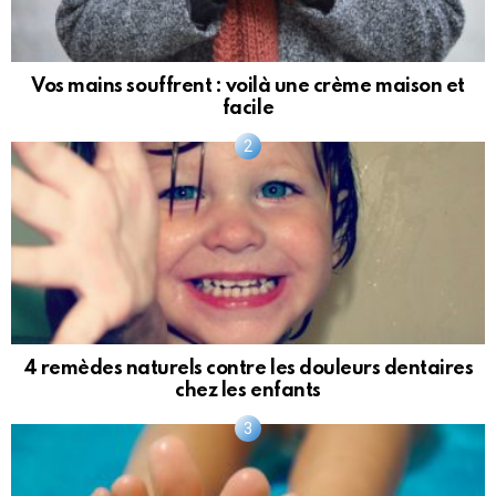
Vos mains souffrent : voilà une crème maison et
facile
4 remèdes naturels contre les douleurs dentaires
chez les enfants