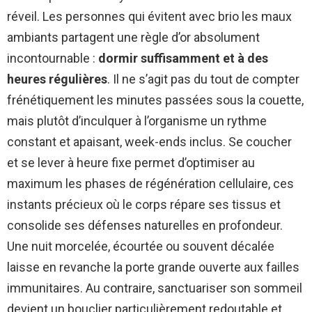
réveil. Les personnes qui évitent avec brio les maux
ambiants partagent une règle d’or absolument
incontournable :
dormir suffisamment et à des
heures régulières
. Il ne s’agit pas du tout de compter
frénétiquement les minutes passées sous la couette,
mais plutôt d’inculquer à l’organisme un rythme
constant et apaisant, week-ends inclus. Se coucher
et se lever à heure fixe permet d’optimiser au
maximum les phases de régénération cellulaire, ces
instants précieux où le corps répare ses tissus et
consolide ses défenses naturelles en profondeur.
Une nuit morcelée, écourtée ou souvent décalée
laisse en revanche la porte grande ouverte aux failles
immunitaires. Au contraire, sanctuariser son sommeil
devient un bouclier particulièrement redoutable et