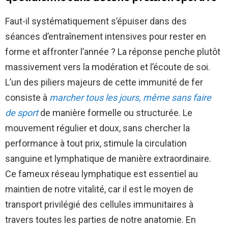
Faut-il systématiquement s’épuiser dans des
séances d’entraînement intensives pour rester en
forme et affronter l’année ? La réponse penche plutôt
massivement vers la modération et l’écoute de soi.
L’un des piliers majeurs de cette immunité de fer
consiste à
marcher tous les jours, même sans faire
de sport
de manière formelle ou structurée. Le
mouvement régulier et doux, sans chercher la
performance à tout prix, stimule la circulation
sanguine et lymphatique de manière extraordinaire.
Ce fameux réseau lymphatique est essentiel au
maintien de notre vitalité, car il est le moyen de
transport privilégié des cellules immunitaires à
travers toutes les parties de notre anatomie. En