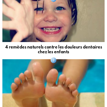
4 remèdes naturels contre les douleurs dentaires
chez les enfants