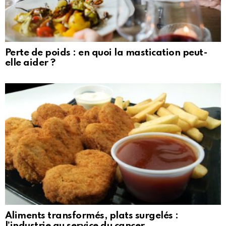
Perte de poids : en quoi la mastication peut-
elle aider ?
Aliments transformés, plats surgelés :
l’industrie au service du cancer