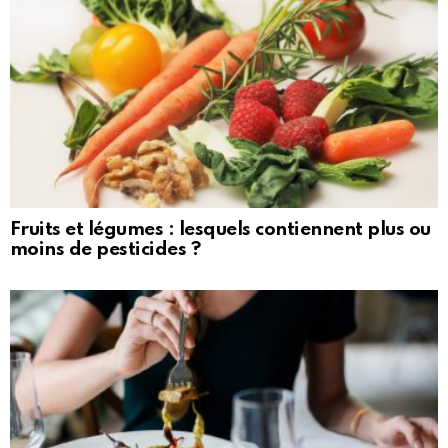
Fruits et légumes : lesquels contiennent plus ou
moins de pesticides ?