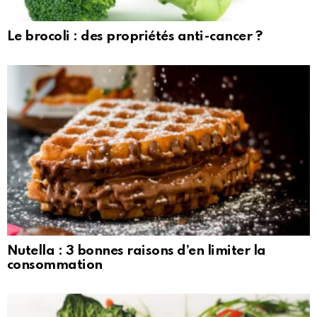
Le brocoli : des propriétés anti-cancer ?
Nutella : 3 bonnes raisons d’en limiter la
consommation