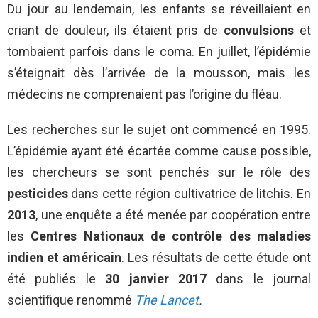
Du jour au lendemain, les enfants se réveillaient en
criant de douleur, ils étaient pris de
convulsions
et
tombaient parfois dans le coma. En juillet, l’épidémie
s’éteignait dès l’arrivée de la mousson, mais les
médecins ne comprenaient pas l’origine du fléau.
Les recherches sur le sujet ont commencé en 1995.
L’épidémie ayant été écartée comme cause possible,
les chercheurs se sont penchés sur le rôle des
pesticides
dans cette région cultivatrice de litchis. En
2013
, une enquête a été menée par coopération entre
les
Centres Nationaux de contrôle des maladies
indien et américain
. Les résultats de cette étude ont
été publiés le
30 janvier 2017
dans le journal
scientifique renommé
The Lancet
.