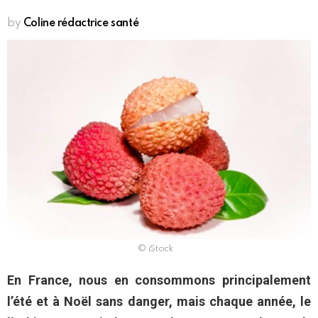
by
Coline rédactrice santé
© iStock
En France, nous en consommons principalement
l’été et à Noël sans danger, mais chaque année, le