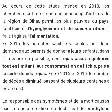
Au cours de cette étude menée en 2013, les
chercheurs ont remarqué que beaucoup d’enfants de
la région de Bihar, parmi les plus pauvres du pays,
souffraient d’
hypoglycémie et de sous-nutrition
. Il
fallait agir sur l’
alimentation
.
En 2015, les autorités sanitaires locales ont donc
demandé aux parents de donner à leurs enfants, dans
la mesure du possible, des
repas assez équilibrés
tout en limitant leur consommation de litchis, pris à
la suite de ces repas.
Entre 2015 et 2016, le nombre
de décès a diminué, passant de plusieurs centaines à
environ 50.
Le responsable des symptômes et de la mort causés
par la consommation du litchi est le
méthylène