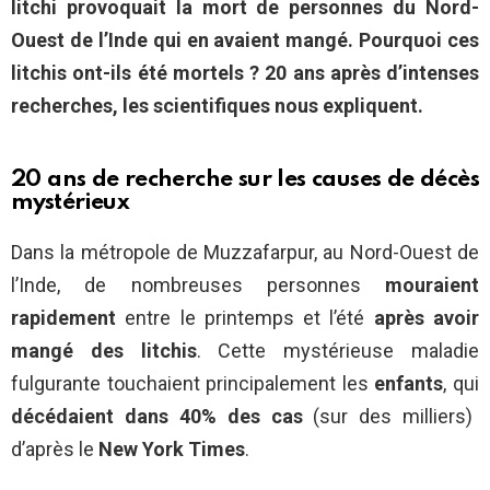
litchi provoquait la mort de personnes du Nord-
Ouest de l’Inde qui en avaient mangé. Pourquoi ces
litchis ont-ils été mortels ? 20 ans après d’intenses
recherches, les scientifiques nous expliquent.
20 ans de recherche sur les causes de décès
mystérieux
Dans la métropole de Muzzafarpur, au Nord-Ouest de
l’Inde, de nombreuses personnes
mouraient
rapidement
entre le printemps et l’été
après avoir
mangé des litchis
. Cette mystérieuse maladie
fulgurante touchaient principalement les
enfants
, qui
décédaient dans 40% des cas
(sur des milliers)
d’après le
New York Times
.