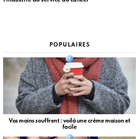
POPULAIRES
Vos mains souffrent : voilà une crème maison et
facile