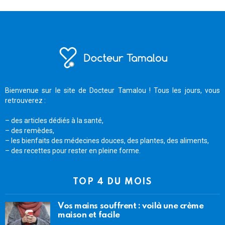
Bienvenue sur le site de Docteur Tamalou ! Tous les jours, vous
retrouverez :
– des articles dédiés à la santé,
– des remèdes,
– les bienfaits des médecines douces, des plantes, des aliments,
– des recettes pour rester en pleine forme.
TOP 4 DU MOIS
Vos mains souffrent : voilà une crème
maison et facile