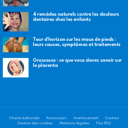
4 remèdes naturels contre les douleurs
dentaires chez les enfants
Tour d’horizon sur les maux de pieds :
leurs causes, symptômes et traitements
Grossesse : ce que vous devez savoir sur
le placenta
Charte éditoriale
Annonceurs
Avertissement
Contact
Gestion des cookies
Mentions légales
Flux RSS