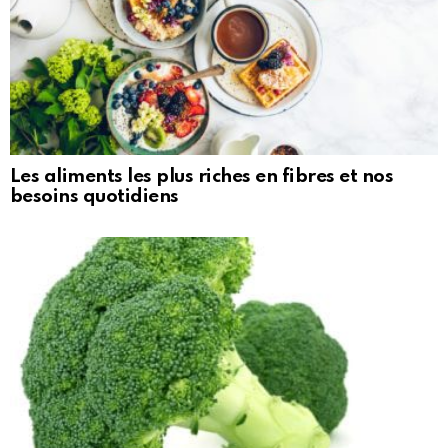
Les aliments les plus riches en fibres et nos
besoins quotidiens