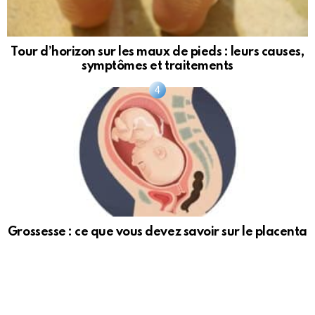
Tour d’horizon sur les maux de pieds : leurs causes,
symptômes et traitements
Grossesse : ce que vous devez savoir sur le placenta