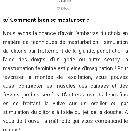
© iStock
© iStock
5/ Comment bien se masturber ?
Nous avons la chance d’avoir l’embarras du choix en
matière de techniques de masturbation : simulation
du clitoris par frottement de la glande, pénétration à
l’aide des doigts, d’un gode ou autre sextoy, la
masturbation féminine est pleine d’imagination ! Pour
favoriser la montée de l’excitation, vous pouvez
aussi contracter les muscles des cuisses et des
fesses, jambes serrées. D’autres arrivent à leurs fins
en se frottant la vulve sur un oreiller ou par
stimulation du clitoris à l’aide du jet de la douche. A
vous de trouver la méthode qui vous correspond le
mieux !