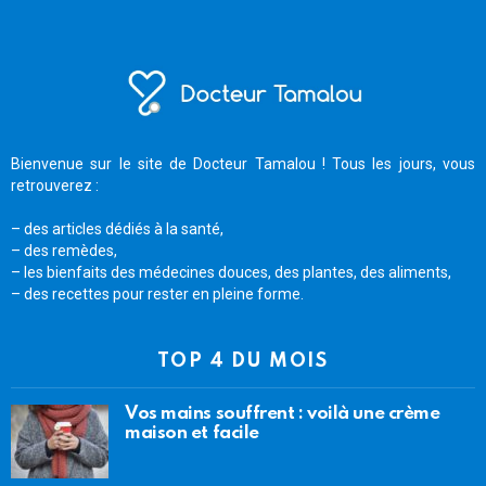
Bienvenue sur le site de Docteur Tamalou ! Tous les jours, vous
retrouverez :
– des articles dédiés à la santé,
– des remèdes,
– les bienfaits des médecines douces, des plantes, des aliments,
– des recettes pour rester en pleine forme.
TOP 4 DU MOIS
Vos mains souffrent : voilà une crème
maison et facile