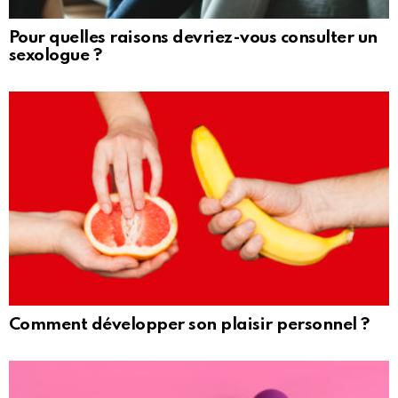
Pour quelles raisons devriez-vous consulter un
sexologue ?
Comment développer son plaisir personnel ?