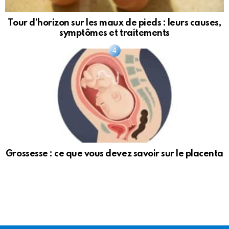
Tour d’horizon sur les maux de pieds : leurs causes,
symptômes et traitements
Grossesse : ce que vous devez savoir sur le placenta