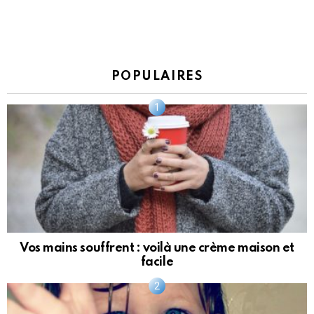
POPULAIRES
Vos mains souffrent : voilà une crème maison et
facile