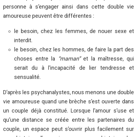
personne à s’engager ainsi dans cette double vie
amoureuse peuvent être différentes :
le besoin, chez les femmes, de nouer sexe et
interdit.
le besoin, chez les hommes, de faire la part des
choses entre la
“maman”
et la maîtresse, qui
serait du à l’incapacité de lier tendresse et
sensualité.
D’après les psychanalystes, nous menons une double
vie amoureuse quand une brèche s’est ouverte dans
un couple déjà constitué. Lorsque l’amour s’use et
qu’une distance se créée entre les partenaires du
couple, un espace peut s’ouvrir plus facilement sur