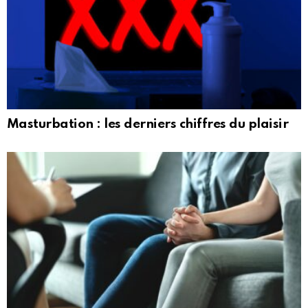
Masturbation : les derniers chiffres du plaisir