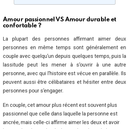
Amour passionnel VS Amour durable et
confortable ?
La plupart des personnes affirmant aimer deux
personnes en même temps sont généralement en
couple avec quelqu’un depuis quelques temps, puis la
lassitude peut les mener à s’ouvrir à une autre
personne, avec qui l’histoire est vécue en parallèle. Ils
peuvent aussi être célibataires et hésiter entre deux
personnes pour s’engager.
En couple, cet amour plus récent est souvent plus
passionnel que celle dans laquelle la personne est
ancrée, mais celle-ci affirme aimer les deux et avoir