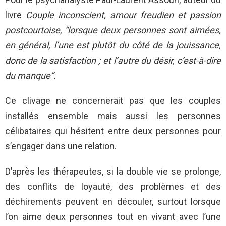
livre
Couple inconscient, amour freudien et passion
postcourtoise
,
“lorsque deux personnes sont aimées,
en général, l’une est plutôt du côté de la jouissance,
donc de la satisfaction ; et l’autre du désir, c’est-à-dire
du manque”.
Ce clivage ne concernerait pas que les couples
installés ensemble mais aussi les personnes
célibataires qui hésitent entre deux personnes pour
s’engager dans une relation.
D’après les thérapeutes, si la double vie se prolonge,
des conflits de loyauté, des problèmes et des
déchirements peuvent en découler, surtout lorsque
l’on aime deux personnes tout en vivant avec l’une