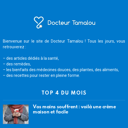
Bienvenue sur le site de Docteur Tamalou ! Tous les jours, vous
retrouverez :
– des articles dédiés à la santé,
– des remèdes,
– les bienfaits des médecines douces, des plantes, des aliments,
– des recettes pour rester en pleine forme.
TOP 4 DU MOIS
Vos mains souffrent : voilà une crème
maison et facile