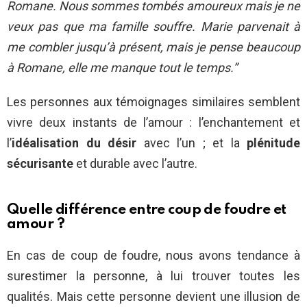
Romane. Nous sommes tombés amoureux mais je ne
veux pas que ma famille souffre. Marie parvenait à
me combler jusqu’à présent, mais je pense beaucoup
à Romane, elle me manque tout le temps.”
Les personnes aux témoignages similaires semblent
vivre deux instants de l’amour : l’enchantement et
l’
idéalisation du désir
avec l’un ; et la
plénitude
sécurisante
et durable avec l’autre.
Quelle différence entre coup de foudre et
amour ?
En cas de coup de foudre, nous avons tendance à
surestimer la personne, à lui trouver toutes les
qualités. Mais cette personne devient une illusion de