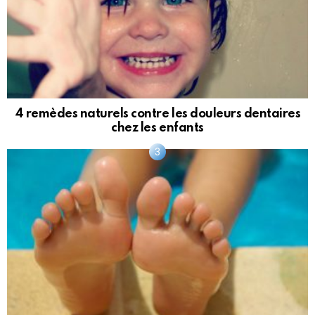
4 remèdes naturels contre les douleurs dentaires
chez les enfants