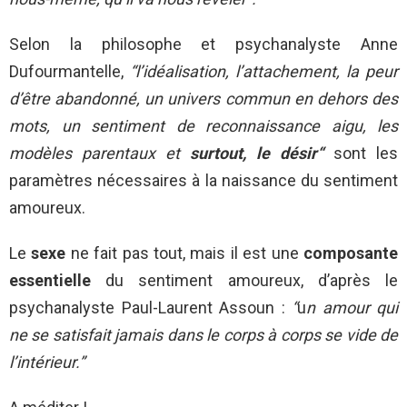
Selon la philosophe et psychanalyste Anne
Dufourmantelle,
“l’idéalisation, l’attachement, la peur
d’être abandonné, un univers commun en dehors des
mots, un sentiment de reconnaissance aigu, les
modèles parentaux et
surtout, le désir
“
sont les
paramètres nécessaires à la naissance du sentiment
amoureux.
Le
sexe
ne fait pas tout, mais il est une
composante
essentielle
du sentiment amoureux, d’après le
psychanalyste Paul-Laurent Assoun :
“
u
n amour qui
ne se satisfait jamais dans le corps à corps se vide de
l’intérieur.”