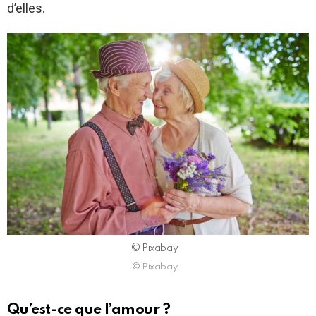
d’elles.
© Pixabay
© Pixabay
Qu’est-ce que l’amour ?