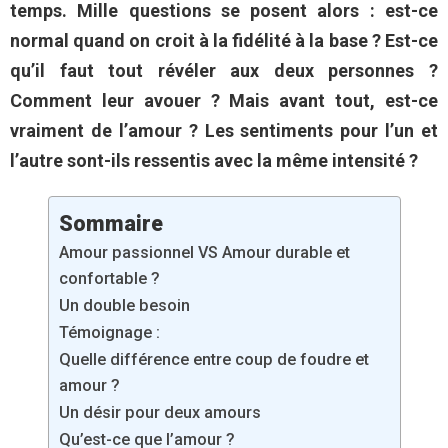
temps. Mille questions se posent alors : est-ce
normal quand on croit à la fidélité à la base ? Est-ce
qu’il faut tout révéler aux deux personnes ?
Comment leur avouer ? Mais avant tout, est-ce
vraiment de l’amour ? Les sentiments pour l’un et
l’autre sont-ils ressentis avec la même intensité ?
Sommaire
Amour passionnel VS Amour durable et
confortable ?
Un double besoin
Témoignage :
Quelle différence entre coup de foudre et
amour ?
Un désir pour deux amours
Qu’est-ce que l’amour ?