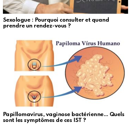
Sexologue : Pourquoi consulter et quand
prendre un rendez-vous ?
Papillomavirus, vaginose bactérienne… Quels
sont les symptômes de ces IST ?