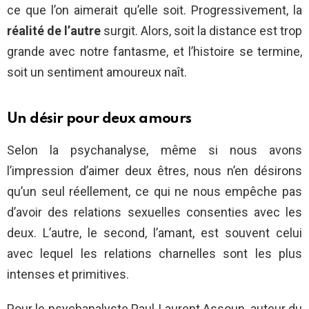
ce que l’on aimerait qu’elle soit. Progressivement, la
réalité de l’autre
surgit. Alors, soit la distance est trop
grande avec notre fantasme, et l’histoire se termine,
soit un sentiment amoureux naît.
Un désir pour deux amours
Selon la psychanalyse, même si nous avons
l’impression d’aimer deux êtres, nous n’en désirons
qu’un seul réellement, ce qui ne nous empêche pas
d’avoir des relations sexuelles consenties avec les
deux. L’autre, le second, l’amant, est souvent celui
avec lequel les relations charnelles sont les plus
intenses et primitives.
Pour le psychanalyste Paul-Laurent Assoun, auteur du