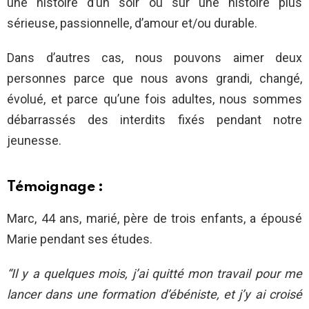
une histoire d’un soir ou sur une histoire plus
sérieuse, passionnelle, d’amour et/ou durable.
Dans d’autres cas, nous pouvons aimer deux
personnes parce que nous avons grandi, changé,
évolué, et parce qu’une fois adultes, nous sommes
débarrassés des interdits fixés pendant notre
jeunesse.
Témoignage :
Marc, 44 ans, marié, père de trois enfants, a épousé
Marie pendant ses études.
“Il y a quelques mois, j’ai quitté mon travail pour me
lancer dans une formation d’ébéniste, et j’y ai croisé