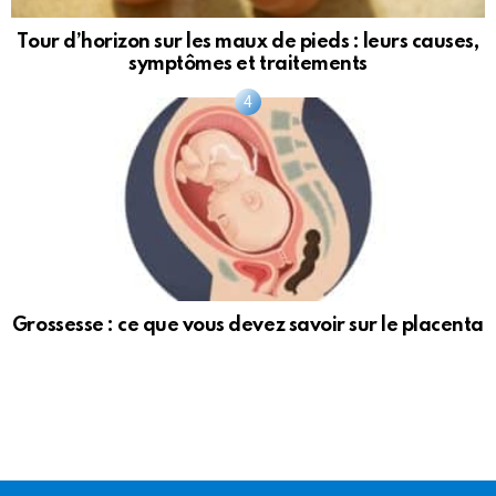
Tour d’horizon sur les maux de pieds : leurs causes,
symptômes et traitements
Grossesse : ce que vous devez savoir sur le placenta