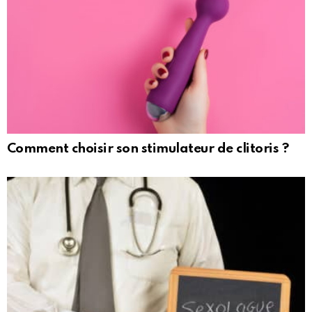
Comment choisir son stimulateur de clitoris ?