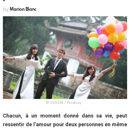
by
Marion Blanc
© 393334 / Pixabay
Chacun, à un moment donné dans sa vie, peut
ressentir de l’amour pour deux personnes en même