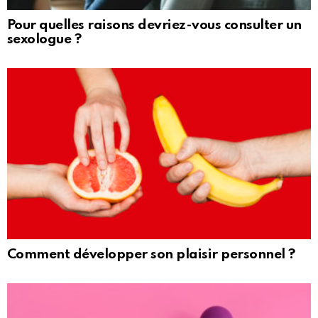
Pour quelles raisons devriez-vous consulter un
sexologue ?
Comment développer son plaisir personnel ?