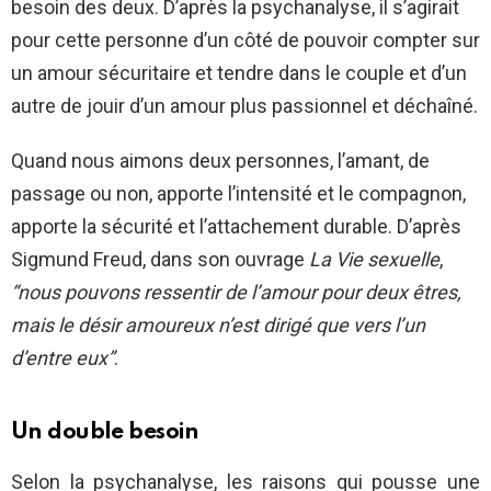
besoin des deux. D’après la psychanalyse, il s’agirait
pour cette personne d’un côté de pouvoir compter sur
un amour sécuritaire et tendre dans le couple et d’un
autre de jouir d’un amour plus passionnel et déchaîné.
Quand nous aimons deux personnes, l’amant, de
passage ou non, apporte l’intensité et le compagnon,
apporte la sécurité et l’attachement durable. D’après
Sigmund Freud, dans son ouvrage
La Vie sexuelle
,
“nous pouvons ressentir de l’amour pour deux êtres,
mais le désir amoureux n’est dirigé que vers l’un
d’entre eux”
.
Un double besoin
Selon la psychanalyse, les raisons qui pousse une