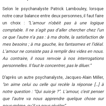
Selon le psychanalyste Patrick Lambouley, lorsque
notre cœur balance entre deux personnes, il faut faire
un choix :
“L’amour n’obéit pas à une logique
comptable. Il ne s’agit pas d’aller chercher chez l’un
ce que l’autre n’a pas : à ma droite, la satisfaction de
mes besoins ; à ma gauche, les fantasmes et l’idéal.
L’amour ne consiste pas à remplir des vides en nous.
Au contraire, il nous renvoie à nos interrogations
personnelles. Il faut le concentrer, pas le diluer.”
D’après un autre psychanalyste, Jacques-Alain Miller,
“on aime celui ou celle qui recèle la réponse […] à
notre question : “Qui suis-je ?”. L’amour, c’est penser
que l’autre va nous apprendre quelque chose sur
nous-même, qu’il va nous révéler”.