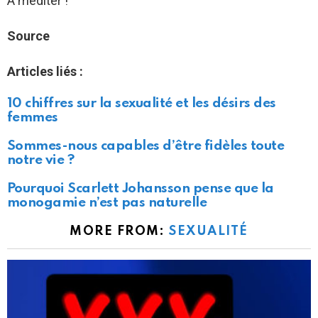
A méditer !
Source
Articles liés :
10 chiffres sur la sexualité et les désirs des
femmes
Sommes-nous capables d’être fidèles toute
notre vie ?
Pourquoi Scarlett Johansson pense que la
monogamie n’est pas naturelle
MORE FROM:
SEXUALITÉ