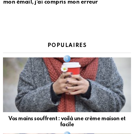
mon émail, j’ai compris mon erreur
POPULAIRES
Vos mains souffrent : voilà une crème maison et
facile