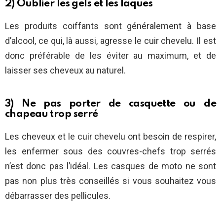
2) Oublier les gels et les laques
Les produits coiffants sont généralement à base
d’alcool, ce qui, là aussi, agresse le cuir chevelu. Il est
donc préférable de les éviter au maximum, et de
laisser ses cheveux au naturel.
3) Ne pas porter de casquette ou de
chapeau trop serré
Les cheveux et le cuir chevelu ont besoin de respirer,
les enfermer sous des couvres-chefs trop serrés
n’est donc pas l’idéal. Les casques de moto ne sont
pas non plus très conseillés si vous souhaitez vous
débarrasser des pellicules.