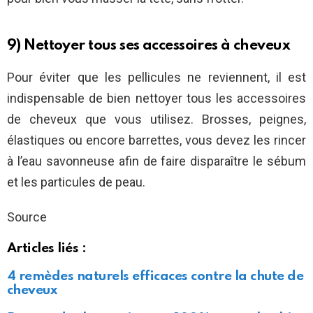
9) Nettoyer tous ses accessoires à cheveux
Pour éviter que les pellicules ne reviennent, il est
indispensable de bien nettoyer tous les accessoires
de cheveux que vous utilisez. Brosses, peignes,
élastiques ou encore barrettes, vous devez les rincer
à l’eau savonneuse afin de faire disparaître le sébum
et les particules de peau.
Source
Articles liés :
4 remèdes naturels efficaces contre la chute de
cheveux