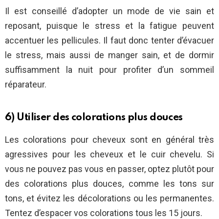
Il est conseillé d’adopter un mode de vie sain et
reposant, puisque le stress et la fatigue peuvent
accentuer les pellicules. Il faut donc tenter d’évacuer
le stress, mais aussi de manger sain, et de dormir
suffisamment la nuit pour profiter d’un sommeil
réparateur.
6) Utiliser des colorations plus douces
Les colorations pour cheveux sont en général très
agressives pour les cheveux et le cuir chevelu. Si
vous ne pouvez pas vous en passer, optez plutôt pour
des colorations plus douces, comme les tons sur
tons, et évitez les décolorations ou les permanentes.
Tentez d’espacer vos colorations tous les 15 jours.