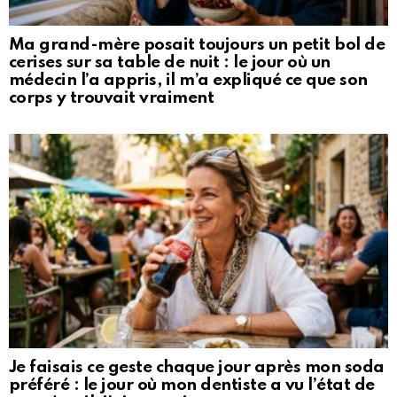
Ma grand-mère posait toujours un petit bol de
cerises sur sa table de nuit : le jour où un
médecin l’a appris, il m’a expliqué ce que son
corps y trouvait vraiment
Je faisais ce geste chaque jour après mon soda
préféré : le jour où mon dentiste a vu l’état de