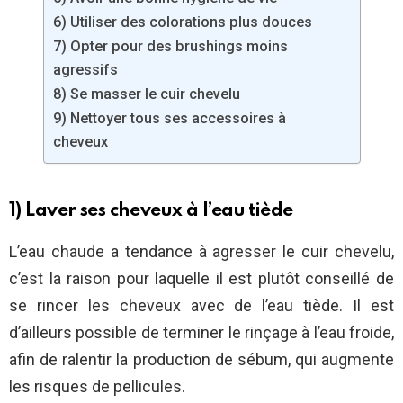
6) Utiliser des colorations plus douces
7) Opter pour des brushings moins
agressifs
8) Se masser le cuir chevelu
9) Nettoyer tous ses accessoires à
cheveux
1) Laver ses cheveux à l’eau tiède
L’eau chaude a tendance à agresser le cuir chevelu,
c’est la raison pour laquelle il est plutôt conseillé de
se rincer les cheveux avec de l’eau tiède. Il est
d’ailleurs possible de terminer le rinçage à l’eau froide,
afin de ralentir la production de sébum, qui augmente
les risques de pellicules.