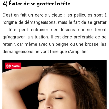
4) Éviter de se gratter la tête
C’est en fait un cercle vicieux : les pellicules sont à
l’origine de démangeaisons, mais le fait de se gratter
la tête peut entraîner des lésions qui ne feront
qu’aggraver la situation. Il est donc préférable de se
retenir, car même avec un peigne ou une brosse, les
démangeaisons ne vont faire que s’amplifier.
Save