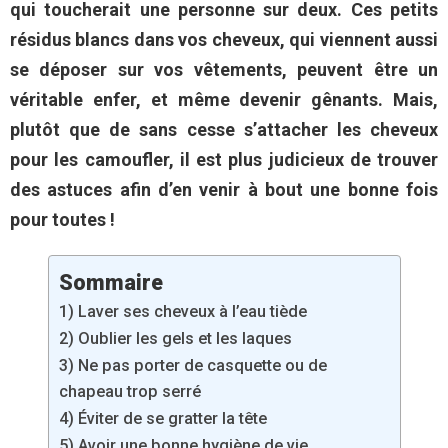
qui toucherait une personne sur deux. Ces petits
résidus blancs dans vos cheveux, qui viennent aussi
se déposer sur vos vêtements, peuvent être un
véritable enfer, et même devenir gênants. Mais,
plutôt que de sans cesse s’attacher les cheveux
pour les camoufler, il est plus judicieux de trouver
des astuces afin d’en venir à bout une bonne fois
pour toutes !
Sommaire
1) Laver ses cheveux à l’eau tiède
2) Oublier les gels et les laques
3) Ne pas porter de casquette ou de
chapeau trop serré
4) Éviter de se gratter la tête
5) Avoir une bonne hygiène de vie