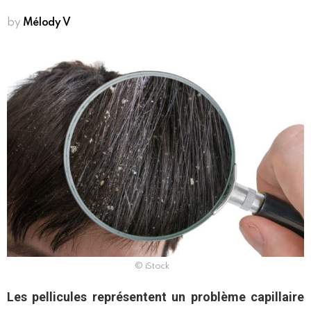
by
Mélody V
© iStock
Les pellicules représentent un problème capillaire