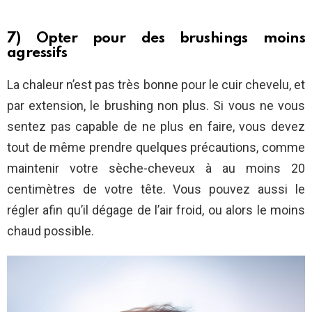
7) Opter pour des brushings moins
agressifs
La chaleur n’est pas très bonne pour le cuir chevelu, et
par extension, le brushing non plus. Si vous ne vous
sentez pas capable de ne plus en faire, vous devez
tout de même prendre quelques précautions, comme
maintenir votre sèche-cheveux à au moins 20
centimètres de votre tête. Vous pouvez aussi le
régler afin qu’il dégage de l’air froid, ou alors le moins
chaud possible.