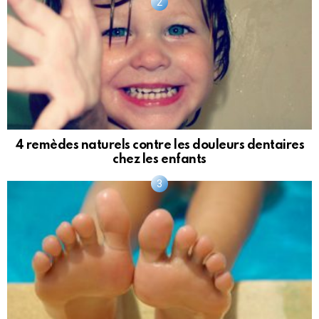
4 remèdes naturels contre les douleurs dentaires
chez les enfants