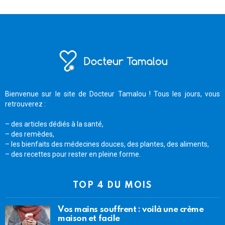
Bienvenue sur le site de Docteur Tamalou ! Tous les jours, vous
retrouverez :
– des articles dédiés à la santé,
– des remèdes,
– les bienfaits des médecines douces, des plantes, des aliments,
– des recettes pour rester en pleine forme.
TOP 4 DU MOIS
Vos mains souffrent : voilà une crème
maison et facile