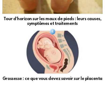
Tour d’horizon sur les maux de pieds : leurs causes,
symptômes et traitements
Grossesse : ce que vous devez savoir sur le placenta