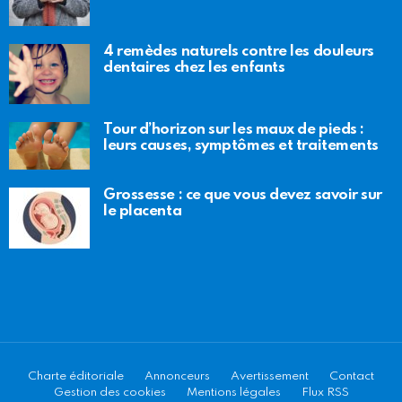
4 remèdes naturels contre les douleurs
dentaires chez les enfants
Tour d’horizon sur les maux de pieds :
leurs causes, symptômes et traitements
Grossesse : ce que vous devez savoir sur
le placenta
Charte éditoriale
Annonceurs
Avertissement
Contact
Gestion des cookies
Mentions légales
Flux RSS