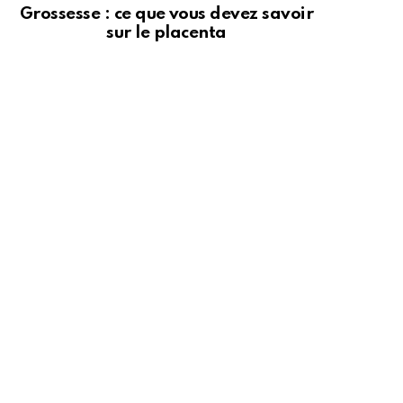
Grossesse : ce que vous devez savoir
sur le placenta