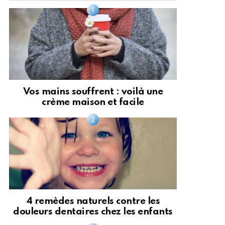
Vos mains souffrent : voilà une
crème maison et facile
4 remèdes naturels contre les
douleurs dentaires chez les enfants