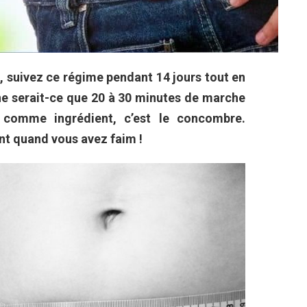
, suivez ce régime pendant 14 jours tout en
 ne serait-ce que 20 à 30 minutes de marche
t comme ingrédient, c’est le concombre.
 quand vous avez faim !