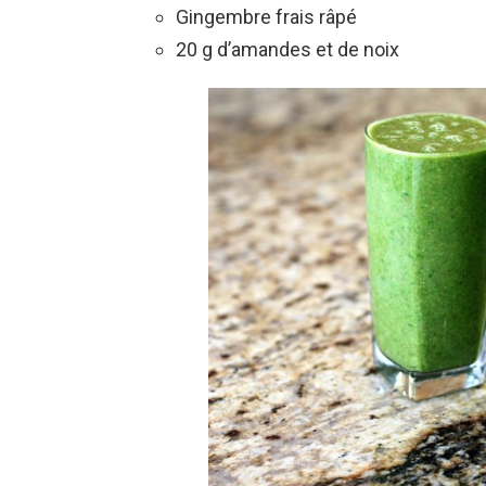
Gingembre frais râpé
20 g d’amandes et de noix