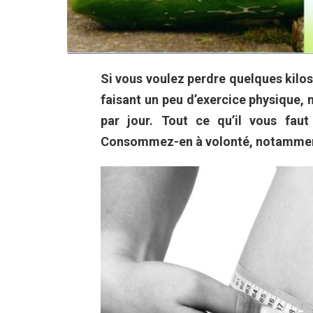
Si vous voulez perdre quelques kilos
faisant un peu d’exercice physique,
par jour. Tout ce qu’il vous fau
Consommez-en à volonté, notamment