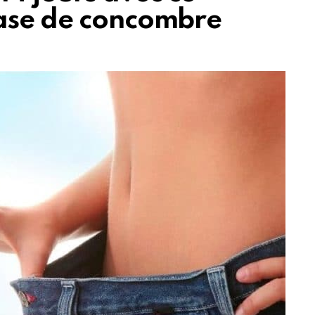
base de concombre