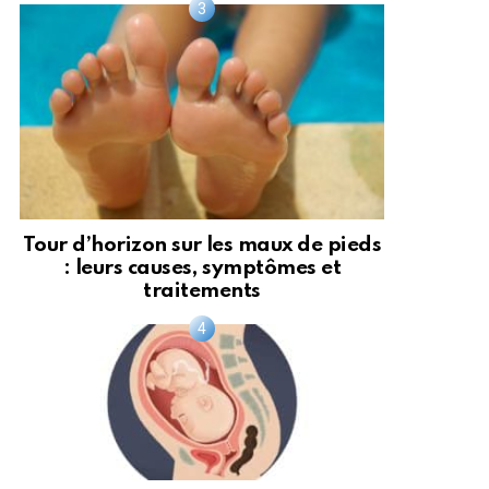
Tour d’horizon sur les maux de pieds
: leurs causes, symptômes et
traitements