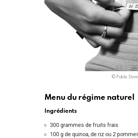
© Public Doma
Menu du régime naturel
Ingrédients
300 grammes de fruits frais
100 g de quinoa, de riz ou 2 pommes