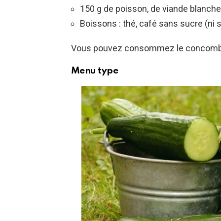
150 g de poisson, de viande blanche
Boissons : thé, café sans sucre (ni 
Vous pouvez consommez le concombre
Menu type