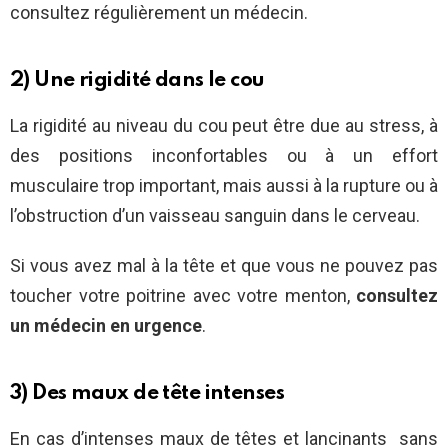
consultez régulièrement un médecin.
2) Une rigidité dans le cou
La rigidité au niveau du cou peut être due au stress, à
des positions inconfortables ou à un effort
musculaire trop important, mais aussi à la rupture ou à
l’obstruction d’un vaisseau sanguin dans le cerveau.
Si vous avez mal à la tête et que vous ne pouvez pas
toucher votre poitrine avec votre menton,
consultez
un médecin en urgence
.
3) Des maux de tête intenses
En cas d’intenses maux de têtes et lancinants sans