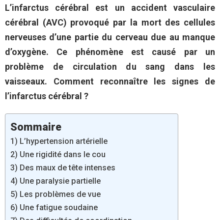
L’infarctus cérébral est un accident vasculaire
cérébral (AVC) provoqué par la mort des cellules
nerveuses d’une partie du cerveau due au manque
d’oxygène. Ce phénomène est causé par un
problème de circulation du sang dans les
vaisseaux. Comment reconnaître les signes de
l’infarctus cérébral ?
Sommaire
1) L’hypertension artérielle
2) Une rigidité dans le cou
3) Des maux de tête intenses
4) Une paralysie partielle
5) Les problèmes de vue
6) Une fatigue soudaine