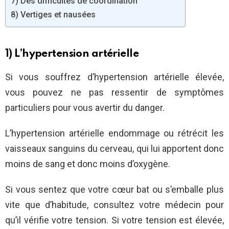
7) Des difficultés de coordination
8) Vertiges et nausées
1) L’hypertension artérielle
Si vous souffrez d’hypertension artérielle élevée,
vous pouvez ne pas ressentir de symptômes
particuliers pour vous avertir du danger.
L’hypertension artérielle endommage ou rétrécit les
vaisseaux sanguins du cerveau, qui lui apportent donc
moins de sang et donc moins d’oxygène.
Si vous sentez que votre cœur bat ou s’emballe plus
vite que d’habitude, consultez votre médecin pour
qu’il vérifie votre tension. Si votre tension est élevée,