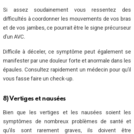
Si assez soudainement vous ressentez des
difficultés à coordonner les mouvements de vos bras
et de vos jambes, ce pourrait être le signe précurseur
d’un AVC.
Difficile à déceler, ce symptôme peut également se
manifester par une douleur forte et anormale dans les
épaules. Consultez rapidement un médecin pour qu’il
vous fasse faire un check-up.
8) Vertiges et nausées
Bien que les vertiges et les nausées soient les
symptômes de nombreux problèmes de santé et
qu’ils sont rarement graves, ils doivent être