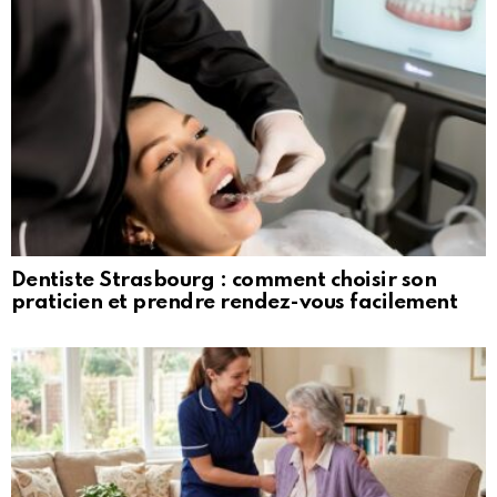
Dentiste Strasbourg : comment choisir son
praticien et prendre rendez-vous facilement