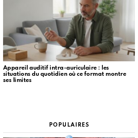
Appareil auditif intra-auriculaire : les
situations du quotidien où ce format montre
ses limites
POPULAIRES