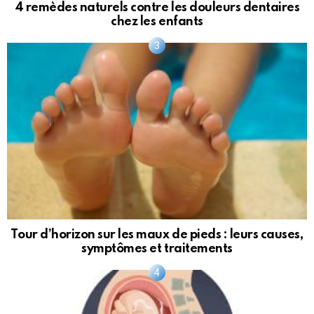
4 remèdes naturels contre les douleurs dentaires
chez les enfants
Tour d’horizon sur les maux de pieds : leurs causes,
symptômes et traitements