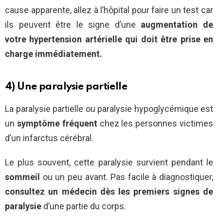
cause apparente, allez à l’hôpital pour faire un test car
ils peuvent être le signe d’une
augmentation de
votre hypertension artérielle qui doit être prise en
charge immédiatement.
4) Une paralysie partielle
La paralysie partielle ou paralysie hypoglycémique est
un
symptôme fréquent
chez les personnes victimes
d’un infarctus cérébral.
Le plus souvent, cette paralysie survient pendant le
sommeil
ou un peu avant. Pas facile à diagnostiquer,
consultez un médecin dès les premiers signes de
paralysie
d’une partie du corps.