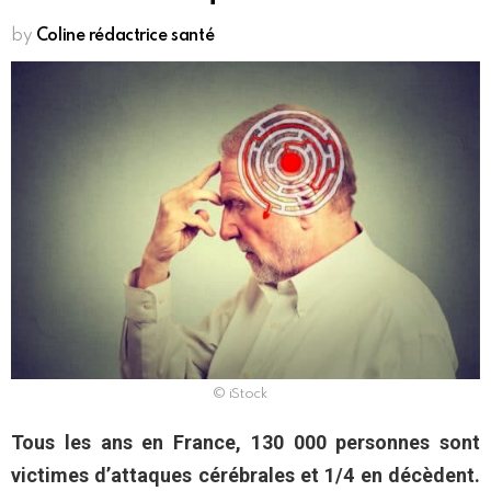
by
Coline rédactrice santé
© iStock
Tous les ans en France, 130 000 personnes sont
victimes d’attaques cérébrales et 1/4 en décèdent.