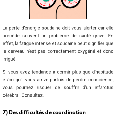
La perte d’énergie soudaine doit vous alerter car elle
précède souvent un problème de santé grave. En
effet, la fatigue intense et soudaine peut signifier que
le cerveau n’est pas correctement oxygéné et donc
irrigué.
Si vous avez tendance à dormir plus que d’habitude
et/ou qu’il vous arrive parfois de perdre conscience,
vous pourriez risquer de souffrir d’un infarctus
cérébral. Consultez.
7) Des difficultés de coordination