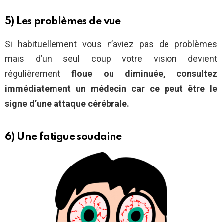
5) Les problèmes de vue
Si habituellement vous n’aviez pas de problèmes
mais d’un seul coup votre vision devient
régulièrement
floue ou diminuée, consultez
immédiatement un médecin car ce peut être le
signe d’une attaque cérébrale.
6) Une fatigue soudaine