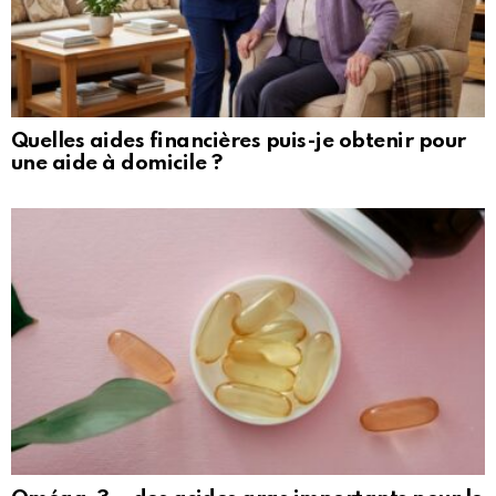
Quelles aides financières puis-je obtenir pour
une aide à domicile ?