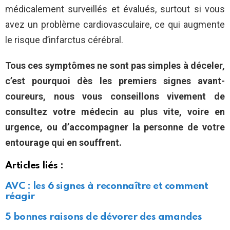
médicalement surveillés et évalués, surtout si vous
avez un problème cardiovasculaire, ce qui augmente
le risque d’infarctus cérébral.
Tous ces symptômes ne sont pas simples à déceler,
c’est pourquoi dès les premiers signes avant-
coureurs, nous vous conseillons vivement de
consultez votre médecin au plus vite, voire en
urgence, ou d’accompagner la personne de votre
entourage qui en souffrent.
Articles liés :
AVC : les 6 signes à reconnaître et comment
réagir
5 bonnes raisons de dévorer des amandes