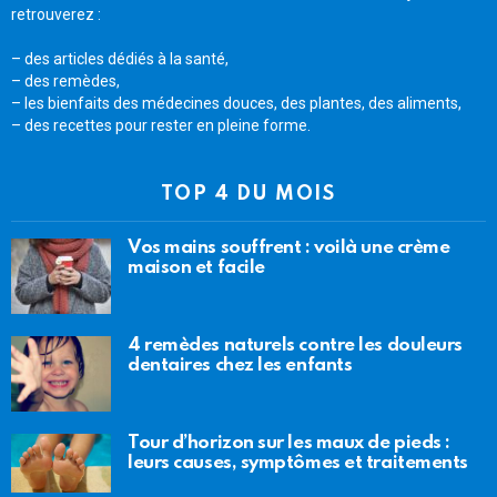
retrouverez :
– des articles dédiés à la santé,
– des remèdes,
– les bienfaits des médecines douces, des plantes, des aliments,
– des recettes pour rester en pleine forme.
TOP 4 DU MOIS
Vos mains souffrent : voilà une crème
maison et facile
4 remèdes naturels contre les douleurs
dentaires chez les enfants
Tour d’horizon sur les maux de pieds :
leurs causes, symptômes et traitements