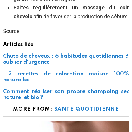
Faites régulièrement un massage du cuir
chevelu
afin de favoriser la production de sébum.
Source
Articles liés
Chute de cheveux : 6 habitudes quotidiennes à
oublier d’urgence !
2 recettes de coloration maison 100%
naturelles
Comment réaliser son propre shampoing sec
naturel et bio ?
MORE FROM:
SANTÉ QUOTIDIENNE