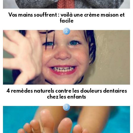
Vos mains souffrent : voilà une crème maison et
facile
4 remèdes naturels contre les douleurs dentaires
chez les enfants