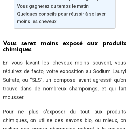
Vous gagnerez du temps le matin
Quelques conseils pour réussir à se laver
moins les cheveux
Vous serez moins exposé aux produits
chimiques
En vous lavant les cheveux moins souvent, vous
réduirez de facto, votre exposition au Sodium Lauryl
Sulfate, ou “SLS”, un composé lavant agressif qu’on
trouve dans de nombreux shampoings, et qui fait
mousser.
Pour ne plus s’exposer du tout aux produits
chimiques, on utilise des savons bio, ou mieux, on
réalise son propre shampoing naturel à la maison,