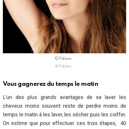
© Pxhere
© Pxhere
Vous gagnerez du temps le matin
L’un des plus grands avantages de se laver les
cheveux moins souvent reste de perdre moins de
temps le matin à les laver, les sécher puis les coiffer.
On estime que pour effectuer ces trois étapes, 40