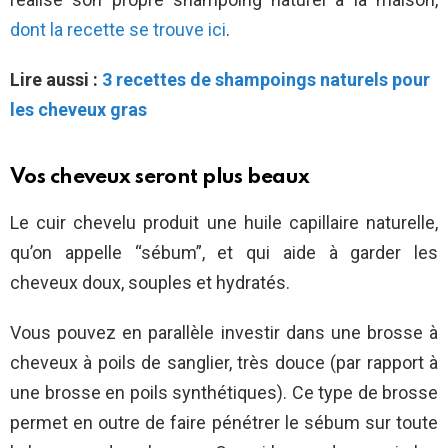
dont la recette se trouve ici
.
Lire aussi :
3 recettes de shampoings naturels pour
les cheveux gras
Vos cheveux seront plus beaux
Le cuir chevelu produit une huile capillaire naturelle,
qu’on appelle “sébum”, et qui aide à garder les
cheveux doux, souples et hydratés.
Vous pouvez en parallèle investir dans une brosse à
cheveux à poils de sanglier, très douce (par rapport à
une brosse en poils synthétiques). Ce type de brosse
permet en outre de faire pénétrer le sébum sur toute