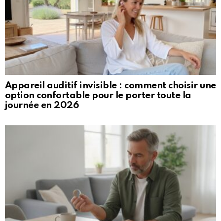
Appareil auditif invisible : comment choisir une
option confortable pour le porter toute la
journée en 2026