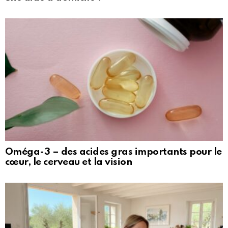
Oméga-3 – des acides gras importants pour le
cœur, le cerveau et la vision