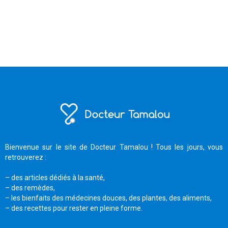
Bienvenue sur le site de Docteur Tamalou ! Tous les jours, vous
retrouverez :
– des articles dédiés à la santé,
– des remèdes,
– les bienfaits des médecines douces, des plantes, des aliments,
– des recettes pour rester en pleine forme.