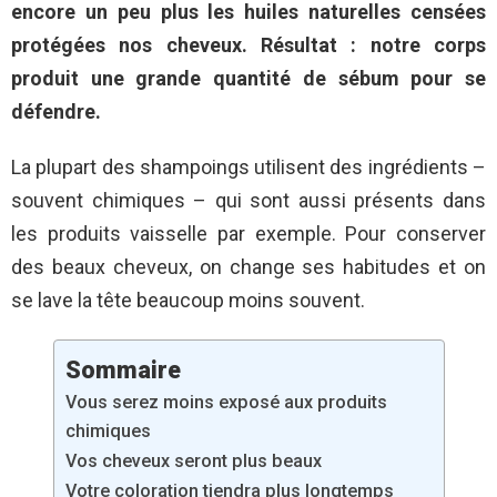
encore un peu plus les huiles naturelles censées
protégées nos cheveux. Résultat : notre corps
produit une grande quantité de sébum pour se
défendre.
La plupart des shampoings utilisent des ingrédients –
souvent chimiques – qui sont aussi présents dans
les produits vaisselle par exemple. Pour conserver
des beaux cheveux, on change ses habitudes et on
se lave la tête beaucoup moins souvent.
Sommaire
Vous serez moins exposé aux produits
chimiques
Vos cheveux seront plus beaux
Votre coloration tiendra plus longtemps