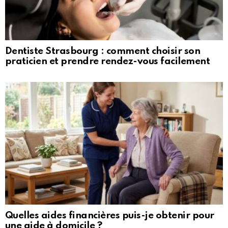
Dentiste Strasbourg : comment choisir son
praticien et prendre rendez-vous facilement
Quelles aides financières puis-je obtenir pour
une aide à domicile ?