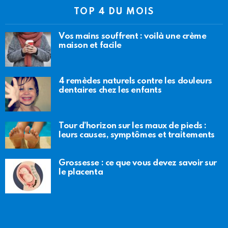
TOP 4 DU MOIS
Vos mains souffrent : voilà une crème
maison et facile
4 remèdes naturels contre les douleurs
dentaires chez les enfants
Tour d’horizon sur les maux de pieds :
leurs causes, symptômes et traitements
Grossesse : ce que vous devez savoir sur
le placenta