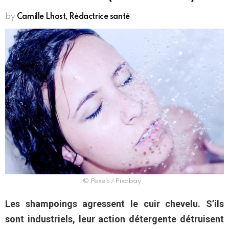
by
Camille Lhost, Rédactrice santé
© Pexels / Pixabay
Les shampoings agressent le cuir chevelu. S’ils
sont industriels, leur action détergente détruisent