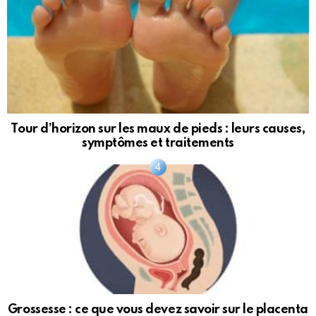
Tour d’horizon sur les maux de pieds : leurs causes,
symptômes et traitements
Grossesse : ce que vous devez savoir sur le placenta