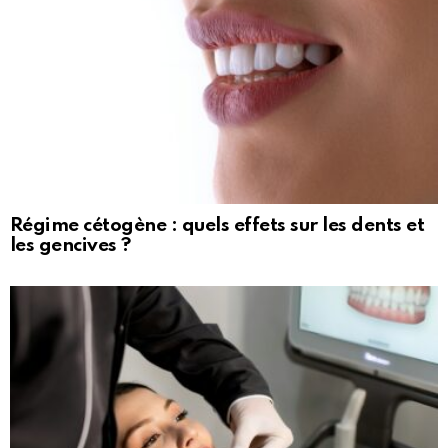
Régime cétogène : quels effets sur les dents et
les gencives ?