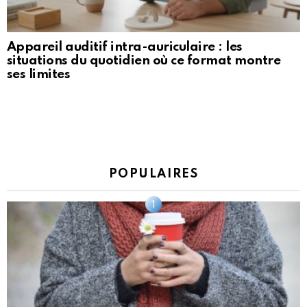
Appareil auditif intra-auriculaire : les
situations du quotidien où ce format montre
ses limites
POPULAIRES