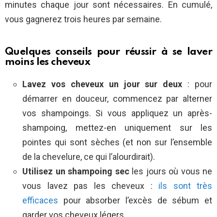
minutes chaque jour sont nécessaires. En cumulé,
vous gagnerez trois heures par semaine.
Quelques conseils pour réussir à se laver
moins les cheveux
Lavez vos cheveux un jour sur deux
: pour
démarrer en douceur, commencez par alterner
vos shampoings. Si vous appliquez un après-
shampoing, mettez-en uniquement sur les
pointes qui sont sèches (et non sur l’ensemble
de la chevelure, ce qui l’alourdirait).
Utilisez un shampoing sec
les jours où vous ne
vous lavez pas les cheveux :
ils sont très
efficaces
pour absorber l’excès de sébum et
garder vos cheveux légers.