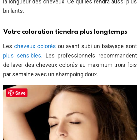
la longueur des cheveux. Ce qui les rendra aussi plus
brillants.
Votre coloration tiendra plus longtemps
Les
cheveux colorés
ou ayant subi un balayage sont
plus sensibles
. Les professionnels recommandent
de laver des cheveux colorés au maximum trois fois
par semaine avec un shampoing doux.
Save