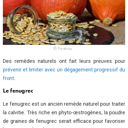
© Pixabay
Des remèdes naturels ont fait leurs preuves pour
prévenir et limiter avec un dégagement progressif du
front
.
Le fenugrec
Le fenugrec est un ancien remède naturel pour traiter
la calvitie. Très riche en phyto-œstrogènes, la poudre
de graines de fenugrec serait efficace pour favoriser