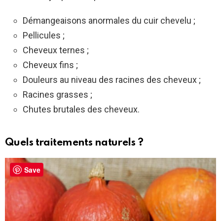
Démangeaisons anormales du cuir chevelu ;
Pellicules ;
Cheveux ternes ;
Cheveux fins ;
Douleurs au niveau des racines des cheveux ;
Racines grasses ;
Chutes brutales des cheveux.
Quels traitements naturels ?
Save