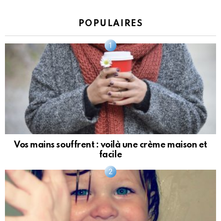
POPULAIRES
Vos mains souffrent : voilà une crème maison et
facile