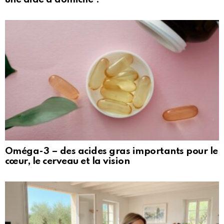
Oméga-3 – des acides gras importants pour le
cœur, le cerveau et la vision