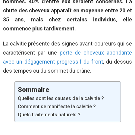
hommes. 40% d’entre eux seraient concernés. La
chute des cheveux apparaît en moyenne entre 20 et
35 ans, mais chez certains individus, elle
commence plus tardivement.
La calvitie présente des signes avant-coureurs qui se
caractérisent par une
perte de cheveux abondante
avec un dégagement progressif du front
, du dessus
des tempes ou du sommet du crâne.
Sommaire
Quelles sont les causes de la calvitie ?
Comment se manifeste la calvitie ?
Quels traitements naturels ?