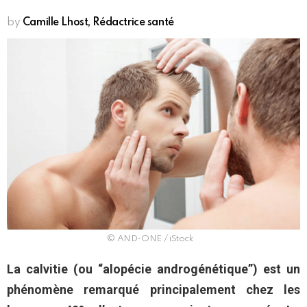
by
Camille Lhost, Rédactrice santé
© AND-ONE / iStock
La calvitie (ou “alopécie androgénétique”) est un
phénomène remarqué principalement chez les