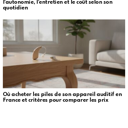
l’autonomie, l’entretien et le coût selon son
quotidien
Où acheter les piles de son appareil auditif en
France et critères pour comparer les prix