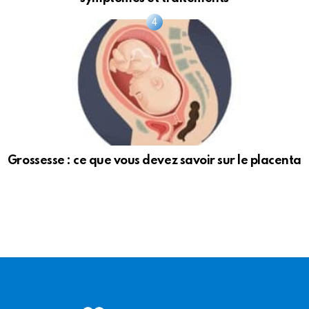
Grossesse : ce que vous devez savoir sur le placenta