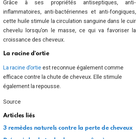
Grâce à ses propriétés antiseptiques, anti-
inflammatoires, anti-bactériennes et anti-fongiques,
cette huile stimule la circulation sanguine dans le cuir
chevelu lorsqu’on le masse, ce qui va favoriser la
croissance des cheveux.
La racine d’ortie
La racine d’ortie
est reconnue également comme
efficace contre la chute de cheveux. Elle stimule
également la repousse.
Source
Articles liés
3 remèdes naturels contre la perte de cheveux