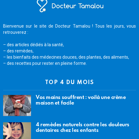
Bienvenue sur le site de Docteur Tamalou ! Tous les jours, vous
retrouverez :
– des articles dédiés à la santé,
– des remèdes,
– les bienfaits des médecines douces, des plantes, des aliments,
– des recettes pour rester en pleine forme.
TOP 4 DU MOIS
Vos mains souffrent : voilà une crème
maison et facile
4 remèdes naturels contre les douleurs
dentaires chez les enfants