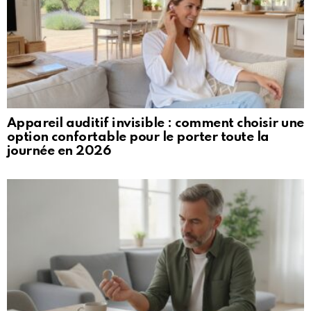
Appareil auditif invisible : comment choisir une
option confortable pour le porter toute la
journée en 2026