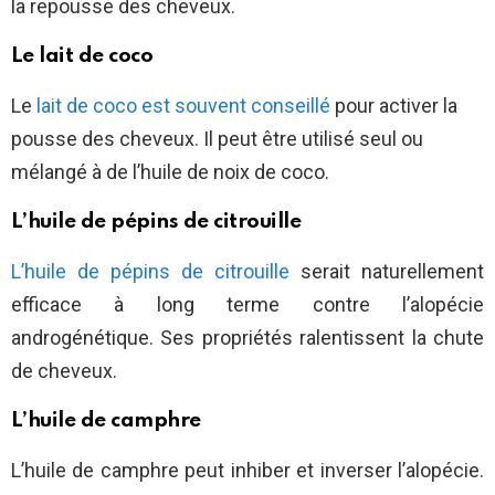
la repousse des cheveux.
Le lait de coco
Le
lait de coco est souvent conseillé
pour activer la
pousse des cheveux. Il peut être utilisé seul ou
mélangé à de l’huile de noix de coco.
L’huile de pépins de citrouille
L’huile de pépins de citrouille
serait naturellement
efficace à long terme contre l’alopécie
androgénétique. Ses propriétés ralentissent la chute
de cheveux.
L’huile de camphre
L’huile de camphre peut inhiber et inverser l’alopécie.