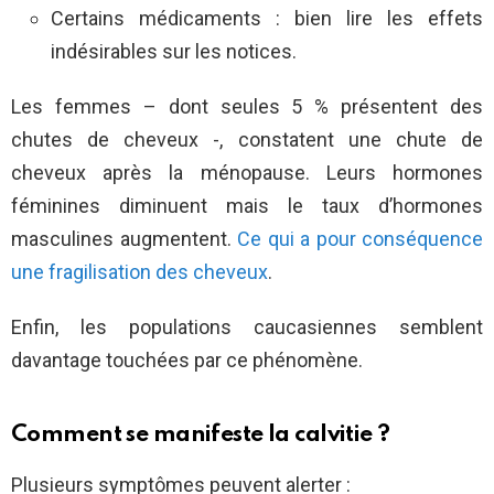
Certains médicaments : bien lire les effets
indésirables sur les notices.
Les femmes – dont seules 5 % présentent des
chutes de cheveux -, constatent une chute de
cheveux après la ménopause. Leurs hormones
féminines diminuent mais le taux d’hormones
masculines augmentent.
Ce qui a pour conséquence
une fragilisation des cheveux
.
Enfin, les populations caucasiennes semblent
davantage touchées par ce phénomène.
Comment se manifeste la calvitie ?
Plusieurs symptômes peuvent alerter :