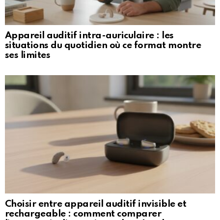
Appareil auditif intra-auriculaire : les
situations du quotidien où ce format montre
ses limites
Choisir entre appareil auditif invisible et
rechargeable : comment comparer