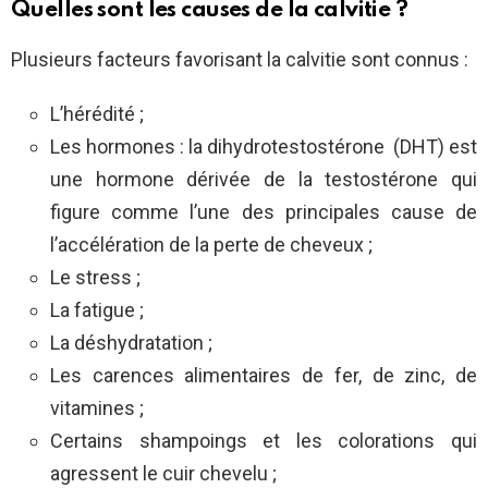
Quelles sont les causes de la calvitie ?
Plusieurs facteurs favorisant la calvitie sont connus :
L’hérédité ;
Les hormones : la dihydrotestostérone (DHT) est
une hormone dérivée de la testostérone qui
figure comme l’une des principales cause de
l’accélération de la perte de cheveux ;
Le stress ;
La fatigue ;
La déshydratation ;
Les carences alimentaires de fer, de zinc, de
vitamines ;
Certains shampoings et les colorations qui
agressent le cuir chevelu ;