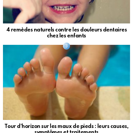
4 remèdes naturels contre les douleurs dentaires
chez les enfants
Tour d’horizon sur les maux de pieds : leurs causes,
symptômes et traitements