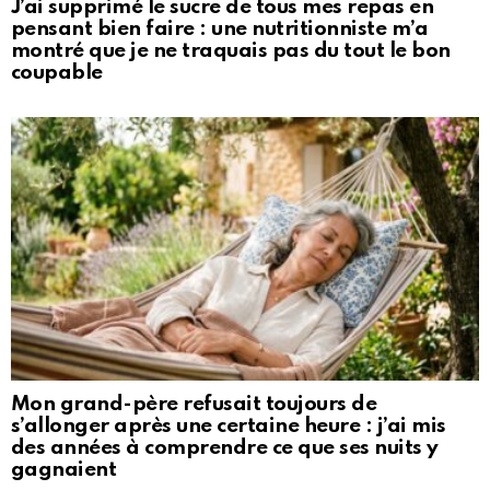
J’ai supprimé le sucre de tous mes repas en
pensant bien faire : une nutritionniste m’a
montré que je ne traquais pas du tout le bon
coupable
Mon grand-père refusait toujours de
s’allonger après une certaine heure : j’ai mis
des années à comprendre ce que ses nuits y
gagnaient