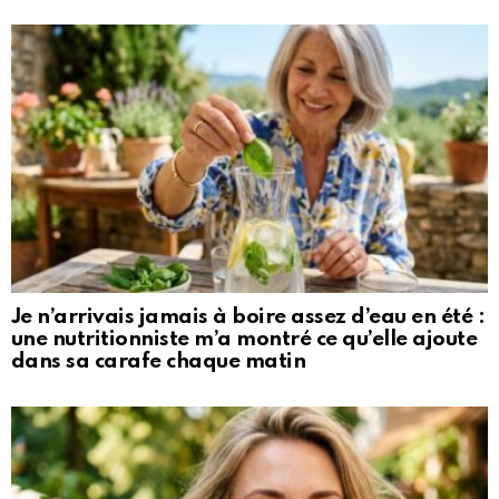
Je n’arrivais jamais à boire assez d’eau en été :
une nutritionniste m’a montré ce qu’elle ajoute
dans sa carafe chaque matin