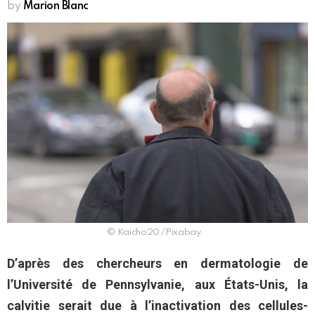
by
Marion Blanc
© Kaicho20 /Pixabay
D’après des chercheurs en dermatologie de
l’Université de Pennsylvanie, aux États-Unis, la
calvitie serait due à l’inactivation des cellules-