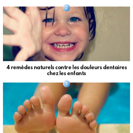
4 remèdes naturels contre les douleurs dentaires
chez les enfants