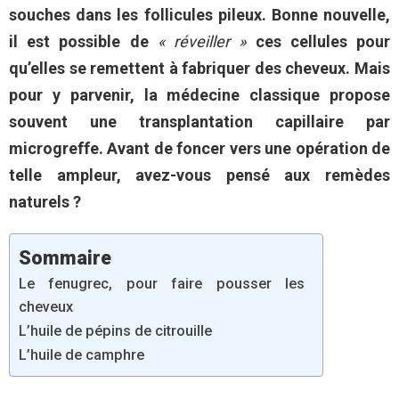
souches dans les follicules pileux. Bonne nouvelle,
il est possible de
« réveiller »
ces cellules pour
qu’elles se remettent à fabriquer des cheveux. Mais
pour y parvenir, la médecine classique propose
souvent une transplantation capillaire par
microgreffe. Avant de foncer vers une opération de
telle ampleur, avez-vous pensé aux remèdes
naturels ?
Sommaire
Le fenugrec, pour faire pousser les
cheveux
L’huile de pépins de citrouille
L’huile de camphre