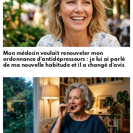
Mon médecin voulait renouveler mon
ordonnance d’antidépresseurs : je lui ai parlé
de ma nouvelle habitude et il a changé d’avis