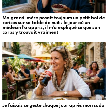
Ma grand-mère posait toujours un petit bol de
cerises sur sa table de nuit : le jour où un
médecin l’a appris, il m’a expliqué ce que son
corps y trouvait vraiment
Je faisais ce geste chaque jour après mon soda