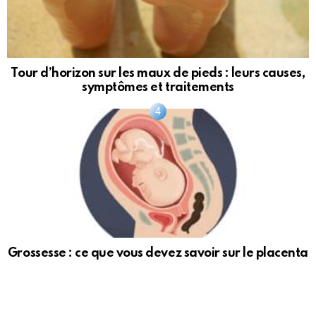
Tour d’horizon sur les maux de pieds : leurs causes,
symptômes et traitements
Grossesse : ce que vous devez savoir sur le placenta