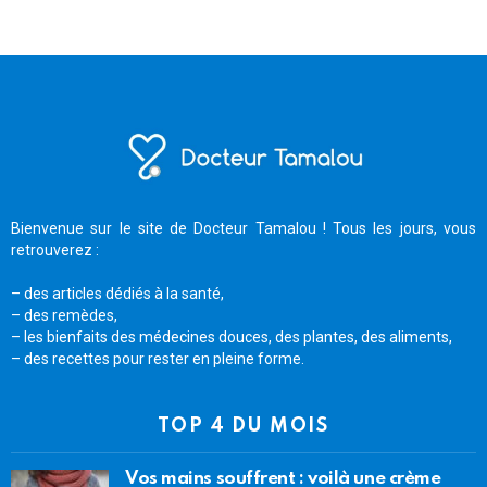
Bienvenue sur le site de Docteur Tamalou ! Tous les jours, vous
retrouverez :
– des articles dédiés à la santé,
– des remèdes,
– les bienfaits des médecines douces, des plantes, des aliments,
– des recettes pour rester en pleine forme.
TOP 4 DU MOIS
Vos mains souffrent : voilà une crème