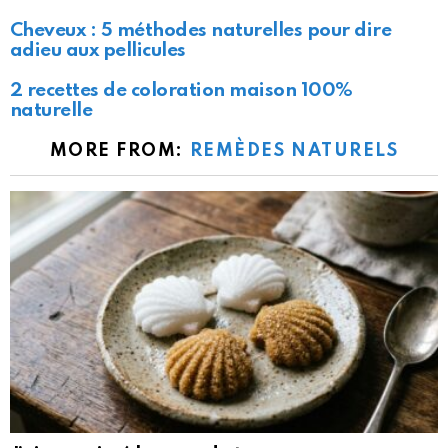
Cheveux : 5 méthodes naturelles pour dire
adieu aux pellicules
2 recettes de coloration maison 100%
naturelle
MORE FROM:
REMÈDES NATURELS