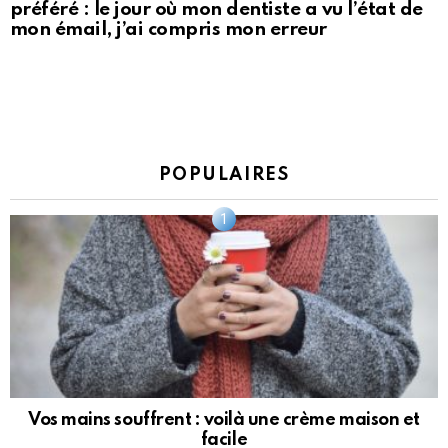
préféré : le jour où mon dentiste a vu l’état de
mon émail, j’ai compris mon erreur
POPULAIRES
Vos mains souffrent : voilà une crème maison et
facile