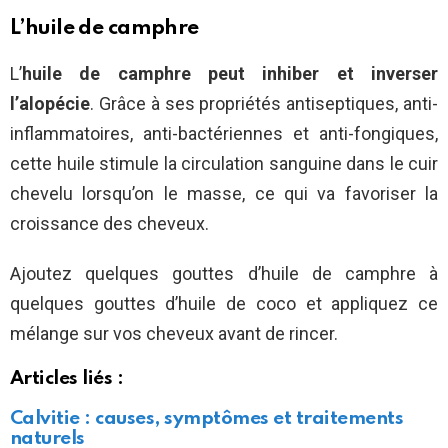
L’huile de camphre
L’
huile de camphre peut inhiber et inverser
l’alopécie
. Grâce à ses propriétés antiseptiques, anti-
inflammatoires, anti-bactériennes et anti-fongiques,
cette huile stimule la circulation sanguine dans le cuir
chevelu lorsqu’on le masse, ce qui va favoriser la
croissance des cheveux.
Ajoutez quelques gouttes d’huile de camphre à
quelques gouttes d’huile de coco et appliquez ce
mélange sur vos cheveux avant de rincer.
Articles liés :
Calvitie : causes, symptômes et traitements
naturels