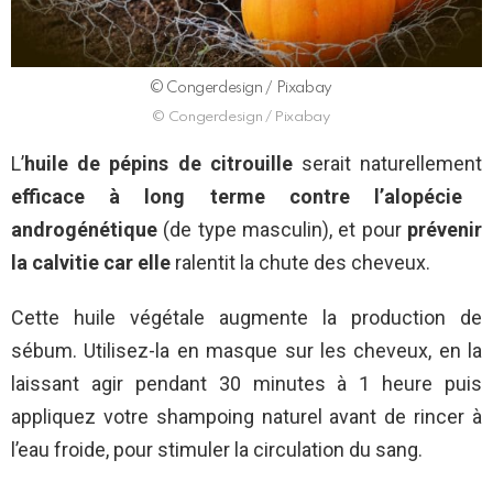
© Congerdesign / Pixabay
© Congerdesign / Pixabay
L’
huile de pépins de citrouille
serait naturellement
efficace à long terme contre
l’alopécie
androgénétique
(de type masculin), et pour
prévenir
la calvitie car elle
ralentit la chute des cheveux.
Cette huile végétale augmente la production de
sébum. Utilisez-la en masque sur les cheveux, en la
laissant agir pendant 30 minutes à 1 heure puis
appliquez votre shampoing naturel avant de rincer à
l’eau froide, pour stimuler la circulation du sang.