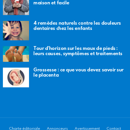
maison et facile
4 remèdes naturels contre les douleurs
dentaires chez les enfants
Tour d’horizon sur les maux de pieds :
leurs causes, symptômes et traitements
Grossesse : ce que vous devez savoir sur
le placenta
Charte éditoriale
Annonceurs
Avertissement
Contact