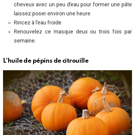
cheveux avec un peu d’eau pour former une pâte
laissez poser environ une heure
Rincez à l’eau froide
Renouvelez ce masque deux ou trois fois par
semaine.
L’huile de pépins de citrouille