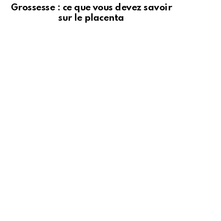
Grossesse : ce que vous devez savoir
sur le placenta