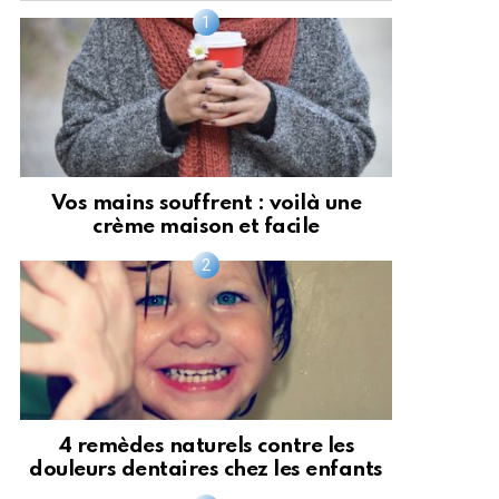
Vos mains souffrent : voilà une
crème maison et facile
4 remèdes naturels contre les
douleurs dentaires chez les enfants