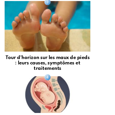
Tour d’horizon sur les maux de pieds
: leurs causes, symptômes et
traitements