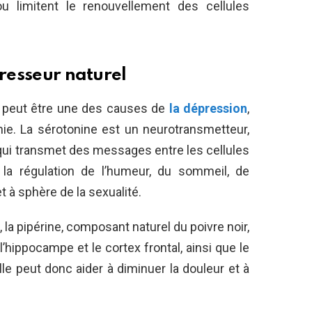
ou limitent le renouvellement des cellules
presseur naturel
u peut être une des causes de
la dépression
,
nie. La sérotonine est un neurotransmetteur,
qui transmet des messages entre les cellules
 la régulation de l’humeur, du sommeil, de
et à sphère de la sexualité.
la pipérine, composant naturel du poivre noir,
hippocampe et le cortex frontal, ainsi que le
le peut donc aider à diminuer la douleur et à