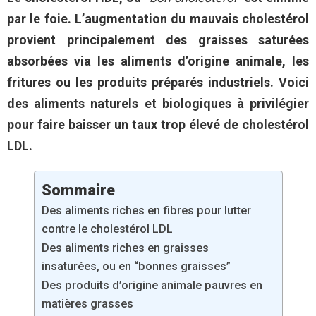
par le foie. L’a
ugmentation du mauvais cholestérol
provient principalement des graisses saturées
absorbées via les aliments d’origine animale, les
fritures ou les produits préparés industriels. Voici
des aliments naturels et biologiques à privilégier
pour faire baisser un taux trop élevé de cholestérol
LDL.
Sommaire
Des aliments riches en fibres pour lutter
contre le cholestérol LDL
Des aliments riches en graisses
insaturées, ou en “bonnes graisses”
Des produits d’origine animale pauvres en
matières grasses