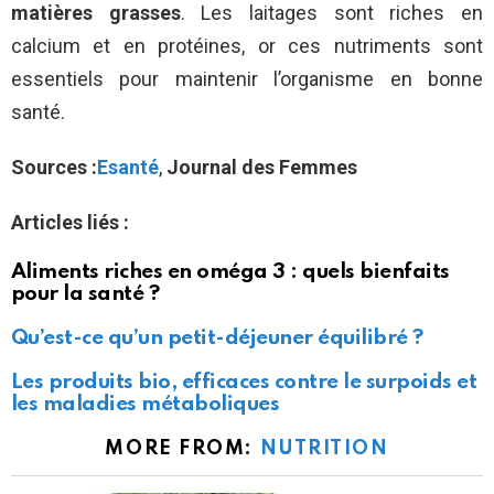
matières grasses
. Les laitages sont riches en
calcium et en protéines, or ces nutriments sont
essentiels pour maintenir l’organisme en bonne
santé.
Sources :
Esanté
,
Journal des Femmes
Articles liés :
Aliments riches en oméga 3 : quels bienfaits
pour la santé ?
Qu’est-ce qu’un petit-déjeuner équilibré ?
Les produits bio, efficaces contre le surpoids et
les maladies métaboliques
MORE FROM:
NUTRITION