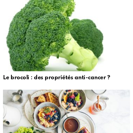
Le brocoli : des propriétés anti-cancer ?