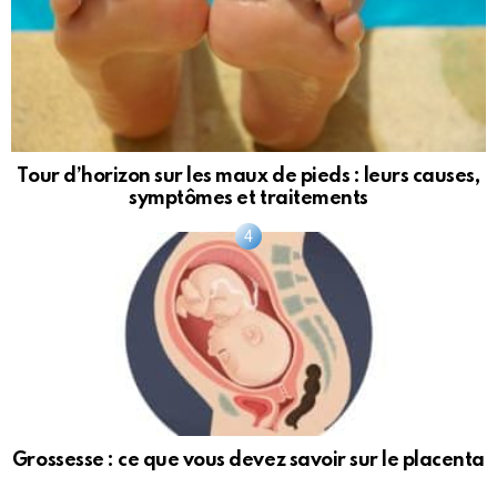
Tour d’horizon sur les maux de pieds : leurs causes,
symptômes et traitements
Grossesse : ce que vous devez savoir sur le placenta