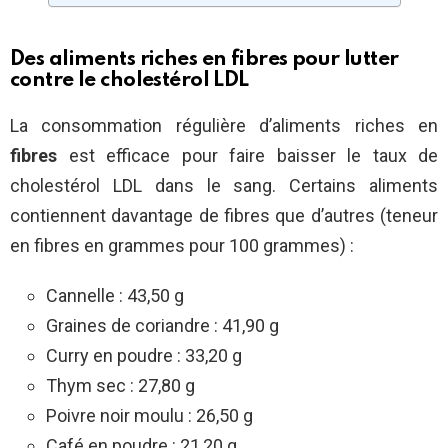
Des aliments riches en fibres pour lutter
contre le cholestérol LDL
La consommation régulière d’aliments riches en
fibres
est efficace pour faire baisser le taux de
cholestérol LDL dans le sang. Certains aliments
contiennent davantage de fibres que d’autres (teneur
en fibres en grammes pour 100 grammes) :
Cannelle : 43,50 g
Graines de coriandre : 41,90 g
Curry en poudre : 33,20 g
Thym sec : 27,80 g
Poivre noir moulu : 26,50 g
Café en poudre : 21,20 g