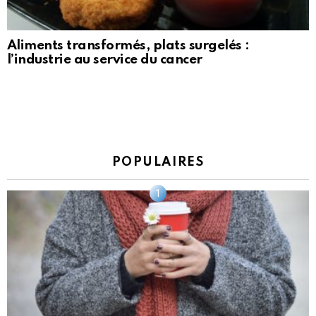
Aliments transformés, plats surgelés :
l’industrie au service du cancer
POPULAIRES