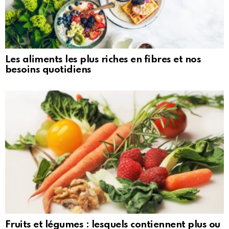
Les aliments les plus riches en fibres et nos
besoins quotidiens
Fruits et légumes : lesquels contiennent plus ou