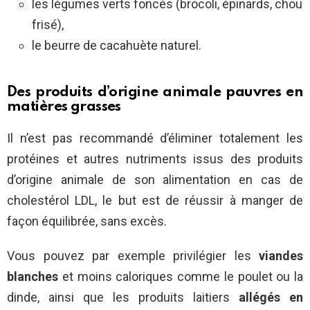
les légumes verts foncés (brocoli, épinards, chou
frisé),
le beurre de cacahuète naturel.
Des produits d’origine animale pauvres en
matières grasses
Il n’est pas recommandé d’éliminer totalement les
protéines et autres nutriments issus des produits
d’origine animale de son alimentation en cas de
cholestérol LDL, le but est de réussir à manger de
façon équilibrée, sans excès.
Vous pouvez par exemple privilégier les
viandes
blanches
et moins caloriques comme le poulet ou la
dinde, ainsi que les produits laitiers
allégés en