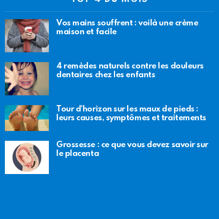
Vos mains souffrent : voilà une crème
maison et facile
4 remèdes naturels contre les douleurs
dentaires chez les enfants
Tour d’horizon sur les maux de pieds :
leurs causes, symptômes et traitements
Grossesse : ce que vous devez savoir sur
le placenta