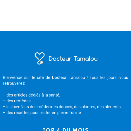
Bienvenue sur le site de Docteur Tamalou ! Tous les jours, vous
retrouverez :
– des articles dédiés à la santé,
– des remèdes,
– les bienfaits des médecines douces, des plantes, des aliments,
– des recettes pour rester en pleine forme.
TOP 4 DU MOIS