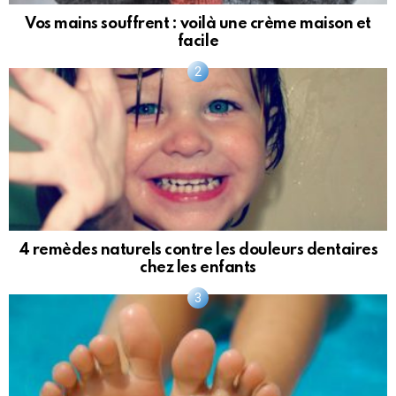
Vos mains souffrent : voilà une crème maison et
facile
4 remèdes naturels contre les douleurs dentaires
chez les enfants