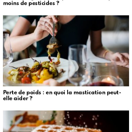
moins de pesticides ?
Perte de poids : en quoi la mastication peut-
elle aider ?