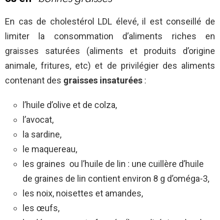
En cas de cholestérol LDL élevé, il est conseillé de
limiter la consommation d’aliments riches en
graisses saturées (aliments et produits d’origine
animale, fritures, etc) et de privilégier des aliments
contenant des
graisses insaturées
:
l’huile d’olive et de colza,
l’avocat,
la sardine,
le maquereau,
les graines ou l’huile de lin : une cuillère d’huile
de graines de lin contient environ 8 g d’oméga-3,
les noix, noisettes et amandes,
les œufs,