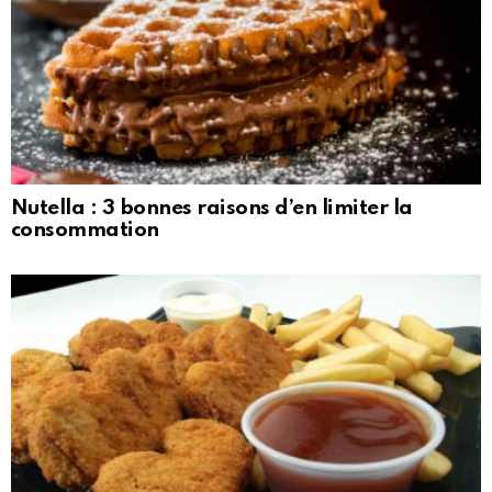
Nutella : 3 bonnes raisons d’en limiter la
consommation