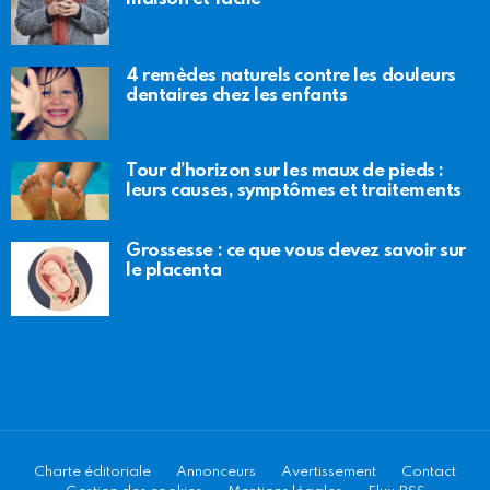
4 remèdes naturels contre les douleurs
dentaires chez les enfants
Tour d’horizon sur les maux de pieds :
leurs causes, symptômes et traitements
Grossesse : ce que vous devez savoir sur
le placenta
Charte éditoriale
Annonceurs
Avertissement
Contact