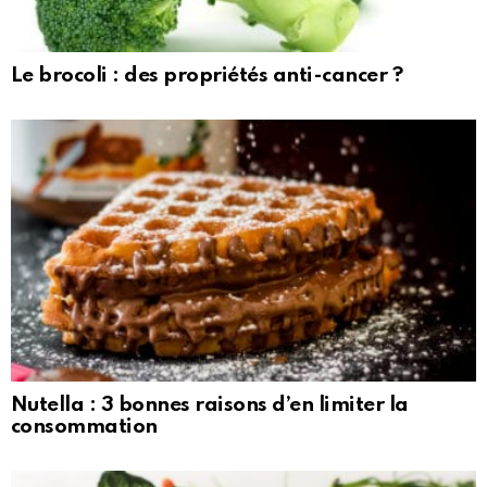
Le brocoli : des propriétés anti-cancer ?
Nutella : 3 bonnes raisons d’en limiter la
consommation