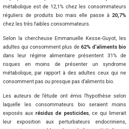
métabolique est de 12,1% chez les consommateurs
réguliers de produits bio mais elle passe à
20,7%
chez les très faibles consommateurs.
Selon la chercheuse Emmanuelle Kesse-Guyot, les
adultes qui consomment plus de
62% d’aliments bio
dans leur régime alimentaire présentent 31% de
risques en moins de présenter un syndrome
métabolique, par rapport à des adultes ceux qui ne
consomment pas ou presque pas d’aliments bio.
Les auteurs de l’étude ont émis l’hypothèse selon
laquelle les consommateurs bio seraient moins
exposés aux
résidus de pesticides
, ce qui limerait
leur exposition aux perturbateurs endocriniens,