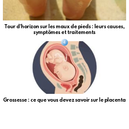
Tour d’horizon sur les maux de pieds : leurs causes,
symptômes et traitements
Grossesse : ce que vous devez savoir sur le placenta