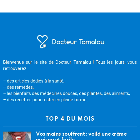
Bienvenue sur le site de Docteur Tamalou ! Tous les jours, vous
retrouverez :
– des articles dédiés à la santé,
– des remèdes,
– les bienfaits des médecines douces, des plantes, des aliments,
– des recettes pour rester en pleine forme.
TOP 4 DU MOIS
Vos mains souffrent : voilà une crème
maison et facile