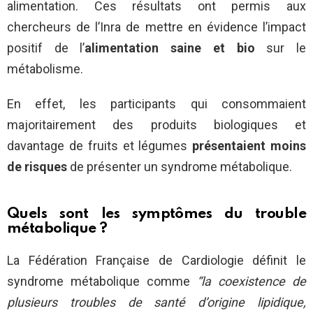
alimentation. Ces résultats ont permis aux
chercheurs de l’Inra de mettre en évidence l’impact
positif de l’
alimentation saine et bio
sur le
métabolisme.
En effet, les participants qui consommaient
majoritairement des produits biologiques et
davantage de fruits et légumes
présentaient moins
de risques
de présenter un syndrome métabolique.
Quels sont les symptômes du trouble
métabolique ?
La Fédération Française de Cardiologie définit le
syndrome métabolique comme
“la coexistence de
plusieurs troubles de santé d’origine lipidique,