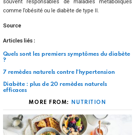
souvent responsables de maladies métaboliques
comme l’obésité ou le diabète de type II.
Source
Articles liés :
Quels sont les premiers symptômes du diabète
?
7 remèdes naturels contre l’hypertension
Diabète : plus de 20 remèdes naturels
efficaces
MORE FROM:
NUTRITION