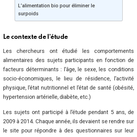
L’alimentation bio pour éliminer le
surpoids
Le contexte de l’étude
Les chercheurs ont étudié les comportements
alimentaires des sujets participants en fonction de
facteurs déterminants : l’âge, le sexe, les conditions
socio-économiques, le lieu de résidence, l’activité
physique, l’état nutritionnel et l’état de santé (obésité,
hypertension artérielle, diabète, etc.)
Les sujets ont participé à l’étude pendant 5 ans, de
2009 à 2014. Chaque année, ils devaient se rendre sur
le site pour répondre à des questionnaires sur leur