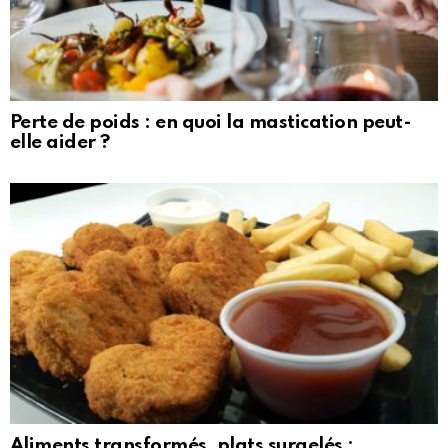
Perte de poids : en quoi la mastication peut-
elle aider ?
Aliments transformés, plats surgelés :