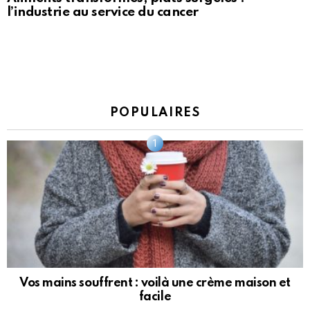
l’industrie au service du cancer
POPULAIRES
Vos mains souffrent : voilà une crème maison et
facile