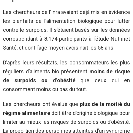
Les chercheurs de l’Inra avaient déjà mis en évidence
les bienfaits de l’alimentation biologique pour lutter
contre le surpoids. Il s’étaient basés sur les données
correspondant à 8.174 participants à l’étude Nutrinet
Santé, et dont l’âge moyen avoisinait les 58 ans.
D’après leurs résultats, les consommateurs les plus
réguliers d’aliments bio présentent
moins de risque
de surpoids ou d’obésité
que ceux qui en
consomment moins ou pas du tout.
Les chercheurs ont évalué que
plus de la moitié du
régime alimentaire
doit être d’origine biologique pour
limiter au mieux les risques de surpoids ou d’obésité.
La proportion des personnes atteintes d’un syndrome