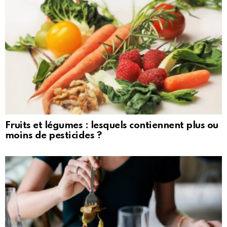
Fruits et légumes : lesquels contiennent plus ou
moins de pesticides ?