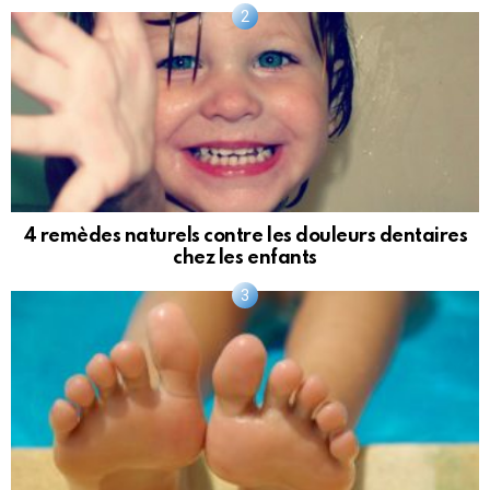
4 remèdes naturels contre les douleurs dentaires
chez les enfants