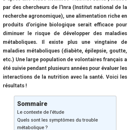
par des chercheurs de l’Inra (Institut national de la
recherche agronomique), une alimentation riche en
produits d’origine biologique serait efficace pour
diminuer le risque de développer des maladies
métaboliques. Il existe plus une vingtaine de
maladies métaboliques (diabète, épilepsie, goutte,
etc.) Une large population de volontaires français a
été suivie pendant plusieurs années pour évaluer les
interactions de la nutrition avec la santé. Voici les
résultats !
Sommaire
Le contexte de l’étude
Quels sont les symptômes du trouble
métabolique ?