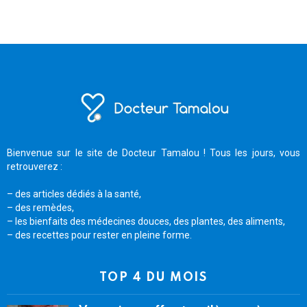
Bienvenue sur le site de Docteur Tamalou ! Tous les jours, vous
retrouverez :
– des articles dédiés à la santé,
– des remèdes,
– les bienfaits des médecines douces, des plantes, des aliments,
– des recettes pour rester en pleine forme.
TOP 4 DU MOIS