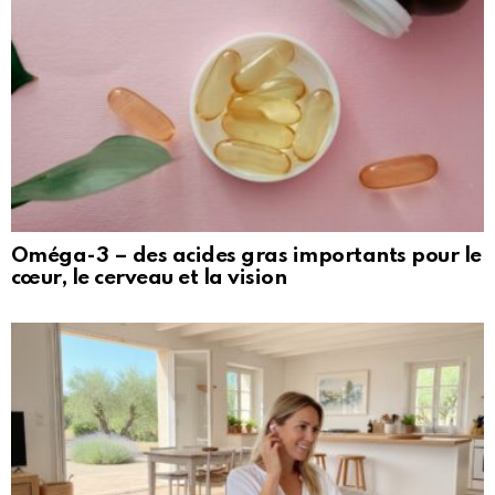
Oméga-3 – des acides gras importants pour le
cœur, le cerveau et la vision