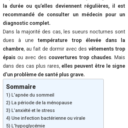
la durée ou qu’elles deviennent régulières, il est
recommandé de consulter un médecin pour un
diagnostic complet.
Dans la majorité des cas, les sueurs nocturnes sont
dues à une
température trop élevée dans la
chambre
, au fait de dormir avec des
vêtements trop
épais
ou avec des
couvertures trop chaudes
. Mais
dans des cas plus rares,
elles peuvent être le signe
d’un problème de santé plus grave.
Sommaire
1) L’apnée du sommeil
2) La période de la ménopause
3) L’anxiété et le stress
4) Une infection bactérienne ou virale
5) L’hypoglycémie