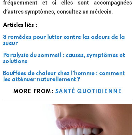
fréquemment et si elles sont accompagnées
d’autres symptômes, consultez un médecin.
Articles liés :
8 remèdes pour lutter contre les odeurs de la
sueur
Paralysie du sommeil : causes, symptômes et
solutions
Bouffées de chaleur chez l’homme : comment
les atténuer naturellement ?
MORE FROM:
SANTÉ QUOTIDIENNE