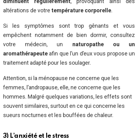
diminuent régulièrement
, provoquant ainsi des
altérations de
votre
température corporelle
.
Si les symptômes sont trop gênants et vous
empêchent notamment de bien dormir, consultez
votre médecin, un
naturopathe ou un
aromathérapeute
afin que l’un d’eux vous propose un
traitement adapté pour les soulager.
Attention, si la ménopause ne concerne que les
femmes, l’andropause, elle, ne concerne que les
hommes. Malgré quelques variations, les effets sont
souvent similaires, surtout en ce qui concerne les
sueurs nocturnes et les bouffées de chaleur.
3) L’anxiété et le stress