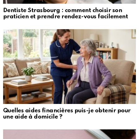
Dentiste Strasbourg : comment choisir son
praticien et prendre rendez-vous facilement
Quelles aides financières puis-je obtenir pour
une aide à domicile ?