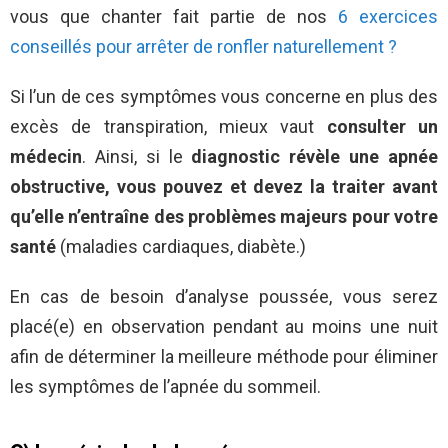
vous que chanter fait partie de nos
6 exercices
conseillés pour arrêter de ronfler naturellement ?
Si l’un de ces symptômes vous concerne en plus des
excès de transpiration, mieux vaut
consulter un
médecin
. Ainsi, si le
diagnostic révèle une apnée
obstructive, vous pouvez et devez la traiter avant
qu’elle n’entraîne des problèmes majeurs pour votre
santé
(maladies cardiaques, diabète.)
En cas de besoin d’analyse poussée, vous serez
placé(e) en observation pendant au moins une nuit
afin de déterminer la meilleure méthode pour éliminer
les symptômes de l’apnée du sommeil.