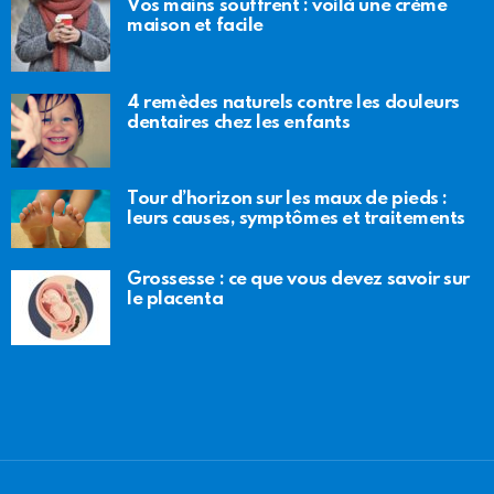
Vos mains souffrent : voilà une crème
maison et facile
4 remèdes naturels contre les douleurs
dentaires chez les enfants
Tour d’horizon sur les maux de pieds :
leurs causes, symptômes et traitements
Grossesse : ce que vous devez savoir sur
le placenta