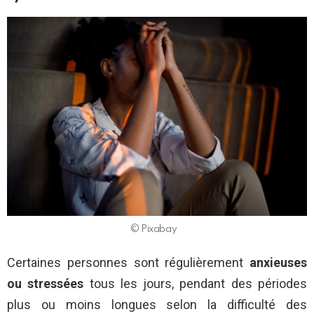
© Pixabay
Certaines personnes sont régulièrement
anxieuses
ou stressées
tous les jours, pendant des périodes
plus ou moins longues selon la difficulté des