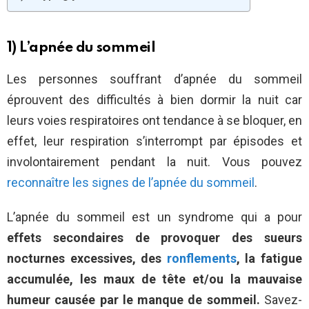
1) L’apnée du sommeil
Les personnes souffrant d’apnée du sommeil
éprouvent des difficultés à bien dormir la nuit car
leurs voies respiratoires ont tendance à se bloquer, en
effet, leur respiration s’interrompt par épisodes et
involontairement pendant la nuit. Vous pouvez
reconnaître les signes de l’apnée du sommeil
.
L’apnée du sommeil est un syndrome qui a pour
effets secondaires de provoquer des sueurs
nocturnes excessives, des
ronflements
, la fatigue
accumulée, les maux de tête et/ou la mauvaise
humeur causée par le manque de sommeil.
Savez-