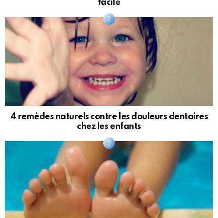
facile
4 remèdes naturels contre les douleurs dentaires
chez les enfants