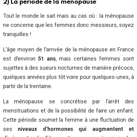
2) La période de la ménopause
Tout le monde le sait mais au cas où : la ménopause
ne concerne que les femmes donc messieurs, soyez
tranquilles !
L’âge moyen de l’arrivée de la ménopause en France
est d’environ
51 ans
, mais certaines femmes sont
sujettes à des sueurs nocturnes de manière précoce,
quelques années plus tôt voire pour quelques-unes, à
partir de la trentaine.
La ménopause se concrétise par l’arrêt des
menstruations et de la possibilité de faire un enfant.
Cette période soumet la femme à une fluctuation de
ses
niveaux d’hormones qui augmentent et