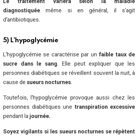
Le traitement variera selon la maladie
diagnostiquée
même si en général, il s’agit
d’antibiotiques.
5) L’hypoglycémie
L’hypoglycémie se caractérise par un
faible taux de
sucre dans le sang
. Elle peut expliquer que les
personnes diabétiques se réveillent souvent la nuit, à
cause de
sueurs nocturnes
.
Toutefois, l’hypoglycémie provoque aussi chez les
personnes diabétiques une
transpiration excessive
pendant la
journée.
Soyez vigilants si les sueurs nocturnes se répètent