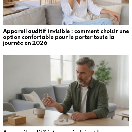
Appareil auditif invisible : comment choisir une
option confortable pour le porter toute la
journée en 2026