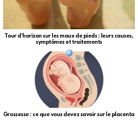
Tour d’horizon sur les maux de pieds : leurs causes,
symptômes et traitements
Grossesse : ce que vous devez savoir sur le placenta