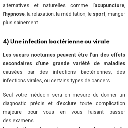
alternatives et naturelles comme l’
acupuncture
,
l’
hypnose
, la relaxation, la méditation, le
sport
, manger
plus sainement…
4) Une infection bactérienne ou virale
Les sueurs nocturnes peuvent être l’un des effets
secondaires d’une grande variété de maladies
causées par des infections bactériennes, des
infections virales, ou certains types de cancers.
Seul votre médecin sera en mesure de donner un
diagnostic précis et d’exclure toute complication
majeure pour vous en vous faisant passer
des examens.