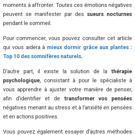
moments à affronter. Toutes ces émotions négatives
peuvent se manifester par des
sueurs nocturnes
pendant le sommeil.
Pour commencer, vous pouvez consulter cet article
qui vous aidera à
mieux dormir grâce aux plantes :
Top 10 des somnifères naturels
.
D’autre part, il existe la solution de la
thérapie
psychologique
, consistant à pour le spécialiste à
vous apprendre à ajuster votre manière de penser,
afin d’identifier et de
transformer vos pensées
négatives menant au stress et à l’anxiété en pensées
et en actions positives.
Vous pouvez également essayer d’autres méthodes