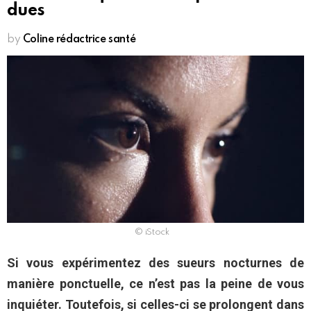
dues
by
Coline rédactrice santé
© iStock
Si vous expérimentez des sueurs nocturnes de
manière ponctuelle, ce n’est pas la peine de vous
inquiéter. Toutefois, si celles-ci se prolongent dans