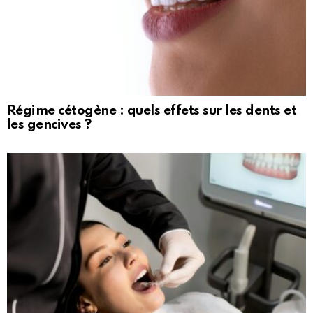
Régime cétogène : quels effets sur les dents et
les gencives ?