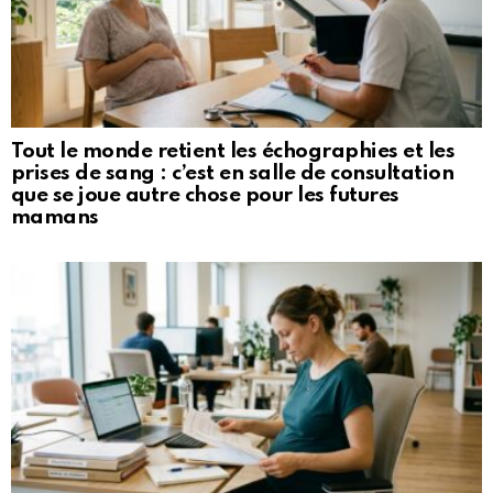
Tout le monde retient les échographies et les
prises de sang : c’est en salle de consultation
que se joue autre chose pour les futures
mamans