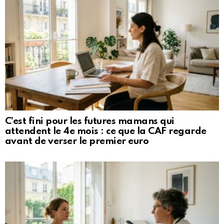
C’est fini pour les futures mamans qui
attendent le 4e mois : ce que la CAF regarde
avant de verser le premier euro