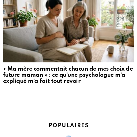
« Ma mère commentait chacun de mes choix de
future maman » : ce qu’une psychologue m’a
expliqué m’a fait tout revoir
POPULAIRES