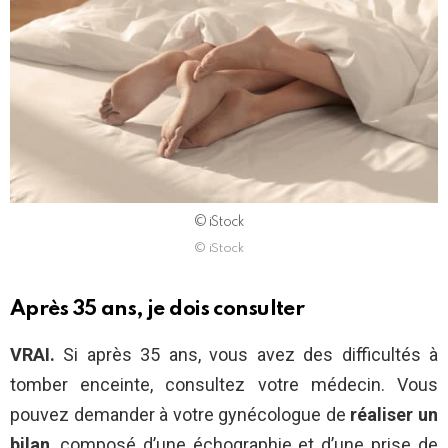
© iStock
© iStock
Après 35 ans, je dois consulter
VRAI.
Si après 35 ans, vous avez des difficultés à
tomber enceinte, consultez votre médecin. Vous
pouvez demander à votre gynécologue de
réaliser un
bilan
, composé d’une échographie et d’une prise de