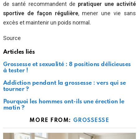
de santé recommandent de
pratiquer une activité
sportive de façon régulière
, mener une vie sans
excès et maintenir un poids normal.
Source
Articles liés
Grossesse et sexualité : 8 positions délicieuses
à tester !
Addiction pendant la grossesse : vers qui se
tourner ?
Pourquoi les hommes ont-ils une érection le
matin ?
MORE FROM:
GROSSESSE