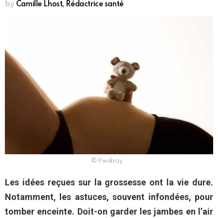
by
Camille Lhost, Rédactrice santé
© Pixabay
Les idées reçues sur la grossesse ont la vie dure.
Notamment, les astuces, souvent infondées, pour
tomber enceinte. Doit-on garder les jambes en l’air