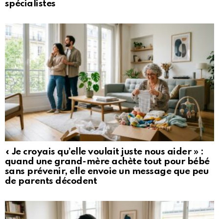
spécialistes
« Je croyais qu’elle voulait juste nous aider » :
quand une grand-mère achète tout pour bébé
sans prévenir, elle envoie un message que peu
de parents décodent