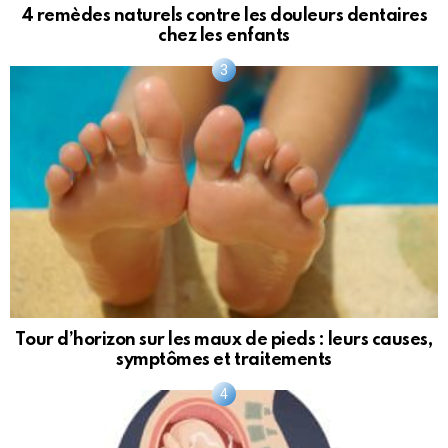
4 remèdes naturels contre les douleurs dentaires
chez les enfants
Tour d’horizon sur les maux de pieds : leurs causes,
symptômes et traitements