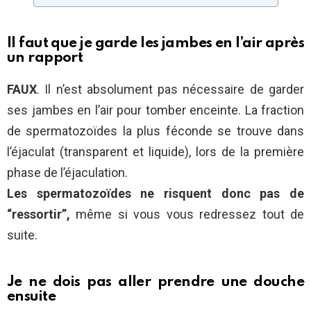
Il faut que je garde les jambes en l’air après
un rapport
FAUX
. Il n’est absolument pas nécessaire de garder
ses jambes en l’air pour tomber enceinte. La fraction
de spermatozoïdes la plus féconde se trouve dans
l’éjaculat (transparent et liquide), lors de la première
phase de l’éjaculation.
Les spermatozoïdes ne risquent donc pas de
“ressortir”,
même si vous vous redressez tout de
suite.
Je ne dois pas aller prendre une douche
ensuite