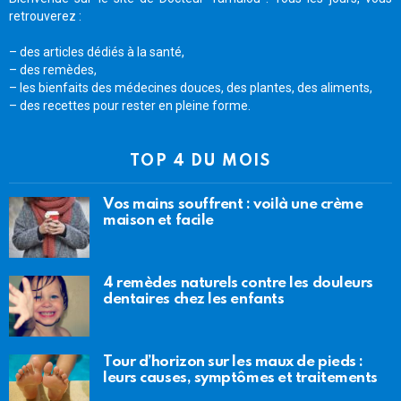
retrouverez :
– des articles dédiés à la santé,
– des remèdes,
– les bienfaits des médecines douces, des plantes, des aliments,
– des recettes pour rester en pleine forme.
TOP 4 DU MOIS
Vos mains souffrent : voilà une crème
maison et facile
4 remèdes naturels contre les douleurs
dentaires chez les enfants
Tour d’horizon sur les maux de pieds :
leurs causes, symptômes et traitements