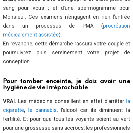
sang pour vous ; et d’une spermogramme pour
Monsieur. Ces examens n’engagent en rien l’entrée
dans un processus de PMA (
procréation
médicalement assistée
).
En revanche, cette démarche rassura votre couple et
poursuivrez plus sereinement votre projet de
conception.
Pour tomber enceinte, je dois avoir une
hygiène de vie irréprochable
VRAI
. Les médecins conseillent en effet d’arrêter
la
cigarette
,
le cannabis
, l’alcool car ils diminuent la
fertilité. Et pour que tous les voyants soient au vert
pour une grossesse sans accrocs, les professionnels