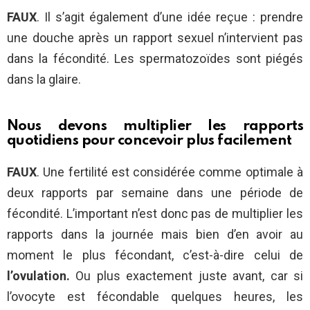
FAUX
. Il s’agit également d’une idée reçue : prendre
une douche après un rapport sexuel n’intervient pas
dans la fécondité. Les spermatozoïdes sont piégés
dans la glaire.
Nous devons multiplier les rapports
quotidiens pour concevoir plus facilement
FAUX
. Une fertilité est considérée comme optimale à
deux rapports par semaine dans une période de
fécondité. L’important n’est donc pas de multiplier les
rapports dans la journée mais bien d’en avoir au
moment le plus fécondant, c’est-à-dire celui de
l’ovulation.
Ou plus exactement juste avant, car si
l’ovocyte est fécondable quelques heures, les