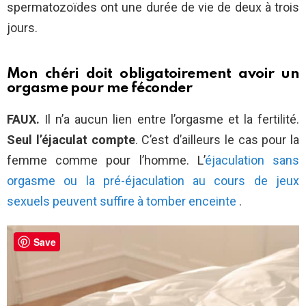
spermatozoïdes ont une durée de vie de deux à trois
jours.
Mon chéri doit obligatoirement avoir un
orgasme pour me féconder
FAUX.
Il n’a aucun lien entre l’orgasme et la fertilité.
Seul l’éjaculat compte
. C’est d’ailleurs le cas pour la
femme comme pour l’homme. L’
éjaculation sans
orgasme ou la pré-éjaculation au cours de jeux
sexuels peuvent suffire à tomber enceinte
.
Save