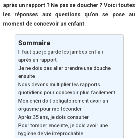
après un rapport ? Ne pas se doucher ? Voici toutes
les réponses aux questions qu’on se pose au
moment de concevoir un enfant.
Sommaire
Il faut que je garde les jambes en l’air
après un rapport
Je ne dois pas aller prendre une douche
ensuite
Nous devons multiplier les rapports
quotidiens pour concevoir plus facilement
Mon chéri doit obligatoirement avoir un
orgasme pour me féconder
Après 35 ans, je dois consulter
Pour tomber enceinte, je dois avoir une
hygiène de vie irréprochable