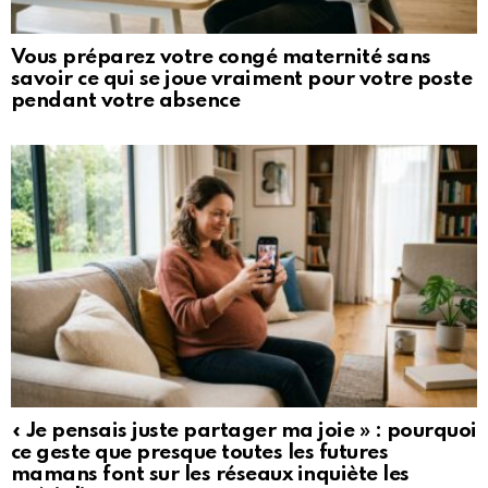
Vous préparez votre congé maternité sans
savoir ce qui se joue vraiment pour votre poste
pendant votre absence
« Je pensais juste partager ma joie » : pourquoi
ce geste que presque toutes les futures
mamans font sur les réseaux inquiète les