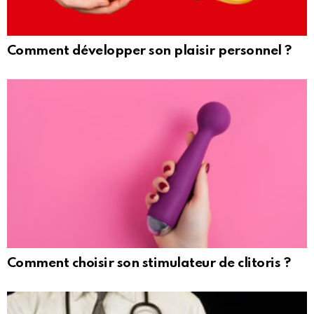
Comment développer son plaisir personnel ?
Comment choisir son stimulateur de clitoris ?