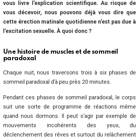
vous livre l’explication scientifique. Au risque de
vous décevoir, nous pouvons déjà vous dire que
cette érection matinale quotidienne n’est pas due à
l’excitation sexuelle. À quoi donc ?
Une histoire de muscles et de sommeil
paradoxal
Chaque nuit, nous traversons trois à six phases de
sommeil paradoxal d’à peu près 20 minutes.
Pendant ces phases de sommeil paradoxal, le corps
suit une sorte de programme de réactions même
quand nous dormons. Il peut s’agir par exemple de
mouvements incohérents des yeux, du
déclenchement des rêves et surtout du relâchement