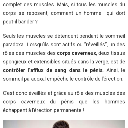
complet des muscles. Mais, si tous les muscles du
corps se reposent, comment un homme qui dort
peut-il bander ?
Seuls les muscles se détendent pendant le sommeil
paradoxal. Lorsqu’ils sont actifs ou “réveillés”, un des
rôles des muscles des
corps caverneux
, deux tissus
spongieux et extensibles situés dans la verge, est de
contrôler l’afflux de sang dans le pénis
. Ainsi, le
sommeil paradoxal empêche le contrôle de l’érection.
C’est donc éveillés et grâce au rôle des muscles des
corps caverneux du pénis que les hommes
échappent à l’érection permanente !