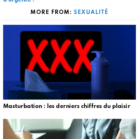
MORE FROM:
SEXUALITÉ
Masturbation : les derniers chiffres du plaisir