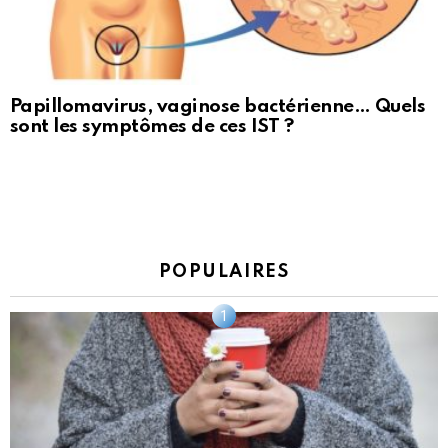
Papillomavirus, vaginose bactérienne… Quels
sont les symptômes de ces IST ?
POPULAIRES