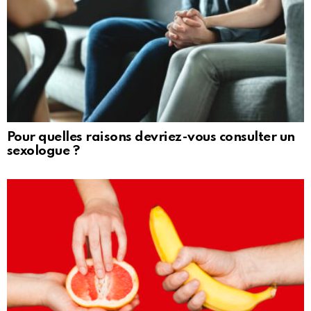
Pour quelles raisons devriez-vous consulter un
sexologue ?