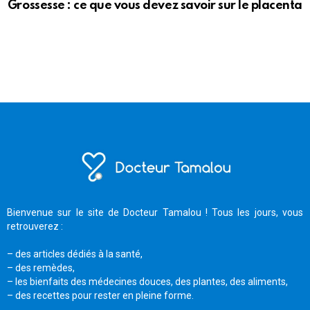
Grossesse : ce que vous devez savoir sur le placenta
Bienvenue sur le site de Docteur Tamalou ! Tous les jours, vous
retrouverez :
– des articles dédiés à la santé,
– des remèdes,
– les bienfaits des médecines douces, des plantes, des aliments,
– des recettes pour rester en pleine forme.