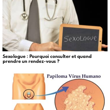
Sexologue : Pourquoi consulter et quand
prendre un rendez-vous ?