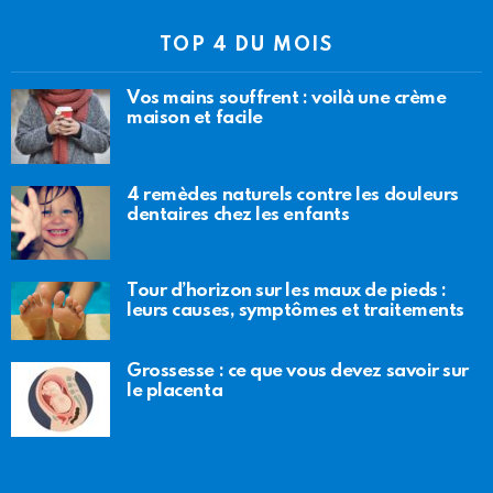
TOP 4 DU MOIS
Vos mains souffrent : voilà une crème
maison et facile
4 remèdes naturels contre les douleurs
dentaires chez les enfants
Tour d’horizon sur les maux de pieds :
leurs causes, symptômes et traitements
Grossesse : ce que vous devez savoir sur
le placenta