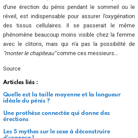
d’une érection du pénis pendant le sommeil ou le
réveil, est indispensable pour assurer l’oxygénation
des tissus cellulaires. Il se passerait le même
phénomène beaucoup moins visible chez la femme
avec le clitoris, mais qui n’a pas la possibilité de
“monter le chapiteau”
comme ces messieurs…
Source
Articles liés :
Quelle est la taille moyenne et la longueur
idéale du pénis ?
Une prothèse connectée qui donne des
érections
Les 5 mythes sur le sexe à déconstruire
d’urgence !