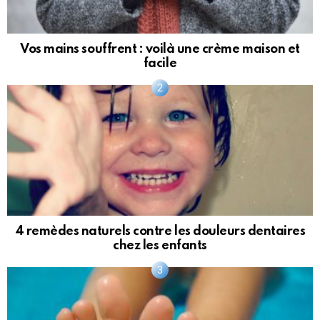
Vos mains souffrent : voilà une crème maison et
facile
4 remèdes naturels contre les douleurs dentaires
chez les enfants