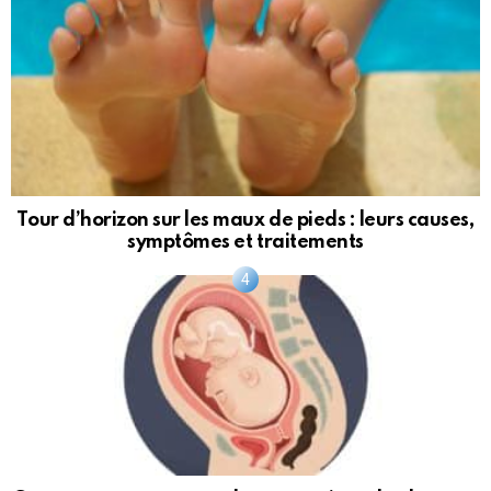
Tour d’horizon sur les maux de pieds : leurs causes,
symptômes et traitements