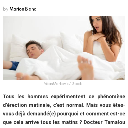
by
Marion Blanc
MilanMarkovic / iStock
Tous les hommes expérimentent ce phénomène
d’érection matinale, c’est normal. Mais vous êtes-
vous déjà demandé(e) pourquoi et comment est-ce
que cela arrive tous les matins ? Docteur Tamalou