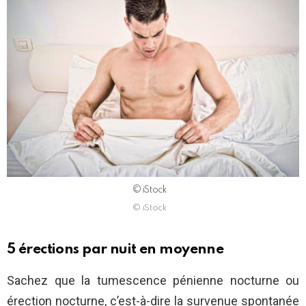
© iStock
© iStock
5 érections par nuit en moyenne
Sachez que la tumescence pénienne nocturne ou
érection nocturne, c’est-à-dire la survenue spontanée