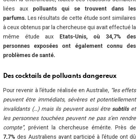
liées aux
polluants qui se trouvent dans les
parfums.
Les résultats de cette étude sont similaires
à ceux obtenus par la chercheuse qui avait effectué la
même étude aux
Etats-Unis, où 34,7% des
personnes exposées ont également connu des
problèmes de santé.
Des cocktails de polluants dangereux
Pour revenir à l’étude réalisée en Australie,
“les effets
peuvent être immédiats, sévères et potentiellement
invalidants (…)
mais ils peuvent aussi être
subtils
et
les personnes touchées peuvent ne pas s’en rendre
compte”,
prévient la chercheuse émérite. Près de
7,7%
des Australiens ayant participé à l’étude ont dû