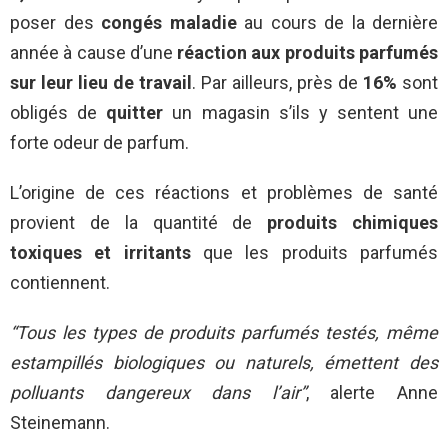
poser des
congés maladie
au cours de la dernière
année à cause d’une
réaction aux produits parfumés
sur leur lieu de travail
. Par ailleurs, près de
16%
sont
obligés de
quitter
un magasin s’ils y sentent une
forte odeur de parfum.
L’origine de ces réactions et problèmes de santé
provient de la quantité de
produits chimiques
toxiques et irritants
que les produits parfumés
contiennent.
“Tous les types de produits parfumés testés, même
estampillés biologiques ou naturels, émettent des
polluants dangereux dans l’air”
, alerte Anne
Steinemann.