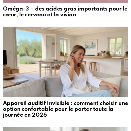
Oméga-3 – des acides gras importants pour le
cœur, le cerveau et la vision
Appareil auditif invisible : comment choisir une
option confortable pour le porter toute la
journée en 2026