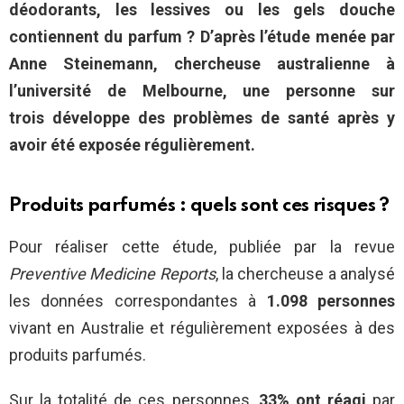
déodorants, les lessives ou les gels douche
contiennent du parfum ? D’après l’étude menée par
Anne Steinemann, chercheuse australienne à
l’université de Melbourne, une personne sur
trois
développe des problèmes de santé après y
avoir été exposée régulièrement.
Produits parfumés : quels sont ces risques ?
Pour réaliser cette étude, publiée par la revue
Preventive Medicine Reports
, la chercheuse a analysé
les données correspondantes à
1.098 personnes
vivant en Australie et régulièrement exposées à des
produits parfumés.
Sur la totalité de ces personnes,
33% ont réagi
par