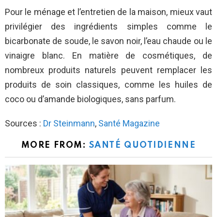
Pour le ménage et l’entretien de la maison, mieux vaut
privilégier des ingrédients simples comme le
bicarbonate de soude, le savon noir, l’eau chaude ou le
vinaigre blanc. En matière de cosmétiques, de
nombreux produits naturels peuvent remplacer les
produits de soin classiques, comme les huiles de
coco ou d’amande biologiques, sans parfum.
Sources :
Dr Steinmann
,
Santé Magazine
MORE FROM:
SANTÉ QUOTIDIENNE