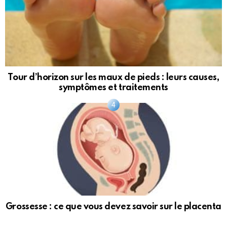
Tour d’horizon sur les maux de pieds : leurs causes,
symptômes et traitements
Grossesse : ce que vous devez savoir sur le placenta