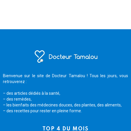
Bienvenue sur le site de Docteur Tamalou ! Tous les jours, vous
retrouverez :
– des articles dédiés à la santé,
– des remèdes,
– les bienfaits des médecines douces, des plantes, des aliments,
– des recettes pour rester en pleine forme.
TOP 4 DU MOIS