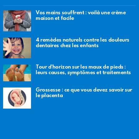
Vos mains souffrent : voilà une crème
maison et facile
4 remèdes naturels contre les douleurs
dentaires chez les enfants
Tour d’horizon sur les maux de pieds :
leurs causes, symptômes et traitements
Grossesse : ce que vous devez savoir sur
le placenta