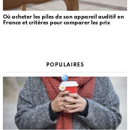
Où acheter les piles de son appareil auditif en
France et critères pour comparer les prix
POPULAIRES