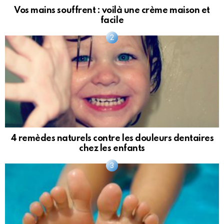
Vos mains souffrent : voilà une crème maison et
facile
4 remèdes naturels contre les douleurs dentaires
chez les enfants