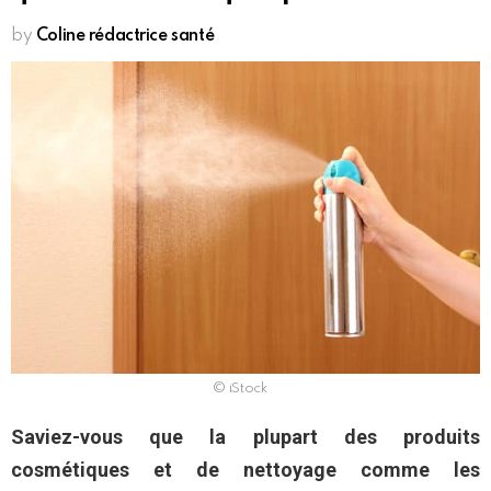
by
Coline rédactrice santé
© iStock
Saviez-vous que la plupart des produits
cosmétiques et de nettoyage comme les