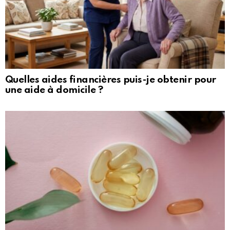
Quelles aides financières puis-je obtenir pour
une aide à domicile ?