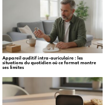
Appareil auditif intra-auriculaire : les
situations du quotidien où ce format montre
ses limites