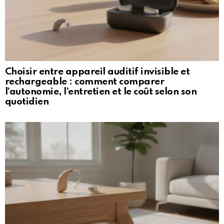
Choisir entre appareil auditif invisible et
rechargeable : comment comparer
l’autonomie, l’entretien et le coût selon son
quotidien