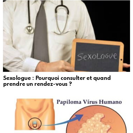
Sexologue : Pourquoi consulter et quand
prendre un rendez-vous ?