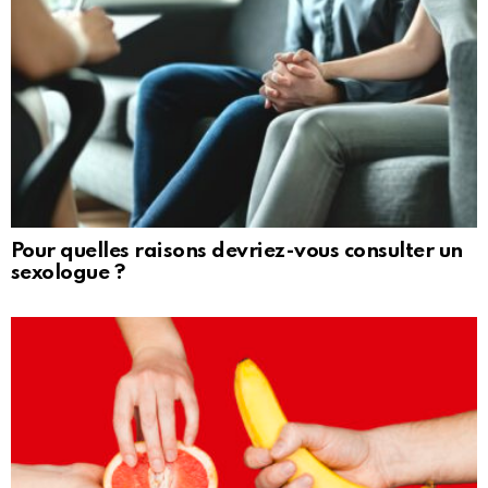
Pour quelles raisons devriez-vous consulter un
sexologue ?