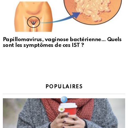
Papillomavirus, vaginose bactérienne… Quels
sont les symptômes de ces IST ?
POPULAIRES