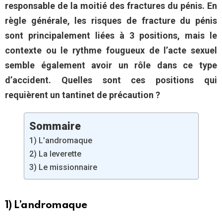
responsable de la moitié des fractures du pénis. En
règle générale, les risques de fracture du pénis
sont principalement liées à 3 positions, mais le
contexte ou le rythme fougueux de l’acte sexuel
semble également avoir un rôle dans ce type
d’accident. Quelles sont ces positions qui
requièrent un tantinet de précaution ?
Sommaire
1) L’andromaque
2) La leverette
3) Le missionnaire
1) L’andromaque