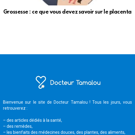
Grossesse : ce que vous devez savoir sur le placenta
Bienvenue sur le site de Docteur Tamalou ! Tous les jours, vous
retrouverez :
– des articles dédiés à la santé,
– des remèdes,
– les bienfaits des médecines douces, des plantes, des aliments,