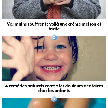
Vos mains souffrent : voilà une crème maison et
facile
4 remèdes naturels contre les douleurs dentaires
chez les enfants