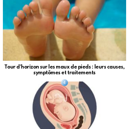
Tour d’horizon sur les maux de pieds : leurs causes,
symptômes et traitements