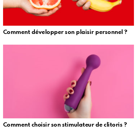
Comment développer son plaisir personnel ?
Comment choisir son stimulateur de clitoris ?