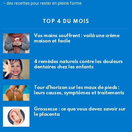
– des recettes pour rester en pleine forme.
TOP 4 DU MOIS
Vos mains souffrent : voilà une crème
maison et facile
4 remèdes naturels contre les douleurs
dentaires chez les enfants
Tour d’horizon sur les maux de pieds :
leurs causes, symptômes et traitements
Grossesse : ce que vous devez savoir sur
le placenta