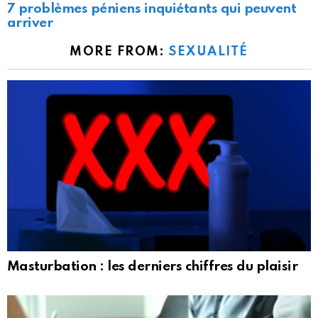
7 problèmes péniens inquiétants qui peuvent
arriver
MORE FROM:
SEXUALITÉ
Masturbation : les derniers chiffres du plaisir