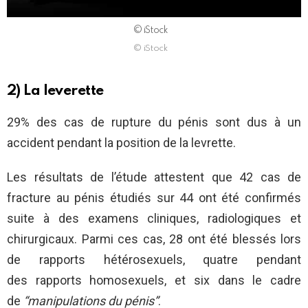
© iStock
© iStock
2) La leverette
29% des cas de rupture du pénis sont dus à un
accident pendant la position de la levrette.
Les résultats de l’étude attestent que 42 cas de
fracture au pénis étudiés sur 44 ont été confirmés
suite à des examens cliniques, radiologiques et
chirurgicaux. Parmi ces cas, 28 ont été blessés lors
de rapports hétérosexuels, quatre pendant
des rapports homosexuels, et six dans le cadre
de
“manipulations du pénis”
.