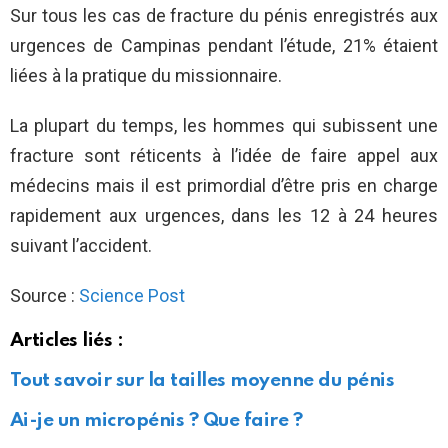
Sur tous les cas de fracture du pénis enregistrés aux
urgences de Campinas pendant l’étude, 21% étaient
liées à la pratique du missionnaire.
La plupart du temps, les hommes qui subissent une
fracture sont réticents à l’idée de faire appel aux
médecins mais il est primordial d’être pris en charge
rapidement aux urgences, dans les 12 à 24 heures
suivant l’accident.
Source :
Science Post
Articles liés :
Tout savoir sur la tailles moyenne du pénis
Ai-je un micropénis ? Que faire ?