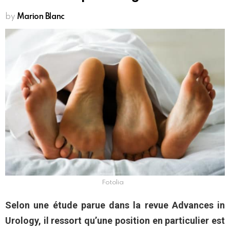
by
Marion Blanc
Fotolia
Selon une étude parue dans la revue Advances in
Urology, il ressort qu’une position en particulier est