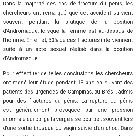
Dans la majorité des cas de fracture du pénis, les
chercheurs ont remarqué que cet accident survient
souvent pendant la pratique de la position
d’Andromaque, lorsque la femme est au-dessus de
l’homme. En effet, 50% de ces fractures interviennent
suite à un acte sexuel réalisé dans la position
d’Andromaque.
Pour effectuer de telles conclusions, les chercheurs
ont mené leur étude pendant 13 ans en suivant des
patients des urgences de Campinas, au Brésil, admis
pour des fractures du pénis. La rupture du pénis
est généralement provoquée par une pression
anormale qui oblige la verge à se courber, souvent lors
d’une sortie brusque du vagin suivie d’un choc. Dans