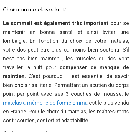
Choisir un matelas adapté
Le sommeil est également très important
pour se
maintenir en bonne santé et ainsi éviter une
lombalgie. En fonction du choix de votre matelas,
votre dos peut être plus ou moins bien soutenu. S’il
n’est pas bien maintenu, les muscles du dos vont
travailler la nuit pour
compenser ce manque de
maintien.
C’est pourquoi il est essentiel de savoir
bien choisir
sa literie. Permettant un soutien du corps
point par point avec ses 3 couches de mousse, le
matelas à mémoire de forme Emma
est le plus vendu
en France. Pour le choix du matelas, les maîtres-mots
sont
: soutien, confort et adaptabilité.