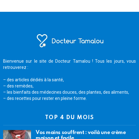
Bienvenue sur le site de Docteur Tamalou ! Tous les jours, vous
retrouverez :
– des articles dédiés à la santé,
– des remèdes,
– les bienfaits des médecines douces, des plantes, des aliments,
– des recettes pour rester en pleine forme.
TOP 4 DU MOIS
Vos mains souffrent : voilà une crème
maison et facile