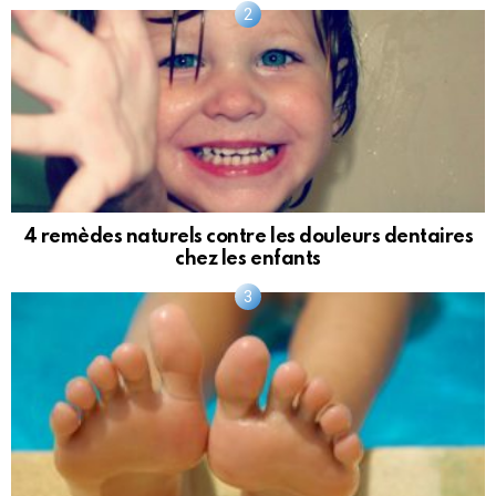
4 remèdes naturels contre les douleurs dentaires
chez les enfants