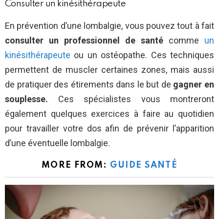
Consulter un kinésithérapeute
En prévention d’une lombalgie, vous pouvez tout à fait
consulter un professionnel de santé
comme
un
kinésithérapeute
ou un ostéopathe. Ces techniques
permettent de muscler certaines zones, mais aussi
de pratiquer des étirements dans le but de
gagner en
souplesse.
Ces spécialistes vous montreront
également quelques exercices à faire au quotidien
pour travailler votre dos afin de prévenir l’apparition
d’une éventuelle lombalgie.
MORE FROM:
GUIDE SANTÉ