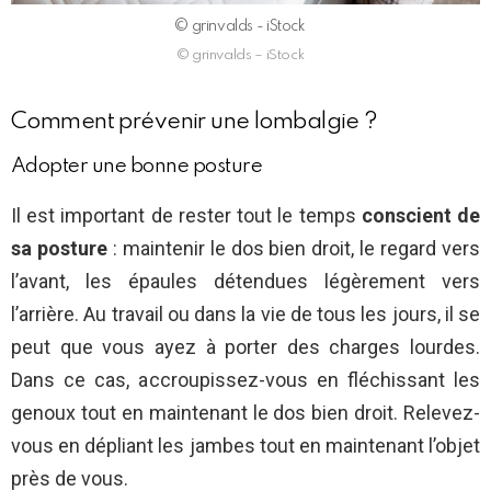
© grinvalds - iStock
© grinvalds – iStock
Comment prévenir une lombalgie ?
Adopter une bonne posture
Il est important de rester tout le temps
conscient de
sa posture
: maintenir le dos bien droit, le regard vers
l’avant, les épaules détendues légèrement vers
l’arrière. Au travail ou dans la vie de tous les jours, il se
peut que vous ayez à porter des charges lourdes.
Dans ce cas, accroupissez-vous en fléchissant les
genoux tout en maintenant le dos bien droit. Relevez-
vous en dépliant les jambes tout en maintenant l’objet
près de vous.