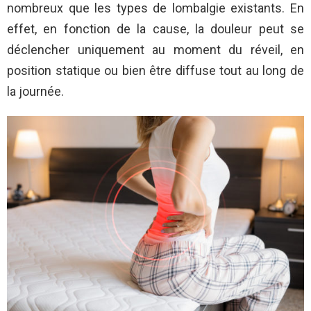
nombreux que les types de lombalgie existants. En
effet, en fonction de la cause, la douleur peut se
déclencher uniquement au moment du réveil, en
position statique ou bien être diffuse tout au long de
la journée.