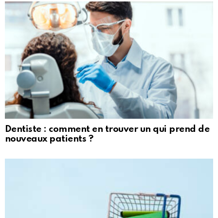
Dentiste : comment en trouver un qui prend de
nouveaux patients ?