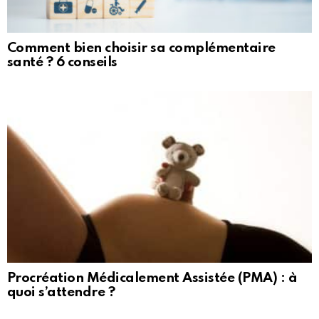
Comment bien choisir sa complémentaire
santé ? 6 conseils
Procréation Médicalement Assistée (PMA) : à
quoi s’attendre ?