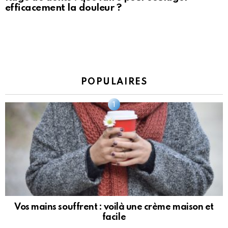
efficacement la douleur ?
POPULAIRES
Vos mains souffrent : voilà une crème maison et
facile