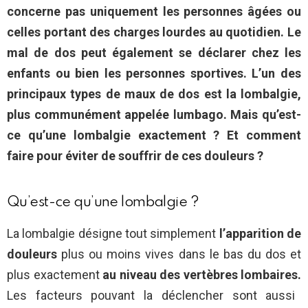
concerne pas uniquement les personnes âgées ou
celles portant des charges lourdes au quotidien. Le
mal de dos peut également se déclarer chez les
enfants ou bien les personnes sportives. L’un des
principaux types de maux de dos est la lombalgie,
plus communément appelée lumbago. Mais qu’est-
ce qu’une lombalgie exactement ? Et comment
faire pour éviter de souffrir de ces douleurs ?
Qu’est-ce qu’une lombalgie ?
La lombalgie désigne tout simplement
l’apparition de
douleurs
plus ou moins vives dans le bas du dos et
plus exactement
au niveau des vertèbres lombaires.
Les facteurs pouvant la déclencher sont aussi