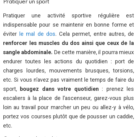
Pratiquer un sport
Pratiquer une activité sportive régulière est
indispensable pour se maintenir en bonne forme et
éviter
le mal de dos
. Cela permet, entre autres, de
renforcer les muscles du dos ainsi que ceux de la
sangle abdominale.
De cette manière, il pourra mieux
endurer toutes les actions du quotidien : port de
charges lourdes, mouvements brusques, torsions,
etc. Si vous n’avez pas vraiment le temps de faire du
sport,
bougez dans votre quotidien
: prenez les
escaliers à la place de l’ascenseur, garez-vous plus
loin au travail pour marcher un peu ou allez-y à vélo,
portez vos courses plutôt que de pousser un caddie,
etc.