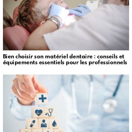
Bien choisir son matériel dentaire : conseils et
équipements essentiels pour les professionnels