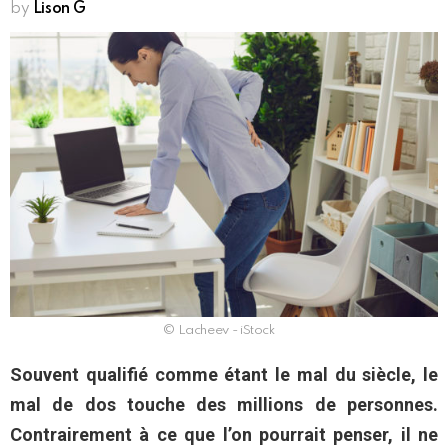
by
Lison G
© Lacheev - iStock
Souvent qualifié comme étant le mal du siècle, le
mal de dos touche des millions de personnes.
Contrairement à ce que l’on pourrait penser, il ne