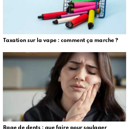
Taxation sur la vape : comment ça marche ?
Rage de dents : que faire pour soulager