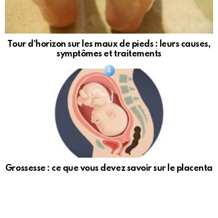
Tour d’horizon sur les maux de pieds : leurs causes,
symptômes et traitements
Grossesse : ce que vous devez savoir sur le placenta